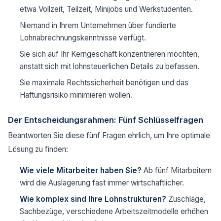
etwa Vollzeit, Teilzeit, Minijobs und Werkstudenten.
Niemand in Ihrem Unternehmen über fundierte
Lohnabrechnungskenntnisse verfügt.
Sie sich auf Ihr Kerngeschäft konzentrieren möchten,
anstatt sich mit lohnsteuerlichen Details zu befassen.
Sie maximale Rechtssicherheit benötigen und das
Haftungsrisiko minimieren wollen.
Der Entscheidungsrahmen: Fünf Schlüsselfragen
Beantworten Sie diese fünf Fragen ehrlich, um Ihre optimale
Lösung zu finden:
Wie viele Mitarbeiter haben Sie?
Ab fünf Mitarbeitern
wird die Auslagerung fast immer wirtschaftlicher.
Wie komplex sind Ihre Lohnstrukturen?
Zuschläge,
Sachbezüge, verschiedene Arbeitszeitmodelle erhöhen