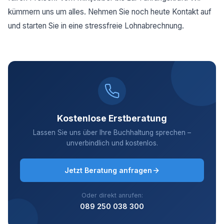
kümmern uns um alles. Nehmen Sie noch heute Kontakt auf
und starten Sie in eine stressfreie Lohnabrechnung.
Kostenlose Erstberatung
Lassen Sie uns über Ihre Buchhaltung sprechen –
unverbindlich und kostenlos.
Jetzt Beratung anfragen
Oder direkt anrufen:
089 250 038 300