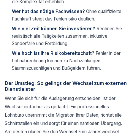
die Komplexität erheblich.
Wer hat das nötige Fachwissen?
Ohne qualifizierte
Fachkraft steigt das Fehlerrisiko deutlich.
Wie viel Zeit können Sie investieren?
Rechnen Sie
realistisch alle Tätigkeiten zusammen, inklusive
Sonderfälle und Fortbildung.
Wie hoch ist Ihre Risikobereitschaft?
Fehler in der
Lohnabrechnung können zu Nachzahlungen,
Säumniszuschlägen und Bußgeldern führen.
Der Umstieg: So gelingt der Wechsel zum externen
Dienstleister
Wenn Sie sich für die Auslagerung entscheiden, ist der
Wechsel einfacher als gedacht. Ein professionelles
Lohnbüro übernimmt die Migration Ihrer Daten, richtet alle
Schnittstellen ein und sorgt für einen nahtlosen Übergang.
Am besten planen Sie den Wechsel zum Jahreswechsel