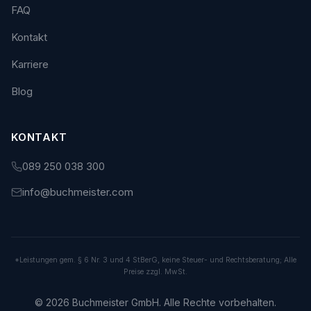
FAQ
Kontakt
Karriere
Blog
KONTAKT
089 250 038 300
info@buchmeister.com
*Leistungen gem. § 6 Nr. 3 und 4 StBerG, keine Steuer- und Rechtsberatung; Alle
Preise zzgl. MwSt.
© 2026 Buchmeister GmbH. Alle Rechte vorbehalten.