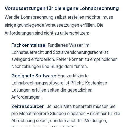
Voraussetzungen für die eigene Lohnabrechnung
Wer die Lohnabrechnung selbst erstellen möchte, muss
einige grundlegende Voraussetzungen erfüllen. Die
Anforderungen sind nicht zu unterschätzen:
Fachkenntnisse:
Fundiertes Wissen im
Lohnsteuerrecht und Sozialversicherungsrecht ist
zwingend erforderlich. Fehler können zu empfindlichen
Nachzahlungen und Bußgeldern führen.
Geeignete Software:
Eine zertifizierte
Lohnabrechnungssoftware ist Pflicht. Kostenlose
Lösungen erfüllen selten die gesetzlichen
Anforderungen.
Zeitressourcen:
Je nach Mitarbeiterzahl müssen Sie
pro Monat mehrere Stunden einplanen – nicht nur für die
Abrechnung selbst, sondern auch für Meldungen,