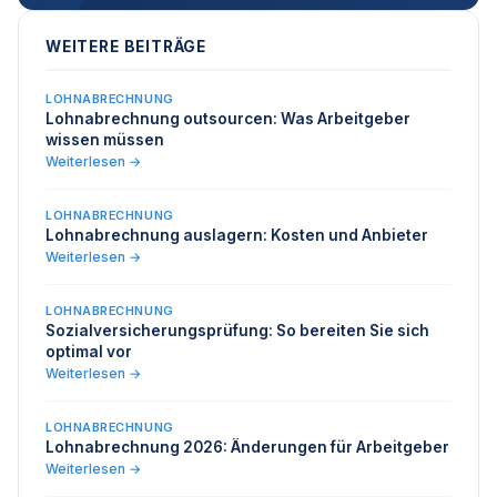
WEITERE BEITRÄGE
LOHNABRECHNUNG
Lohnabrechnung outsourcen: Was Arbeitgeber
wissen müssen
Weiterlesen →
LOHNABRECHNUNG
Lohnabrechnung auslagern: Kosten und Anbieter
Weiterlesen →
LOHNABRECHNUNG
Sozialversicherungsprüfung: So bereiten Sie sich
optimal vor
Weiterlesen →
LOHNABRECHNUNG
Lohnabrechnung 2026: Änderungen für Arbeitgeber
Weiterlesen →