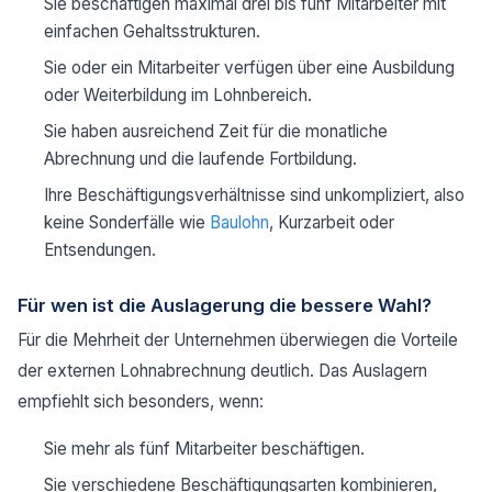
Sie beschäftigen maximal drei bis fünf Mitarbeiter mit
einfachen Gehaltsstrukturen.
Sie oder ein Mitarbeiter verfügen über eine Ausbildung
oder Weiterbildung im Lohnbereich.
Sie haben ausreichend Zeit für die monatliche
Abrechnung und die laufende Fortbildung.
Ihre Beschäftigungsverhältnisse sind unkompliziert, also
keine Sonderfälle wie
Baulohn
, Kurzarbeit oder
Entsendungen.
Für wen ist die Auslagerung die bessere Wahl?
Für die Mehrheit der Unternehmen überwiegen die Vorteile
der externen Lohnabrechnung deutlich. Das Auslagern
empfiehlt sich besonders, wenn:
Sie mehr als fünf Mitarbeiter beschäftigen.
Sie verschiedene Beschäftigungsarten kombinieren,