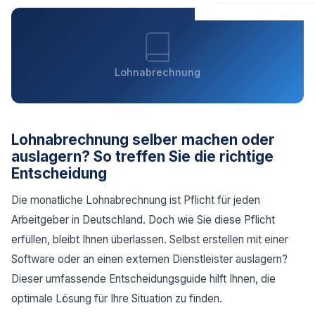
Lohnabrechnung
Lohnabrechnung selber machen oder
auslagern? So treffen Sie die richtige
Entscheidung
Die monatliche Lohnabrechnung ist Pflicht für jeden
Arbeitgeber in Deutschland. Doch wie Sie diese Pflicht
erfüllen, bleibt Ihnen überlassen. Selbst erstellen mit einer
Software oder an einen externen Dienstleister auslagern?
Dieser umfassende Entscheidungsguide hilft Ihnen, die
optimale Lösung für Ihre Situation zu finden.