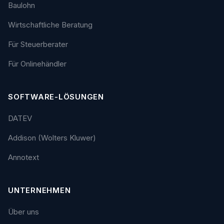
Baulohn
Wirtschaftliche Beratung
Für Steuerberater
Für Onlinehändler
SOFTWARE-LÖSUNGEN
DATEV
Addison (Wolters Kluwer)
Annotext
UNTERNEHMEN
Über uns