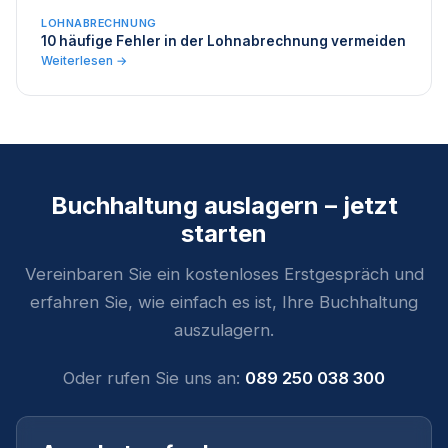
LOHNABRECHNUNG
10 häufige Fehler in der Lohnabrechnung vermeiden
Weiterlesen →
Buchhaltung auslagern – jetzt
starten
Vereinbaren Sie ein kostenloses Erstgespräch und
erfahren Sie, wie einfach es ist, Ihre Buchhaltung
auszulagern.
Oder rufen Sie uns an:
089 250 038 300