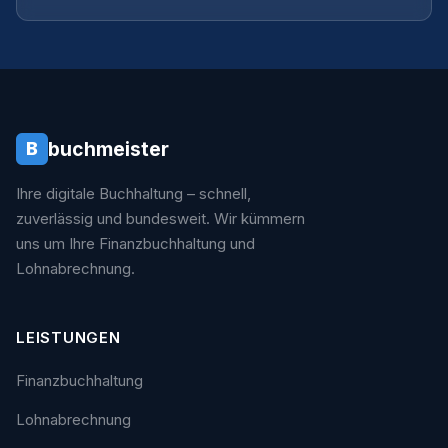
buchmeister
B
Ihre digitale Buchhaltung – schnell,
zuverlässig und bundesweit. Wir kümmern
uns um Ihre Finanzbuchhaltung und
Lohnabrechnung.
LEISTUNGEN
Finanzbuchhaltung
Lohnabrechnung