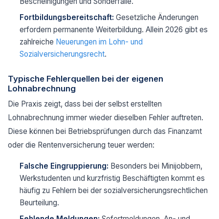
Bescheinigungen und Sonderfälle.
Fortbildungsbereitschaft:
Gesetzliche Änderungen
erfordern permanente Weiterbildung. Allein 2026 gibt es
zahlreiche
Neuerungen im Lohn- und
Sozialversicherungsrecht
.
Typische Fehlerquellen bei der eigenen
Lohnabrechnung
Die Praxis zeigt, dass bei der selbst erstellten
Lohnabrechnung immer wieder dieselben Fehler auftreten.
Diese können bei Betriebsprüfungen durch das Finanzamt
oder die Rentenversicherung teuer werden:
Falsche Eingruppierung:
Besonders bei Minijobbern,
Werkstudenten und kurzfristig Beschäftigten kommt es
häufig zu Fehlern bei der sozialversicherungsrechtlichen
Beurteilung.
Fehlende Meldungen:
Sofortmeldungen, An- und