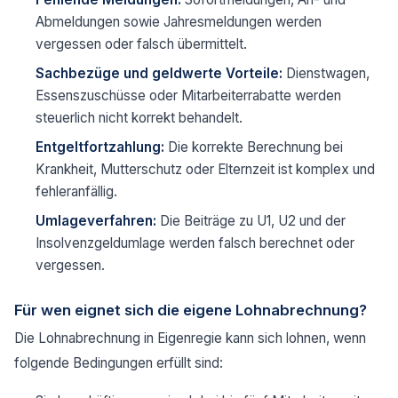
Abmeldungen sowie Jahresmeldungen werden
vergessen oder falsch übermittelt.
Sachbezüge und geldwerte Vorteile:
Dienstwagen,
Essenszuschüsse oder Mitarbeiterrabatte werden
steuerlich nicht korrekt behandelt.
Entgeltfortzahlung:
Die korrekte Berechnung bei
Krankheit, Mutterschutz oder Elternzeit ist komplex und
fehleranfällig.
Umlageverfahren:
Die Beiträge zu U1, U2 und der
Insolvenzgeldumlage werden falsch berechnet oder
vergessen.
Für wen eignet sich die eigene Lohnabrechnung?
Die Lohnabrechnung in Eigenregie kann sich lohnen, wenn
folgende Bedingungen erfüllt sind: