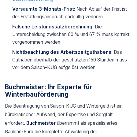
Versäumte 3-Monats-Frist:
Nach Ablauf der Frist ist
der Erstattungsanspruch endgültig verloren
Falsche Leistungssatzberechnung:
Die
Unterscheidung zwischen 60 % und 67 % muss korrekt
vorgenommen werden
Nichtbeachtung des Arbeitszeitguthabens:
Das
Guthaben oberhalb der geschützten 150 Stunden muss
vor dem Saison-KUG aufgelöst werden
Buchmeister: Ihr Experte für
Winterbauförderung
Die Beantragung von Saison-KUG und Wintergeld ist ein
bürokratischer Aufwand, der Expertise und Sorgfalt
erfordert.
Buchmeister
übernimmt als spezialisiertes
Baulohn-Büro die komplette Abwicklung der