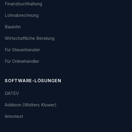
Finanzbuchhaltung
Lohnabrechnung
Baulohn
Wirtschaftliche Beratung
Für Steuerberater
Für Onlinehändler
SOFTWARE-LÖSUNGEN
DATEV
Addison (Wolters Kluwer)
Annotext