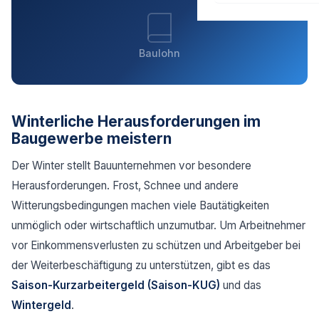
Baulohn
Winterliche Herausforderungen im
Baugewerbe meistern
Der Winter stellt Bauunternehmen vor besondere
Herausforderungen. Frost, Schnee und andere
Witterungsbedingungen machen viele Bautätigkeiten
unmöglich oder wirtschaftlich unzumutbar. Um Arbeitnehmer
vor Einkommensverlusten zu schützen und Arbeitgeber bei
der Weiterbeschäftigung zu unterstützen, gibt es das
Saison-Kurzarbeitergeld (Saison-KUG)
und das
Wintergeld
.