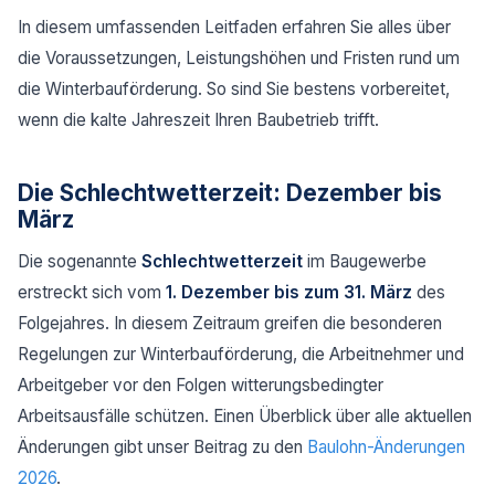
In diesem umfassenden Leitfaden erfahren Sie alles über
die Voraussetzungen, Leistungshöhen und Fristen rund um
die Winterbauförderung. So sind Sie bestens vorbereitet,
wenn die kalte Jahreszeit Ihren Baubetrieb trifft.
Die Schlechtwetterzeit: Dezember bis
März
Die sogenannte
Schlechtwetterzeit
im Baugewerbe
erstreckt sich vom
1. Dezember bis zum 31. März
des
Folgejahres. In diesem Zeitraum greifen die besonderen
Regelungen zur Winterbauförderung, die Arbeitnehmer und
Arbeitgeber vor den Folgen witterungsbedingter
Arbeitsausfälle schützen. Einen Überblick über alle aktuellen
Änderungen gibt unser Beitrag zu den
Baulohn-Änderungen
2026
.