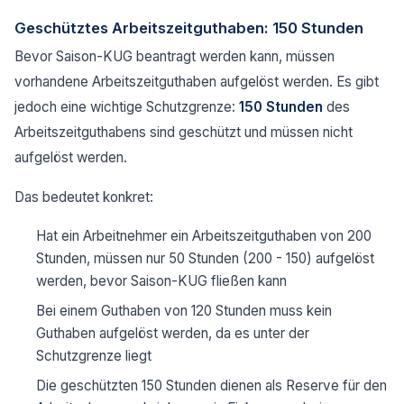
Geschütztes Arbeitszeitguthaben: 150 Stunden
Bevor Saison-KUG beantragt werden kann, müssen
vorhandene Arbeitszeitguthaben aufgelöst werden. Es gibt
jedoch eine wichtige Schutzgrenze:
150 Stunden
des
Arbeitszeitguthabens sind geschützt und müssen nicht
aufgelöst werden.
Das bedeutet konkret:
Hat ein Arbeitnehmer ein Arbeitszeitguthaben von 200
Stunden, müssen nur 50 Stunden (200 - 150) aufgelöst
werden, bevor Saison-KUG fließen kann
Bei einem Guthaben von 120 Stunden muss kein
Guthaben aufgelöst werden, da es unter der
Schutzgrenze liegt
Die geschützten 150 Stunden dienen als Reserve für den