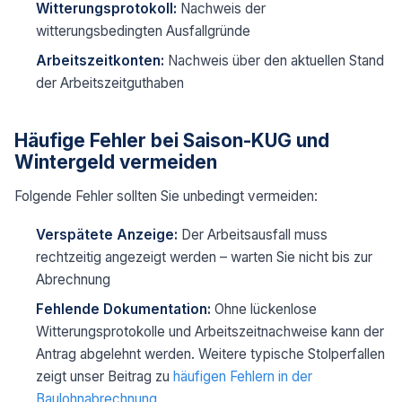
Witterungsprotokoll:
Nachweis der
witterungsbedingten Ausfallgründe
Arbeitszeitkonten:
Nachweis über den aktuellen Stand
der Arbeitszeitguthaben
Häufige Fehler bei Saison-KUG und
Wintergeld vermeiden
Folgende Fehler sollten Sie unbedingt vermeiden:
Verspätete Anzeige:
Der Arbeitsausfall muss
rechtzeitig angezeigt werden – warten Sie nicht bis zur
Abrechnung
Fehlende Dokumentation:
Ohne lückenlose
Witterungsprotokolle und Arbeitszeitnachweise kann der
Antrag abgelehnt werden. Weitere typische Stolperfallen
zeigt unser Beitrag zu
häufigen Fehlern in der
Baulohnabrechnung