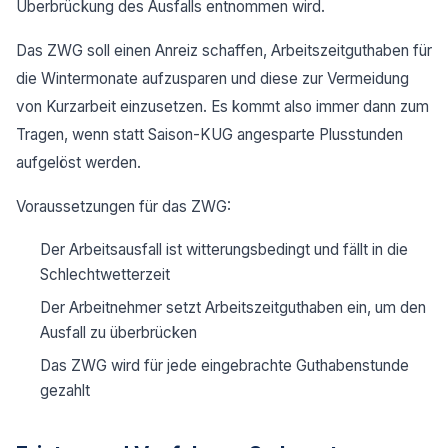
Überbrückung des Ausfalls entnommen wird.
Das ZWG soll einen Anreiz schaffen, Arbeitszeitguthaben für
die Wintermonate aufzusparen und diese zur Vermeidung
von Kurzarbeit einzusetzen. Es kommt also immer dann zum
Tragen, wenn statt Saison-KUG angesparte Plusstunden
aufgelöst werden.
Voraussetzungen für das ZWG:
Der Arbeitsausfall ist witterungsbedingt und fällt in die
Schlechtwetterzeit
Der Arbeitnehmer setzt Arbeitszeitguthaben ein, um den
Ausfall zu überbrücken
Das ZWG wird für jede eingebrachte Guthabenstunde
gezahlt