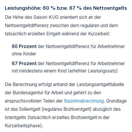
Leistungshöhe: 60 % bzw. 67 % des Nettoentgelts
Die Höhe des Saison-KUG orientiert sich an der
Nettoentgeltdifferenz zwischen dem regulären und dem
tatsächlich erzielten Entgelt während der Kurzarbeit:
60 Prozent
der Nettoentgeltdifferenz für Arbeitnehmer
ohne Kinder
67 Prozent
der Nettoentgeltdifferenz für Arbeitnehmer
mit mindestens einem Kind (erhöhter Leistungssatz)
Die Berechnung erfolgt anhand der Leistungsentgelttabelle
der Bundesagentur für Arbeit und gehört zu den
anspruchsvollsten Teilen der
Baulohnabrechnung
. Grundlage
ist das Sollentgelt (reguläres Bruttoentgelt) abzüglich des
Istentgelts (tatsächlich erzieltes Bruttoentgelt in der
Kurzarbeitsphase).