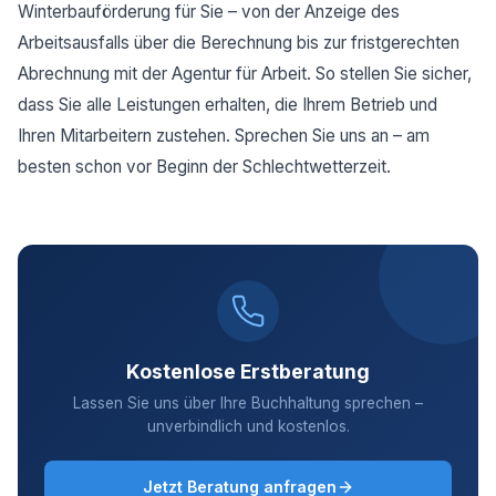
Winterbauförderung für Sie – von der Anzeige des
Arbeitsausfalls über die Berechnung bis zur fristgerechten
Abrechnung mit der Agentur für Arbeit. So stellen Sie sicher,
dass Sie alle Leistungen erhalten, die Ihrem Betrieb und
Ihren Mitarbeitern zustehen. Sprechen Sie uns an – am
besten schon vor Beginn der Schlechtwetterzeit.
Kostenlose Erstberatung
Lassen Sie uns über Ihre Buchhaltung sprechen –
unverbindlich und kostenlos.
Jetzt Beratung anfragen