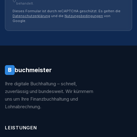
behandelt.
Dieses Formular ist durch reCAPTCHA geschützt. Es gelten die
Datenschutzerklärung
und die
Nutzungsbedingungen
von
Google.
buchmeister
B
Ihre digitale Buchhaltung – schnell,
zuverlässig und bundesweit. Wir kümmern
uns um Ihre Finanzbuchhaltung und
Lohnabrechnung.
LEISTUNGEN