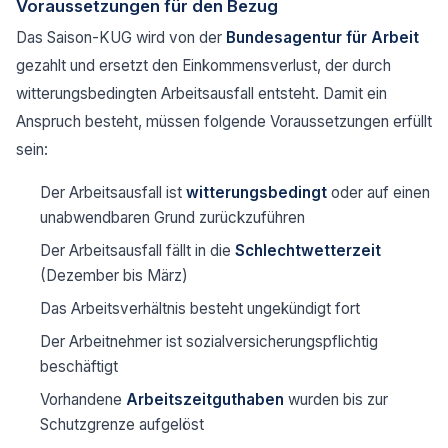
Voraussetzungen für den Bezug
Das Saison-KUG wird von der
Bundesagentur für Arbeit
gezahlt und ersetzt den Einkommensverlust, der durch
witterungsbedingten Arbeitsausfall entsteht. Damit ein
Anspruch besteht, müssen folgende Voraussetzungen erfüllt
sein:
Der Arbeitsausfall ist
witterungsbedingt
oder auf einen
unabwendbaren Grund zurückzuführen
Der Arbeitsausfall fällt in die
Schlechtwetterzeit
(Dezember bis März)
Das Arbeitsverhältnis besteht ungekündigt fort
Der Arbeitnehmer ist sozialversicherungspflichtig
beschäftigt
Vorhandene
Arbeitszeitguthaben
wurden bis zur
Schutzgrenze aufgelöst