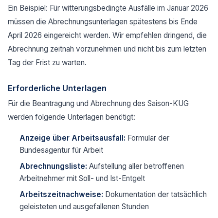
Ein Beispiel: Für witterungsbedingte Ausfälle im Januar 2026
müssen die Abrechnungsunterlagen spätestens bis Ende
April 2026 eingereicht werden. Wir empfehlen dringend, die
Abrechnung zeitnah vorzunehmen und nicht bis zum letzten
Tag der Frist zu warten.
Erforderliche Unterlagen
Für die Beantragung und Abrechnung des Saison-KUG
werden folgende Unterlagen benötigt:
Anzeige über Arbeitsausfall:
Formular der
Bundesagentur für Arbeit
Abrechnungsliste:
Aufstellung aller betroffenen
Arbeitnehmer mit Soll- und Ist-Entgelt
Arbeitszeitnachweise:
Dokumentation der tatsächlich
geleisteten und ausgefallenen Stunden