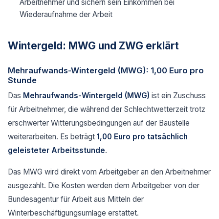
Arbeitnehmer und sichern sein Einkommen bei
Wiederaufnahme der Arbeit
Wintergeld: MWG und ZWG erklärt
Mehraufwands-Wintergeld (MWG): 1,00 Euro pro
Stunde
Das
Mehraufwands-Wintergeld (MWG)
ist ein Zuschuss
für Arbeitnehmer, die während der Schlechtwetterzeit trotz
erschwerter Witterungsbedingungen auf der Baustelle
weiterarbeiten. Es beträgt
1,00 Euro pro tatsächlich
geleisteter Arbeitsstunde
.
Das MWG wird direkt vom Arbeitgeber an den Arbeitnehmer
ausgezahlt. Die Kosten werden dem Arbeitgeber von der
Bundesagentur für Arbeit aus Mitteln der
Winterbeschäftigungsumlage erstattet.