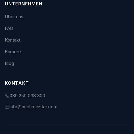
UNTERNEHMEN
Über uns
FAQ
Kontakt
Karriere
Blog
KONTAKT
089 250 038 300
info@buchmeister.com