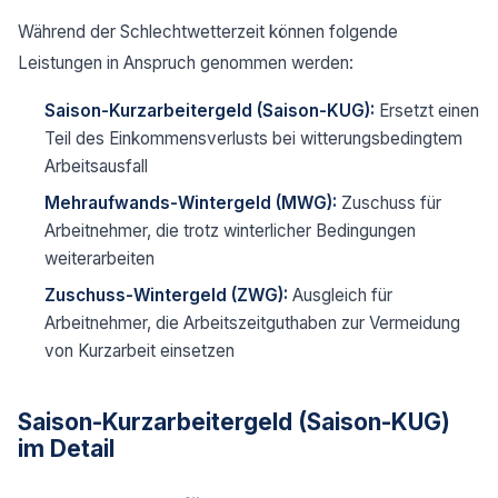
Während der Schlechtwetterzeit können folgende
Leistungen in Anspruch genommen werden:
Saison-Kurzarbeitergeld (Saison-KUG):
Ersetzt einen
Teil des Einkommensverlusts bei witterungsbedingtem
Arbeitsausfall
Mehraufwands-Wintergeld (MWG):
Zuschuss für
Arbeitnehmer, die trotz winterlicher Bedingungen
weiterarbeiten
Zuschuss-Wintergeld (ZWG):
Ausgleich für
Arbeitnehmer, die Arbeitszeitguthaben zur Vermeidung
von Kurzarbeit einsetzen
Saison-Kurzarbeitergeld (Saison-KUG)
im Detail