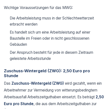
Wichtige Voraussetzungen für das MWG:
Die Arbeitsleistung muss in der Schlechtwetterzeit
erbracht werden
Es handelt sich um eine Arbeitsleistung auf einer
Baustelle im Freien oder in nicht geschlossenen
Gebäuden
Der Anspruch besteht für jede in diesem Zeitraum
geleistete Arbeitsstunde
Zuschuss-Wintergeld (ZWG): 2,50 Euro pro
Stunde
Das
Zuschuss-Wintergeld (ZWG)
wird gezahlt, wenn ein
Arbeitnehmer zur Vermeidung von witterungsbedingtem
Arbeitsausfall Arbeitszeitguthaben einsetzt. Es beträgt
2,50
Euro pro Stunde
, die aus dem Arbeitszeitguthaben zur