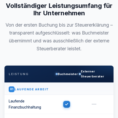
Vollständiger Leistungsumfang für
Ihr Unternehmen
Von der ersten Buchung bis zur Steuererklärung –
transparent aufgeschlüsselt: was Buchmeister
übernimmt und was ausschließlich der externe
Steuerberater leistet.
Externer
LEISTUNG
Buchmeister
Steuerberater
LAUFENDE ARBEIT
01
Laufende
Finanzbuchhaltung