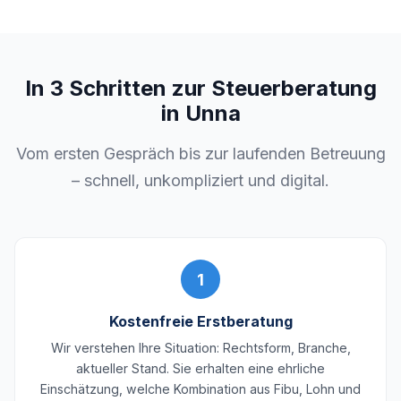
In 3 Schritten zur Steuerberatung
in Unna
Vom ersten Gespräch bis zur laufenden Betreuung
– schnell, unkompliziert und digital.
1
Kostenfreie Erstberatung
Wir verstehen Ihre Situation: Rechtsform, Branche,
aktueller Stand. Sie erhalten eine ehrliche
Einschätzung, welche Kombination aus Fibu, Lohn und