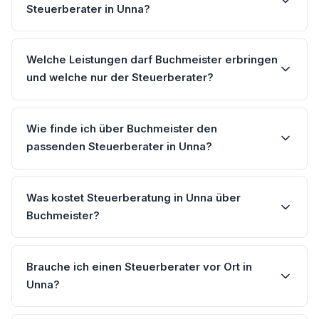
Steuerberater in Unna?
Welche Leistungen darf Buchmeister erbringen
und welche nur der Steuerberater?
Wie finde ich über Buchmeister den
passenden Steuerberater in Unna?
Was kostet Steuerberatung in Unna über
Buchmeister?
Brauche ich einen Steuerberater vor Ort in
Unna?