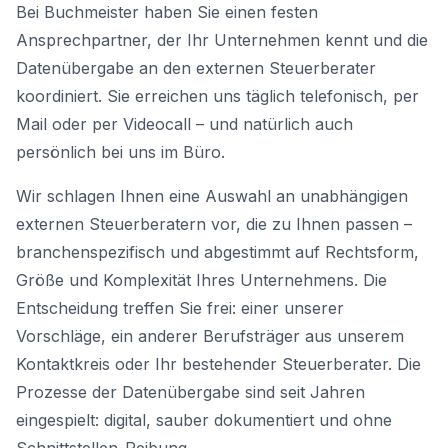
Bei Buchmeister haben Sie einen festen
Ansprechpartner, der Ihr Unternehmen kennt und die
Datenübergabe an den externen Steuerberater
koordiniert. Sie erreichen uns täglich telefonisch, per
Mail oder per Videocall – und natürlich auch
persönlich bei uns im Büro.
Wir schlagen Ihnen eine Auswahl an unabhängigen
externen Steuerberatern vor, die zu Ihnen passen –
branchenspezifisch und abgestimmt auf Rechtsform,
Größe und Komplexität Ihres Unternehmens. Die
Entscheidung treffen Sie frei: einer unserer
Vorschläge, ein anderer Berufsträger aus unserem
Kontaktkreis oder Ihr bestehender Steuerberater. Die
Prozesse der Datenübergabe sind seit Jahren
eingespielt: digital, sauber dokumentiert und ohne