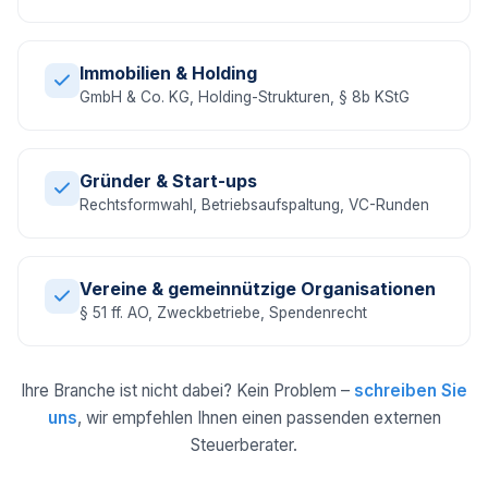
Immobilien & Holding
GmbH & Co. KG, Holding-Strukturen, § 8b KStG
Gründer & Start-ups
Rechtsformwahl, Betriebsaufspaltung, VC-Runden
Vereine & gemeinnützige Organisationen
§ 51 ff. AO, Zweckbetriebe, Spendenrecht
Ihre Branche ist nicht dabei? Kein Problem –
schreiben Sie
uns
, wir empfehlen Ihnen einen passenden externen
Steuerberater.