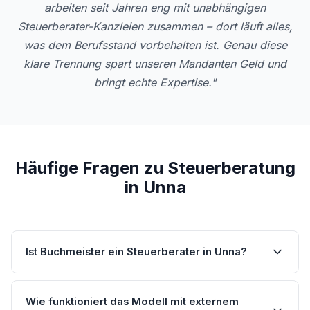
arbeiten seit Jahren eng mit unabhängigen
Steuerberater-Kanzleien zusammen – dort läuft alles,
was dem Berufsstand vorbehalten ist. Genau diese
klare Trennung spart unseren Mandanten Geld und
bringt echte Expertise."
Häufige Fragen zu Steuerberatung
in Unna
Ist Buchmeister ein Steuerberater in Unna?
Wie funktioniert das Modell mit externem