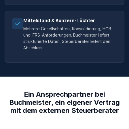
Mittelstand & Konzern-Töchter
Mehrere Gesellschaften, Konsolidierung, HGB-
und IFRS-Anforderungen. Buchmeister liefert
strukturierte Daten, Steuerberater liefert den
Abschluss.
Ein Ansprechpartner bei
Buchmeister, ein eigener Vertrag
mit dem externen Steuerberater