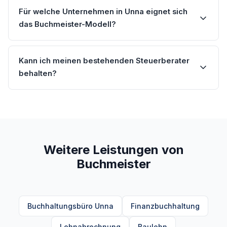
Für welche Unternehmen in Unna eignet sich
das Buchmeister-Modell?
Kann ich meinen bestehenden Steuerberater
behalten?
Weitere Leistungen von
Buchmeister
Buchhaltungsbüro Unna
Finanzbuchhaltung
Lohnabrechnung
Baulohn