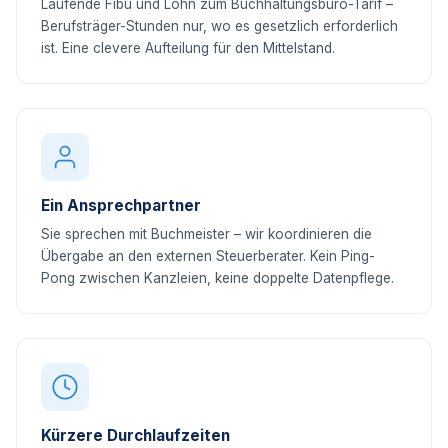
Laufende Fibu und Lohn zum Buchhaltungsbüro-Tarif –
Berufsträger-Stunden nur, wo es gesetzlich erforderlich
ist. Eine clevere Aufteilung für den Mittelstand.
Ein Ansprechpartner
Sie sprechen mit Buchmeister – wir koordinieren die
Übergabe an den externen Steuerberater. Kein Ping-
Pong zwischen Kanzleien, keine doppelte Datenpflege.
Kürzere Durchlaufzeiten