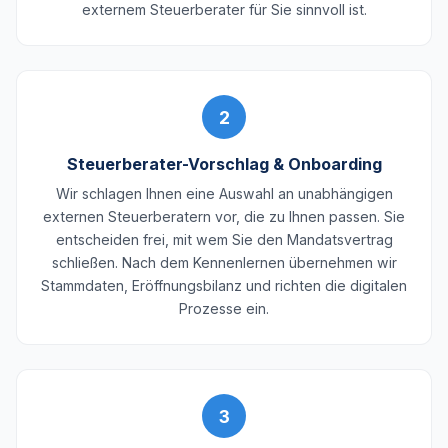
externem Steuerberater für Sie sinnvoll ist.
2
Steuerberater-Vorschlag & Onboarding
Wir schlagen Ihnen eine Auswahl an unabhängigen
externen Steuerberatern vor, die zu Ihnen passen. Sie
entscheiden frei, mit wem Sie den Mandatsvertrag
schließen. Nach dem Kennenlernen übernehmen wir
Stammdaten, Eröffnungsbilanz und richten die digitalen
Prozesse ein.
3