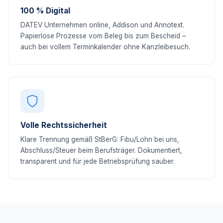
100 % Digital
DATEV Unternehmen online, Addison und Annotext.
Papierlose Prozesse vom Beleg bis zum Bescheid –
auch bei vollem Terminkalender ohne Kanzleibesuch.
Volle Rechtssicherheit
Klare Trennung gemäß StBerG: Fibu/Lohn bei uns,
Abschluss/Steuer beim Berufsträger. Dokumentiert,
transparent und für jede Betriebsprüfung sauber.