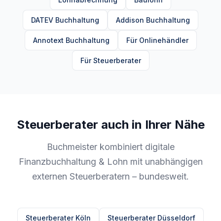
DATEV Buchhaltung
Addison Buchhaltung
Annotext Buchhaltung
Für Onlinehändler
Für Steuerberater
Steuerberater auch in Ihrer Nähe
Buchmeister kombiniert digitale
Finanzbuchhaltung & Lohn mit unabhängigen
externen Steuerberatern – bundesweit.
Steuerberater Köln
Steuerberater Düsseldorf