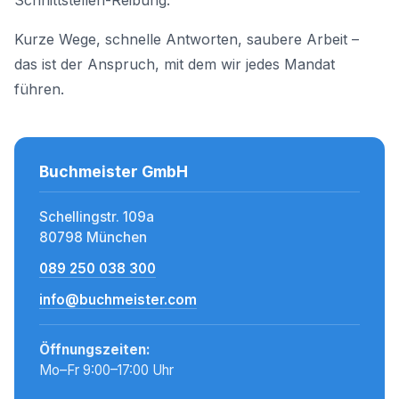
Schnittstellen-Reibung.
Kurze Wege, schnelle Antworten, saubere Arbeit –
das ist der Anspruch, mit dem wir jedes Mandat
führen.
Buchmeister GmbH
Schellingstr. 109a
80798 München
089 250 038 300
info@buchmeister.com
Öffnungszeiten:
Mo–Fr 9:00–17:00 Uhr