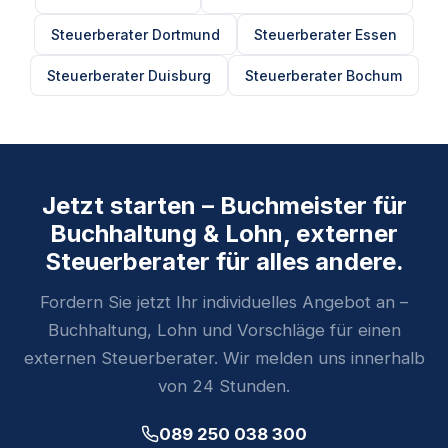
Steuerberater Dortmund
Steuerberater Essen
Steuerberater Duisburg
Steuerberater Bochum
Jetzt starten – Buchmeister für
Buchhaltung & Lohn, externer
Steuerberater für alles andere.
Fordern Sie jetzt Ihr individuelles Angebot an –
Buchhaltung, Lohn und Vorschläge für einen
externen Steuerberater. Wir melden uns innerhalb
von 24 Stunden.
089 250 038 300