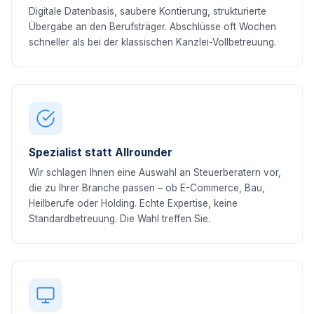
Digitale Datenbasis, saubere Kontierung, strukturierte
Übergabe an den Berufsträger. Abschlüsse oft Wochen
schneller als bei der klassischen Kanzlei-Vollbetreuung.
Spezialist statt Allrounder
Wir schlagen Ihnen eine Auswahl an Steuerberatern vor,
die zu Ihrer Branche passen – ob E-Commerce, Bau,
Heilberufe oder Holding. Echte Expertise, keine
Standardbetreuung. Die Wahl treffen Sie.