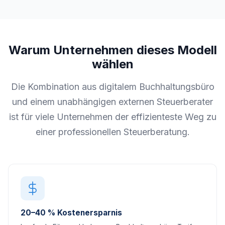
Warum Unternehmen dieses Modell
wählen
Die Kombination aus digitalem Buchhaltungsbüro
und einem unabhängigen externen Steuerberater
ist für viele Unternehmen der effizienteste Weg zu
einer professionellen Steuerberatung.
20–40 % Kostenersparnis