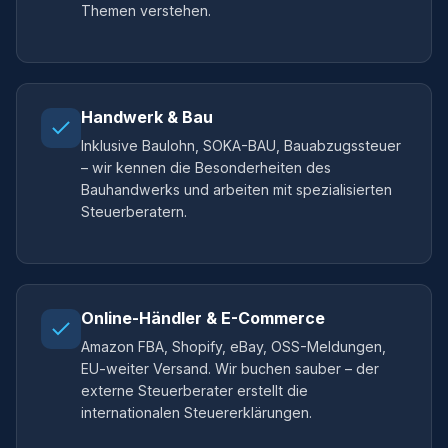
Themen verstehen.
Handwerk & Bau
Inklusive Baulohn, SOKA-BAU, Bauabzugssteuer
– wir kennen die Besonderheiten des
Bauhandwerks und arbeiten mit spezialisierten
Steuerberatern.
Online-Händler & E-Commerce
Amazon FBA, Shopify, eBay, OSS-Meldungen,
EU-weiter Versand. Wir buchen sauber – der
externe Steuerberater erstellt die
internationalen Steuererklärungen.