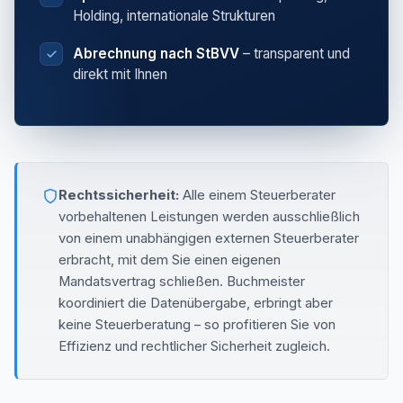
Holding, internationale Strukturen
Abrechnung nach StBVV
– transparent und
direkt mit Ihnen
Rechtssicherheit:
Alle einem Steuerberater
vorbehaltenen Leistungen werden ausschließlich
von einem unabhängigen externen Steuerberater
erbracht, mit dem Sie einen eigenen
Mandatsvertrag schließen. Buchmeister
koordiniert die Datenübergabe, erbringt aber
keine Steuerberatung – so profitieren Sie von
Effizienz und rechtlicher Sicherheit zugleich.