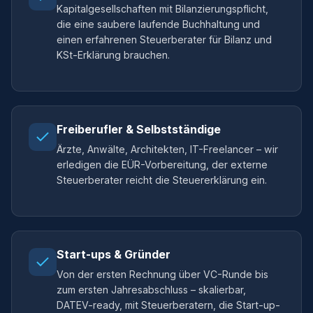
Kapitalgesellschaften mit Bilanzierungspflicht,
die eine saubere laufende Buchhaltung und
einen erfahrenen Steuerberater für Bilanz und
KSt-Erklärung brauchen.
Freiberufler & Selbstständige
Ärzte, Anwälte, Architekten, IT-Freelancer – wir
erledigen die EÜR-Vorbereitung, der externe
Steuerberater reicht die Steuererklärung ein.
Start-ups & Gründer
Von der ersten Rechnung über VC-Runde bis
zum ersten Jahresabschluss – skalierbar,
DATEV-ready, mit Steuerberatern, die Start-up-