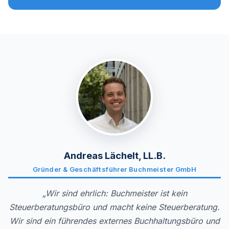
Andreas Lächelt, LL.B.
Gründer & Geschäftsführer Buchmeister GmbH
„Wir sind ehrlich: Buchmeister ist kein
Steuerberatungsbüro und macht keine Steuerberatung.
Wir sind ein führendes externes Buchhaltungsbüro und