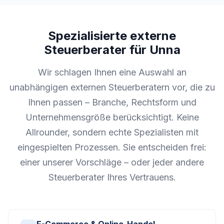
Spezialisierte externe
Steuerberater für Unna
Wir schlagen Ihnen eine Auswahl an
unabhängigen externen Steuerberatern vor, die zu
Ihnen passen – Branche, Rechtsform und
Unternehmensgröße berücksichtigt. Keine
Allrounder, sondern echte Spezialisten mit
eingespielten Prozessen. Sie entscheiden frei:
einer unserer Vorschläge – oder jeder andere
Steuerberater Ihres Vertrauens.
E-Commerce & Online-Handel