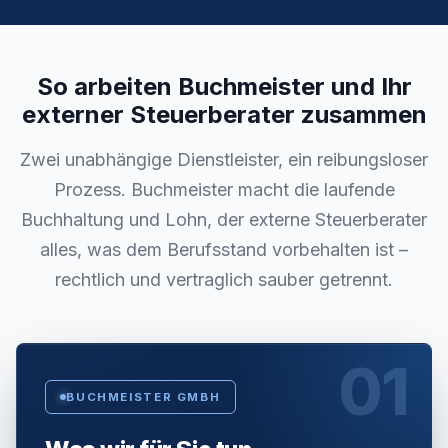
So arbeiten Buchmeister und Ihr
externer Steuerberater zusammen
Zwei unabhängige Dienstleister, ein reibungsloser
Prozess. Buchmeister macht die laufende
Buchhaltung und Lohn, der externe Steuerberater
alles, was dem Berufsstand vorbehalten ist –
rechtlich und vertraglich sauber getrennt.
01
BUCHMEISTER GMBH