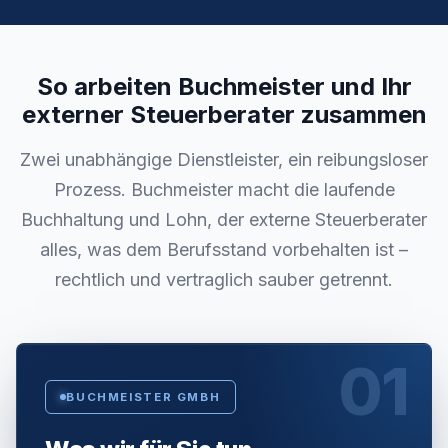
So arbeiten Buchmeister und Ihr
externer Steuerberater zusammen
Zwei unabhängige Dienstleister, ein reibungsloser
Prozess. Buchmeister macht die laufende
Buchhaltung und Lohn, der externe Steuerberater
alles, was dem Berufsstand vorbehalten ist –
rechtlich und vertraglich sauber getrennt.
01
BUCHMEISTER GMBH