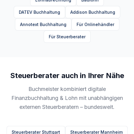
DATEV Buchhaltung
Addison Buchhaltung
Annotext Buchhaltung
Für Onlinehändler
Für Steuerberater
Steuerberater auch in Ihrer Nähe
Buchmeister kombiniert digitale
Finanzbuchhaltung & Lohn mit unabhängigen
externen Steuerberatern – bundesweit.
Steuerberater Stuttgart
Steuerberater Mannheim