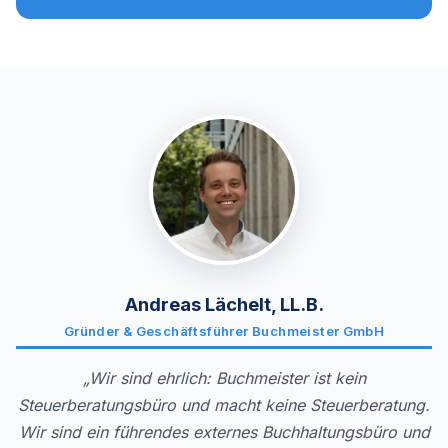
Andreas Lächelt, LL.B.
Gründer & Geschäftsführer Buchmeister GmbH
„Wir sind ehrlich: Buchmeister ist kein
Steuerberatungsbüro und macht keine Steuerberatung.
Wir sind ein führendes externes Buchhaltungsbüro und