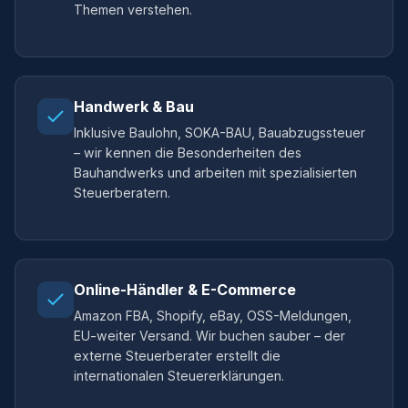
Themen verstehen.
Handwerk & Bau
Inklusive Baulohn, SOKA-BAU, Bauabzugssteuer
– wir kennen die Besonderheiten des
Bauhandwerks und arbeiten mit spezialisierten
Steuerberatern.
Online-Händler & E-Commerce
Amazon FBA, Shopify, eBay, OSS-Meldungen,
EU-weiter Versand. Wir buchen sauber – der
externe Steuerberater erstellt die
internationalen Steuererklärungen.