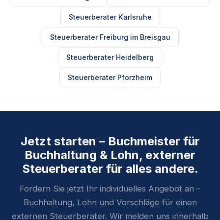
Steuerberater Karlsruhe
Steuerberater Freiburg im Breisgau
Steuerberater Heidelberg
Steuerberater Pforzheim
Jetzt starten – Buchmeister für
Buchhaltung & Lohn, externer
Steuerberater für alles andere.
Fordern Sie jetzt Ihr individuelles Angebot an –
Buchhaltung, Lohn und Vorschläge für einen
externen Steuerberater. Wir melden uns innerhalb