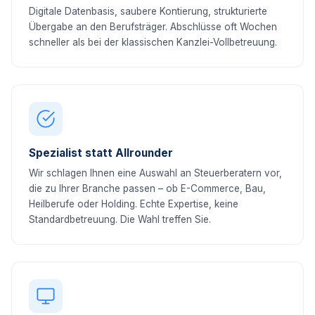
Digitale Datenbasis, saubere Kontierung, strukturierte
Übergabe an den Berufsträger. Abschlüsse oft Wochen
schneller als bei der klassischen Kanzlei-Vollbetreuung.
Spezialist statt Allrounder
Wir schlagen Ihnen eine Auswahl an Steuerberatern vor,
die zu Ihrer Branche passen – ob E-Commerce, Bau,
Heilberufe oder Holding. Echte Expertise, keine
Standardbetreuung. Die Wahl treffen Sie.