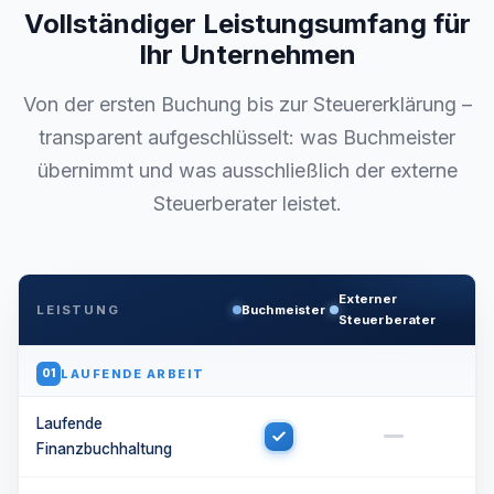
Vollständiger Leistungsumfang für
Ihr Unternehmen
Von der ersten Buchung bis zur Steuererklärung –
transparent aufgeschlüsselt: was Buchmeister
übernimmt und was ausschließlich der externe
Steuerberater leistet.
Externer
LEISTUNG
Buchmeister
Steuerberater
LAUFENDE ARBEIT
01
Laufende
Finanzbuchhaltung