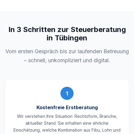
In 3 Schritten zur Steuerberatung
in Tübingen
Vom ersten Gespräch bis zur laufenden Betreuung
– schnell, unkompliziert und digital.
1
Kostenfreie Erstberatung
Wir verstehen Ihre Situation: Rechtsform, Branche,
aktueller Stand. Sie erhalten eine ehrliche
Einschätzung, welche Kombination aus Fibu, Lohn und