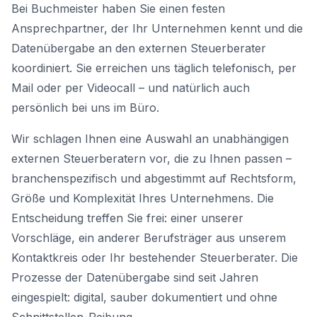
Bei Buchmeister haben Sie einen festen
Ansprechpartner, der Ihr Unternehmen kennt und die
Datenübergabe an den externen Steuerberater
koordiniert. Sie erreichen uns täglich telefonisch, per
Mail oder per Videocall – und natürlich auch
persönlich bei uns im Büro.
Wir schlagen Ihnen eine Auswahl an unabhängigen
externen Steuerberatern vor, die zu Ihnen passen –
branchenspezifisch und abgestimmt auf Rechtsform,
Größe und Komplexität Ihres Unternehmens. Die
Entscheidung treffen Sie frei: einer unserer
Vorschläge, ein anderer Berufsträger aus unserem
Kontaktkreis oder Ihr bestehender Steuerberater. Die
Prozesse der Datenübergabe sind seit Jahren
eingespielt: digital, sauber dokumentiert und ohne