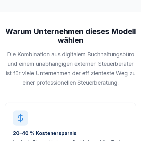
Warum Unternehmen dieses Modell
wählen
Die Kombination aus digitalem Buchhaltungsbüro
und einem unabhängigen externen Steuerberater
ist für viele Unternehmen der effizienteste Weg zu
einer professionellen Steuerberatung.
20–40 % Kostenersparnis