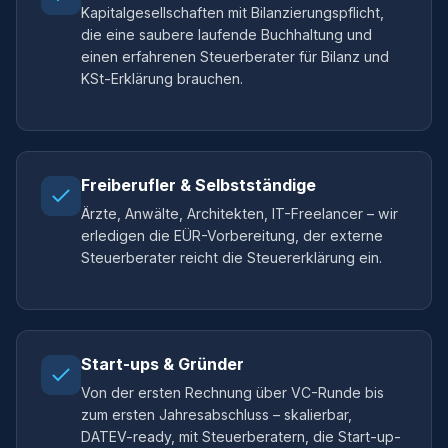
Kapitalgesellschaften mit Bilanzierungspflicht,
die eine saubere laufende Buchhaltung und
einen erfahrenen Steuerberater für Bilanz und
KSt-Erklärung brauchen.
Freiberufler & Selbstständige
Ärzte, Anwälte, Architekten, IT-Freelancer – wir
erledigen die EÜR-Vorbereitung, der externe
Steuerberater reicht die Steuererklärung ein.
Start-ups & Gründer
Von der ersten Rechnung über VC-Runde bis
zum ersten Jahresabschluss – skalierbar,
DATEV-ready, mit Steuerberatern, die Start-up-