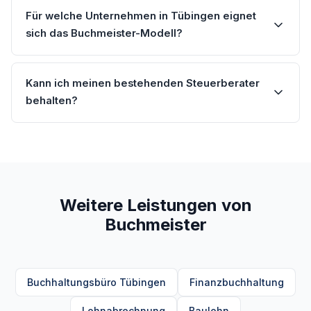
Für welche Unternehmen in Tübingen eignet
sich das Buchmeister-Modell?
Kann ich meinen bestehenden Steuerberater
behalten?
Weitere Leistungen von
Buchmeister
Buchhaltungsbüro Tübingen
Finanzbuchhaltung
Lohnabrechnung
Baulohn