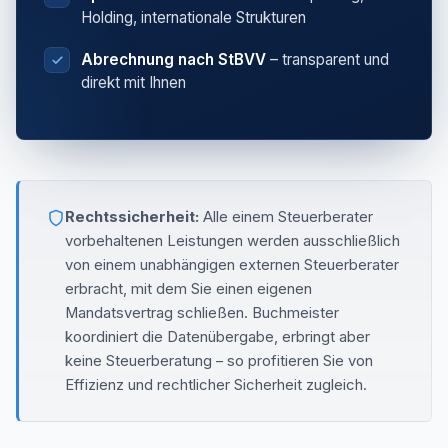
Holding, internationale Strukturen
Abrechnung nach StBVV
– transparent und
direkt mit Ihnen
Rechtssicherheit:
Alle einem Steuerberater
vorbehaltenen Leistungen werden ausschließlich
von einem unabhängigen externen Steuerberater
erbracht, mit dem Sie einen eigenen
Mandatsvertrag schließen. Buchmeister
koordiniert die Datenübergabe, erbringt aber
keine Steuerberatung – so profitieren Sie von
Effizienz und rechtlicher Sicherheit zugleich.