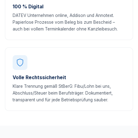
100 % Digital
DATEV Unternehmen online, Addison und Annotext.
Papierlose Prozesse vom Beleg bis zum Bescheid –
auch bei vollem Terminkalender ohne Kanzleibesuch.
Volle Rechtssicherheit
Klare Trennung gemäß StBerG: Fibu/Lohn bei uns,
Abschluss/Steuer beim Berufsträger. Dokumentiert,
transparent und für jede Betriebsprüfung sauber.