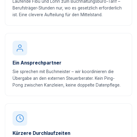
Laufende Fibu und Lohn zum Buchhaltungsbüro-Tarif –
Berufsträger-Stunden nur, wo es gesetzlich erforderlich
ist. Eine clevere Aufteilung für den Mittelstand.
Ein Ansprechpartner
Sie sprechen mit Buchmeister – wir koordinieren die
Übergabe an den externen Steuerberater. Kein Ping-
Pong zwischen Kanzleien, keine doppelte Datenpflege.
Kürzere Durchlaufzeiten