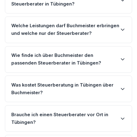
Steuerberater in Tübingen?
Welche Leistungen darf Buchmeister erbringen
und welche nur der Steuerberater?
Wie finde ich über Buchmeister den
passenden Steuerberater in Tübingen?
Was kostet Steuerberatung in Tübingen über
Buchmeister?
Brauche ich einen Steuerberater vor Ort in
Tübingen?