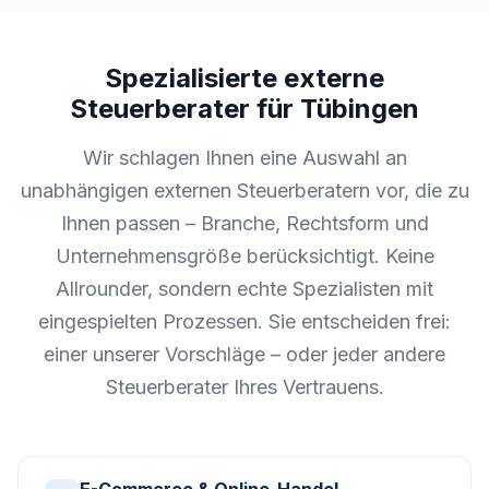
Spezialisierte externe
Steuerberater für Tübingen
Wir schlagen Ihnen eine Auswahl an
unabhängigen externen Steuerberatern vor, die zu
Ihnen passen – Branche, Rechtsform und
Unternehmensgröße berücksichtigt. Keine
Allrounder, sondern echte Spezialisten mit
eingespielten Prozessen. Sie entscheiden frei:
einer unserer Vorschläge – oder jeder andere
Steuerberater Ihres Vertrauens.
E-Commerce & Online-Handel