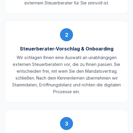
externem Steuerberater für Sie sinnvoll ist.
2
Steuerberater-Vorschlag & Onboarding
Wir schlagen Ihnen eine Auswahl an unabhängigen
externen Steuerberatern vor, die zu Ihnen passen. Sie
entscheiden frei, mit wem Sie den Mandatsvertrag
schließen. Nach dem Kennenlernen übernehmen wir
Stammdaten, Eröffnungsbilanz und richten die digitalen
Prozesse ein.
3