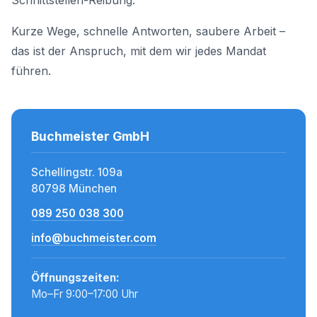
Schnittstellen-Reibung.
Kurze Wege, schnelle Antworten, saubere Arbeit –
das ist der Anspruch, mit dem wir jedes Mandat
führen.
Buchmeister GmbH
Schellingstr. 109a
80798 München
089 250 038 300
info@buchmeister.com
Öffnungszeiten:
Mo–Fr 9:00–17:00 Uhr