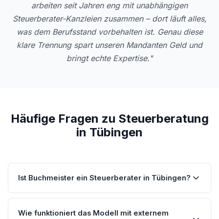
arbeiten seit Jahren eng mit unabhängigen
Steuerberater-Kanzleien zusammen – dort läuft alles,
was dem Berufsstand vorbehalten ist. Genau diese
klare Trennung spart unseren Mandanten Geld und
bringt echte Expertise."
Häufige Fragen zu Steuerberatung
in Tübingen
Ist Buchmeister ein Steuerberater in Tübingen?
Wie funktioniert das Modell mit externem