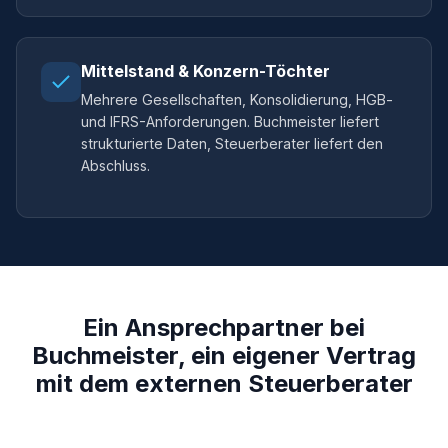
Mittelstand & Konzern-Töchter
Mehrere Gesellschaften, Konsolidierung, HGB-
und IFRS-Anforderungen. Buchmeister liefert
strukturierte Daten, Steuerberater liefert den
Abschluss.
Ein Ansprechpartner bei
Buchmeister, ein eigener Vertrag
mit dem externen Steuerberater