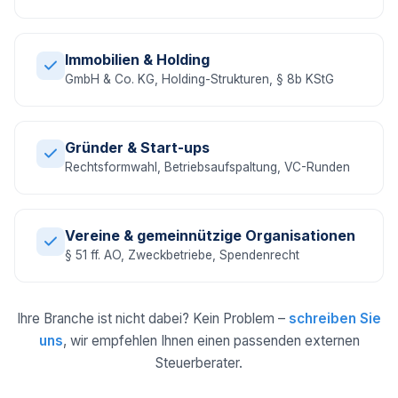
Immobilien & Holding
GmbH & Co. KG, Holding-Strukturen, § 8b KStG
Gründer & Start-ups
Rechtsformwahl, Betriebsaufspaltung, VC-Runden
Vereine & gemeinnützige Organisationen
§ 51 ff. AO, Zweckbetriebe, Spendenrecht
Ihre Branche ist nicht dabei? Kein Problem –
schreiben Sie
uns
, wir empfehlen Ihnen einen passenden externen
Steuerberater.