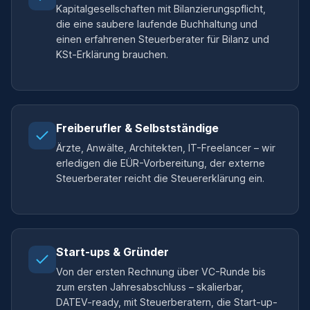
Kapitalgesellschaften mit Bilanzierungspflicht,
die eine saubere laufende Buchhaltung und
einen erfahrenen Steuerberater für Bilanz und
KSt-Erklärung brauchen.
Freiberufler & Selbstständige
Ärzte, Anwälte, Architekten, IT-Freelancer – wir
erledigen die EÜR-Vorbereitung, der externe
Steuerberater reicht die Steuererklärung ein.
Start-ups & Gründer
Von der ersten Rechnung über VC-Runde bis
zum ersten Jahresabschluss – skalierbar,
DATEV-ready, mit Steuerberatern, die Start-up-