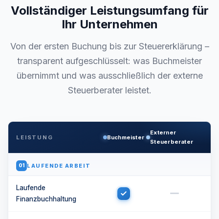
Vollständiger Leistungsumfang für
Ihr Unternehmen
Von der ersten Buchung bis zur Steuererklärung –
transparent aufgeschlüsselt: was Buchmeister
übernimmt und was ausschließlich der externe
Steuerberater leistet.
Externer
LEISTUNG
Buchmeister
Steuerberater
LAUFENDE ARBEIT
01
Laufende
Finanzbuchhaltung