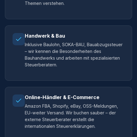
Themen verstehen.
Handwerk & Bau
Inklusive Baulohn, SOKA-BAU, Bauabzugssteuer
– wir kennen die Besonderheiten des
Bauhandwerks und arbeiten mit spezialisierten
Steuerberatern.
Online-Händler & E-Commerce
Amazon FBA, Shopify, eBay, OSS-Meldungen,
EU-weiter Versand. Wir buchen sauber – der
externe Steuerberater erstellt die
internationalen Steuererklärungen.