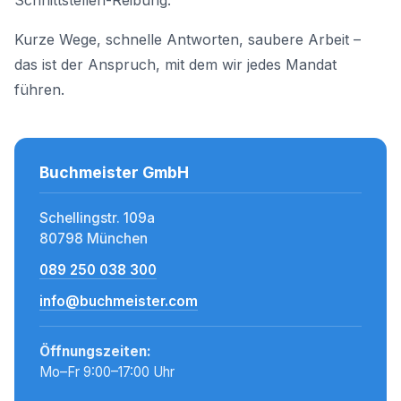
Schnittstellen-Reibung.
Kurze Wege, schnelle Antworten, saubere Arbeit –
das ist der Anspruch, mit dem wir jedes Mandat
führen.
Buchmeister GmbH
Schellingstr. 109a
80798 München
089 250 038 300
info@buchmeister.com
Öffnungszeiten:
Mo–Fr 9:00–17:00 Uhr