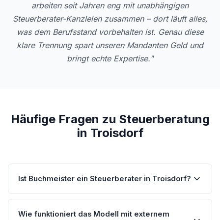
arbeiten seit Jahren eng mit unabhängigen
Steuerberater-Kanzleien zusammen – dort läuft alles,
was dem Berufsstand vorbehalten ist. Genau diese
klare Trennung spart unseren Mandanten Geld und
bringt echte Expertise."
Häufige Fragen zu Steuerberatung
in Troisdorf
Ist Buchmeister ein Steuerberater in Troisdorf?
Wie funktioniert das Modell mit externem