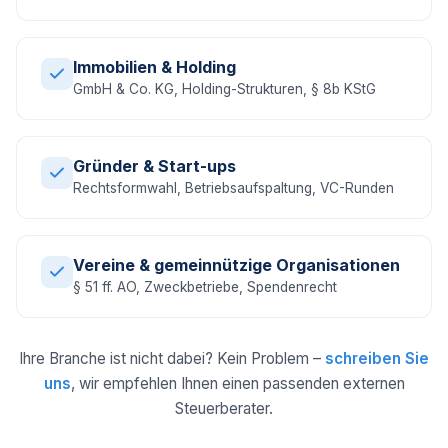
Immobilien & Holding
GmbH & Co. KG, Holding-Strukturen, § 8b KStG
Gründer & Start-ups
Rechtsformwahl, Betriebsaufspaltung, VC-Runden
Vereine & gemeinnützige Organisationen
§ 51 ff. AO, Zweckbetriebe, Spendenrecht
Ihre Branche ist nicht dabei? Kein Problem –
schreiben Sie
uns
, wir empfehlen Ihnen einen passenden externen
Steuerberater.