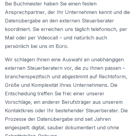
Bei Buchmeister haben Sie einen festen
Ansprechpartner, der Ihr Unternehmen kennt und die
Datenübergabe an den externen Steuerberater
koordiniert. Sie erreichen uns täglich telefonisch, per
Mail oder per Videocall – und natürlich auch
persönlich bei uns im Büro.
Wir schlagen Ihnen eine Auswahl an unabhängigen
externen Steuerberatern vor, die zu Ihnen passen –
branchenspezifisch und abgestimmt auf Rechtsform,
Größe und Komplexität Ihres Unternehmens. Die
Entscheidung treffen Sie frei: einer unserer
Vorschläge, ein anderer Berufsträger aus unserem
Kontaktkreis oder Ihr bestehender Steuerberater. Die
Prozesse der Datenübergabe sind seit Jahren
eingespielt: digital, sauber dokumentiert und ohne