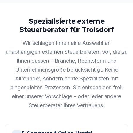
Spezialisierte externe
Steuerberater für Troisdorf
Wir schlagen Ihnen eine Auswahl an
unabhängigen externen Steuerberatern vor, die zu
Ihnen passen – Branche, Rechtsform und
Unternehmensgröße berücksichtigt. Keine
Allrounder, sondern echte Spezialisten mit
eingespielten Prozessen. Sie entscheiden frei:
einer unserer Vorschläge – oder jeder andere
Steuerberater Ihres Vertrauens.
E-Commerce & Online-Handel