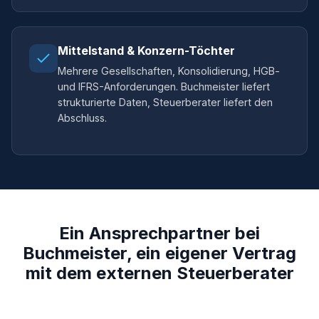
Mittelstand & Konzern-Töchter
Mehrere Gesellschaften, Konsolidierung, HGB-
und IFRS-Anforderungen. Buchmeister liefert
strukturierte Daten, Steuerberater liefert den
Abschluss.
Ein Ansprechpartner bei
Buchmeister, ein eigener Vertrag
mit dem externen Steuerberater