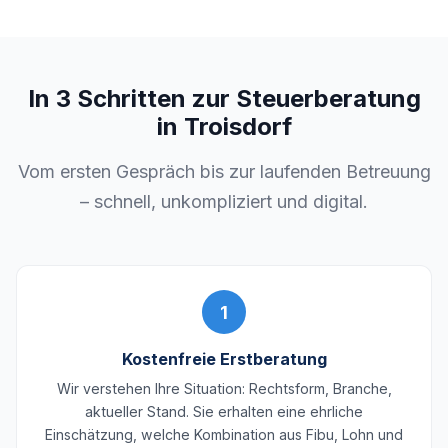
In 3 Schritten zur Steuerberatung
in Troisdorf
Vom ersten Gespräch bis zur laufenden Betreuung
– schnell, unkompliziert und digital.
1
Kostenfreie Erstberatung
Wir verstehen Ihre Situation: Rechtsform, Branche,
aktueller Stand. Sie erhalten eine ehrliche
Einschätzung, welche Kombination aus Fibu, Lohn und