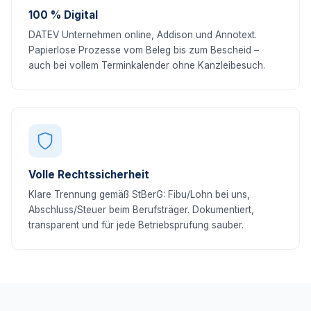
100 % Digital
DATEV Unternehmen online, Addison und Annotext.
Papierlose Prozesse vom Beleg bis zum Bescheid –
auch bei vollem Terminkalender ohne Kanzleibesuch.
Volle Rechtssicherheit
Klare Trennung gemäß StBerG: Fibu/Lohn bei uns,
Abschluss/Steuer beim Berufsträger. Dokumentiert,
transparent und für jede Betriebsprüfung sauber.