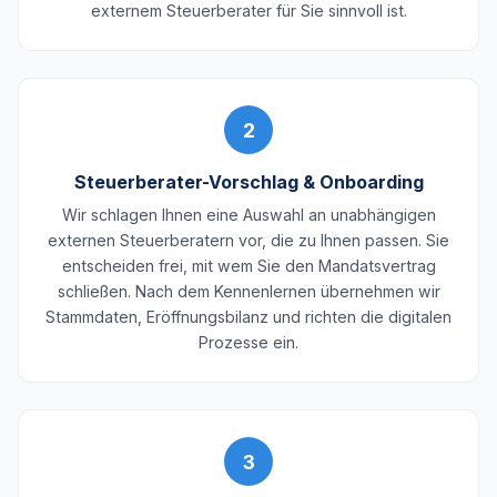
externem Steuerberater für Sie sinnvoll ist.
2
Steuerberater-Vorschlag & Onboarding
Wir schlagen Ihnen eine Auswahl an unabhängigen
externen Steuerberatern vor, die zu Ihnen passen. Sie
entscheiden frei, mit wem Sie den Mandatsvertrag
schließen. Nach dem Kennenlernen übernehmen wir
Stammdaten, Eröffnungsbilanz und richten die digitalen
Prozesse ein.
3