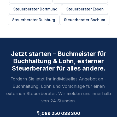
Steuerberater Dortmund
Steuerberater Essen
Steuerberater Duisburg
Steuerberater Bochum
Jetzt starten – Buchmeister für
Buchhaltung & Lohn, externer
Steuerberater für alles andere.
Fordern Sie jetzt Ihr individuelles Angebot an –
Buchhaltung, Lohn und Vorschläge für einen
externen Steuerberater. Wir melden uns innerhalb
von 24 Stunden.
089 250 038 300