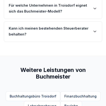
Für welche Unternehmen in Troisdorf eignet
sich das Buchmeister-Modell?
Kann ich meinen bestehenden Steuerberater
behalten?
Weitere Leistungen von
Buchmeister
Buchhaltungsbüro Troisdorf
Finanzbuchhaltung
Lohnabrechnung
Baulohn