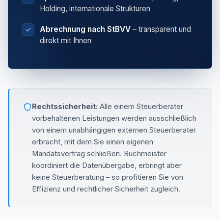
Holding, internationale Strukturen
Abrechnung nach StBVV
– transparent und
direkt mit Ihnen
Rechtssicherheit:
Alle einem Steuerberater
vorbehaltenen Leistungen werden ausschließlich
von einem unabhängigen externen Steuerberater
erbracht, mit dem Sie einen eigenen
Mandatsvertrag schließen. Buchmeister
koordiniert die Datenübergabe, erbringt aber
keine Steuerberatung – so profitieren Sie von
Effizienz und rechtlicher Sicherheit zugleich.