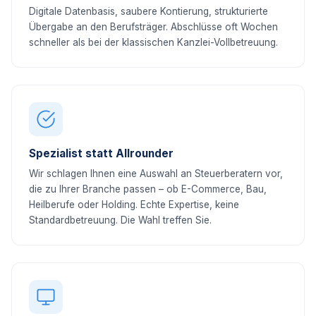
Digitale Datenbasis, saubere Kontierung, strukturierte
Übergabe an den Berufsträger. Abschlüsse oft Wochen
schneller als bei der klassischen Kanzlei-Vollbetreuung.
Spezialist statt Allrounder
Wir schlagen Ihnen eine Auswahl an Steuerberatern vor,
die zu Ihrer Branche passen – ob E-Commerce, Bau,
Heilberufe oder Holding. Echte Expertise, keine
Standardbetreuung. Die Wahl treffen Sie.