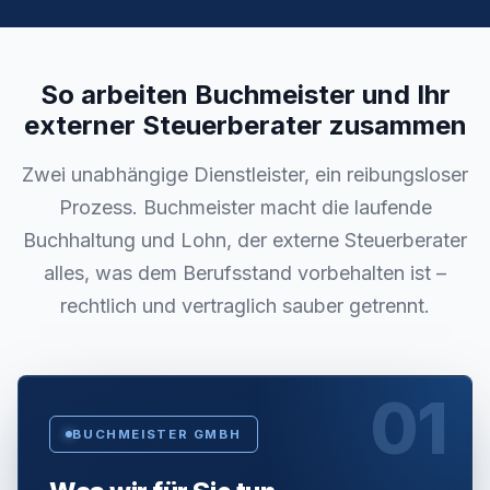
So arbeiten Buchmeister und Ihr
externer Steuerberater zusammen
Zwei unabhängige Dienstleister, ein reibungsloser
Prozess. Buchmeister macht die laufende
Buchhaltung und Lohn, der externe Steuerberater
alles, was dem Berufsstand vorbehalten ist –
rechtlich und vertraglich sauber getrennt.
01
BUCHMEISTER GMBH