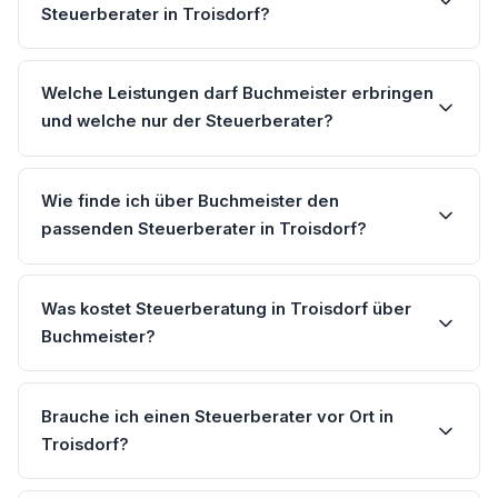
Steuerberater in Troisdorf?
Welche Leistungen darf Buchmeister erbringen
und welche nur der Steuerberater?
Wie finde ich über Buchmeister den
passenden Steuerberater in Troisdorf?
Was kostet Steuerberatung in Troisdorf über
Buchmeister?
Brauche ich einen Steuerberater vor Ort in
Troisdorf?