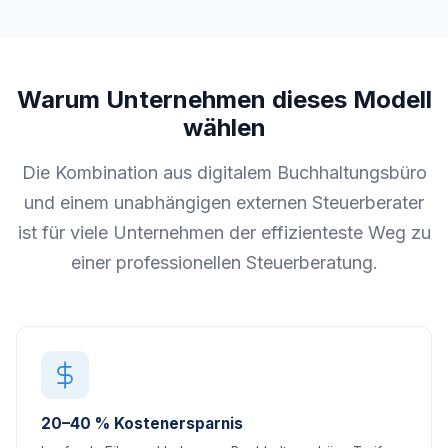
Warum Unternehmen dieses Modell
wählen
Die Kombination aus digitalem Buchhaltungsbüro
und einem unabhängigen externen Steuerberater
ist für viele Unternehmen der effizienteste Weg zu
einer professionellen Steuerberatung.
20–40 % Kostenersparnis