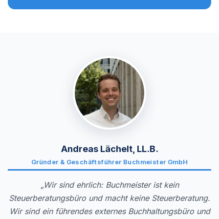
Andreas Lächelt, LL.B.
Gründer & Geschäftsführer Buchmeister GmbH
„Wir sind ehrlich: Buchmeister ist kein
Steuerberatungsbüro und macht keine Steuerberatung.
Wir sind ein führendes externes Buchhaltungsbüro und