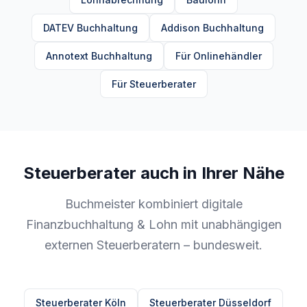
DATEV Buchhaltung
Addison Buchhaltung
Annotext Buchhaltung
Für Onlinehändler
Für Steuerberater
Steuerberater auch in Ihrer Nähe
Buchmeister kombiniert digitale
Finanzbuchhaltung & Lohn mit unabhängigen
externen Steuerberatern – bundesweit.
Steuerberater Köln
Steuerberater Düsseldorf