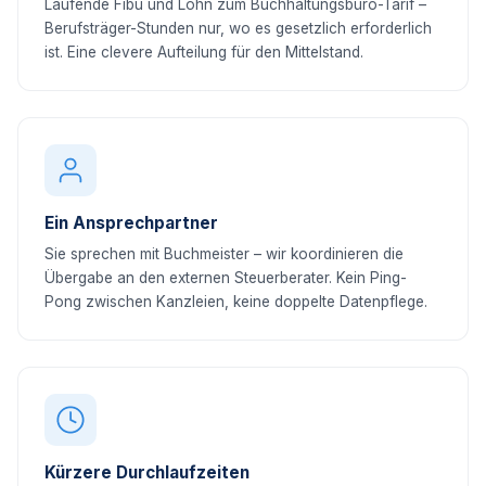
Laufende Fibu und Lohn zum Buchhaltungsbüro-Tarif –
Berufsträger-Stunden nur, wo es gesetzlich erforderlich
ist. Eine clevere Aufteilung für den Mittelstand.
Ein Ansprechpartner
Sie sprechen mit Buchmeister – wir koordinieren die
Übergabe an den externen Steuerberater. Kein Ping-
Pong zwischen Kanzleien, keine doppelte Datenpflege.
Kürzere Durchlaufzeiten