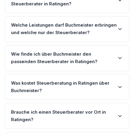
Steuerberater in Ratingen?
Welche Leistungen darf Buchmeister erbringen
und welche nur der Steuerberater?
Wie finde ich über Buchmeister den
passenden Steuerberater in Ratingen?
Was kostet Steuerberatung in Ratingen über
Buchmeister?
Brauche ich einen Steuerberater vor Ort in
Ratingen?