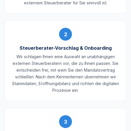
externem Steuerberater für Sie sinnvoll ist.
2
Steuerberater-Vorschlag & Onboarding
Wir schlagen Ihnen eine Auswahl an unabhängigen
externen Steuerberatern vor, die zu Ihnen passen. Sie
entscheiden frei, mit wem Sie den Mandatsvertrag
schließen. Nach dem Kennenlernen übernehmen wir
Stammdaten, Eröffnungsbilanz und richten die digitalen
Prozesse ein.
3