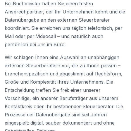
Bei Buchmeister haben Sie einen festen
Ansprechpartner, der Ihr Unternehmen kennt und die
Datenübergabe an den externen Steuerberater
koordiniert. Sie erreichen uns täglich telefonisch, per
Mail oder per Videocall – und natürlich auch
persönlich bei uns im Büro.
Wir schlagen Ihnen eine Auswahl an unabhängigen
externen Steuerberatern vor, die zu Ihnen passen –
branchenspezifisch und abgestimmt auf Rechtsform,
Größe und Komplexität Ihres Unternehmens. Die
Entscheidung treffen Sie frei: einer unserer
Vorschläge, ein anderer Berufsträger aus unserem
Kontaktkreis oder Ihr bestehender Steuerberater. Die
Prozesse der Datenübergabe sind seit Jahren
eingespielt: digital, sauber dokumentiert und ohne