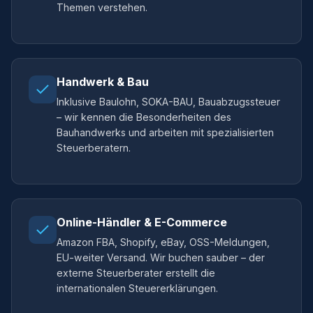
Themen verstehen.
Handwerk & Bau
Inklusive Baulohn, SOKA-BAU, Bauabzugssteuer
– wir kennen die Besonderheiten des
Bauhandwerks und arbeiten mit spezialisierten
Steuerberatern.
Online-Händler & E-Commerce
Amazon FBA, Shopify, eBay, OSS-Meldungen,
EU-weiter Versand. Wir buchen sauber – der
externe Steuerberater erstellt die
internationalen Steuererklärungen.