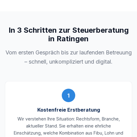
In 3 Schritten zur Steuerberatung
in Ratingen
Vom ersten Gespräch bis zur laufenden Betreuung
– schnell, unkompliziert und digital.
1
Kostenfreie Erstberatung
Wir verstehen Ihre Situation: Rechtsform, Branche,
aktueller Stand. Sie erhalten eine ehrliche
Einschätzung, welche Kombination aus Fibu, Lohn und