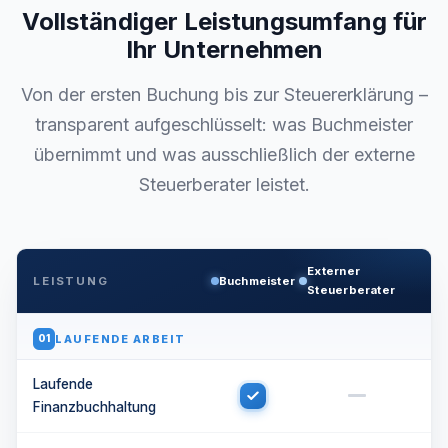
Vollständiger Leistungsumfang für
Ihr Unternehmen
Von der ersten Buchung bis zur Steuererklärung –
transparent aufgeschlüsselt: was Buchmeister
übernimmt und was ausschließlich der externe
Steuerberater leistet.
Externer
LEISTUNG
Buchmeister
Steuerberater
LAUFENDE ARBEIT
01
Laufende
Finanzbuchhaltung