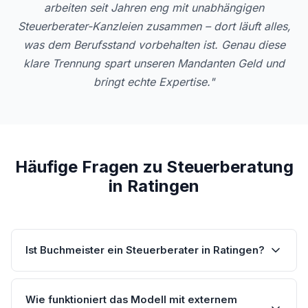
arbeiten seit Jahren eng mit unabhängigen
Steuerberater-Kanzleien zusammen – dort läuft alles,
was dem Berufsstand vorbehalten ist. Genau diese
klare Trennung spart unseren Mandanten Geld und
bringt echte Expertise."
Häufige Fragen zu Steuerberatung
in Ratingen
Ist Buchmeister ein Steuerberater in Ratingen?
Wie funktioniert das Modell mit externem