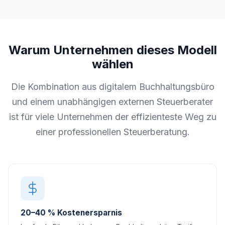
Warum Unternehmen dieses Modell
wählen
Die Kombination aus digitalem Buchhaltungsbüro
und einem unabhängigen externen Steuerberater
ist für viele Unternehmen der effizienteste Weg zu
einer professionellen Steuerberatung.
20–40 % Kostenersparnis