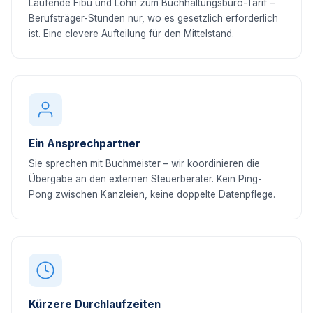
Laufende Fibu und Lohn zum Buchhaltungsbüro-Tarif –
Berufsträger-Stunden nur, wo es gesetzlich erforderlich
ist. Eine clevere Aufteilung für den Mittelstand.
Ein Ansprechpartner
Sie sprechen mit Buchmeister – wir koordinieren die
Übergabe an den externen Steuerberater. Kein Ping-
Pong zwischen Kanzleien, keine doppelte Datenpflege.
Kürzere Durchlaufzeiten