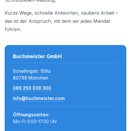
Schnittstellen-Reibung.
Kurze Wege, schnelle Antworten, saubere Arbeit –
das ist der Anspruch, mit dem wir jedes Mandat
führen.
Buchmeister GmbH
Schellingstr. 109a
80798 München
089 250 038 300
info@buchmeister.com
Öffnungszeiten:
Mo–Fr 9:00–17:00 Uhr