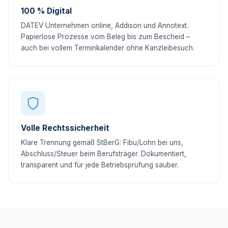
100 % Digital
DATEV Unternehmen online, Addison und Annotext.
Papierlose Prozesse vom Beleg bis zum Bescheid –
auch bei vollem Terminkalender ohne Kanzleibesuch.
Volle Rechtssicherheit
Klare Trennung gemäß StBerG: Fibu/Lohn bei uns,
Abschluss/Steuer beim Berufsträger. Dokumentiert,
transparent und für jede Betriebsprüfung sauber.