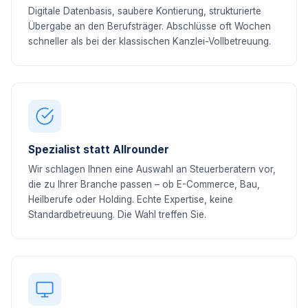
Digitale Datenbasis, saubere Kontierung, strukturierte
Übergabe an den Berufsträger. Abschlüsse oft Wochen
schneller als bei der klassischen Kanzlei-Vollbetreuung.
Spezialist statt Allrounder
Wir schlagen Ihnen eine Auswahl an Steuerberatern vor,
die zu Ihrer Branche passen – ob E-Commerce, Bau,
Heilberufe oder Holding. Echte Expertise, keine
Standardbetreuung. Die Wahl treffen Sie.