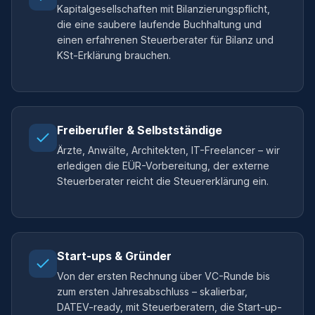
Kapitalgesellschaften mit Bilanzierungspflicht,
die eine saubere laufende Buchhaltung und
einen erfahrenen Steuerberater für Bilanz und
KSt-Erklärung brauchen.
Freiberufler & Selbstständige
Ärzte, Anwälte, Architekten, IT-Freelancer – wir
erledigen die EÜR-Vorbereitung, der externe
Steuerberater reicht die Steuererklärung ein.
Start-ups & Gründer
Von der ersten Rechnung über VC-Runde bis
zum ersten Jahresabschluss – skalierbar,
DATEV-ready, mit Steuerberatern, die Start-up-