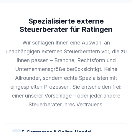
Spezialisierte externe
Steuerberater für Ratingen
Wir schlagen Ihnen eine Auswahl an
unabhängigen externen Steuerberatern vor, die zu
Ihnen passen – Branche, Rechtsform und
Unternehmensgröße berücksichtigt. Keine
Allrounder, sondern echte Spezialisten mit
eingespielten Prozessen. Sie entscheiden frei:
einer unserer Vorschläge – oder jeder andere
Steuerberater Ihres Vertrauens.
E-Commerce & Online-Handel