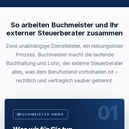
So arbeiten Buchmeister und Ihr
externer Steuerberater zusammen
Zwei unabhängige Dienstleister, ein reibungsloser
Prozess. Buchmeister macht die laufende
Buchhaltung und Lohn, der externe Steuerberater
alles, was dem Berufsstand vorbehalten ist –
rechtlich und vertraglich sauber getrennt.
01
BUCHMEISTER GMBH