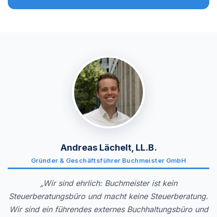
Andreas Lächelt, LL.B.
Gründer & Geschäftsführer Buchmeister GmbH
„Wir sind ehrlich: Buchmeister ist kein
Steuerberatungsbüro und macht keine Steuerberatung.
Wir sind ein führendes externes Buchhaltungsbüro und