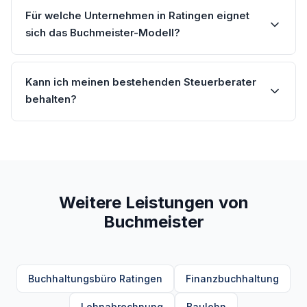
Für welche Unternehmen in Ratingen eignet
sich das Buchmeister-Modell?
Kann ich meinen bestehenden Steuerberater
behalten?
Weitere Leistungen von
Buchmeister
Buchhaltungsbüro Ratingen
Finanzbuchhaltung
Lohnabrechnung
Baulohn