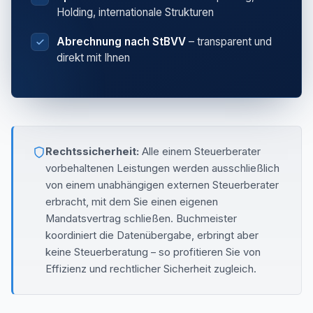
Holding, internationale Strukturen
Abrechnung nach StBVV
– transparent und
direkt mit Ihnen
Rechtssicherheit:
Alle einem Steuerberater
vorbehaltenen Leistungen werden ausschließlich
von einem unabhängigen externen Steuerberater
erbracht, mit dem Sie einen eigenen
Mandatsvertrag schließen. Buchmeister
koordiniert die Datenübergabe, erbringt aber
keine Steuerberatung – so profitieren Sie von
Effizienz und rechtlicher Sicherheit zugleich.