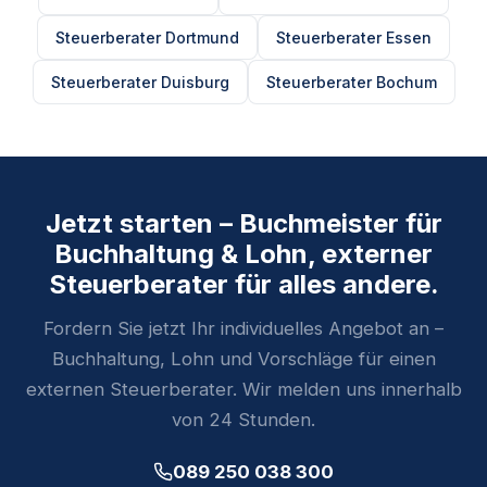
Steuerberater Dortmund
Steuerberater Essen
Steuerberater Duisburg
Steuerberater Bochum
Jetzt starten – Buchmeister für
Buchhaltung & Lohn, externer
Steuerberater für alles andere.
Fordern Sie jetzt Ihr individuelles Angebot an –
Buchhaltung, Lohn und Vorschläge für einen
externen Steuerberater. Wir melden uns innerhalb
von 24 Stunden.
089 250 038 300