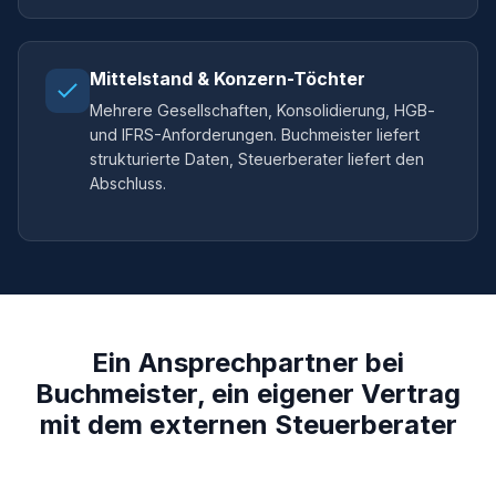
Mittelstand & Konzern-Töchter
Mehrere Gesellschaften, Konsolidierung, HGB-
und IFRS-Anforderungen. Buchmeister liefert
strukturierte Daten, Steuerberater liefert den
Abschluss.
Ein Ansprechpartner bei
Buchmeister, ein eigener Vertrag
mit dem externen Steuerberater