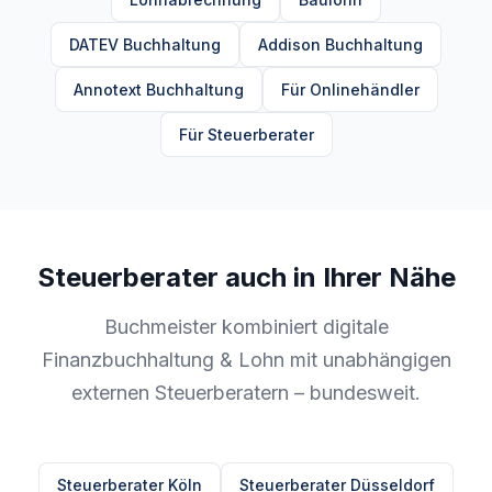
DATEV Buchhaltung
Addison Buchhaltung
Annotext Buchhaltung
Für Onlinehändler
Für Steuerberater
Steuerberater auch in Ihrer Nähe
Buchmeister kombiniert digitale
Finanzbuchhaltung & Lohn mit unabhängigen
externen Steuerberatern – bundesweit.
Steuerberater Köln
Steuerberater Düsseldorf