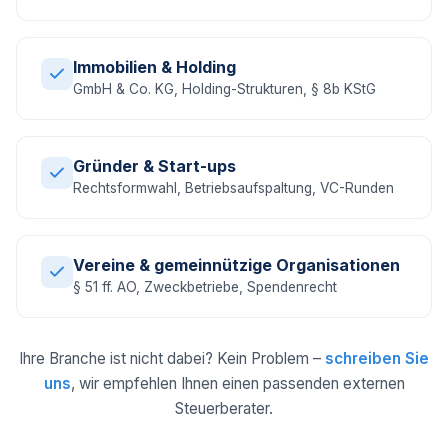
Immobilien & Holding
GmbH & Co. KG, Holding-Strukturen, § 8b KStG
Gründer & Start-ups
Rechtsformwahl, Betriebsaufspaltung, VC-Runden
Vereine & gemeinnützige Organisationen
§ 51 ff. AO, Zweckbetriebe, Spendenrecht
Ihre Branche ist nicht dabei? Kein Problem –
schreiben Sie
uns
, wir empfehlen Ihnen einen passenden externen
Steuerberater.