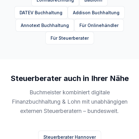
DATEV Buchhaltung
Addison Buchhaltung
Annotext Buchhaltung
Für Onlinehändler
Für Steuerberater
Steuerberater auch in Ihrer Nähe
Buchmeister kombiniert digitale
Finanzbuchhaltung & Lohn mit unabhängigen
externen Steuerberatern – bundesweit.
Steuerberater Hannover