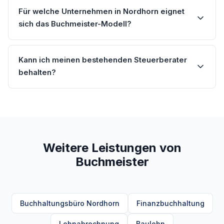
Für welche Unternehmen in Nordhorn eignet
sich das Buchmeister-Modell?
Kann ich meinen bestehenden Steuerberater
behalten?
Weitere Leistungen von
Buchmeister
Buchhaltungsbüro Nordhorn
Finanzbuchhaltung
Lohnabrechnung
Baulohn