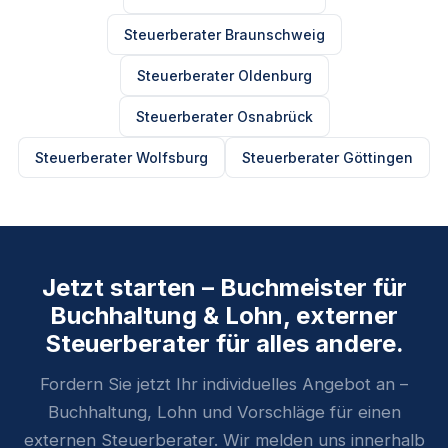
Steuerberater Braunschweig
Steuerberater Oldenburg
Steuerberater Osnabrück
Steuerberater Wolfsburg
Steuerberater Göttingen
Jetzt starten – Buchmeister für
Buchhaltung & Lohn, externer
Steuerberater für alles andere.
Fordern Sie jetzt Ihr individuelles Angebot an –
Buchhaltung, Lohn und Vorschläge für einen
externen Steuerberater. Wir melden uns innerhalb