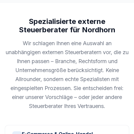
Spezialisierte externe
Steuerberater für Nordhorn
Wir schlagen Ihnen eine Auswahl an
unabhängigen externen Steuerberatern vor, die zu
Ihnen passen – Branche, Rechtsform und
Unternehmensgröße berücksichtigt. Keine
Allrounder, sondern echte Spezialisten mit
eingespielten Prozessen. Sie entscheiden frei:
einer unserer Vorschläge – oder jeder andere
Steuerberater Ihres Vertrauens.
E-Commerce & Online-Handel