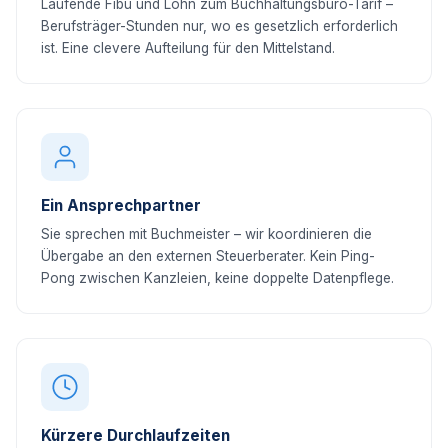
Laufende Fibu und Lohn zum Buchhaltungsbüro-Tarif –
Berufsträger-Stunden nur, wo es gesetzlich erforderlich
ist. Eine clevere Aufteilung für den Mittelstand.
Ein Ansprechpartner
Sie sprechen mit Buchmeister – wir koordinieren die
Übergabe an den externen Steuerberater. Kein Ping-
Pong zwischen Kanzleien, keine doppelte Datenpflege.
Kürzere Durchlaufzeiten