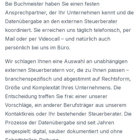
Bei Buchmeister haben Sie einen festen
Ansprechpartner, der Ihr Unternehmen kennt und die
Datenübergabe an den externen Steuerberater
koordiniert. Sie erreichen uns täglich telefonisch, per
Mail oder per Videocall – und natürlich auch
persönlich bei uns im Büro.
Wir schlagen Ihnen eine Auswahl an unabhängigen
externen Steuerberatern vor, die zu Ihnen passen –
branchenspezifisch und abgestimmt auf Rechtsform,
Größe und Komplexität Ihres Unternehmens. Die
Entscheidung treffen Sie frei: einer unserer
Vorschläge, ein anderer Berufsträger aus unserem
Kontaktkreis oder Ihr bestehender Steuerberater. Die
Prozesse der Datenübergabe sind seit Jahren
eingespielt: digital, sauber dokumentiert und ohne