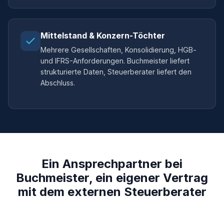
Mittelstand & Konzern-Töchter
Mehrere Gesellschaften, Konsolidierung, HGB-
und IFRS-Anforderungen. Buchmeister liefert
strukturierte Daten, Steuerberater liefert den
Abschluss.
Ein Ansprechpartner bei
Buchmeister, ein eigener Vertrag
mit dem externen Steuerberater