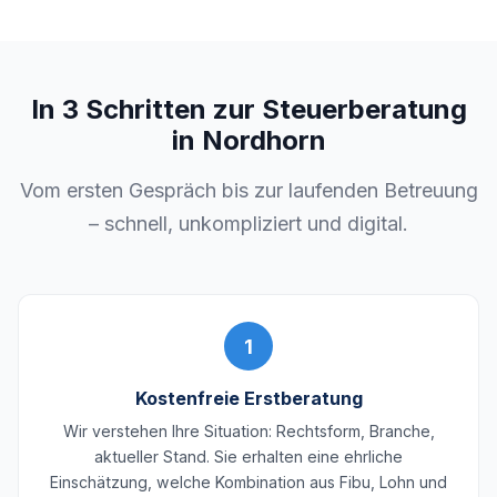
In 3 Schritten zur Steuerberatung
in Nordhorn
Vom ersten Gespräch bis zur laufenden Betreuung
– schnell, unkompliziert und digital.
1
Kostenfreie Erstberatung
Wir verstehen Ihre Situation: Rechtsform, Branche,
aktueller Stand. Sie erhalten eine ehrliche
Einschätzung, welche Kombination aus Fibu, Lohn und