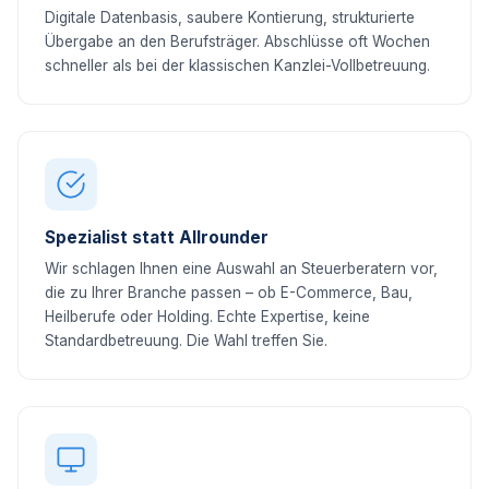
Digitale Datenbasis, saubere Kontierung, strukturierte
Übergabe an den Berufsträger. Abschlüsse oft Wochen
schneller als bei der klassischen Kanzlei-Vollbetreuung.
Spezialist statt Allrounder
Wir schlagen Ihnen eine Auswahl an Steuerberatern vor,
die zu Ihrer Branche passen – ob E-Commerce, Bau,
Heilberufe oder Holding. Echte Expertise, keine
Standardbetreuung. Die Wahl treffen Sie.