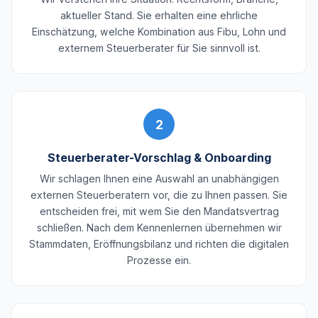
aktueller Stand. Sie erhalten eine ehrliche
Einschätzung, welche Kombination aus Fibu, Lohn und
externem Steuerberater für Sie sinnvoll ist.
2
Steuerberater-Vorschlag & Onboarding
Wir schlagen Ihnen eine Auswahl an unabhängigen
externen Steuerberatern vor, die zu Ihnen passen. Sie
entscheiden frei, mit wem Sie den Mandatsvertrag
schließen. Nach dem Kennenlernen übernehmen wir
Stammdaten, Eröffnungsbilanz und richten die digitalen
Prozesse ein.