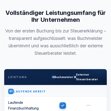
Vollständiger Leistungsumfang für
Ihr Unternehmen
Von der ersten Buchung bis zur Steuererklärung –
transparent aufgeschlüsselt: was Buchmeister
übernimmt und was ausschließlich der externe
Steuerberater leistet.
Externer
LEISTUNG
Buchmeister
Steuerberater
LAUFENDE ARBEIT
01
Laufende
Finanzbuchhaltung