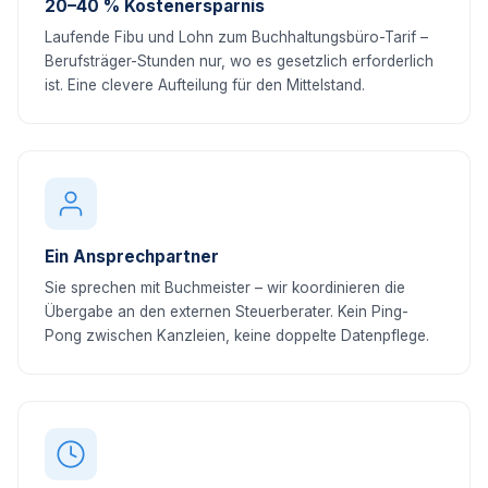
20–40 % Kostenersparnis
Laufende Fibu und Lohn zum Buchhaltungsbüro-Tarif –
Berufsträger-Stunden nur, wo es gesetzlich erforderlich
ist. Eine clevere Aufteilung für den Mittelstand.
Ein Ansprechpartner
Sie sprechen mit Buchmeister – wir koordinieren die
Übergabe an den externen Steuerberater. Kein Ping-
Pong zwischen Kanzleien, keine doppelte Datenpflege.