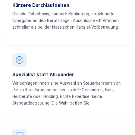
Kürzere Durchlaufzeiten
Digitale Datenbasis, saubere Kontierung, strukturierte
Übergabe an den Berufsträger. Abschlüsse oft Wochen
schneller als bei der klassischen Kanzlei-Vollbetreuung.
Spezialist statt Allrounder
Wir schlagen Ihnen eine Auswahl an Steuerberatern vor,
die zu Ihrer Branche passen – ob E-Commerce, Bau,
Heilberufe oder Holding. Echte Expertise, keine
Standardbetreuung. Die Wahl treffen Sie.