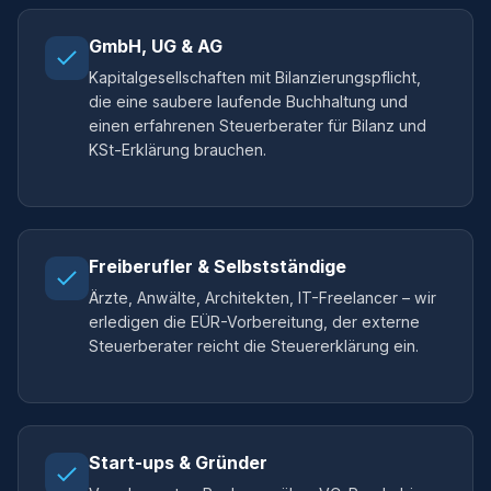
GmbH, UG & AG
Kapitalgesellschaften mit Bilanzierungspflicht,
die eine saubere laufende Buchhaltung und
einen erfahrenen Steuerberater für Bilanz und
KSt-Erklärung brauchen.
Freiberufler & Selbstständige
Ärzte, Anwälte, Architekten, IT-Freelancer – wir
erledigen die EÜR-Vorbereitung, der externe
Steuerberater reicht die Steuererklärung ein.
Start-ups & Gründer