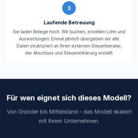
3
Laufende Betreuung
Sie laden Belege hoch. Wir buchen, erstellen Lohn und
Auswertungen. Einmal jährlich übergeben wir alle
Daten strukturiert an Ihren externen Steuerberater,
der Abschluss und Steuererklärung erstellt.
Für wen eignet sich dieses Modell?
Von Gründer bis Mittelstand – das Modell skaliert
mit Ihrem Unternehmen.