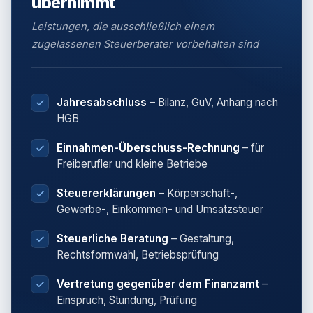
übernimmt
Leistungen, die ausschließlich einem
zugelassenen Steuerberater vorbehalten sind
Jahresabschluss
– Bilanz, GuV, Anhang nach
HGB
Einnahmen-Überschuss-Rechnung
– für
Freiberufler und kleine Betriebe
Steuererklärungen
– Körperschaft-,
Gewerbe-, Einkommen- und Umsatzsteuer
Steuerliche Beratung
– Gestaltung,
Rechtsformwahl, Betriebsprüfung
Vertretung gegenüber dem Finanzamt
–
Einspruch, Stundung, Prüfung