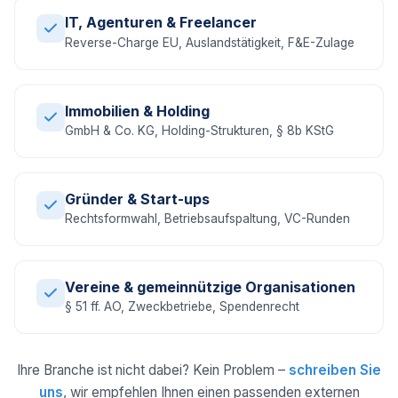
IT, Agenturen & Freelancer
Reverse-Charge EU, Auslandstätigkeit, F&E-Zulage
Immobilien & Holding
GmbH & Co. KG, Holding-Strukturen, § 8b KStG
Gründer & Start-ups
Rechtsformwahl, Betriebsaufspaltung, VC-Runden
Vereine & gemeinnützige Organisationen
§ 51 ff. AO, Zweckbetriebe, Spendenrecht
Ihre Branche ist nicht dabei? Kein Problem –
schreiben Sie
uns
, wir empfehlen Ihnen einen passenden externen