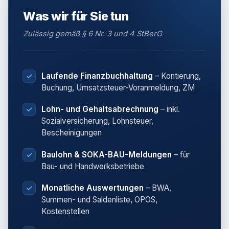
Was wir für Sie tun
Zulässig gemäß § 6 Nr. 3 und 4 StBerG
Laufende Finanzbuchhaltung
– Kontierung,
Buchung, Umsatzsteuer-Voranmeldung, ZM
Lohn- und Gehaltsabrechnung
– inkl.
Sozialversicherung, Lohnsteuer,
Bescheinigungen
Baulohn & SOKA-BAU-Meldungen
– für
Bau- und Handwerksbetriebe
Monatliche Auswertungen
– BWA,
Summen- und Saldenliste, OPOS,
Kostenstellen