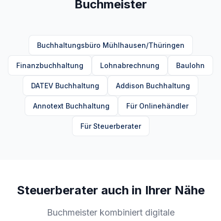
Buchmeister
Buchhaltungsbüro Mühlhausen/Thüringen
Finanzbuchhaltung
Lohnabrechnung
Baulohn
DATEV Buchhaltung
Addison Buchhaltung
Annotext Buchhaltung
Für Onlinehändler
Für Steuerberater
Steuerberater auch in Ihrer Nähe
Buchmeister kombiniert digitale