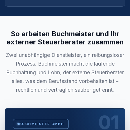
So arbeiten Buchmeister und Ihr
externer Steuerberater zusammen
Zwei unabhängige Dienstleister, ein reibungsloser
Prozess. Buchmeister macht die laufende
Buchhaltung und Lohn, der externe Steuerberater
alles, was dem Berufsstand vorbehalten ist –
rechtlich und vertraglich sauber getrennt.
01
BUCHMEISTER GMBH