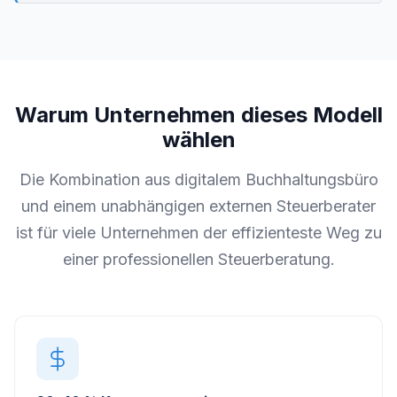
Warum Unternehmen dieses Modell
wählen
Die Kombination aus digitalem Buchhaltungsbüro
und einem unabhängigen externen Steuerberater
ist für viele Unternehmen der effizienteste Weg zu
einer professionellen Steuerberatung.