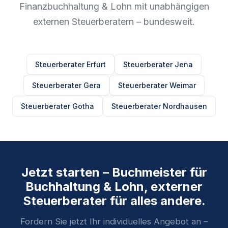
Finanzbuchhaltung & Lohn mit unabhängigen
externen Steuerberatern – bundesweit.
Steuerberater Erfurt
Steuerberater Jena
Steuerberater Gera
Steuerberater Weimar
Steuerberater Gotha
Steuerberater Nordhausen
Jetzt starten – Buchmeister für
Buchhaltung & Lohn, externer
Steuerberater für alles andere.
Fordern Sie jetzt Ihr individuelles Angebot an –