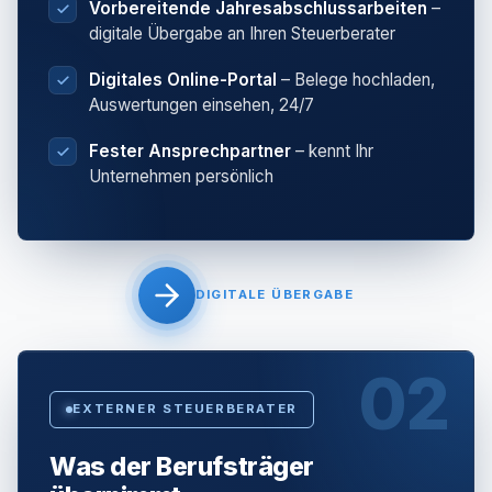
Vorbereitende Jahresabschlussarbeiten
–
digitale Übergabe an Ihren Steuerberater
Digitales Online-Portal
– Belege hochladen,
Auswertungen einsehen, 24/7
Fester Ansprechpartner
– kennt Ihr
Unternehmen persönlich
DIGITALE ÜBERGABE
02
EXTERNER STEUERBERATER
Was der Berufsträger