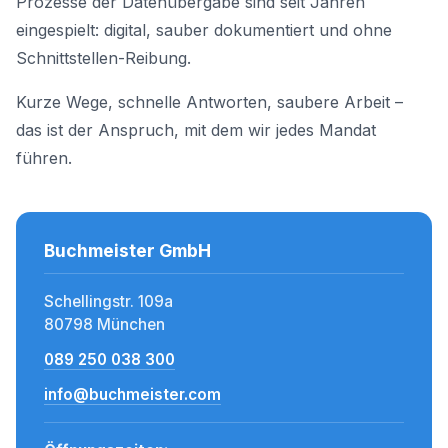
Prozesse der Datenübergabe sind seit Jahren
eingespielt: digital, sauber dokumentiert und ohne
Schnittstellen-Reibung.
Kurze Wege, schnelle Antworten, saubere Arbeit –
das ist der Anspruch, mit dem wir jedes Mandat
führen.
Buchmeister GmbH
Schellingstr. 109a
80798 München
089 250 038 300
info@buchmeister.com