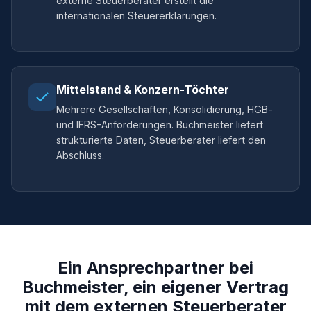
externe Steuerberater erstellt die
internationalen Steuererklärungen.
Mittelstand & Konzern-Töchter
Mehrere Gesellschaften, Konsolidierung, HGB-
und IFRS-Anforderungen. Buchmeister liefert
strukturierte Daten, Steuerberater liefert den
Abschluss.
Ein Ansprechpartner bei
Buchmeister, ein eigener Vertrag
mit dem externen Steuerberater