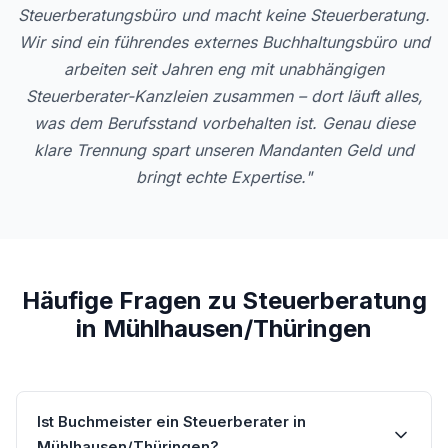
Steuerberatungsbüro und macht keine Steuerberatung.
Wir sind ein führendes externes Buchhaltungsbüro und
arbeiten seit Jahren eng mit unabhängigen
Steuerberater-Kanzleien zusammen – dort läuft alles,
was dem Berufsstand vorbehalten ist. Genau diese
klare Trennung spart unseren Mandanten Geld und
bringt echte Expertise."
Häufige Fragen zu Steuerberatung
in Mühlhausen/Thüringen
Ist Buchmeister ein Steuerberater in
Mühlhausen/Thüringen?