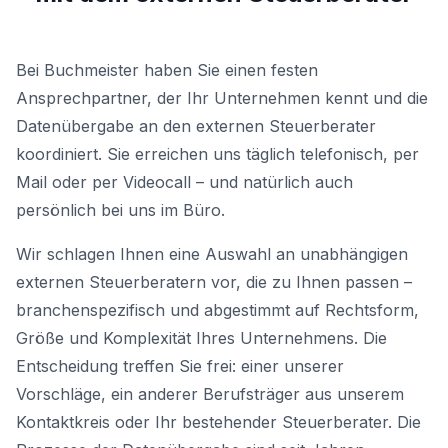
Bei Buchmeister haben Sie einen festen
Ansprechpartner, der Ihr Unternehmen kennt und die
Datenübergabe an den externen Steuerberater
koordiniert. Sie erreichen uns täglich telefonisch, per
Mail oder per Videocall – und natürlich auch
persönlich bei uns im Büro.
Wir schlagen Ihnen eine Auswahl an unabhängigen
externen Steuerberatern vor, die zu Ihnen passen –
branchenspezifisch und abgestimmt auf Rechtsform,
Größe und Komplexität Ihres Unternehmens. Die
Entscheidung treffen Sie frei: einer unserer
Vorschläge, ein anderer Berufsträger aus unserem
Kontaktkreis oder Ihr bestehender Steuerberater. Die