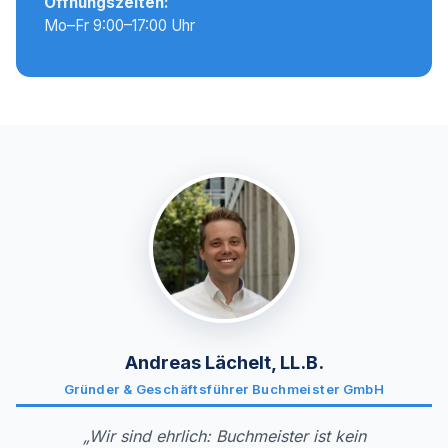
Öffnungszeiten:
Mo–Fr 9:00–17:00 Uhr
Andreas Lächelt, LL.B.
Gründer & Geschäftsführer Buchmeister GmbH
„Wir sind ehrlich: Buchmeister ist kein