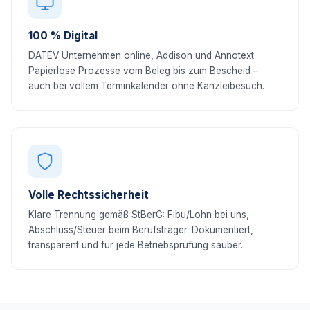
100 % Digital
DATEV Unternehmen online, Addison und Annotext.
Papierlose Prozesse vom Beleg bis zum Bescheid –
auch bei vollem Terminkalender ohne Kanzleibesuch.
Volle Rechtssicherheit
Klare Trennung gemäß StBerG: Fibu/Lohn bei uns,
Abschluss/Steuer beim Berufsträger. Dokumentiert,
transparent und für jede Betriebsprüfung sauber.