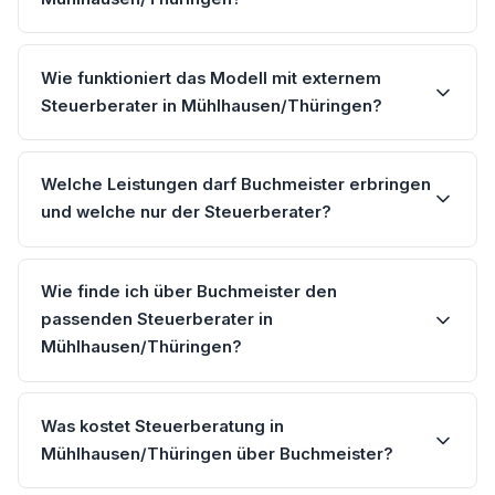
Wie funktioniert das Modell mit externem
Steuerberater in Mühlhausen/Thüringen?
Welche Leistungen darf Buchmeister erbringen
und welche nur der Steuerberater?
Wie finde ich über Buchmeister den
passenden Steuerberater in
Mühlhausen/Thüringen?
Was kostet Steuerberatung in
Mühlhausen/Thüringen über Buchmeister?