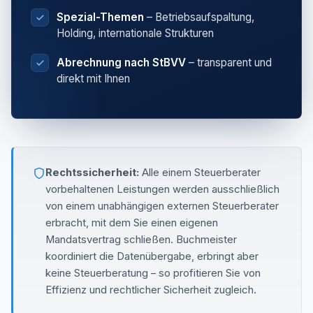
Spezial-Themen
– Betriebsaufspaltung,
Holding, internationale Strukturen
Abrechnung nach StBVV
– transparent und
direkt mit Ihnen
Rechtssicherheit:
Alle einem Steuerberater
vorbehaltenen Leistungen werden ausschließlich
von einem unabhängigen externen Steuerberater
erbracht, mit dem Sie einen eigenen
Mandatsvertrag schließen. Buchmeister
koordiniert die Datenübergabe, erbringt aber
keine Steuerberatung – so profitieren Sie von
Effizienz und rechtlicher Sicherheit zugleich.