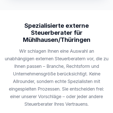
Spezialisierte externe
Steuerberater für
Mühlhausen/Thüringen
Wir schlagen Ihnen eine Auswahl an
unabhängigen externen Steuerberatern vor, die zu
Ihnen passen – Branche, Rechtsform und
Unternehmensgröße berücksichtigt. Keine
Allrounder, sondern echte Spezialisten mit
eingespielten Prozessen. Sie entscheiden frei:
einer unserer Vorschläge – oder jeder andere
Steuerberater Ihres Vertrauens.