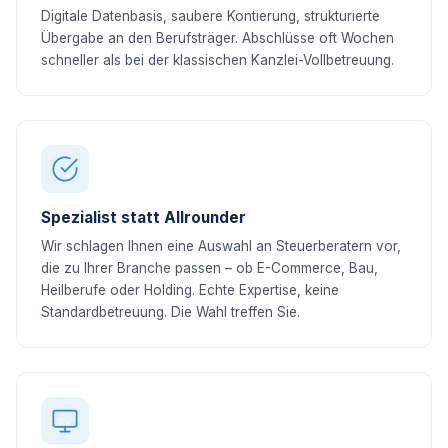
Digitale Datenbasis, saubere Kontierung, strukturierte
Übergabe an den Berufsträger. Abschlüsse oft Wochen
schneller als bei der klassischen Kanzlei-Vollbetreuung.
Spezialist statt Allrounder
Wir schlagen Ihnen eine Auswahl an Steuerberatern vor,
die zu Ihrer Branche passen – ob E-Commerce, Bau,
Heilberufe oder Holding. Echte Expertise, keine
Standardbetreuung. Die Wahl treffen Sie.