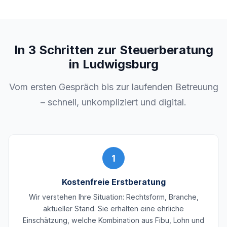
In 3 Schritten zur Steuerberatung
in Ludwigsburg
Vom ersten Gespräch bis zur laufenden Betreuung
– schnell, unkompliziert und digital.
1
Kostenfreie Erstberatung
Wir verstehen Ihre Situation: Rechtsform, Branche,
aktueller Stand. Sie erhalten eine ehrliche
Einschätzung, welche Kombination aus Fibu, Lohn und