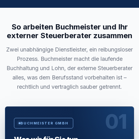
So arbeiten Buchmeister und Ihr
externer Steuerberater zusammen
Zwei unabhängige Dienstleister, ein reibungsloser
Prozess. Buchmeister macht die laufende
Buchhaltung und Lohn, der externe Steuerberater
alles, was dem Berufsstand vorbehalten ist –
rechtlich und vertraglich sauber getrennt.
01
BUCHMEISTER GMBH