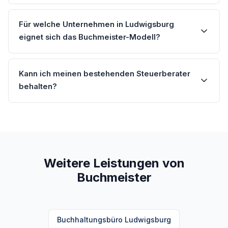
Für welche Unternehmen in Ludwigsburg
eignet sich das Buchmeister-Modell?
Kann ich meinen bestehenden Steuerberater
behalten?
Weitere Leistungen von
Buchmeister
Buchhaltungsbüro Ludwigsburg