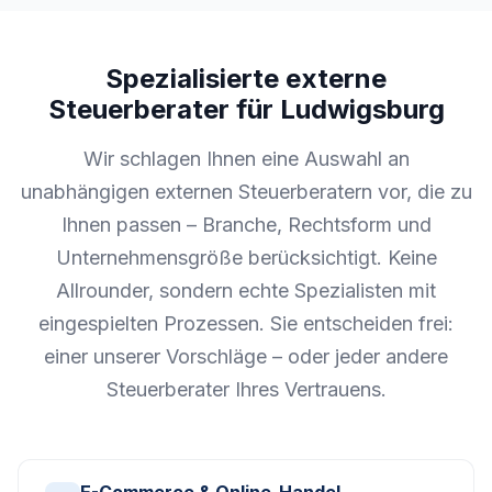
Spezialisierte externe
Steuerberater für Ludwigsburg
Wir schlagen Ihnen eine Auswahl an
unabhängigen externen Steuerberatern vor, die zu
Ihnen passen – Branche, Rechtsform und
Unternehmensgröße berücksichtigt. Keine
Allrounder, sondern echte Spezialisten mit
eingespielten Prozessen. Sie entscheiden frei:
einer unserer Vorschläge – oder jeder andere
Steuerberater Ihres Vertrauens.
E-Commerce & Online-Handel