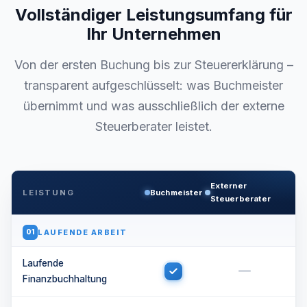
Vollständiger Leistungsumfang für
Ihr Unternehmen
Von der ersten Buchung bis zur Steuererklärung –
transparent aufgeschlüsselt: was Buchmeister
übernimmt und was ausschließlich der externe
Steuerberater leistet.
Externer
LEISTUNG
Buchmeister
Steuerberater
LAUFENDE ARBEIT
01
Laufende
Finanzbuchhaltung