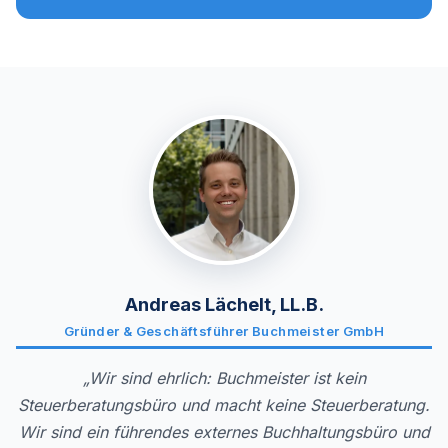
Andreas Lächelt, LL.B.
Gründer & Geschäftsführer Buchmeister GmbH
„Wir sind ehrlich: Buchmeister ist kein
Steuerberatungsbüro und macht keine Steuerberatung.
Wir sind ein führendes externes Buchhaltungsbüro und