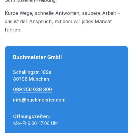
Schnittstellen-Reibung.
Kurze Wege, schnelle Antworten, saubere Arbeit –
das ist der Anspruch, mit dem wir jedes Mandat
führen.
Buchmeister GmbH
Schellingstr. 109a
80798 München
089 250 038 300
info@buchmeister.com
Öffnungszeiten:
Mo–Fr 9:00–17:00 Uhr