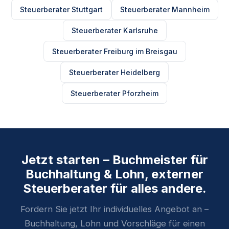
Steuerberater Stuttgart
Steuerberater Mannheim
Steuerberater Karlsruhe
Steuerberater Freiburg im Breisgau
Steuerberater Heidelberg
Steuerberater Pforzheim
Jetzt starten – Buchmeister für
Buchhaltung & Lohn, externer
Steuerberater für alles andere.
Fordern Sie jetzt Ihr individuelles Angebot an –
Buchhaltung, Lohn und Vorschläge für einen