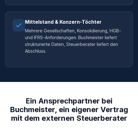
Mittelstand & Konzern-Töchter
Mehrere Gesellschaften, Konsolidierung, HGB-
und IFRS-Anforderungen. Buchmeister liefert
strukturierte Daten, Steuerberater liefert den
Abschluss.
Ein Ansprechpartner bei
Buchmeister, ein eigener Vertrag
mit dem externen Steuerberater