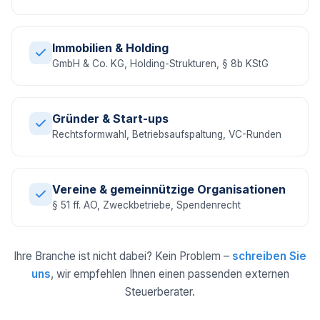
Immobilien & Holding
GmbH & Co. KG, Holding-Strukturen, § 8b KStG
Gründer & Start-ups
Rechtsformwahl, Betriebsaufspaltung, VC-Runden
Vereine & gemeinnützige Organisationen
§ 51 ff. AO, Zweckbetriebe, Spendenrecht
Ihre Branche ist nicht dabei? Kein Problem –
schreiben Sie
uns
, wir empfehlen Ihnen einen passenden externen
Steuerberater.