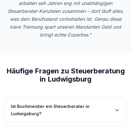
arbeiten seit Jahren eng mit unabhängigen
Steuerberater-Kanzleien zusammen – dort läuft alles,
was dem Berufsstand vorbehalten ist. Genau diese
klare Trennung spart unseren Mandanten Geld und
bringt echte Expertise."
Häufige Fragen zu Steuerberatung
in Ludwigsburg
Ist Buchmeister ein Steuerberater in
Ludwigsburg?