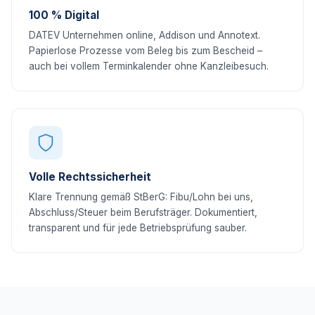
100 % Digital
DATEV Unternehmen online, Addison und Annotext.
Papierlose Prozesse vom Beleg bis zum Bescheid –
auch bei vollem Terminkalender ohne Kanzleibesuch.
Volle Rechtssicherheit
Klare Trennung gemäß StBerG: Fibu/Lohn bei uns,
Abschluss/Steuer beim Berufsträger. Dokumentiert,
transparent und für jede Betriebsprüfung sauber.