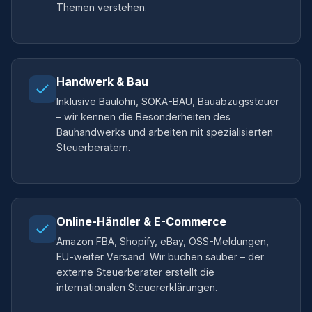
Themen verstehen.
Handwerk & Bau
Inklusive Baulohn, SOKA-BAU, Bauabzugssteuer
– wir kennen die Besonderheiten des
Bauhandwerks und arbeiten mit spezialisierten
Steuerberatern.
Online-Händler & E-Commerce
Amazon FBA, Shopify, eBay, OSS-Meldungen,
EU-weiter Versand. Wir buchen sauber – der
externe Steuerberater erstellt die
internationalen Steuererklärungen.