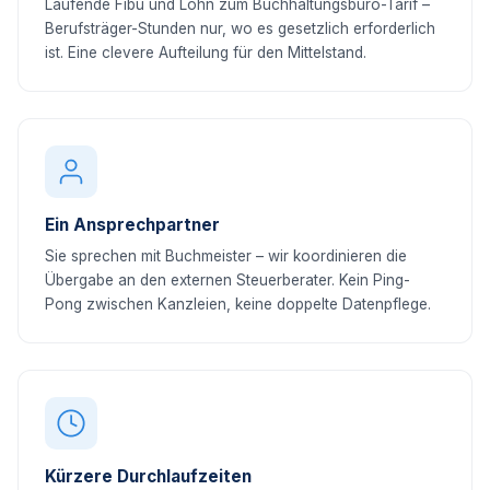
Laufende Fibu und Lohn zum Buchhaltungsbüro-Tarif –
Berufsträger-Stunden nur, wo es gesetzlich erforderlich
ist. Eine clevere Aufteilung für den Mittelstand.
Ein Ansprechpartner
Sie sprechen mit Buchmeister – wir koordinieren die
Übergabe an den externen Steuerberater. Kein Ping-
Pong zwischen Kanzleien, keine doppelte Datenpflege.
Kürzere Durchlaufzeiten