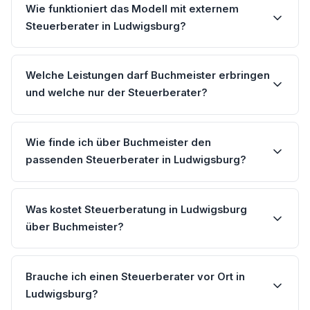
Wie funktioniert das Modell mit externem
Steuerberater in Ludwigsburg?
Welche Leistungen darf Buchmeister erbringen
und welche nur der Steuerberater?
Wie finde ich über Buchmeister den
passenden Steuerberater in Ludwigsburg?
Was kostet Steuerberatung in Ludwigsburg
über Buchmeister?
Brauche ich einen Steuerberater vor Ort in
Ludwigsburg?