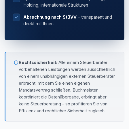
Holding, internationale Strukturen
Abrechnung nach StBVV
– transparent und
direkt mit Ihnen
Rechtssicherheit:
Alle einem Steuerberater
vorbehaltenen Leistungen werden ausschließlich
von einem unabhängigen externen Steuerberater
erbracht, mit dem Sie einen eigenen
Mandatsvertrag schließen. Buchmeister
koordiniert die Datenübergabe, erbringt aber
keine Steuerberatung – so profitieren Sie von
Effizienz und rechtlicher Sicherheit zugleich.