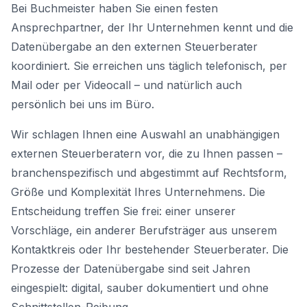
Bei Buchmeister haben Sie einen festen
Ansprechpartner, der Ihr Unternehmen kennt und die
Datenübergabe an den externen Steuerberater
koordiniert. Sie erreichen uns täglich telefonisch, per
Mail oder per Videocall – und natürlich auch
persönlich bei uns im Büro.
Wir schlagen Ihnen eine Auswahl an unabhängigen
externen Steuerberatern vor, die zu Ihnen passen –
branchenspezifisch und abgestimmt auf Rechtsform,
Größe und Komplexität Ihres Unternehmens. Die
Entscheidung treffen Sie frei: einer unserer
Vorschläge, ein anderer Berufsträger aus unserem
Kontaktkreis oder Ihr bestehender Steuerberater. Die
Prozesse der Datenübergabe sind seit Jahren
eingespielt: digital, sauber dokumentiert und ohne