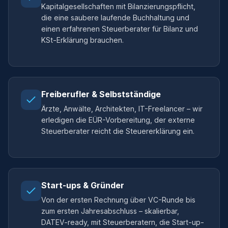
Kapitalgesellschaften mit Bilanzierungspflicht,
die eine saubere laufende Buchhaltung und
einen erfahrenen Steuerberater für Bilanz und
KSt-Erklärung brauchen.
Freiberufler & Selbstständige
Ärzte, Anwälte, Architekten, IT-Freelancer – wir
erledigen die EÜR-Vorbereitung, der externe
Steuerberater reicht die Steuererklärung ein.
Start-ups & Gründer
Von der ersten Rechnung über VC-Runde bis
zum ersten Jahresabschluss – skalierbar,
DATEV-ready, mit Steuerberatern, die Start-up-