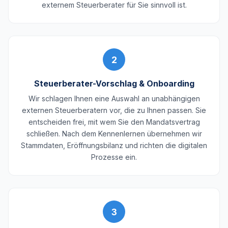
externem Steuerberater für Sie sinnvoll ist.
2
Steuerberater-Vorschlag & Onboarding
Wir schlagen Ihnen eine Auswahl an unabhängigen
externen Steuerberatern vor, die zu Ihnen passen. Sie
entscheiden frei, mit wem Sie den Mandatsvertrag
schließen. Nach dem Kennenlernen übernehmen wir
Stammdaten, Eröffnungsbilanz und richten die digitalen
Prozesse ein.
3