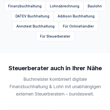
Finanzbuchhaltung
Lohnabrechnung
Baulohn
DATEV Buchhaltung
Addison Buchhaltung
Annotext Buchhaltung
Für Onlinehändler
Für Steuerberater
Steuerberater auch in Ihrer Nähe
Buchmeister kombiniert digitale
Finanzbuchhaltung & Lohn mit unabhängigen
externen Steuerberatern – bundesweit.