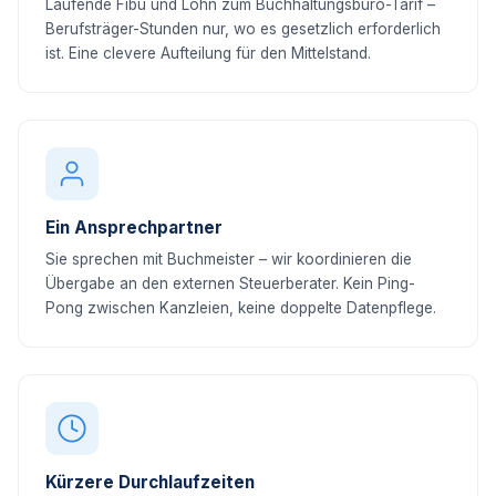
Laufende Fibu und Lohn zum Buchhaltungsbüro-Tarif –
Berufsträger-Stunden nur, wo es gesetzlich erforderlich
ist. Eine clevere Aufteilung für den Mittelstand.
Ein Ansprechpartner
Sie sprechen mit Buchmeister – wir koordinieren die
Übergabe an den externen Steuerberater. Kein Ping-
Pong zwischen Kanzleien, keine doppelte Datenpflege.
Kürzere Durchlaufzeiten