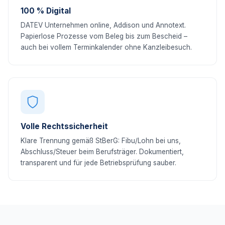
100 % Digital
DATEV Unternehmen online, Addison und Annotext.
Papierlose Prozesse vom Beleg bis zum Bescheid –
auch bei vollem Terminkalender ohne Kanzleibesuch.
Volle Rechtssicherheit
Klare Trennung gemäß StBerG: Fibu/Lohn bei uns,
Abschluss/Steuer beim Berufsträger. Dokumentiert,
transparent und für jede Betriebsprüfung sauber.