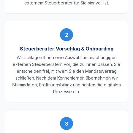
externem Steuerberater für Sie sinnvoll ist.
2
Steuerberater-Vorschlag & Onboarding
Wir schlagen Ihnen eine Auswahl an unabhängigen
externen Steuerberatern vor, die zu Ihnen passen. Sie
entscheiden frei, mit wem Sie den Mandatsvertrag
schließen. Nach dem Kennenlernen übernehmen wir
Stammdaten, Eröffnungsbilanz und richten die digitalen
Prozesse ein.
3