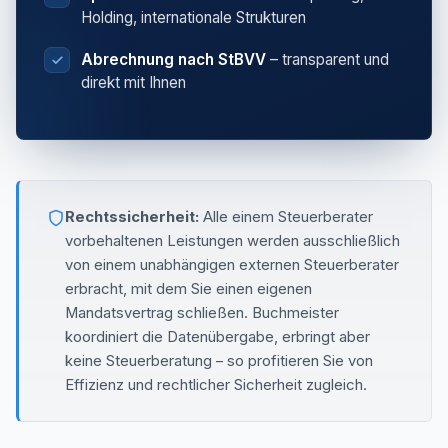
Holding, internationale Strukturen
Abrechnung nach StBVV
– transparent und
direkt mit Ihnen
Rechtssicherheit:
Alle einem Steuerberater
vorbehaltenen Leistungen werden ausschließlich
von einem unabhängigen externen Steuerberater
erbracht, mit dem Sie einen eigenen
Mandatsvertrag schließen. Buchmeister
koordiniert die Datenübergabe, erbringt aber
keine Steuerberatung – so profitieren Sie von
Effizienz und rechtlicher Sicherheit zugleich.