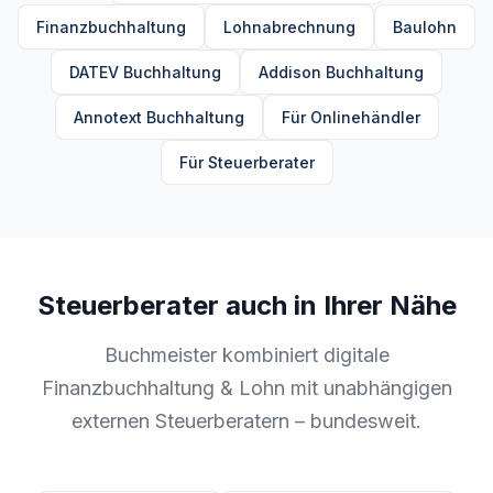
Finanzbuchhaltung
Lohnabrechnung
Baulohn
DATEV Buchhaltung
Addison Buchhaltung
Annotext Buchhaltung
Für Onlinehändler
Für Steuerberater
Steuerberater auch in Ihrer Nähe
Buchmeister kombiniert digitale
Finanzbuchhaltung & Lohn mit unabhängigen
externen Steuerberatern – bundesweit.