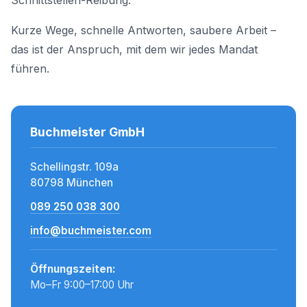
Schnittstellen-Reibung.
Kurze Wege, schnelle Antworten, saubere Arbeit –
das ist der Anspruch, mit dem wir jedes Mandat
führen.
Buchmeister GmbH
Schellingstr. 109a
80798 München
089 250 038 300
info@buchmeister.com
Öffnungszeiten:
Mo–Fr 9:00–17:00 Uhr