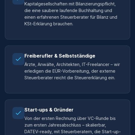
Kapitalgesellschaften mit Bilanzierungspflicht,
die eine saubere laufende Buchhaltung und
einen erfahrenen Steuerberater für Bilanz und
KSt-Erklärung brauchen.
Freiberufler & Selbstständige
Ärzte, Anwälte, Architekten, IT-Freelancer – wir
erledigen die EÜR-Vorbereitung, der externe
Steuerberater reicht die Steuererklärung ein.
Start-ups & Gründer
Von der ersten Rechnung über VC-Runde bis
zum ersten Jahresabschluss – skalierbar,
DATEV-ready, mit Steuerberatern, die Start-up-