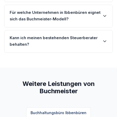
Für welche Unternehmen in Ibbenbüren eignet
sich das Buchmeister-Modell?
Kann ich meinen bestehenden Steuerberater
behalten?
Weitere Leistungen von
Buchmeister
Buchhaltungsbüro Ibbenbüren