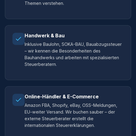
Themen verstehen.
Handwerk & Bau
Inklusive Baulohn, SOKA-BAU, Bauabzugssteuer
– wir kennen die Besonderheiten des
Bauhandwerks und arbeiten mit spezialisierten
Steuerberatern.
Online-Händler & E-Commerce
Amazon FBA, Shopify, eBay, OSS-Meldungen,
EU-weiter Versand. Wir buchen sauber – der
externe Steuerberater erstellt die
internationalen Steuererklärungen.