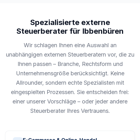
Spezialisierte externe
Steuerberater für Ibbenbüren
Wir schlagen Ihnen eine Auswahl an
unabhängigen externen Steuerberatern vor, die zu
Ihnen passen – Branche, Rechtsform und
Unternehmensgröße berücksichtigt. Keine
Allrounder, sondern echte Spezialisten mit
eingespielten Prozessen. Sie entscheiden frei:
einer unserer Vorschläge – oder jeder andere
Steuerberater Ihres Vertrauens.
E-Commerce & Online-Handel