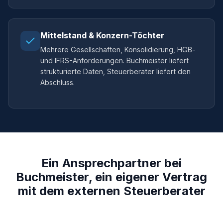
Mittelstand & Konzern-Töchter
Mehrere Gesellschaften, Konsolidierung, HGB-
und IFRS-Anforderungen. Buchmeister liefert
strukturierte Daten, Steuerberater liefert den
Abschluss.
Ein Ansprechpartner bei
Buchmeister, ein eigener Vertrag
mit dem externen Steuerberater