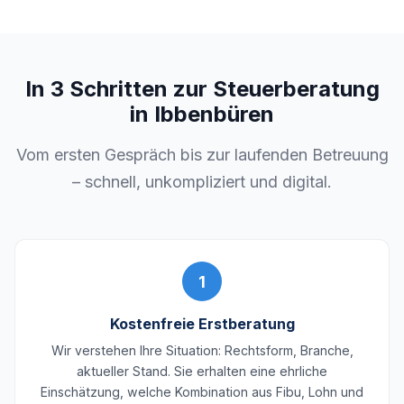
In 3 Schritten zur Steuerberatung
in Ibbenbüren
Vom ersten Gespräch bis zur laufenden Betreuung
– schnell, unkompliziert und digital.
1
Kostenfreie Erstberatung
Wir verstehen Ihre Situation: Rechtsform, Branche,
aktueller Stand. Sie erhalten eine ehrliche
Einschätzung, welche Kombination aus Fibu, Lohn und