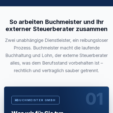
So arbeiten Buchmeister und Ihr
externer Steuerberater zusammen
Zwei unabhängige Dienstleister, ein reibungsloser
Prozess. Buchmeister macht die laufende
Buchhaltung und Lohn, der externe Steuerberater
alles, was dem Berufsstand vorbehalten ist –
rechtlich und vertraglich sauber getrennt.
01
BUCHMEISTER GMBH