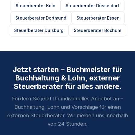
Steuerberater Köln
Steuerberater Düsseldorf
Steuerberater Dortmund
Steuerberater Essen
Steuerberater Duisburg
Steuerberater Bochum
Jetzt starten – Buchmeister für
Buchhaltung & Lohn, externer
Steuerberater für alles andere.
Fordern Sie jetzt Ihr individuelles Angebot an –
Buchhaltung, Lohn und Vorschläge für einen
externen Steuerberater. Wir melden uns innerhalb
von 24 Stunden.