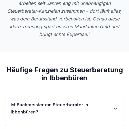
arbeiten seit Jahren eng mit unabhängigen
Steuerberater-Kanzleien zusammen – dort läuft alles,
was dem Berufsstand vorbehalten ist. Genau diese
klare Trennung spart unseren Mandanten Geld und
bringt echte Expertise."
Häufige Fragen zu Steuerberatung
in Ibbenbüren
Ist Buchmeister ein Steuerberater in
Ibbenbüren?