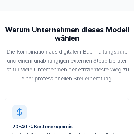
Warum Unternehmen dieses Modell
wählen
Die Kombination aus digitalem Buchhaltungsbüro
und einem unabhängigen externen Steuerberater
ist für viele Unternehmen der effizienteste Weg zu
einer professionellen Steuerberatung.
20–40 % Kostenersparnis