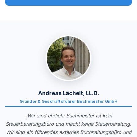
Andreas Lächelt, LL.B.
Gründer & Geschäftsführer Buchmeister GmbH
„Wir sind ehrlich: Buchmeister ist kein
Steuerberatungsbüro und macht keine Steuerberatung.
Wir sind ein führendes externes Buchhaltungsbüro und