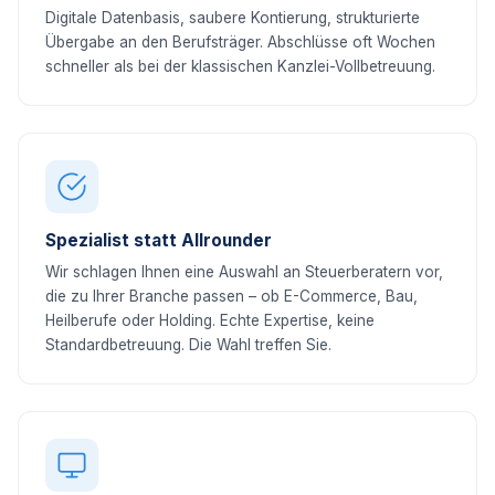
Digitale Datenbasis, saubere Kontierung, strukturierte
Übergabe an den Berufsträger. Abschlüsse oft Wochen
schneller als bei der klassischen Kanzlei-Vollbetreuung.
Spezialist statt Allrounder
Wir schlagen Ihnen eine Auswahl an Steuerberatern vor,
die zu Ihrer Branche passen – ob E-Commerce, Bau,
Heilberufe oder Holding. Echte Expertise, keine
Standardbetreuung. Die Wahl treffen Sie.