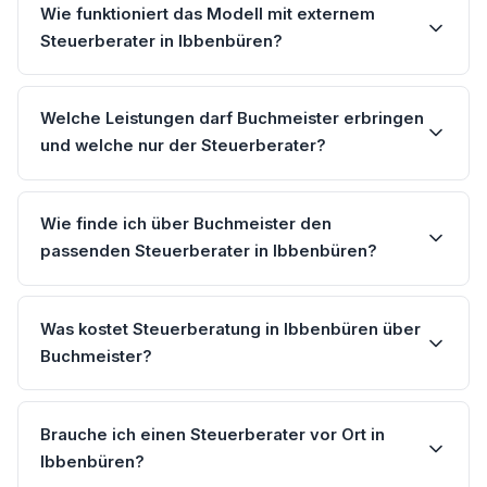
Wie funktioniert das Modell mit externem
Steuerberater in Ibbenbüren?
Welche Leistungen darf Buchmeister erbringen
und welche nur der Steuerberater?
Wie finde ich über Buchmeister den
passenden Steuerberater in Ibbenbüren?
Was kostet Steuerberatung in Ibbenbüren über
Buchmeister?
Brauche ich einen Steuerberater vor Ort in
Ibbenbüren?