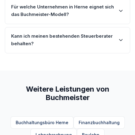
Für welche Unternehmen in Herne eignet sich
das Buchmeister-Modell?
Kann ich meinen bestehenden Steuerberater
behalten?
Weitere Leistungen von
Buchmeister
Buchhaltungsbüro Herne
Finanzbuchhaltung
Lohnabrechnung
Baulohn