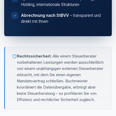
Holding, internationale Strukturen
Abrechnung nach StBVV
– transparent und
direkt mit Ihnen
Rechtssicherheit:
Alle einem Steuerberater
vorbehaltenen Leistungen werden ausschließlich
von einem unabhängigen externen Steuerberater
erbracht, mit dem Sie einen eigenen
Mandatsvertrag schließen. Buchmeister
koordiniert die Datenübergabe, erbringt aber
keine Steuerberatung – so profitieren Sie von
Effizienz und rechtlicher Sicherheit zugleich.