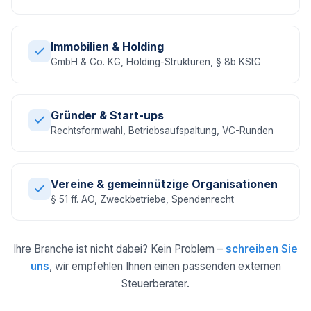
Immobilien & Holding
GmbH & Co. KG, Holding-Strukturen, § 8b KStG
Gründer & Start-ups
Rechtsformwahl, Betriebsaufspaltung, VC-Runden
Vereine & gemeinnützige Organisationen
§ 51 ff. AO, Zweckbetriebe, Spendenrecht
Ihre Branche ist nicht dabei? Kein Problem –
schreiben Sie
uns
, wir empfehlen Ihnen einen passenden externen
Steuerberater.