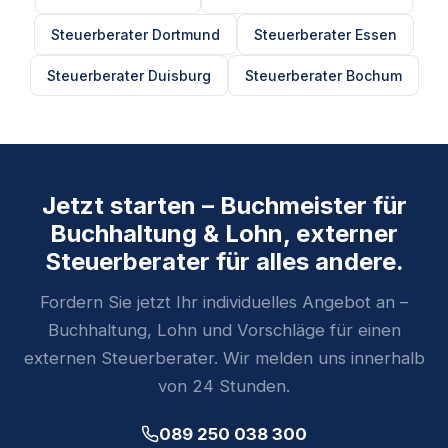
Steuerberater Dortmund
Steuerberater Essen
Steuerberater Duisburg
Steuerberater Bochum
Jetzt starten – Buchmeister für
Buchhaltung & Lohn, externer
Steuerberater für alles andere.
Fordern Sie jetzt Ihr individuelles Angebot an –
Buchhaltung, Lohn und Vorschläge für einen
externen Steuerberater. Wir melden uns innerhalb
von 24 Stunden.
089 250 038 300