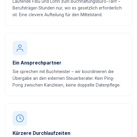
Laufende Fibu und Lohn zum Buchhaltungsbüro-Tarif –
Berufsträger-Stunden nur, wo es gesetzlich erforderlich
ist. Eine clevere Aufteilung für den Mittelstand.
Ein Ansprechpartner
Sie sprechen mit Buchmeister – wir koordinieren die
Übergabe an den externen Steuerberater. Kein Ping-
Pong zwischen Kanzleien, keine doppelte Datenpflege.
Kürzere Durchlaufzeiten