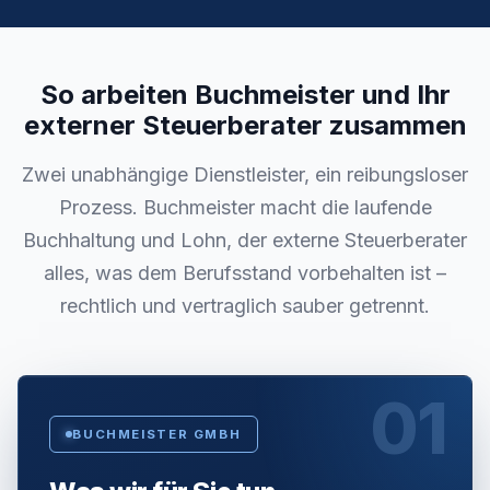
So arbeiten Buchmeister und Ihr
externer Steuerberater zusammen
Zwei unabhängige Dienstleister, ein reibungsloser
Prozess. Buchmeister macht die laufende
Buchhaltung und Lohn, der externe Steuerberater
alles, was dem Berufsstand vorbehalten ist –
rechtlich und vertraglich sauber getrennt.
01
BUCHMEISTER GMBH