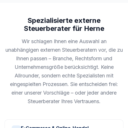
Spezialisierte externe
Steuerberater für Herne
Wir schlagen Ihnen eine Auswahl an
unabhängigen externen Steuerberatern vor, die zu
Ihnen passen – Branche, Rechtsform und
Unternehmensgröße berücksichtigt. Keine
Allrounder, sondern echte Spezialisten mit
eingespielten Prozessen. Sie entscheiden frei:
einer unserer Vorschläge – oder jeder andere
Steuerberater Ihres Vertrauens.
E-Commerce & Online-Handel