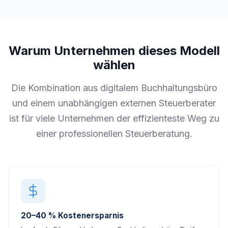
Warum Unternehmen dieses Modell
wählen
Die Kombination aus digitalem Buchhaltungsbüro
und einem unabhängigen externen Steuerberater
ist für viele Unternehmen der effizienteste Weg zu
einer professionellen Steuerberatung.
20–40 % Kostenersparnis