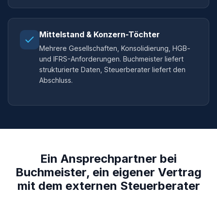
Mittelstand & Konzern-Töchter
Mehrere Gesellschaften, Konsolidierung, HGB-
und IFRS-Anforderungen. Buchmeister liefert
strukturierte Daten, Steuerberater liefert den
Abschluss.
Ein Ansprechpartner bei
Buchmeister, ein eigener Vertrag
mit dem externen Steuerberater