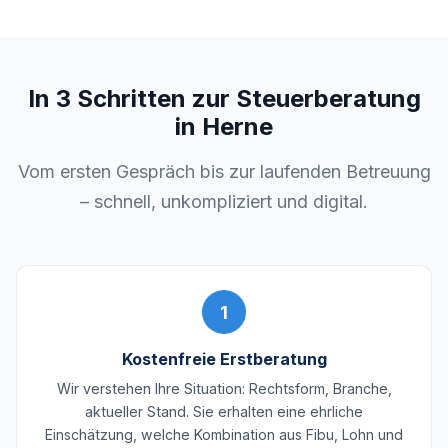
In 3 Schritten zur Steuerberatung
in Herne
Vom ersten Gespräch bis zur laufenden Betreuung
– schnell, unkompliziert und digital.
1
Kostenfreie Erstberatung
Wir verstehen Ihre Situation: Rechtsform, Branche,
aktueller Stand. Sie erhalten eine ehrliche
Einschätzung, welche Kombination aus Fibu, Lohn und