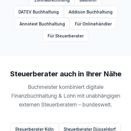
DATEV Buchhaltung
Addison Buchhaltung
Annotext Buchhaltung
Für Onlinehändler
Für Steuerberater
Steuerberater auch in Ihrer Nähe
Buchmeister kombiniert digitale
Finanzbuchhaltung & Lohn mit unabhängigen
externen Steuerberatern – bundesweit.
Steuerberater Köln
Steuerberater Düsseldorf