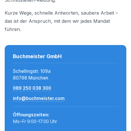
Schnittstellen-Reibung.
Kurze Wege, schnelle Antworten, saubere Arbeit –
das ist der Anspruch, mit dem wir jedes Mandat
führen.
Buchmeister GmbH
Schellingstr. 109a
80798 München
089 250 038 300
info@buchmeister.com
Öffnungszeiten:
Mo–Fr 9:00–17:00 Uhr