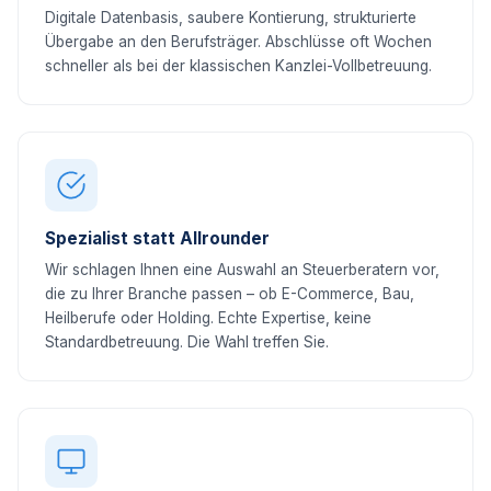
Digitale Datenbasis, saubere Kontierung, strukturierte
Übergabe an den Berufsträger. Abschlüsse oft Wochen
schneller als bei der klassischen Kanzlei-Vollbetreuung.
Spezialist statt Allrounder
Wir schlagen Ihnen eine Auswahl an Steuerberatern vor,
die zu Ihrer Branche passen – ob E-Commerce, Bau,
Heilberufe oder Holding. Echte Expertise, keine
Standardbetreuung. Die Wahl treffen Sie.