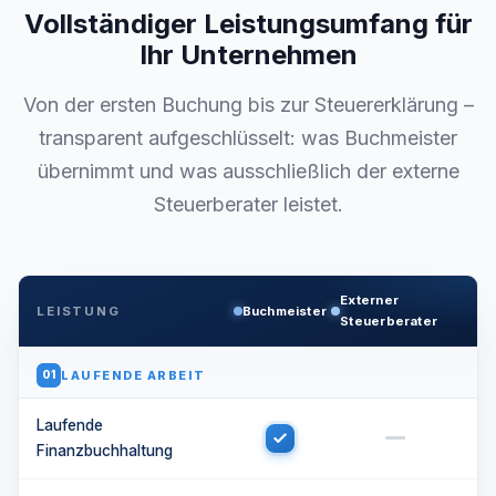
Vollständiger Leistungsumfang für
Ihr Unternehmen
Von der ersten Buchung bis zur Steuererklärung –
transparent aufgeschlüsselt: was Buchmeister
übernimmt und was ausschließlich der externe
Steuerberater leistet.
Externer
LEISTUNG
Buchmeister
Steuerberater
LAUFENDE ARBEIT
01
Laufende
Finanzbuchhaltung