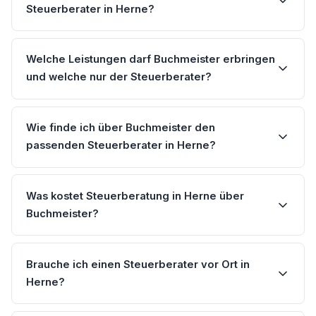
Steuerberater in Herne?
Welche Leistungen darf Buchmeister erbringen
und welche nur der Steuerberater?
Wie finde ich über Buchmeister den
passenden Steuerberater in Herne?
Was kostet Steuerberatung in Herne über
Buchmeister?
Brauche ich einen Steuerberater vor Ort in
Herne?