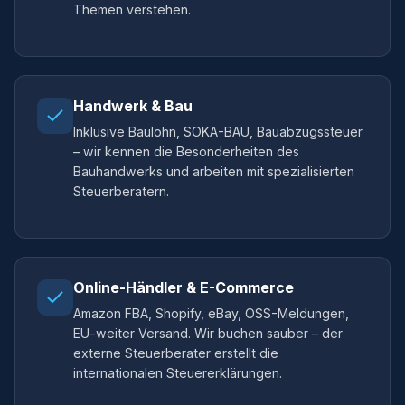
Themen verstehen.
Handwerk & Bau
Inklusive Baulohn, SOKA-BAU, Bauabzugssteuer
– wir kennen die Besonderheiten des
Bauhandwerks und arbeiten mit spezialisierten
Steuerberatern.
Online-Händler & E-Commerce
Amazon FBA, Shopify, eBay, OSS-Meldungen,
EU-weiter Versand. Wir buchen sauber – der
externe Steuerberater erstellt die
internationalen Steuererklärungen.