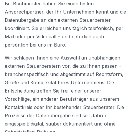
Bei Buchmeister haben Sie einen festen
Ansprechpartner, der Ihr Unternehmen kennt und die
Datenübergabe an den externen Steuerberater
koordiniert. Sie erreichen uns täglich telefonisch, per
Mail oder per Videocall – und natürlich auch
persönlich bei uns im Büro.
Wir schlagen Ihnen eine Auswahl an unabhängigen
externen Steuerberatern vor, die zu Ihnen passen –
branchenspezifisch und abgestimmt auf Rechtsform,
Größe und Komplexität Ihres Unternehmens. Die
Entscheidung treffen Sie frei: einer unserer
Vorschläge, ein anderer Berufsträger aus unserem
Kontaktkreis oder Ihr bestehender Steuerberater. Die
Prozesse der Datenübergabe sind seit Jahren
eingespielt: digital, sauber dokumentiert und ohne