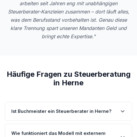
arbeiten seit Jahren eng mit unabhängigen
Steuerberater-Kanzleien zusammen – dort läuft alles,
was dem Berufsstand vorbehalten ist. Genau diese
klare Trennung spart unseren Mandanten Geld und
bringt echte Expertise."
Häufige Fragen zu Steuerberatung
in Herne
Ist Buchmeister ein Steuerberater in Herne?
Wie funktioniert das Modell mit externem