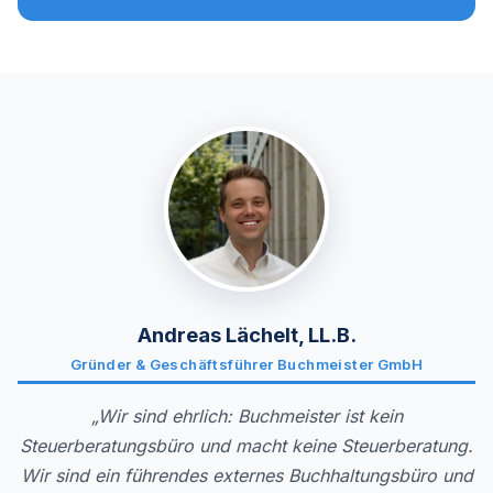
Andreas Lächelt, LL.B.
Gründer & Geschäftsführer Buchmeister GmbH
„Wir sind ehrlich: Buchmeister ist kein
Steuerberatungsbüro und macht keine Steuerberatung.
Wir sind ein führendes externes Buchhaltungsbüro und