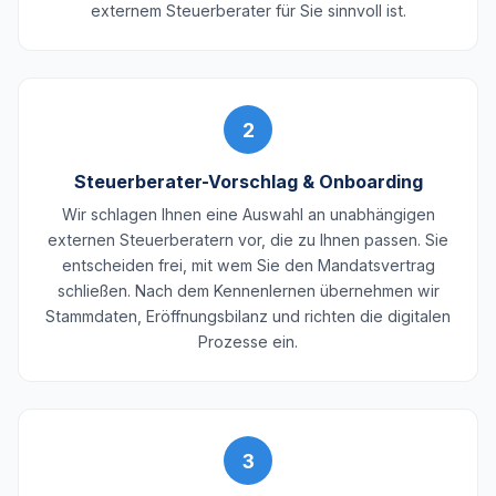
externem Steuerberater für Sie sinnvoll ist.
2
Steuerberater-Vorschlag & Onboarding
Wir schlagen Ihnen eine Auswahl an unabhängigen
externen Steuerberatern vor, die zu Ihnen passen. Sie
entscheiden frei, mit wem Sie den Mandatsvertrag
schließen. Nach dem Kennenlernen übernehmen wir
Stammdaten, Eröffnungsbilanz und richten die digitalen
Prozesse ein.
3