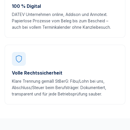
100 % Digital
DATEV Unternehmen online, Addison und Annotext.
Papierlose Prozesse vom Beleg bis zum Bescheid –
auch bei vollem Terminkalender ohne Kanzleibesuch.
Volle Rechtssicherheit
Klare Trennung gemäß StBerG: Fibu/Lohn bei uns,
Abschluss/Steuer beim Berufsträger. Dokumentiert,
transparent und für jede Betriebsprüfung sauber.