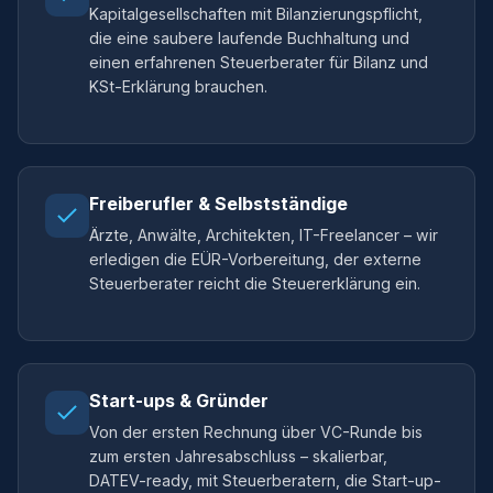
Kapitalgesellschaften mit Bilanzierungspflicht,
die eine saubere laufende Buchhaltung und
einen erfahrenen Steuerberater für Bilanz und
KSt-Erklärung brauchen.
Freiberufler & Selbstständige
Ärzte, Anwälte, Architekten, IT-Freelancer – wir
erledigen die EÜR-Vorbereitung, der externe
Steuerberater reicht die Steuererklärung ein.
Start-ups & Gründer
Von der ersten Rechnung über VC-Runde bis
zum ersten Jahresabschluss – skalierbar,
DATEV-ready, mit Steuerberatern, die Start-up-