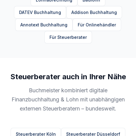
DATEV Buchhaltung
Addison Buchhaltung
Annotext Buchhaltung
Für Onlinehändler
Für Steuerberater
Steuerberater auch in Ihrer Nähe
Buchmeister kombiniert digitale
Finanzbuchhaltung & Lohn mit unabhängigen
externen Steuerberatern – bundesweit.
Steuerberater Köln
Steuerberater Düsseldorf