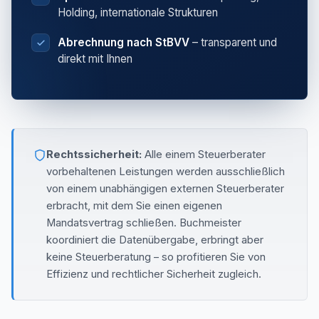
Holding, internationale Strukturen
Abrechnung nach StBVV
– transparent und
direkt mit Ihnen
Rechtssicherheit:
Alle einem Steuerberater
vorbehaltenen Leistungen werden ausschließlich
von einem unabhängigen externen Steuerberater
erbracht, mit dem Sie einen eigenen
Mandatsvertrag schließen. Buchmeister
koordiniert die Datenübergabe, erbringt aber
keine Steuerberatung – so profitieren Sie von
Effizienz und rechtlicher Sicherheit zugleich.