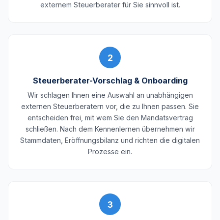
externem Steuerberater für Sie sinnvoll ist.
2
Steuerberater-Vorschlag & Onboarding
Wir schlagen Ihnen eine Auswahl an unabhängigen
externen Steuerberatern vor, die zu Ihnen passen. Sie
entscheiden frei, mit wem Sie den Mandatsvertrag
schließen. Nach dem Kennenlernen übernehmen wir
Stammdaten, Eröffnungsbilanz und richten die digitalen
Prozesse ein.
3