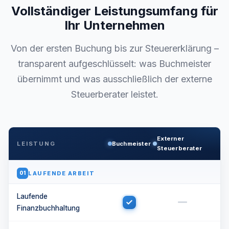
Vollständiger Leistungsumfang für
Ihr Unternehmen
Von der ersten Buchung bis zur Steuererklärung –
transparent aufgeschlüsselt: was Buchmeister
übernimmt und was ausschließlich der externe
Steuerberater leistet.
Externer
LEISTUNG
Buchmeister
Steuerberater
LAUFENDE ARBEIT
01
Laufende
Finanzbuchhaltung