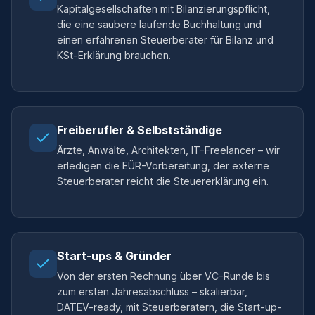
Kapitalgesellschaften mit Bilanzierungspflicht,
die eine saubere laufende Buchhaltung und
einen erfahrenen Steuerberater für Bilanz und
KSt-Erklärung brauchen.
Freiberufler & Selbstständige
Ärzte, Anwälte, Architekten, IT-Freelancer – wir
erledigen die EÜR-Vorbereitung, der externe
Steuerberater reicht die Steuererklärung ein.
Start-ups & Gründer
Von der ersten Rechnung über VC-Runde bis
zum ersten Jahresabschluss – skalierbar,
DATEV-ready, mit Steuerberatern, die Start-up-