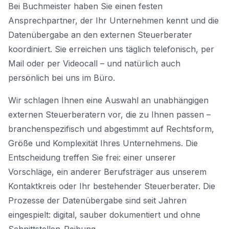
Bei Buchmeister haben Sie einen festen
Ansprechpartner, der Ihr Unternehmen kennt und die
Datenübergabe an den externen Steuerberater
koordiniert. Sie erreichen uns täglich telefonisch, per
Mail oder per Videocall – und natürlich auch
persönlich bei uns im Büro.
Wir schlagen Ihnen eine Auswahl an unabhängigen
externen Steuerberatern vor, die zu Ihnen passen –
branchenspezifisch und abgestimmt auf Rechtsform,
Größe und Komplexität Ihres Unternehmens. Die
Entscheidung treffen Sie frei: einer unserer
Vorschläge, ein anderer Berufsträger aus unserem
Kontaktkreis oder Ihr bestehender Steuerberater. Die
Prozesse der Datenübergabe sind seit Jahren
eingespielt: digital, sauber dokumentiert und ohne