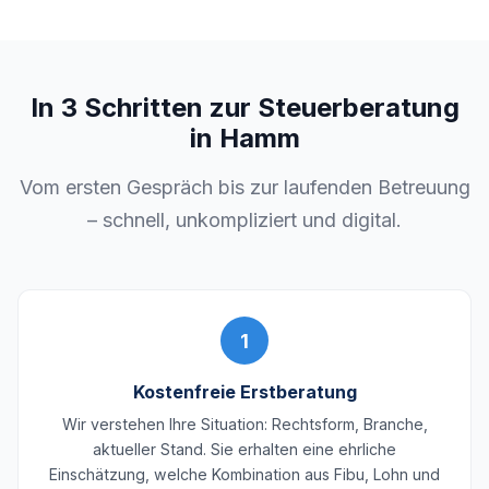
In 3 Schritten zur Steuerberatung
in Hamm
Vom ersten Gespräch bis zur laufenden Betreuung
– schnell, unkompliziert und digital.
1
Kostenfreie Erstberatung
Wir verstehen Ihre Situation: Rechtsform, Branche,
aktueller Stand. Sie erhalten eine ehrliche
Einschätzung, welche Kombination aus Fibu, Lohn und