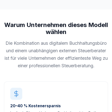
Warum Unternehmen dieses Modell
wählen
Die Kombination aus digitalem Buchhaltungsbüro
und einem unabhängigen externen Steuerberater
ist für viele Unternehmen der effizienteste Weg zu
einer professionellen Steuerberatung.
20–40 % Kostenersparnis