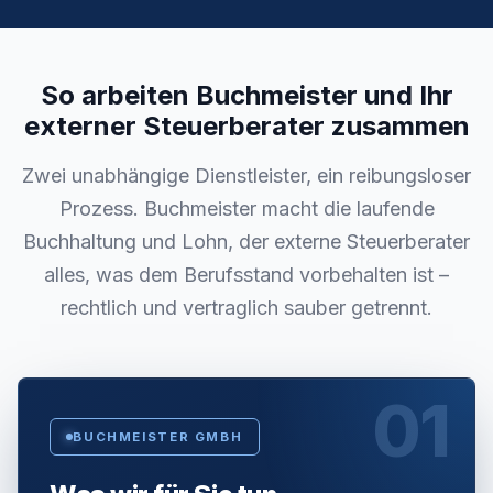
So arbeiten Buchmeister und Ihr
externer Steuerberater zusammen
Zwei unabhängige Dienstleister, ein reibungsloser
Prozess. Buchmeister macht die laufende
Buchhaltung und Lohn, der externe Steuerberater
alles, was dem Berufsstand vorbehalten ist –
rechtlich und vertraglich sauber getrennt.
01
BUCHMEISTER GMBH