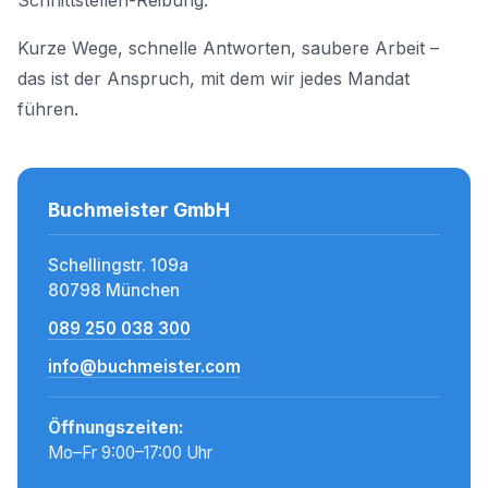
Schnittstellen-Reibung.
Kurze Wege, schnelle Antworten, saubere Arbeit –
das ist der Anspruch, mit dem wir jedes Mandat
führen.
Buchmeister GmbH
Schellingstr. 109a
80798 München
089 250 038 300
info@buchmeister.com
Öffnungszeiten:
Mo–Fr 9:00–17:00 Uhr