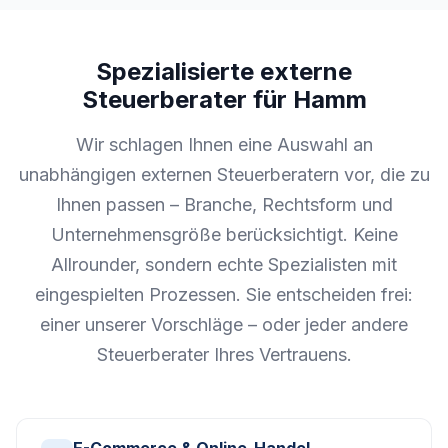
Spezialisierte externe
Steuerberater für Hamm
Wir schlagen Ihnen eine Auswahl an
unabhängigen externen Steuerberatern vor, die zu
Ihnen passen – Branche, Rechtsform und
Unternehmensgröße berücksichtigt. Keine
Allrounder, sondern echte Spezialisten mit
eingespielten Prozessen. Sie entscheiden frei:
einer unserer Vorschläge – oder jeder andere
Steuerberater Ihres Vertrauens.
E-Commerce & Online-Handel