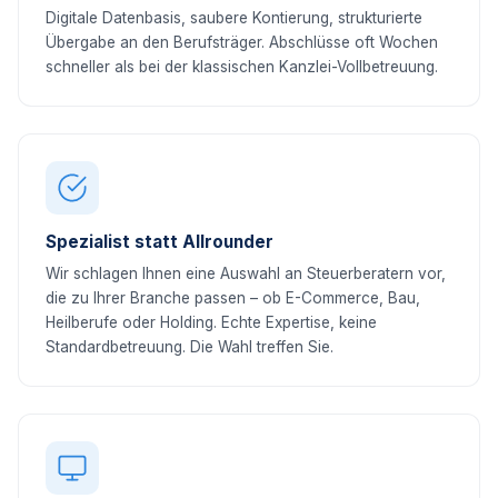
Digitale Datenbasis, saubere Kontierung, strukturierte
Übergabe an den Berufsträger. Abschlüsse oft Wochen
schneller als bei der klassischen Kanzlei-Vollbetreuung.
Spezialist statt Allrounder
Wir schlagen Ihnen eine Auswahl an Steuerberatern vor,
die zu Ihrer Branche passen – ob E-Commerce, Bau,
Heilberufe oder Holding. Echte Expertise, keine
Standardbetreuung. Die Wahl treffen Sie.