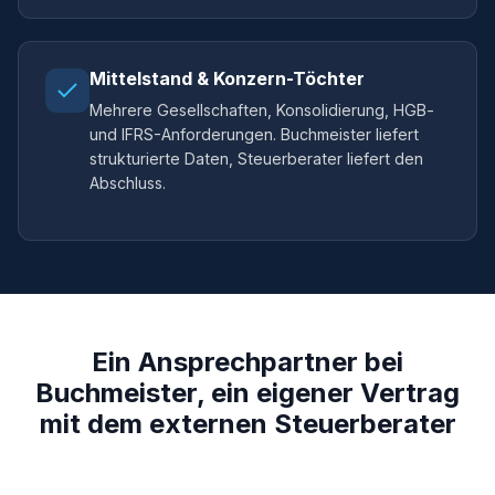
Mittelstand & Konzern-Töchter
Mehrere Gesellschaften, Konsolidierung, HGB-
und IFRS-Anforderungen. Buchmeister liefert
strukturierte Daten, Steuerberater liefert den
Abschluss.
Ein Ansprechpartner bei
Buchmeister, ein eigener Vertrag
mit dem externen Steuerberater