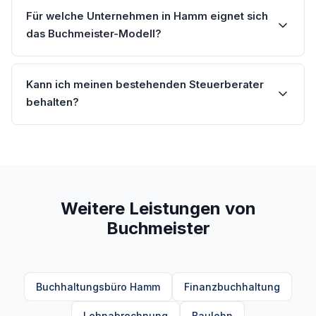
Für welche Unternehmen in Hamm eignet sich
das Buchmeister-Modell?
Kann ich meinen bestehenden Steuerberater
behalten?
Weitere Leistungen von
Buchmeister
Buchhaltungsbüro Hamm
Finanzbuchhaltung
Lohnabrechnung
Baulohn