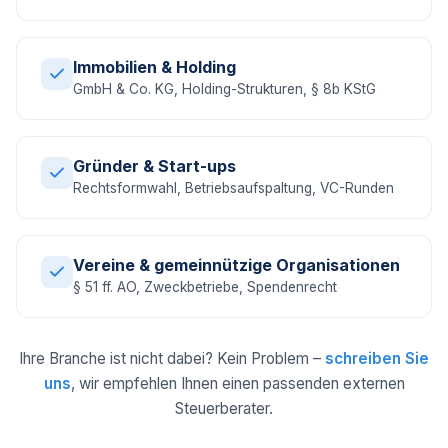
Immobilien & Holding
GmbH & Co. KG, Holding-Strukturen, § 8b KStG
Gründer & Start-ups
Rechtsformwahl, Betriebsaufspaltung, VC-Runden
Vereine & gemeinnützige Organisationen
§ 51 ff. AO, Zweckbetriebe, Spendenrecht
Ihre Branche ist nicht dabei? Kein Problem –
schreiben Sie
uns
, wir empfehlen Ihnen einen passenden externen
Steuerberater.