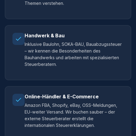
Themen verstehen.
Handwerk & Bau
Inklusive Baulohn, SOKA-BAU, Bauabzugssteuer
– wir kennen die Besonderheiten des
Bauhandwerks und arbeiten mit spezialisierten
Steuerberatern.
Online-Händler & E-Commerce
Amazon FBA, Shopify, eBay, OSS-Meldungen,
EU-weiter Versand. Wir buchen sauber – der
externe Steuerberater erstellt die
internationalen Steuererklärungen.