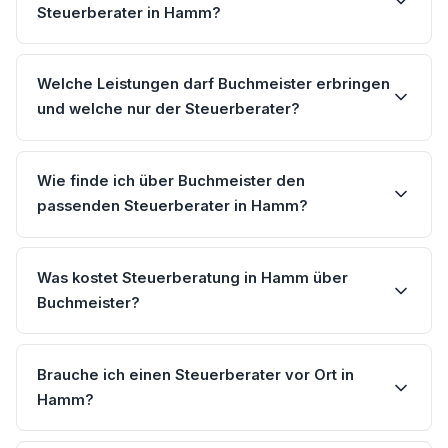
Steuerberater in Hamm?
Welche Leistungen darf Buchmeister erbringen
und welche nur der Steuerberater?
Wie finde ich über Buchmeister den
passenden Steuerberater in Hamm?
Was kostet Steuerberatung in Hamm über
Buchmeister?
Brauche ich einen Steuerberater vor Ort in
Hamm?