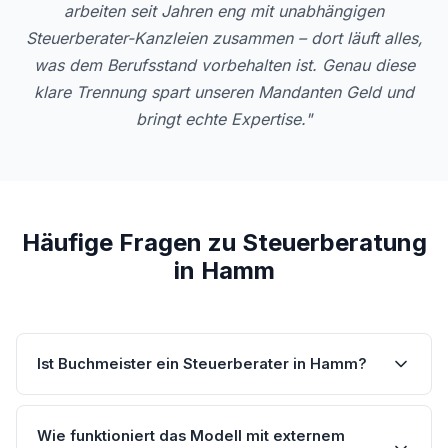
arbeiten seit Jahren eng mit unabhängigen
Steuerberater-Kanzleien zusammen – dort läuft alles,
was dem Berufsstand vorbehalten ist. Genau diese
klare Trennung spart unseren Mandanten Geld und
bringt echte Expertise."
Häufige Fragen zu Steuerberatung
in Hamm
Ist Buchmeister ein Steuerberater in Hamm?
Wie funktioniert das Modell mit externem