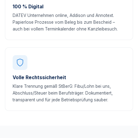
100 % Digital
DATEV Unternehmen online, Addison und Annotext.
Papierlose Prozesse vom Beleg bis zum Bescheid –
auch bei vollem Terminkalender ohne Kanzleibesuch.
Volle Rechtssicherheit
Klare Trennung gemäß StBerG: Fibu/Lohn bei uns,
Abschluss/Steuer beim Berufsträger. Dokumentiert,
transparent und für jede Betriebsprüfung sauber.