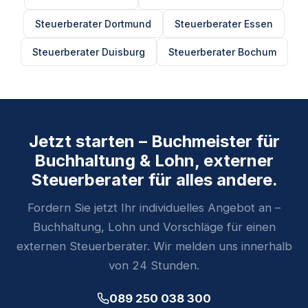
Steuerberater Dortmund
Steuerberater Essen
Steuerberater Duisburg
Steuerberater Bochum
Jetzt starten – Buchmeister für
Buchhaltung & Lohn, externer
Steuerberater für alles andere.
Fordern Sie jetzt Ihr individuelles Angebot an –
Buchhaltung, Lohn und Vorschläge für einen
externen Steuerberater. Wir melden uns innerhalb
von 24 Stunden.
089 250 038 300