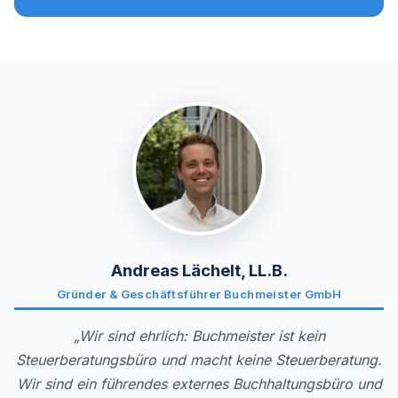
Andreas Lächelt, LL.B.
Gründer & Geschäftsführer Buchmeister GmbH
„Wir sind ehrlich: Buchmeister ist kein
Steuerberatungsbüro und macht keine Steuerberatung.
Wir sind ein führendes externes Buchhaltungsbüro und