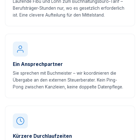
Laufende Fibu und Lohn zum Buchhaltungsbüro-Tarif –
Berufsträger-Stunden nur, wo es gesetzlich erforderlich
ist. Eine clevere Aufteilung für den Mittelstand.
Ein Ansprechpartner
Sie sprechen mit Buchmeister – wir koordinieren die
Übergabe an den externen Steuerberater. Kein Ping-
Pong zwischen Kanzleien, keine doppelte Datenpflege.
Kürzere Durchlaufzeiten