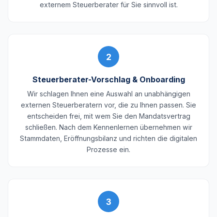
externem Steuerberater für Sie sinnvoll ist.
2
Steuerberater-Vorschlag & Onboarding
Wir schlagen Ihnen eine Auswahl an unabhängigen
externen Steuerberatern vor, die zu Ihnen passen. Sie
entscheiden frei, mit wem Sie den Mandatsvertrag
schließen. Nach dem Kennenlernen übernehmen wir
Stammdaten, Eröffnungsbilanz und richten die digitalen
Prozesse ein.
3