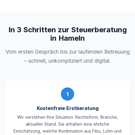
In 3 Schritten zur Steuerberatung
in Hameln
Vom ersten Gespräch bis zur laufenden Betreuung
– schnell, unkompliziert und digital.
1
Kostenfreie Erstberatung
Wir verstehen Ihre Situation: Rechtsform, Branche,
aktueller Stand. Sie erhalten eine ehrliche
Einschätzung, welche Kombination aus Fibu, Lohn und