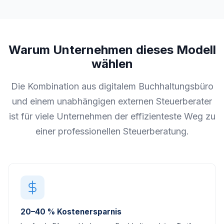
Warum Unternehmen dieses Modell
wählen
Die Kombination aus digitalem Buchhaltungsbüro
und einem unabhängigen externen Steuerberater
ist für viele Unternehmen der effizienteste Weg zu
einer professionellen Steuerberatung.
20–40 % Kostenersparnis