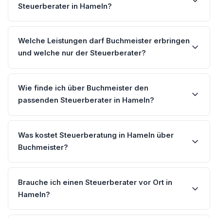
Steuerberater in Hameln?
Welche Leistungen darf Buchmeister erbringen
und welche nur der Steuerberater?
Wie finde ich über Buchmeister den
passenden Steuerberater in Hameln?
Was kostet Steuerberatung in Hameln über
Buchmeister?
Brauche ich einen Steuerberater vor Ort in
Hameln?