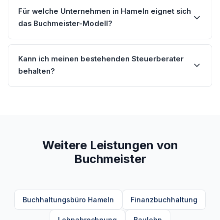
Für welche Unternehmen in Hameln eignet sich
das Buchmeister-Modell?
Kann ich meinen bestehenden Steuerberater
behalten?
Weitere Leistungen von
Buchmeister
Buchhaltungsbüro Hameln
Finanzbuchhaltung
Lohnabrechnung
Baulohn