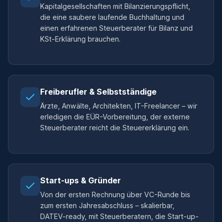
Kapitalgesellschaften mit Bilanzierungspflicht,
die eine saubere laufende Buchhaltung und
einen erfahrenen Steuerberater für Bilanz und
KSt-Erklärung brauchen.
Freiberufler & Selbstständige
Ärzte, Anwälte, Architekten, IT-Freelancer – wir
erledigen die EÜR-Vorbereitung, der externe
Steuerberater reicht die Steuererklärung ein.
Start-ups & Gründer
Von der ersten Rechnung über VC-Runde bis
zum ersten Jahresabschluss – skalierbar,
DATEV-ready, mit Steuerberatern, die Start-up-