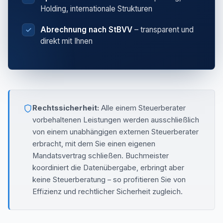
Holding, internationale Strukturen
Abrechnung nach StBVV
– transparent und
direkt mit Ihnen
Rechtssicherheit:
Alle einem Steuerberater
vorbehaltenen Leistungen werden ausschließlich
von einem unabhängigen externen Steuerberater
erbracht, mit dem Sie einen eigenen
Mandatsvertrag schließen. Buchmeister
koordiniert die Datenübergabe, erbringt aber
keine Steuerberatung – so profitieren Sie von
Effizienz und rechtlicher Sicherheit zugleich.