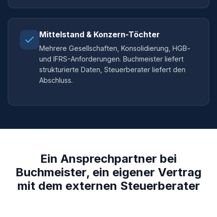
Mittelstand & Konzern-Töchter
Mehrere Gesellschaften, Konsolidierung, HGB-
und IFRS-Anforderungen. Buchmeister liefert
strukturierte Daten, Steuerberater liefert den
Abschluss.
Ein Ansprechpartner bei
Buchmeister, ein eigener Vertrag
mit dem externen Steuerberater