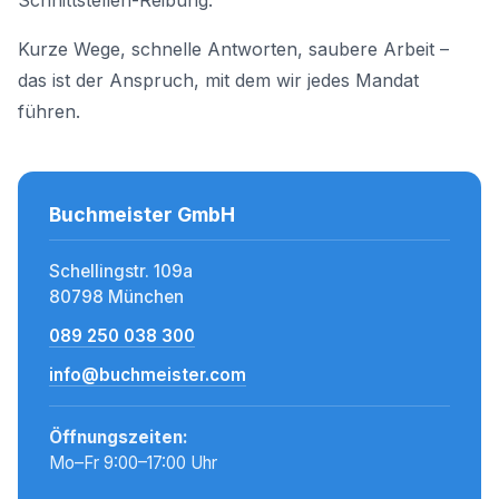
Schnittstellen-Reibung.
Kurze Wege, schnelle Antworten, saubere Arbeit –
das ist der Anspruch, mit dem wir jedes Mandat
führen.
Buchmeister GmbH
Schellingstr. 109a
80798 München
089 250 038 300
info@buchmeister.com
Öffnungszeiten:
Mo–Fr 9:00–17:00 Uhr