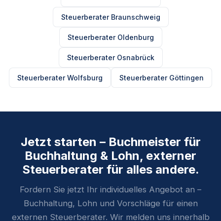
Steuerberater Braunschweig
Steuerberater Oldenburg
Steuerberater Osnabrück
Steuerberater Wolfsburg
Steuerberater Göttingen
Jetzt starten – Buchmeister für
Buchhaltung & Lohn, externer
Steuerberater für alles andere.
Fordern Sie jetzt Ihr individuelles Angebot an –
Buchhaltung, Lohn und Vorschläge für einen
externen Steuerberater. Wir melden uns innerhalb