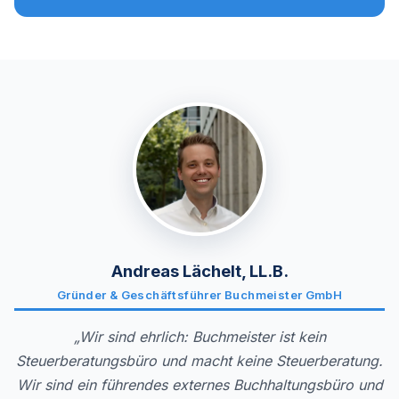
Andreas Lächelt, LL.B.
Gründer & Geschäftsführer Buchmeister GmbH
„Wir sind ehrlich: Buchmeister ist kein
Steuerberatungsbüro und macht keine Steuerberatung.
Wir sind ein führendes externes Buchhaltungsbüro und