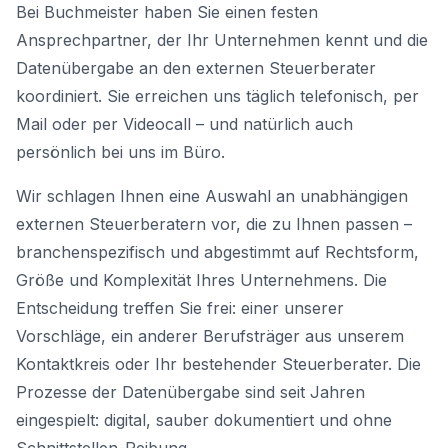
Bei Buchmeister haben Sie einen festen
Ansprechpartner, der Ihr Unternehmen kennt und die
Datenübergabe an den externen Steuerberater
koordiniert. Sie erreichen uns täglich telefonisch, per
Mail oder per Videocall – und natürlich auch
persönlich bei uns im Büro.
Wir schlagen Ihnen eine Auswahl an unabhängigen
externen Steuerberatern vor, die zu Ihnen passen –
branchenspezifisch und abgestimmt auf Rechtsform,
Größe und Komplexität Ihres Unternehmens. Die
Entscheidung treffen Sie frei: einer unserer
Vorschläge, ein anderer Berufsträger aus unserem
Kontaktkreis oder Ihr bestehender Steuerberater. Die
Prozesse der Datenübergabe sind seit Jahren
eingespielt: digital, sauber dokumentiert und ohne