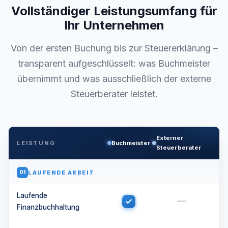
Vollständiger Leistungsumfang für
Ihr Unternehmen
Von der ersten Buchung bis zur Steuererklärung –
transparent aufgeschlüsselt: was Buchmeister
übernimmt und was ausschließlich der externe
Steuerberater leistet.
Externer
LEISTUNG
Buchmeister
Steuerberater
LAUFENDE ARBEIT
01
Laufende
Finanzbuchhaltung