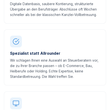
Digitale Datenbasis, saubere Kontierung, strukturierte
Übergabe an den Berufsträger. Abschlüsse oft Wochen
schneller als bei der klassischen Kanzlei-Vollbetreuung.
Spezialist statt Allrounder
Wir schlagen Ihnen eine Auswahl an Steuerberatern vor,
die zu Ihrer Branche passen – ob E-Commerce, Bau,
Heilberufe oder Holding. Echte Expertise, keine
Standardbetreuung. Die Wahl treffen Sie.