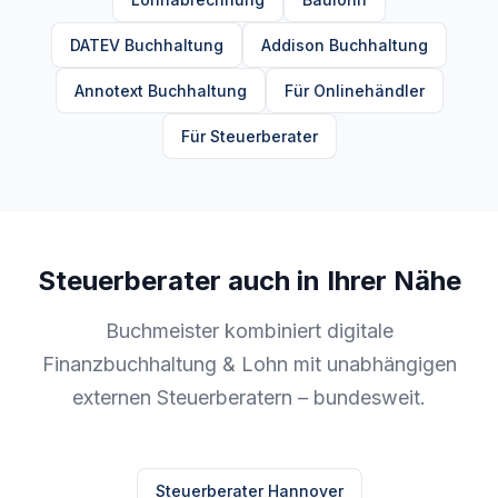
DATEV Buchhaltung
Addison Buchhaltung
Annotext Buchhaltung
Für Onlinehändler
Für Steuerberater
Steuerberater auch in Ihrer Nähe
Buchmeister kombiniert digitale
Finanzbuchhaltung & Lohn mit unabhängigen
externen Steuerberatern – bundesweit.
Steuerberater Hannover