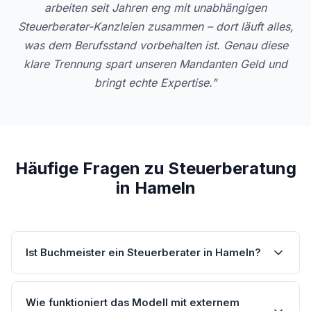
arbeiten seit Jahren eng mit unabhängigen
Steuerberater-Kanzleien zusammen – dort läuft alles,
was dem Berufsstand vorbehalten ist. Genau diese
klare Trennung spart unseren Mandanten Geld und
bringt echte Expertise."
Häufige Fragen zu Steuerberatung
in Hameln
Ist Buchmeister ein Steuerberater in Hameln?
Wie funktioniert das Modell mit externem