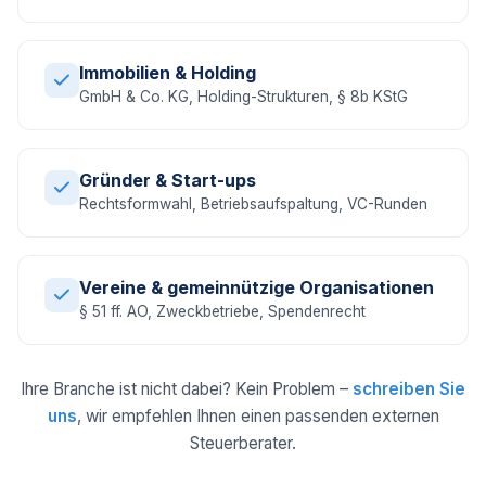
Immobilien & Holding
GmbH & Co. KG, Holding-Strukturen, § 8b KStG
Gründer & Start-ups
Rechtsformwahl, Betriebsaufspaltung, VC-Runden
Vereine & gemeinnützige Organisationen
§ 51 ff. AO, Zweckbetriebe, Spendenrecht
Ihre Branche ist nicht dabei? Kein Problem –
schreiben Sie
uns
, wir empfehlen Ihnen einen passenden externen
Steuerberater.