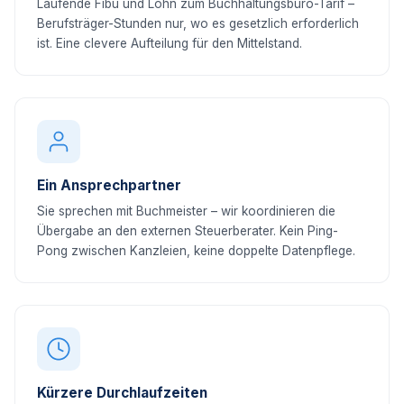
Laufende Fibu und Lohn zum Buchhaltungsbüro-Tarif –
Berufsträger-Stunden nur, wo es gesetzlich erforderlich
ist. Eine clevere Aufteilung für den Mittelstand.
Ein Ansprechpartner
Sie sprechen mit Buchmeister – wir koordinieren die
Übergabe an den externen Steuerberater. Kein Ping-
Pong zwischen Kanzleien, keine doppelte Datenpflege.
Kürzere Durchlaufzeiten