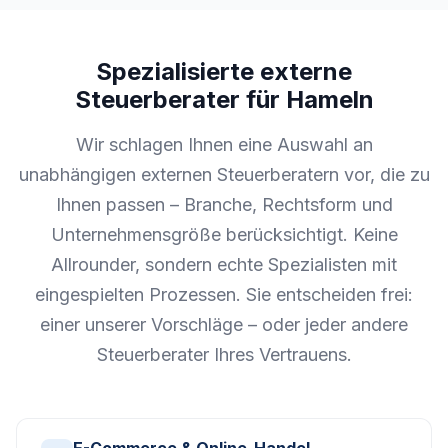
Spezialisierte externe
Steuerberater für Hameln
Wir schlagen Ihnen eine Auswahl an
unabhängigen externen Steuerberatern vor, die zu
Ihnen passen – Branche, Rechtsform und
Unternehmensgröße berücksichtigt. Keine
Allrounder, sondern echte Spezialisten mit
eingespielten Prozessen. Sie entscheiden frei:
einer unserer Vorschläge – oder jeder andere
Steuerberater Ihres Vertrauens.
E-Commerce & Online-Handel