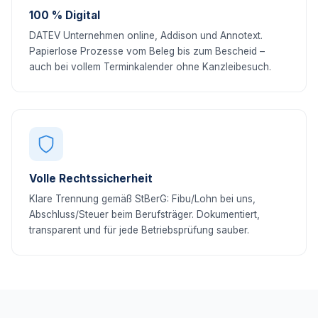
100 % Digital
DATEV Unternehmen online, Addison und Annotext.
Papierlose Prozesse vom Beleg bis zum Bescheid –
auch bei vollem Terminkalender ohne Kanzleibesuch.
Volle Rechtssicherheit
Klare Trennung gemäß StBerG: Fibu/Lohn bei uns,
Abschluss/Steuer beim Berufsträger. Dokumentiert,
transparent und für jede Betriebsprüfung sauber.