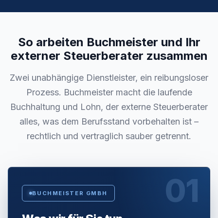
So arbeiten Buchmeister und Ihr
externer Steuerberater zusammen
Zwei unabhängige Dienstleister, ein reibungsloser
Prozess. Buchmeister macht die laufende
Buchhaltung und Lohn, der externe Steuerberater
alles, was dem Berufsstand vorbehalten ist –
rechtlich und vertraglich sauber getrennt.
01
BUCHMEISTER GMBH