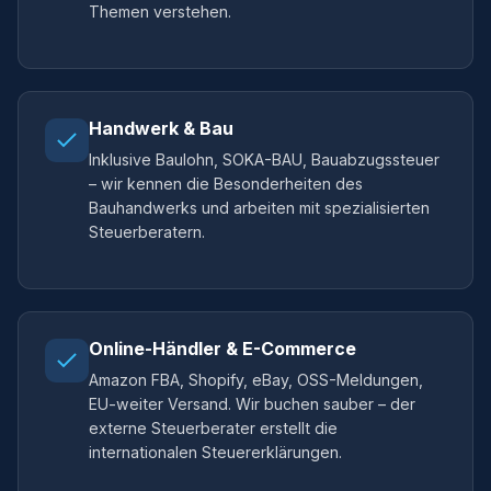
Themen verstehen.
Handwerk & Bau
Inklusive Baulohn, SOKA-BAU, Bauabzugssteuer
– wir kennen die Besonderheiten des
Bauhandwerks und arbeiten mit spezialisierten
Steuerberatern.
Online-Händler & E-Commerce
Amazon FBA, Shopify, eBay, OSS-Meldungen,
EU-weiter Versand. Wir buchen sauber – der
externe Steuerberater erstellt die
internationalen Steuererklärungen.