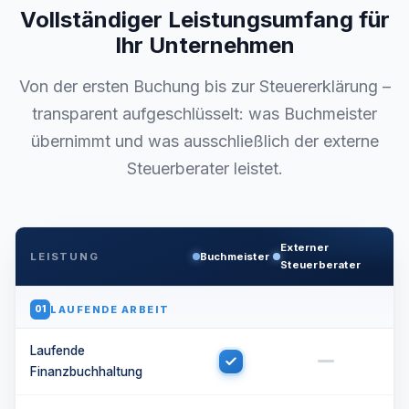
Vollständiger Leistungsumfang für
Ihr Unternehmen
Von der ersten Buchung bis zur Steuererklärung –
transparent aufgeschlüsselt: was Buchmeister
übernimmt und was ausschließlich der externe
Steuerberater leistet.
Externer
LEISTUNG
Buchmeister
Steuerberater
LAUFENDE ARBEIT
01
Laufende
Finanzbuchhaltung