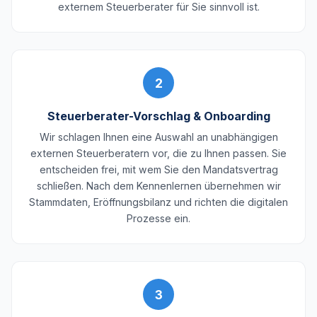
externem Steuerberater für Sie sinnvoll ist.
2
Steuerberater-Vorschlag & Onboarding
Wir schlagen Ihnen eine Auswahl an unabhängigen
externen Steuerberatern vor, die zu Ihnen passen. Sie
entscheiden frei, mit wem Sie den Mandatsvertrag
schließen. Nach dem Kennenlernen übernehmen wir
Stammdaten, Eröffnungsbilanz und richten die digitalen
Prozesse ein.
3