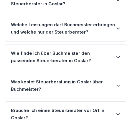
Steuerberater in Goslar?
Welche Leistungen darf Buchmeister erbringen
und welche nur der Steuerberater?
Wie finde ich über Buchmeister den
passenden Steuerberater in Goslar?
Was kostet Steuerberatung in Goslar über
Buchmeister?
Brauche ich einen Steuerberater vor Ort in
Goslar?