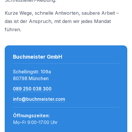
Schnittstellen-Reibung.
Kurze Wege, schnelle Antworten, saubere Arbeit –
das ist der Anspruch, mit dem wir jedes Mandat
führen.
Buchmeister GmbH
Schellingstr. 109a
80798 München
089 250 038 300
info@buchmeister.com
Öffnungszeiten:
Mo–Fr 9:00–17:00 Uhr