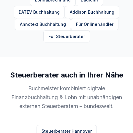
DATEV Buchhaltung
Addison Buchhaltung
Annotext Buchhaltung
Für Onlinehändler
Für Steuerberater
Steuerberater auch in Ihrer Nähe
Buchmeister kombiniert digitale
Finanzbuchhaltung & Lohn mit unabhängigen
externen Steuerberatern – bundesweit.
Steuerberater Hannover