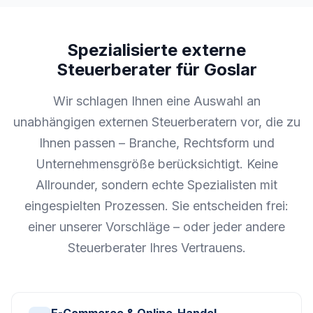
Spezialisierte externe
Steuerberater für Goslar
Wir schlagen Ihnen eine Auswahl an
unabhängigen externen Steuerberatern vor, die zu
Ihnen passen – Branche, Rechtsform und
Unternehmensgröße berücksichtigt. Keine
Allrounder, sondern echte Spezialisten mit
eingespielten Prozessen. Sie entscheiden frei:
einer unserer Vorschläge – oder jeder andere
Steuerberater Ihres Vertrauens.
E-Commerce & Online-Handel