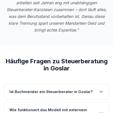
arbeiten seit Jahren eng mit unabhängigen
Steuerberater-Kanzleien zusammen – dort läuft alles,
was dem Berufsstand vorbehalten ist. Genau diese
klare Trennung spart unseren Mandanten Geld und
bringt echte Expertise."
Häufige Fragen zu Steuerberatung
in Goslar
Ist Buchmeister ein Steuerberater in Goslar?
Wie funktioniert das Modell mit externem