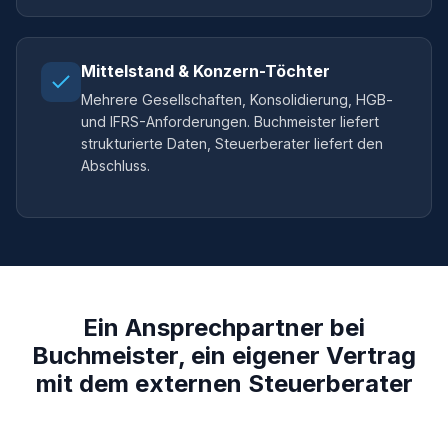
Mittelstand & Konzern-Töchter
Mehrere Gesellschaften, Konsolidierung, HGB-
und IFRS-Anforderungen. Buchmeister liefert
strukturierte Daten, Steuerberater liefert den
Abschluss.
Ein Ansprechpartner bei
Buchmeister, ein eigener Vertrag
mit dem externen Steuerberater