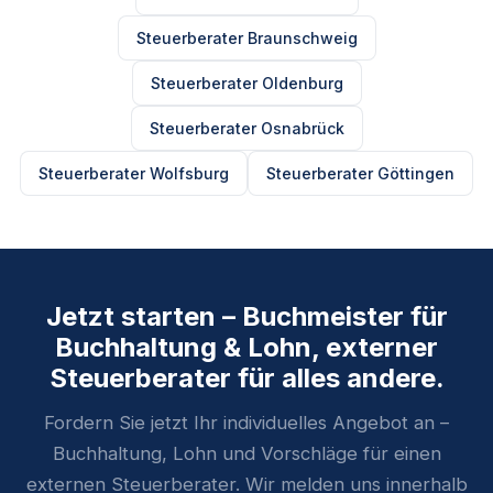
Steuerberater Braunschweig
Steuerberater Oldenburg
Steuerberater Osnabrück
Steuerberater Wolfsburg
Steuerberater Göttingen
Jetzt starten – Buchmeister für
Buchhaltung & Lohn, externer
Steuerberater für alles andere.
Fordern Sie jetzt Ihr individuelles Angebot an –
Buchhaltung, Lohn und Vorschläge für einen
externen Steuerberater. Wir melden uns innerhalb