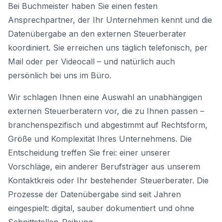
Bei Buchmeister haben Sie einen festen
Ansprechpartner, der Ihr Unternehmen kennt und die
Datenübergabe an den externen Steuerberater
koordiniert. Sie erreichen uns täglich telefonisch, per
Mail oder per Videocall – und natürlich auch
persönlich bei uns im Büro.
Wir schlagen Ihnen eine Auswahl an unabhängigen
externen Steuerberatern vor, die zu Ihnen passen –
branchenspezifisch und abgestimmt auf Rechtsform,
Größe und Komplexität Ihres Unternehmens. Die
Entscheidung treffen Sie frei: einer unserer
Vorschläge, ein anderer Berufsträger aus unserem
Kontaktkreis oder Ihr bestehender Steuerberater. Die
Prozesse der Datenübergabe sind seit Jahren
eingespielt: digital, sauber dokumentiert und ohne