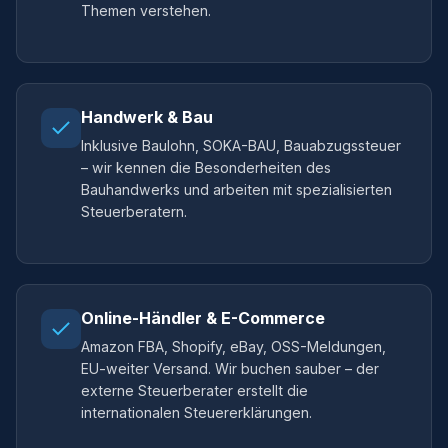
Themen verstehen.
Handwerk & Bau
Inklusive Baulohn, SOKA-BAU, Bauabzugssteuer
– wir kennen die Besonderheiten des
Bauhandwerks und arbeiten mit spezialisierten
Steuerberatern.
Online-Händler & E-Commerce
Amazon FBA, Shopify, eBay, OSS-Meldungen,
EU-weiter Versand. Wir buchen sauber – der
externe Steuerberater erstellt die
internationalen Steuererklärungen.