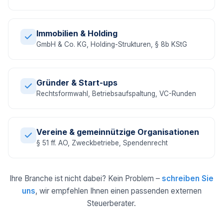
Immobilien & Holding
GmbH & Co. KG, Holding-Strukturen, § 8b KStG
Gründer & Start-ups
Rechtsformwahl, Betriebsaufspaltung, VC-Runden
Vereine & gemeinnützige Organisationen
§ 51 ff. AO, Zweckbetriebe, Spendenrecht
Ihre Branche ist nicht dabei? Kein Problem –
schreiben Sie
uns
, wir empfehlen Ihnen einen passenden externen
Steuerberater.