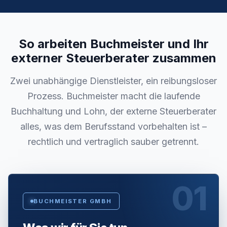
So arbeiten Buchmeister und Ihr
externer Steuerberater zusammen
Zwei unabhängige Dienstleister, ein reibungsloser
Prozess. Buchmeister macht die laufende
Buchhaltung und Lohn, der externe Steuerberater
alles, was dem Berufsstand vorbehalten ist –
rechtlich und vertraglich sauber getrennt.
01
BUCHMEISTER GMBH