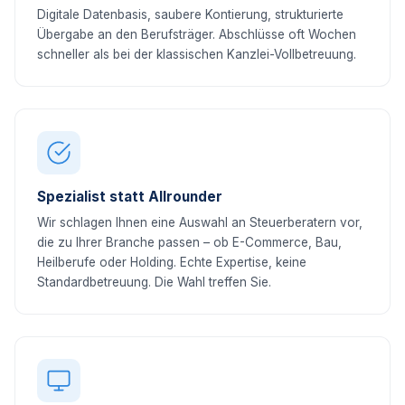
Digitale Datenbasis, saubere Kontierung, strukturierte
Übergabe an den Berufsträger. Abschlüsse oft Wochen
schneller als bei der klassischen Kanzlei-Vollbetreuung.
Spezialist statt Allrounder
Wir schlagen Ihnen eine Auswahl an Steuerberatern vor,
die zu Ihrer Branche passen – ob E-Commerce, Bau,
Heilberufe oder Holding. Echte Expertise, keine
Standardbetreuung. Die Wahl treffen Sie.