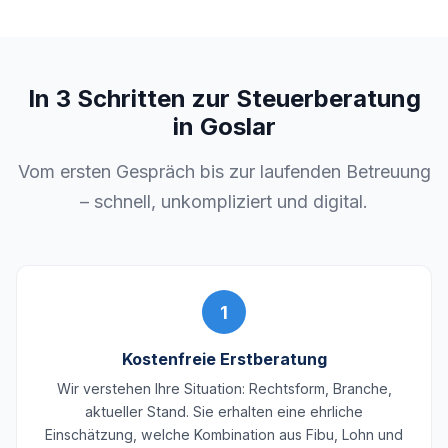
In 3 Schritten zur Steuerberatung
in Goslar
Vom ersten Gespräch bis zur laufenden Betreuung
– schnell, unkompliziert und digital.
1
Kostenfreie Erstberatung
Wir verstehen Ihre Situation: Rechtsform, Branche,
aktueller Stand. Sie erhalten eine ehrliche
Einschätzung, welche Kombination aus Fibu, Lohn und