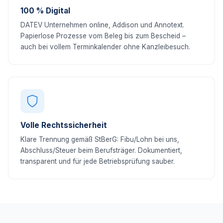
100 % Digital
DATEV Unternehmen online, Addison und Annotext.
Papierlose Prozesse vom Beleg bis zum Bescheid –
auch bei vollem Terminkalender ohne Kanzleibesuch.
Volle Rechtssicherheit
Klare Trennung gemäß StBerG: Fibu/Lohn bei uns,
Abschluss/Steuer beim Berufsträger. Dokumentiert,
transparent und für jede Betriebsprüfung sauber.