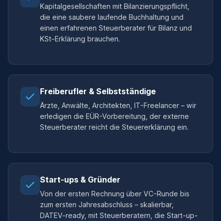
Kapitalgesellschaften mit Bilanzierungspflicht,
die eine saubere laufende Buchhaltung und
einen erfahrenen Steuerberater für Bilanz und
KSt-Erklärung brauchen.
Freiberufler & Selbstständige
Ärzte, Anwälte, Architekten, IT-Freelancer – wir
erledigen die EÜR-Vorbereitung, der externe
Steuerberater reicht die Steuererklärung ein.
Start-ups & Gründer
Von der ersten Rechnung über VC-Runde bis
zum ersten Jahresabschluss – skalierbar,
DATEV-ready, mit Steuerberatern, die Start-up-