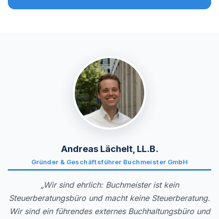
Andreas Lächelt, LL.B.
Gründer & Geschäftsführer Buchmeister GmbH
„Wir sind ehrlich: Buchmeister ist kein
Steuerberatungsbüro und macht keine Steuerberatung.
Wir sind ein führendes externes Buchhaltungsbüro und