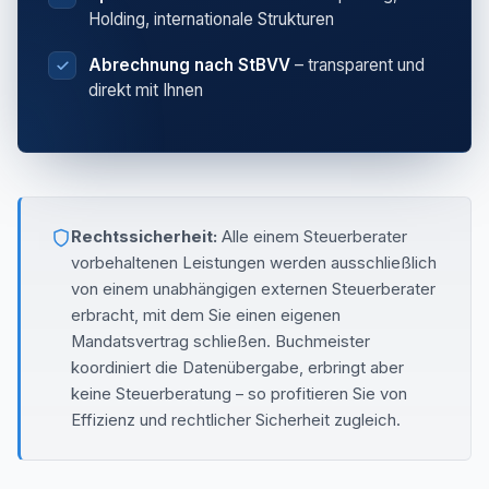
Holding, internationale Strukturen
Abrechnung nach StBVV
– transparent und
direkt mit Ihnen
Rechtssicherheit:
Alle einem Steuerberater
vorbehaltenen Leistungen werden ausschließlich
von einem unabhängigen externen Steuerberater
erbracht, mit dem Sie einen eigenen
Mandatsvertrag schließen. Buchmeister
koordiniert die Datenübergabe, erbringt aber
keine Steuerberatung – so profitieren Sie von
Effizienz und rechtlicher Sicherheit zugleich.