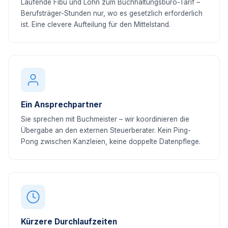
Laufende Fibu und Lohn zum Buchhaltungsbüro-Tarif –
Berufsträger-Stunden nur, wo es gesetzlich erforderlich
ist. Eine clevere Aufteilung für den Mittelstand.
Ein Ansprechpartner
Sie sprechen mit Buchmeister – wir koordinieren die
Übergabe an den externen Steuerberater. Kein Ping-
Pong zwischen Kanzleien, keine doppelte Datenpflege.
Kürzere Durchlaufzeiten