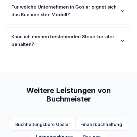
Für welche Unternehmen in Goslar eignet sich
das Buchmeister-Modell?
Kann ich meinen bestehenden Steuerberater
behalten?
Weitere Leistungen von
Buchmeister
Buchhaltungsbüro Goslar
Finanzbuchhaltung
Lohnabrechnung
Baulohn