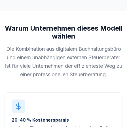
Warum Unternehmen dieses Modell
wählen
Die Kombination aus digitalem Buchhaltungsbüro
und einem unabhängigen externen Steuerberater
ist für viele Unternehmen der effizienteste Weg zu
einer professionellen Steuerberatung.
20–40 % Kostenersparnis