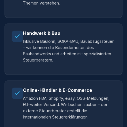
Themen verstehen.
Handwerk & Bau
Inklusive Baulohn, SOKA-BAU, Bauabzugssteuer
– wir kennen die Besonderheiten des
Bauhandwerks und arbeiten mit spezialisierten
Steuerberatern.
Online-Händler & E-Commerce
Amazon FBA, Shopify, eBay, OSS-Meldungen,
EU-weiter Versand. Wir buchen sauber – der
externe Steuerberater erstellt die
internationalen Steuererklärungen.