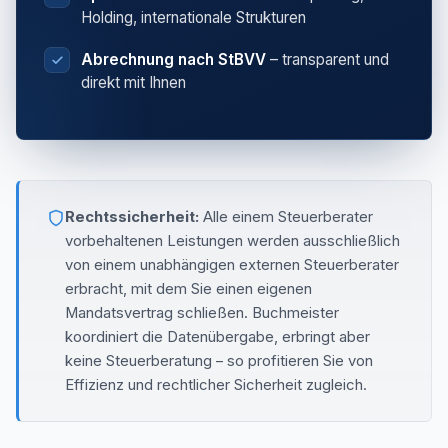
Holding, internationale Strukturen
Abrechnung nach StBVV
– transparent und
direkt mit Ihnen
Rechtssicherheit:
Alle einem Steuerberater
vorbehaltenen Leistungen werden ausschließlich
von einem unabhängigen externen Steuerberater
erbracht, mit dem Sie einen eigenen
Mandatsvertrag schließen. Buchmeister
koordiniert die Datenübergabe, erbringt aber
keine Steuerberatung – so profitieren Sie von
Effizienz und rechtlicher Sicherheit zugleich.