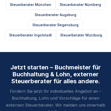
Steuerberater München
Steuerberater Nürnberg
Steuerberater Augsburg
Steuerberater Regensburg
Steuerberater Ingolstadt
Steuerberater Würzburg
Jetzt starten – Buchmeister für
Buchhaltung & Lohn, externer
Steuerberater für alles andere.
Fordern Sie jetzt Ihr individuelles Angebot an –
Buchhaltung, Lohn und Vorschläge für einen
externen Steuerberater. Wir melden uns innerhalb