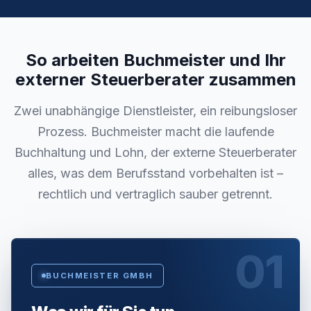
So arbeiten Buchmeister und Ihr
externer Steuerberater zusammen
Zwei unabhängige Dienstleister, ein reibungsloser
Prozess. Buchmeister macht die laufende
Buchhaltung und Lohn, der externe Steuerberater
alles, was dem Berufsstand vorbehalten ist –
rechtlich und vertraglich sauber getrennt.
01
BUCHMEISTER GMBH