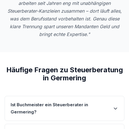
arbeiten seit Jahren eng mit unabhängigen
Steuerberater-Kanzleien zusammen – dort läuft alles,
was dem Berufsstand vorbehalten ist. Genau diese
klare Trennung spart unseren Mandanten Geld und
bringt echte Expertise."
Häufige Fragen zu Steuerberatung
in Germering
Ist Buchmeister ein Steuerberater in
Germering?