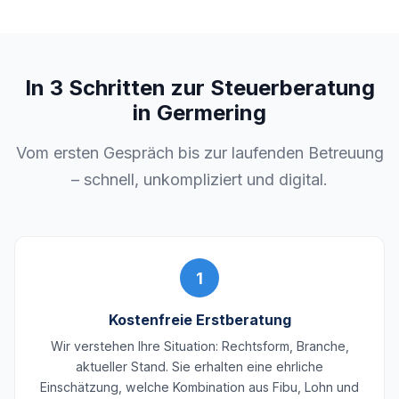
In 3 Schritten zur Steuerberatung
in Germering
Vom ersten Gespräch bis zur laufenden Betreuung
– schnell, unkompliziert und digital.
1
Kostenfreie Erstberatung
Wir verstehen Ihre Situation: Rechtsform, Branche,
aktueller Stand. Sie erhalten eine ehrliche
Einschätzung, welche Kombination aus Fibu, Lohn und