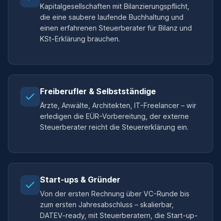
Kapitalgesellschaften mit Bilanzierungspflicht,
die eine saubere laufende Buchhaltung und
einen erfahrenen Steuerberater für Bilanz und
KSt-Erklärung brauchen.
Freiberufler & Selbstständige
Ärzte, Anwälte, Architekten, IT-Freelancer – wir
erledigen die EÜR-Vorbereitung, der externe
Steuerberater reicht die Steuererklärung ein.
Start-ups & Gründer
Von der ersten Rechnung über VC-Runde bis
zum ersten Jahresabschluss – skalierbar,
DATEV-ready, mit Steuerberatern, die Start-up-