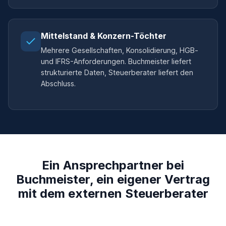
Mittelstand & Konzern-Töchter
Mehrere Gesellschaften, Konsolidierung, HGB-
und IFRS-Anforderungen. Buchmeister liefert
strukturierte Daten, Steuerberater liefert den
Abschluss.
Ein Ansprechpartner bei
Buchmeister, ein eigener Vertrag
mit dem externen Steuerberater