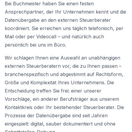
Bei Buchmeister haben Sie einen festen
Ansprechpartner, der Ihr Unternehmen kennt und die
Datenübergabe an den externen Steuerberater
koordiniert. Sie erreichen uns täglich telefonisch, per
Mail oder per Videocall – und natürlich auch
persönlich bei uns im Büro.
Wir schlagen Ihnen eine Auswahl an unabhängigen
externen Steuerberatern vor, die zu Ihnen passen –
branchenspezifisch und abgestimmt auf Rechtsform,
Größe und Komplexität Ihres Unternehmens. Die
Entscheidung treffen Sie frei: einer unserer
Vorschläge, ein anderer Berufsträger aus unserem
Kontaktkreis oder Ihr bestehender Steuerberater. Die
Prozesse der Datenübergabe sind seit Jahren
eingespielt: digital, sauber dokumentiert und ohne