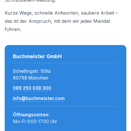
Schnittstellen-Reibung.
Kurze Wege, schnelle Antworten, saubere Arbeit –
das ist der Anspruch, mit dem wir jedes Mandat
führen.
Buchmeister GmbH
Schellingstr. 109a
80798 München
089 250 038 300
info@buchmeister.com
Öffnungszeiten:
Mo–Fr 9:00–17:00 Uhr