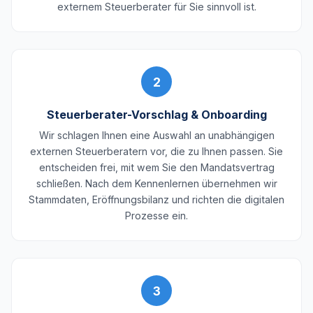
externem Steuerberater für Sie sinnvoll ist.
2
Steuerberater-Vorschlag & Onboarding
Wir schlagen Ihnen eine Auswahl an unabhängigen
externen Steuerberatern vor, die zu Ihnen passen. Sie
entscheiden frei, mit wem Sie den Mandatsvertrag
schließen. Nach dem Kennenlernen übernehmen wir
Stammdaten, Eröffnungsbilanz und richten die digitalen
Prozesse ein.
3