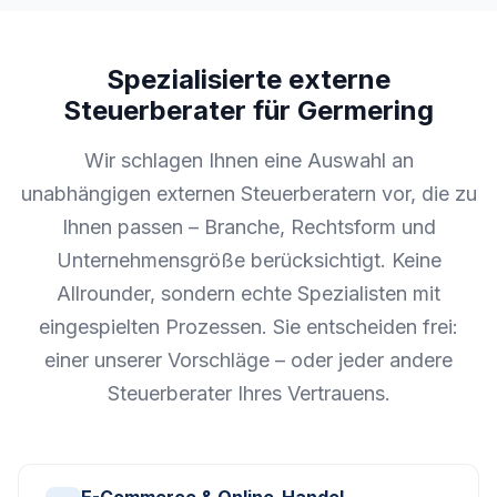
Spezialisierte externe
Steuerberater für Germering
Wir schlagen Ihnen eine Auswahl an
unabhängigen externen Steuerberatern vor, die zu
Ihnen passen – Branche, Rechtsform und
Unternehmensgröße berücksichtigt. Keine
Allrounder, sondern echte Spezialisten mit
eingespielten Prozessen. Sie entscheiden frei:
einer unserer Vorschläge – oder jeder andere
Steuerberater Ihres Vertrauens.
E-Commerce & Online-Handel