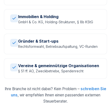
Immobilien & Holding
GmbH & Co. KG, Holding-Strukturen, § 8b KStG
Gründer & Start-ups
Rechtsformwahl, Betriebsaufspaltung, VC-Runden
Vereine & gemeinnützige Organisationen
§ 51 ff. AO, Zweckbetriebe, Spendenrecht
Ihre Branche ist nicht dabei? Kein Problem –
schreiben Sie
uns
, wir empfehlen Ihnen einen passenden externen
Steuerberater.