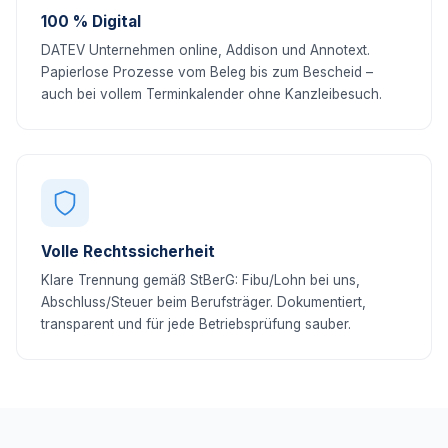
100 % Digital
DATEV Unternehmen online, Addison und Annotext.
Papierlose Prozesse vom Beleg bis zum Bescheid –
auch bei vollem Terminkalender ohne Kanzleibesuch.
Volle Rechtssicherheit
Klare Trennung gemäß StBerG: Fibu/Lohn bei uns,
Abschluss/Steuer beim Berufsträger. Dokumentiert,
transparent und für jede Betriebsprüfung sauber.