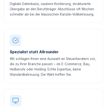
Digitale Datenbasis, saubere Kontierung, strukturierte
Übergabe an den Berufsträger. Abschlüsse oft Wochen
schneller als bei der klassischen Kanzlei-Vollbetreuung.
Spezialist statt Allrounder
Wir schlagen Ihnen eine Auswahl an Steuerberatern vor,
die zu Ihrer Branche passen – ob E-Commerce, Bau,
Heilberufe oder Holding. Echte Expertise, keine
Standardbetreuung. Die Wahl treffen Sie.