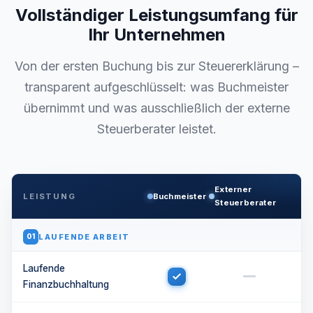
Vollständiger Leistungsumfang für
Ihr Unternehmen
Von der ersten Buchung bis zur Steuererklärung –
transparent aufgeschlüsselt: was Buchmeister
übernimmt und was ausschließlich der externe
Steuerberater leistet.
Externer
LEISTUNG
Buchmeister
Steuerberater
LAUFENDE ARBEIT
01
Laufende
Finanzbuchhaltung