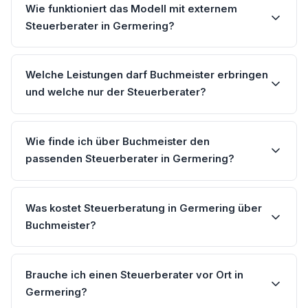
Wie funktioniert das Modell mit externem
Steuerberater in Germering?
Welche Leistungen darf Buchmeister erbringen
und welche nur der Steuerberater?
Wie finde ich über Buchmeister den
passenden Steuerberater in Germering?
Was kostet Steuerberatung in Germering über
Buchmeister?
Brauche ich einen Steuerberater vor Ort in
Germering?