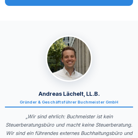
Andreas Lächelt, LL.B.
Gründer & Geschäftsführer Buchmeister GmbH
„Wir sind ehrlich: Buchmeister ist kein
Steuerberatungsbüro und macht keine Steuerberatung.
Wir sind ein führendes externes Buchhaltungsbüro und