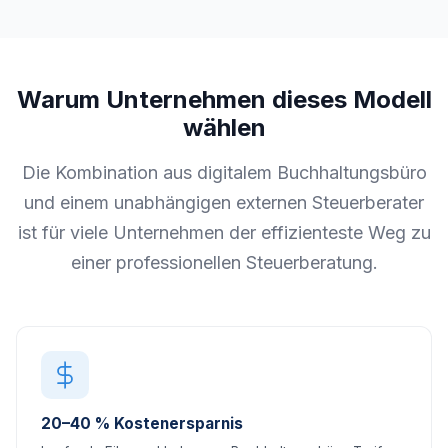
Warum Unternehmen dieses Modell
wählen
Die Kombination aus digitalem Buchhaltungsbüro
und einem unabhängigen externen Steuerberater
ist für viele Unternehmen der effizienteste Weg zu
einer professionellen Steuerberatung.
20–40 % Kostenersparnis