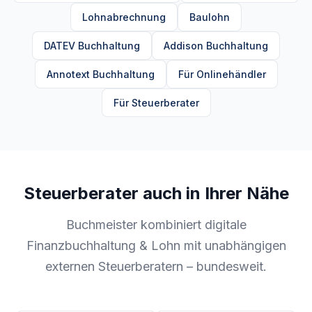
Lohnabrechnung
Baulohn
DATEV Buchhaltung
Addison Buchhaltung
Annotext Buchhaltung
Für Onlinehändler
Für Steuerberater
Steuerberater auch in Ihrer Nähe
Buchmeister kombiniert digitale
Finanzbuchhaltung & Lohn mit unabhängigen
externen Steuerberatern – bundesweit.