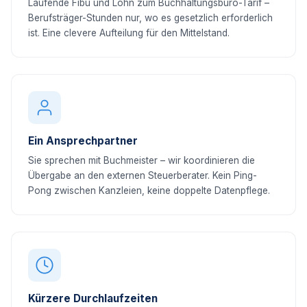
Laufende Fibu und Lohn zum Buchhaltungsbüro-Tarif –
Berufsträger-Stunden nur, wo es gesetzlich erforderlich
ist. Eine clevere Aufteilung für den Mittelstand.
Ein Ansprechpartner
Sie sprechen mit Buchmeister – wir koordinieren die
Übergabe an den externen Steuerberater. Kein Ping-
Pong zwischen Kanzleien, keine doppelte Datenpflege.
Kürzere Durchlaufzeiten