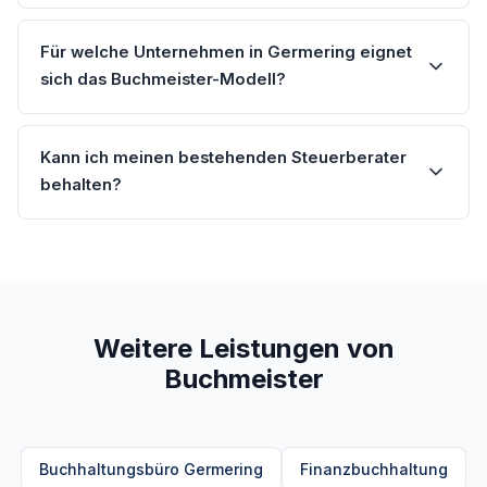
Für welche Unternehmen in Germering eignet
sich das Buchmeister-Modell?
Kann ich meinen bestehenden Steuerberater
behalten?
Weitere Leistungen von
Buchmeister
Buchhaltungsbüro Germering
Finanzbuchhaltung