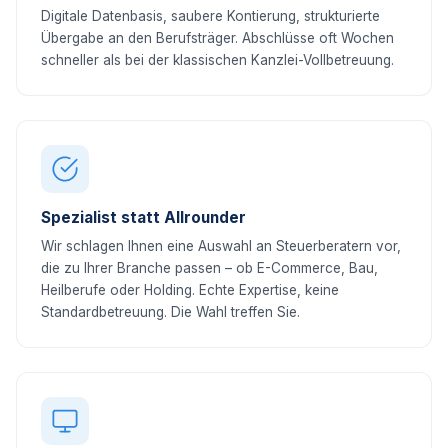
Digitale Datenbasis, saubere Kontierung, strukturierte
Übergabe an den Berufsträger. Abschlüsse oft Wochen
schneller als bei der klassischen Kanzlei-Vollbetreuung.
Spezialist statt Allrounder
Wir schlagen Ihnen eine Auswahl an Steuerberatern vor,
die zu Ihrer Branche passen – ob E-Commerce, Bau,
Heilberufe oder Holding. Echte Expertise, keine
Standardbetreuung. Die Wahl treffen Sie.