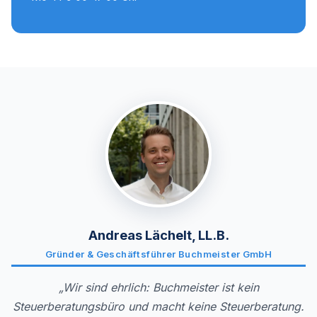
Andreas Lächelt, LL.B.
Gründer & Geschäftsführer Buchmeister GmbH
„Wir sind ehrlich: Buchmeister ist kein
Steuerberatungsbüro und macht keine Steuerberatung.