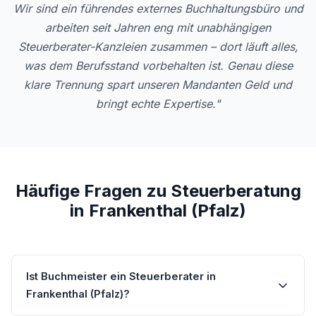
Wir sind ein führendes externes Buchhaltungsbüro und
arbeiten seit Jahren eng mit unabhängigen
Steuerberater-Kanzleien zusammen – dort läuft alles,
was dem Berufsstand vorbehalten ist. Genau diese
klare Trennung spart unseren Mandanten Geld und
bringt echte Expertise."
Häufige Fragen zu Steuerberatung
in Frankenthal (Pfalz)
Ist Buchmeister ein Steuerberater in
Frankenthal (Pfalz)?