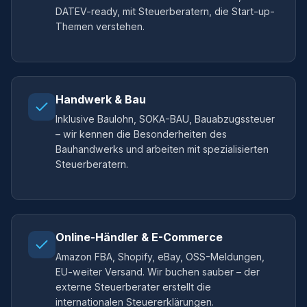
DATEV-ready, mit Steuerberatern, die Start-up-
Themen verstehen.
Handwerk & Bau
Inklusive Baulohn, SOKA-BAU, Bauabzugssteuer
– wir kennen die Besonderheiten des
Bauhandwerks und arbeiten mit spezialisierten
Steuerberatern.
Online-Händler & E-Commerce
Amazon FBA, Shopify, eBay, OSS-Meldungen,
EU-weiter Versand. Wir buchen sauber – der
externe Steuerberater erstellt die
internationalen Steuererklärungen.