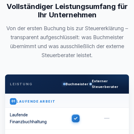
Vollständiger Leistungsumfang für
Ihr Unternehmen
Von der ersten Buchung bis zur Steuererklärung –
transparent aufgeschlüsselt: was Buchmeister
übernimmt und was ausschließlich der externe
Steuerberater leistet.
Externer
LEISTUNG
Buchmeister
Steuerberater
LAUFENDE ARBEIT
01
Laufende
Finanzbuchhaltung