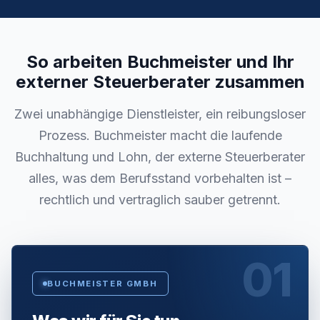
So arbeiten Buchmeister und Ihr
externer Steuerberater zusammen
Zwei unabhängige Dienstleister, ein reibungsloser
Prozess. Buchmeister macht die laufende
Buchhaltung und Lohn, der externe Steuerberater
alles, was dem Berufsstand vorbehalten ist –
rechtlich und vertraglich sauber getrennt.
01
BUCHMEISTER GMBH