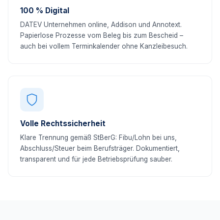
100 % Digital
DATEV Unternehmen online, Addison und Annotext.
Papierlose Prozesse vom Beleg bis zum Bescheid –
auch bei vollem Terminkalender ohne Kanzleibesuch.
Volle Rechtssicherheit
Klare Trennung gemäß StBerG: Fibu/Lohn bei uns,
Abschluss/Steuer beim Berufsträger. Dokumentiert,
transparent und für jede Betriebsprüfung sauber.