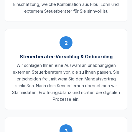
Einschätzung, welche Kombination aus Fibu, Lohn und
externem Steuerberater für Sie sinnvoll ist.
2
Steuerberater-Vorschlag & Onboarding
Wir schlagen Ihnen eine Auswahl an unabhängigen
externen Steuerberatern vor, die zu Ihnen passen. Sie
entscheiden frei, mit wem Sie den Mandatsvertrag
schließen. Nach dem Kennenlernen übernehmen wir
Stammdaten, Eröffnungsbilanz und richten die digitalen
Prozesse ein.
3