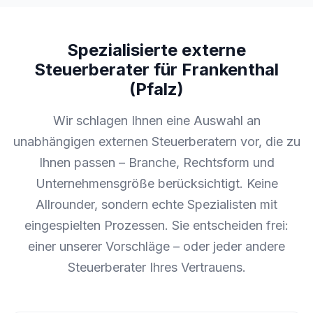
Spezialisierte externe
Steuerberater für Frankenthal
(Pfalz)
Wir schlagen Ihnen eine Auswahl an
unabhängigen externen Steuerberatern vor, die zu
Ihnen passen – Branche, Rechtsform und
Unternehmensgröße berücksichtigt. Keine
Allrounder, sondern echte Spezialisten mit
eingespielten Prozessen. Sie entscheiden frei:
einer unserer Vorschläge – oder jeder andere
Steuerberater Ihres Vertrauens.