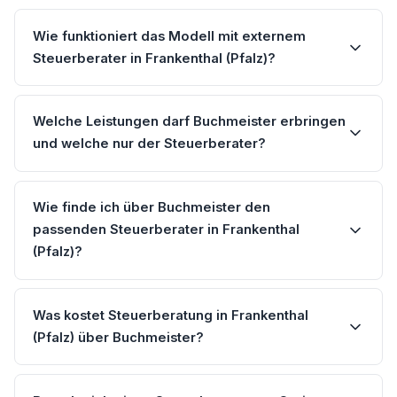
Wie funktioniert das Modell mit externem
Steuerberater in Frankenthal (Pfalz)?
Welche Leistungen darf Buchmeister erbringen
und welche nur der Steuerberater?
Wie finde ich über Buchmeister den
passenden Steuerberater in Frankenthal
(Pfalz)?
Was kostet Steuerberatung in Frankenthal
(Pfalz) über Buchmeister?