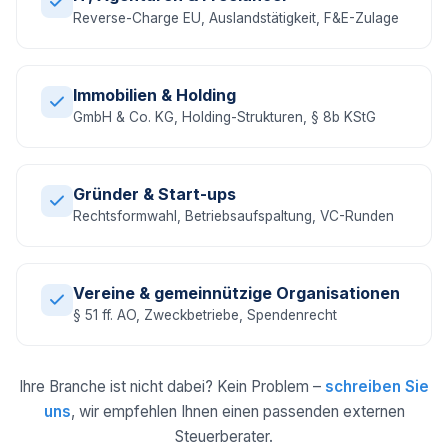
Reverse-Charge EU, Auslandstätigkeit, F&E-Zulage
Immobilien & Holding
GmbH & Co. KG, Holding-Strukturen, § 8b KStG
Gründer & Start-ups
Rechtsformwahl, Betriebsaufspaltung, VC-Runden
Vereine & gemeinnützige Organisationen
§ 51 ff. AO, Zweckbetriebe, Spendenrecht
Ihre Branche ist nicht dabei? Kein Problem –
schreiben Sie
uns
, wir empfehlen Ihnen einen passenden externen
Steuerberater.