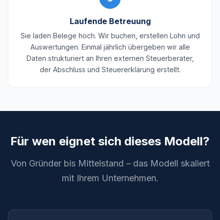
Laufende Betreuung
Sie laden Belege hoch. Wir buchen, erstellen Lohn und
Auswertungen. Einmal jährlich übergeben wir alle
Daten strukturiert an Ihren externen Steuerberater,
der Abschluss und Steuererklärung erstellt.
Für wen eignet sich dieses Modell?
Von Gründer bis Mittelstand – das Modell skaliert
mit Ihrem Unternehmen.