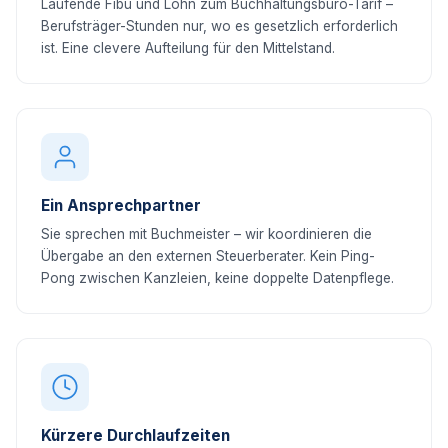
Laufende Fibu und Lohn zum Buchhaltungsbüro-Tarif –
Berufsträger-Stunden nur, wo es gesetzlich erforderlich
ist. Eine clevere Aufteilung für den Mittelstand.
Ein Ansprechpartner
Sie sprechen mit Buchmeister – wir koordinieren die
Übergabe an den externen Steuerberater. Kein Ping-
Pong zwischen Kanzleien, keine doppelte Datenpflege.
Kürzere Durchlaufzeiten