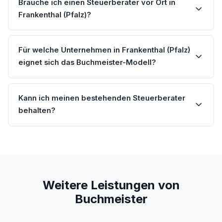
Brauche ich einen Steuerberater vor Ort in
Frankenthal (Pfalz)?
Für welche Unternehmen in Frankenthal (Pfalz)
eignet sich das Buchmeister-Modell?
Kann ich meinen bestehenden Steuerberater
behalten?
Weitere Leistungen von
Buchmeister