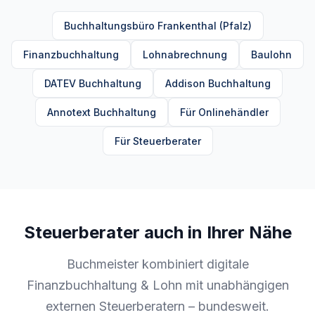
Buchhaltungsbüro Frankenthal (Pfalz)
Finanzbuchhaltung
Lohnabrechnung
Baulohn
DATEV Buchhaltung
Addison Buchhaltung
Annotext Buchhaltung
Für Onlinehändler
Für Steuerberater
Steuerberater auch in Ihrer Nähe
Buchmeister kombiniert digitale
Finanzbuchhaltung & Lohn mit unabhängigen
externen Steuerberatern – bundesweit.