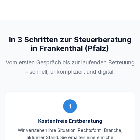
In 3 Schritten zur Steuerberatung
in Frankenthal (Pfalz)
Vom ersten Gespräch bis zur laufenden Betreuung
– schnell, unkompliziert und digital.
1
Kostenfreie Erstberatung
Wir verstehen Ihre Situation: Rechtsform, Branche,
aktueller Stand. Sie erhalten eine ehrliche