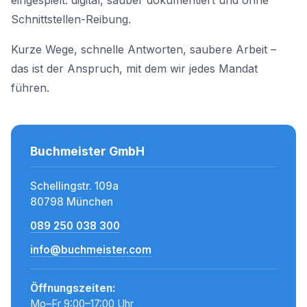
eingespielt: digital, sauber dokumentiert und ohne
Schnittstellen-Reibung.
Kurze Wege, schnelle Antworten, saubere Arbeit –
das ist der Anspruch, mit dem wir jedes Mandat
führen.
Buchmeister GmbH
Schellingstr. 109a
80798 München
089 250 038 300
info@buchmeister.com
Öffnungszeiten:
Mo–Fr 9:00–17:00 Uhr