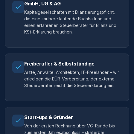
GmbH, UG & AG
Kapitalgesellschaften mit Bilanzierungspflicht,
die eine saubere laufende Buchhaltung und
einen erfahrenen Steuerberater für Bilanz und
KSt-Erklärung brauchen.
Freiberufler & Selbstständige
Ärzte, Anwälte, Architekten, IT-Freelancer – wir
erledigen die EÜR-Vorbereitung, der externe
Steuerberater reicht die Steuererklärung ein.
Start-ups & Gründer
Von der ersten Rechnung über VC-Runde bis
zum ersten Jahresabschluss – skalierbar,