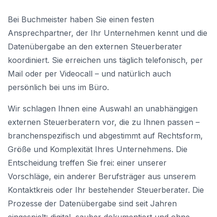
Bei Buchmeister haben Sie einen festen
Ansprechpartner, der Ihr Unternehmen kennt und die
Datenübergabe an den externen Steuerberater
koordiniert. Sie erreichen uns täglich telefonisch, per
Mail oder per Videocall – und natürlich auch
persönlich bei uns im Büro.
Wir schlagen Ihnen eine Auswahl an unabhängigen
externen Steuerberatern vor, die zu Ihnen passen –
branchenspezifisch und abgestimmt auf Rechtsform,
Größe und Komplexität Ihres Unternehmens. Die
Entscheidung treffen Sie frei: einer unserer
Vorschläge, ein anderer Berufsträger aus unserem
Kontaktkreis oder Ihr bestehender Steuerberater. Die
Prozesse der Datenübergabe sind seit Jahren