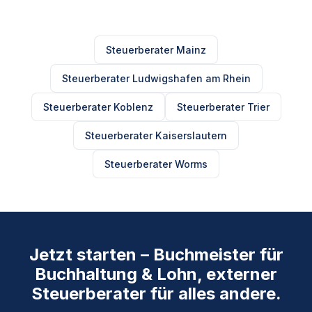
Steuerberater Mainz
Steuerberater Ludwigshafen am Rhein
Steuerberater Koblenz
Steuerberater Trier
Steuerberater Kaiserslautern
Steuerberater Worms
Jetzt starten – Buchmeister für
Buchhaltung & Lohn, externer
Steuerberater für alles andere.