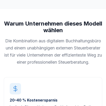
Warum Unternehmen dieses Modell
wählen
Die Kombination aus digitalem Buchhaltungsbüro
und einem unabhängigen externen Steuerberater
ist für viele Unternehmen der effizienteste Weg zu
einer professionellen Steuerberatung.
20–40 % Kostenersparnis