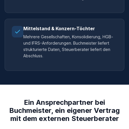
Mittelstand & Konzern-Töchter
Mehrere Gesellschaften, Konsolidierung, HGB-
und IFRS-Anforderungen. Buchmeister liefert
strukturierte Daten, Steuerberater liefert den
Abschluss.
Ein Ansprechpartner bei
Buchmeister, ein eigener Vertrag
mit dem externen Steuerberater