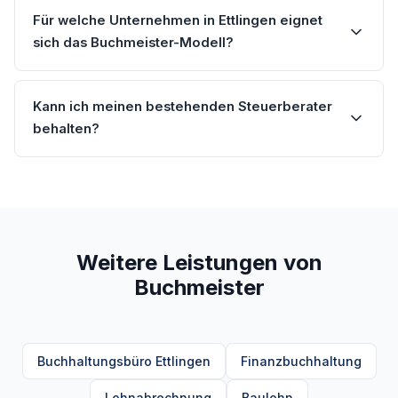
Für welche Unternehmen in Ettlingen eignet
sich das Buchmeister-Modell?
Kann ich meinen bestehenden Steuerberater
behalten?
Weitere Leistungen von
Buchmeister
Buchhaltungsbüro Ettlingen
Finanzbuchhaltung
Lohnabrechnung
Baulohn