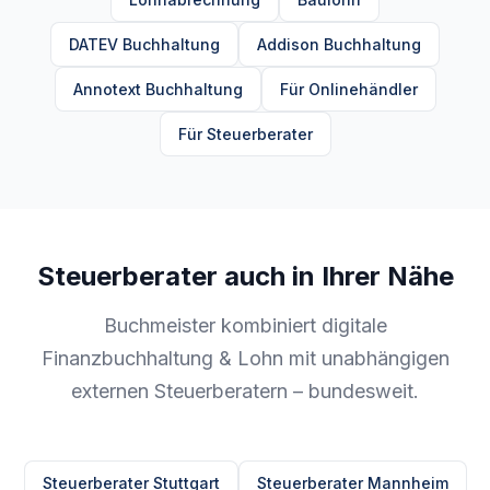
DATEV Buchhaltung
Addison Buchhaltung
Annotext Buchhaltung
Für Onlinehändler
Für Steuerberater
Steuerberater auch in Ihrer Nähe
Buchmeister kombiniert digitale
Finanzbuchhaltung & Lohn mit unabhängigen
externen Steuerberatern – bundesweit.
Steuerberater Stuttgart
Steuerberater Mannheim