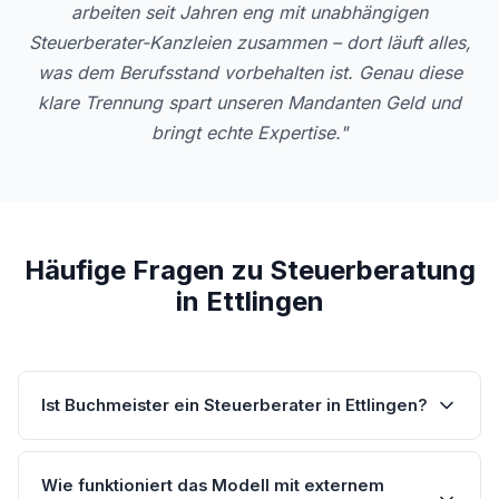
arbeiten seit Jahren eng mit unabhängigen
Steuerberater-Kanzleien zusammen – dort läuft alles,
was dem Berufsstand vorbehalten ist. Genau diese
klare Trennung spart unseren Mandanten Geld und
bringt echte Expertise."
Häufige Fragen zu Steuerberatung
in Ettlingen
Ist Buchmeister ein Steuerberater in Ettlingen?
Wie funktioniert das Modell mit externem