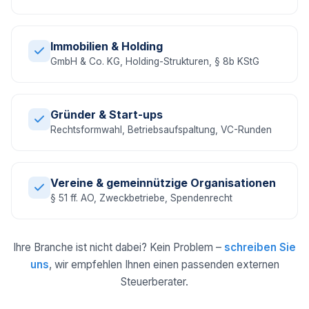
Immobilien & Holding
GmbH & Co. KG, Holding-Strukturen, § 8b KStG
Gründer & Start-ups
Rechtsformwahl, Betriebsaufspaltung, VC-Runden
Vereine & gemeinnützige Organisationen
§ 51 ff. AO, Zweckbetriebe, Spendenrecht
Ihre Branche ist nicht dabei? Kein Problem –
schreiben Sie
uns
, wir empfehlen Ihnen einen passenden externen
Steuerberater.