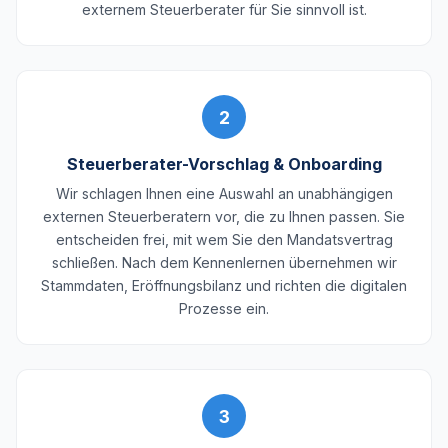
externem Steuerberater für Sie sinnvoll ist.
2
Steuerberater-Vorschlag & Onboarding
Wir schlagen Ihnen eine Auswahl an unabhängigen
externen Steuerberatern vor, die zu Ihnen passen. Sie
entscheiden frei, mit wem Sie den Mandatsvertrag
schließen. Nach dem Kennenlernen übernehmen wir
Stammdaten, Eröffnungsbilanz und richten die digitalen
Prozesse ein.
3