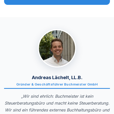
Andreas Lächelt, LL.B.
Gründer & Geschäftsführer Buchmeister GmbH
„Wir sind ehrlich: Buchmeister ist kein
Steuerberatungsbüro und macht keine Steuerberatung.
Wir sind ein führendes externes Buchhaltungsbüro und