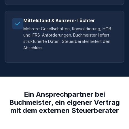
Mittelstand & Konzern-Töchter
Mehrere Gesellschaften, Konsolidierung, HGB-
und IFRS-Anforderungen. Buchmeister liefert
strukturierte Daten, Steuerberater liefert den
Abschluss.
Ein Ansprechpartner bei
Buchmeister, ein eigener Vertrag
mit dem externen Steuerberater