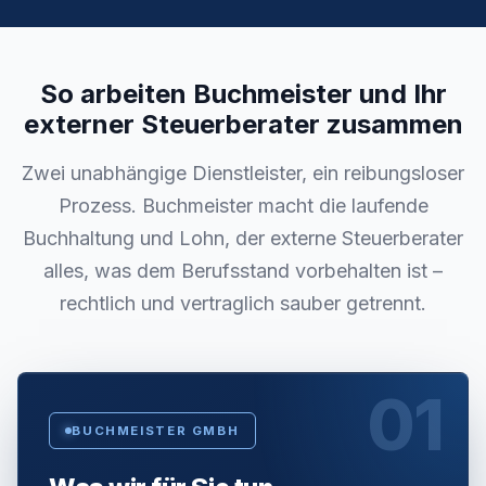
So arbeiten Buchmeister und Ihr
externer Steuerberater zusammen
Zwei unabhängige Dienstleister, ein reibungsloser
Prozess. Buchmeister macht die laufende
Buchhaltung und Lohn, der externe Steuerberater
alles, was dem Berufsstand vorbehalten ist –
rechtlich und vertraglich sauber getrennt.
01
BUCHMEISTER GMBH