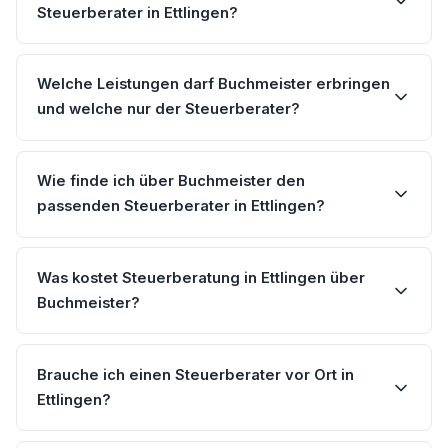
Steuerberater in Ettlingen?
Welche Leistungen darf Buchmeister erbringen
und welche nur der Steuerberater?
Wie finde ich über Buchmeister den
passenden Steuerberater in Ettlingen?
Was kostet Steuerberatung in Ettlingen über
Buchmeister?
Brauche ich einen Steuerberater vor Ort in
Ettlingen?