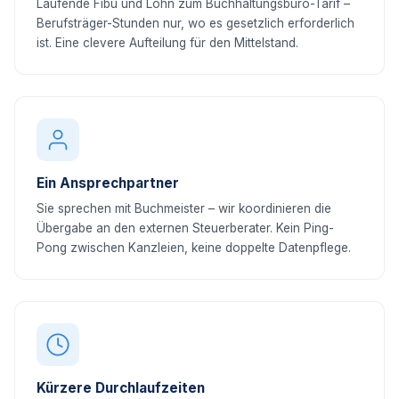
Laufende Fibu und Lohn zum Buchhaltungsbüro-Tarif –
Berufsträger-Stunden nur, wo es gesetzlich erforderlich
ist. Eine clevere Aufteilung für den Mittelstand.
Ein Ansprechpartner
Sie sprechen mit Buchmeister – wir koordinieren die
Übergabe an den externen Steuerberater. Kein Ping-
Pong zwischen Kanzleien, keine doppelte Datenpflege.
Kürzere Durchlaufzeiten