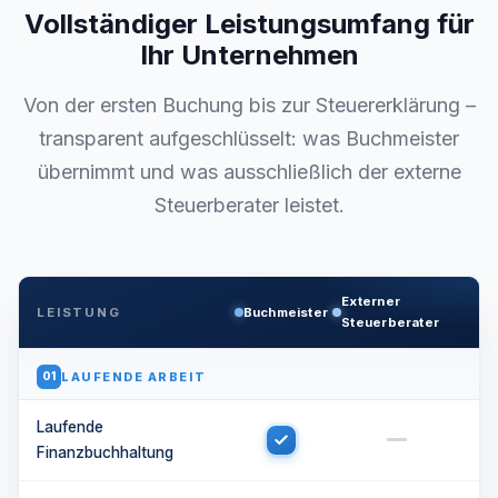
Vollständiger Leistungsumfang für
Ihr Unternehmen
Von der ersten Buchung bis zur Steuererklärung –
transparent aufgeschlüsselt: was Buchmeister
übernimmt und was ausschließlich der externe
Steuerberater leistet.
Externer
LEISTUNG
Buchmeister
Steuerberater
LAUFENDE ARBEIT
01
Laufende
Finanzbuchhaltung