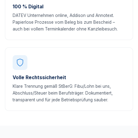
100 % Digital
DATEV Unternehmen online, Addison und Annotext.
Papierlose Prozesse vom Beleg bis zum Bescheid –
auch bei vollem Terminkalender ohne Kanzleibesuch.
Volle Rechtssicherheit
Klare Trennung gemäß StBerG: Fibu/Lohn bei uns,
Abschluss/Steuer beim Berufsträger. Dokumentiert,
transparent und für jede Betriebsprüfung sauber.