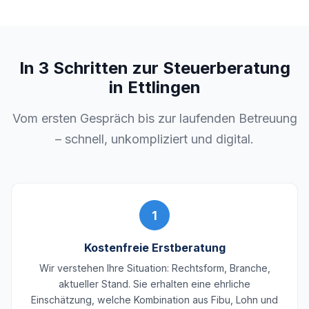
In 3 Schritten zur Steuerberatung
in Ettlingen
Vom ersten Gespräch bis zur laufenden Betreuung
– schnell, unkompliziert und digital.
1
Kostenfreie Erstberatung
Wir verstehen Ihre Situation: Rechtsform, Branche,
aktueller Stand. Sie erhalten eine ehrliche
Einschätzung, welche Kombination aus Fibu, Lohn und