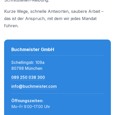
Schnittstellen-Reibung.
Kurze Wege, schnelle Antworten, saubere Arbeit –
das ist der Anspruch, mit dem wir jedes Mandat
führen.
Buchmeister GmbH
Schellingstr. 109a
80798 München
089 250 038 300
info@buchmeister.com
Öffnungszeiten:
Mo–Fr 9:00–17:00 Uhr