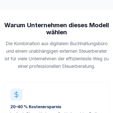
Warum Unternehmen dieses Modell
wählen
Die Kombination aus digitalem Buchhaltungsbüro
und einem unabhängigen externen Steuerberater
ist für viele Unternehmen der effizienteste Weg zu
einer professionellen Steuerberatung.
20–40 % Kostenersparnis