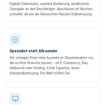
Digitale Datenbasis, saubere Kontierung, strukturierte
Übergabe an den Berufsträger. Abschlüsse oft Wochen
schneller als bei der klassischen Kanzlei-Vollbetreuung.
Spezialist statt Allrounder
Wir schlagen Ihnen eine Auswahl an Steuerberatern vor,
die zu Ihrer Branche passen – ob E-Commerce, Bau,
Heilberufe oder Holding. Echte Expertise, keine
Standardbetreuung. Die Wahl treffen Sie.