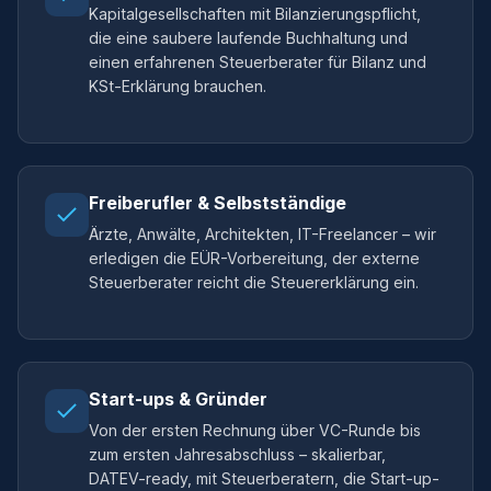
Kapitalgesellschaften mit Bilanzierungspflicht,
die eine saubere laufende Buchhaltung und
einen erfahrenen Steuerberater für Bilanz und
KSt-Erklärung brauchen.
Freiberufler & Selbstständige
Ärzte, Anwälte, Architekten, IT-Freelancer – wir
erledigen die EÜR-Vorbereitung, der externe
Steuerberater reicht die Steuererklärung ein.
Start-ups & Gründer
Von der ersten Rechnung über VC-Runde bis
zum ersten Jahresabschluss – skalierbar,
DATEV-ready, mit Steuerberatern, die Start-up-