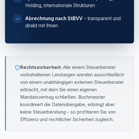
Holding, internationale Strukturen
Abrechnung nach StBVV
– transparent und
direkt mit Ihnen
Rechtssicherheit:
Alle einem Steuerberater
vorbehaltenen Leistungen werden ausschließlich
von einem unabhängigen externen Steuerberater
erbracht, mit dem Sie einen eigenen
Mandatsvertrag schließen. Buchmeister
koordiniert die Datenübergabe, erbringt aber
keine Steuerberatung – so profitieren Sie von
Effizienz und rechtlicher Sicherheit zugleich.