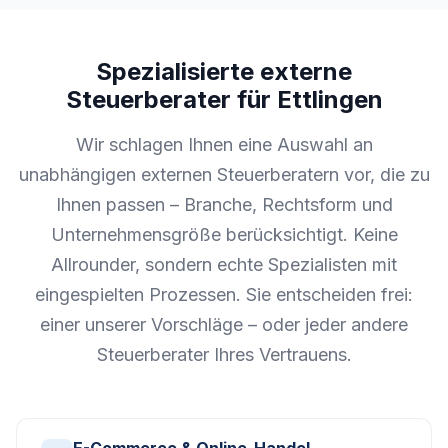
Spezialisierte externe
Steuerberater für Ettlingen
Wir schlagen Ihnen eine Auswahl an
unabhängigen externen Steuerberatern vor, die zu
Ihnen passen – Branche, Rechtsform und
Unternehmensgröße berücksichtigt. Keine
Allrounder, sondern echte Spezialisten mit
eingespielten Prozessen. Sie entscheiden frei:
einer unserer Vorschläge – oder jeder andere
Steuerberater Ihres Vertrauens.
E-Commerce & Online-Handel