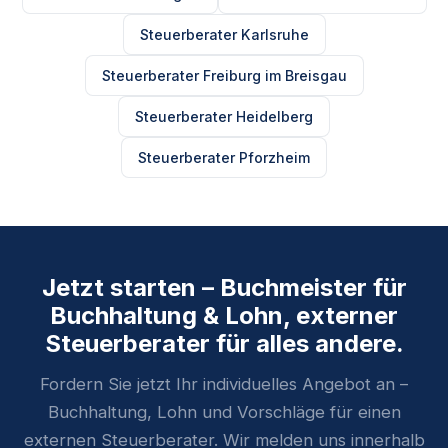
Steuerberater Karlsruhe
Steuerberater Freiburg im Breisgau
Steuerberater Heidelberg
Steuerberater Pforzheim
Jetzt starten – Buchmeister für
Buchhaltung & Lohn, externer
Steuerberater für alles andere.
Fordern Sie jetzt Ihr individuelles Angebot an –
Buchhaltung, Lohn und Vorschläge für einen
externen Steuerberater. Wir melden uns innerhalb