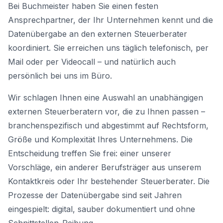
Bei Buchmeister haben Sie einen festen
Ansprechpartner, der Ihr Unternehmen kennt und die
Datenübergabe an den externen Steuerberater
koordiniert. Sie erreichen uns täglich telefonisch, per
Mail oder per Videocall – und natürlich auch
persönlich bei uns im Büro.
Wir schlagen Ihnen eine Auswahl an unabhängigen
externen Steuerberatern vor, die zu Ihnen passen –
branchenspezifisch und abgestimmt auf Rechtsform,
Größe und Komplexität Ihres Unternehmens. Die
Entscheidung treffen Sie frei: einer unserer
Vorschläge, ein anderer Berufsträger aus unserem
Kontaktkreis oder Ihr bestehender Steuerberater. Die
Prozesse der Datenübergabe sind seit Jahren
eingespielt: digital, sauber dokumentiert und ohne