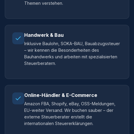
Themen verstehen.
Handwerk & Bau
Inklusive Baulohn, SOKA-BAU, Bauabzugssteuer
– wir kennen die Besonderheiten des
Bauhandwerks und arbeiten mit spezialisierten
Steuerberatern.
Online-Händler & E-Commerce
Amazon FBA, Shopify, eBay, OSS-Meldungen,
EU-weiter Versand. Wir buchen sauber – der
externe Steuerberater erstellt die
internationalen Steuererklärungen.