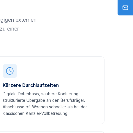
gigen externen
zu einer
Kürzere Durchlaufzeiten
Digitale Datenbasis, saubere Kontierung,
strukturierte Übergabe an den Berufsträger.
Abschlüsse oft Wochen schneller als bei der
klassischen Kanzlei-Vollbetreuung.