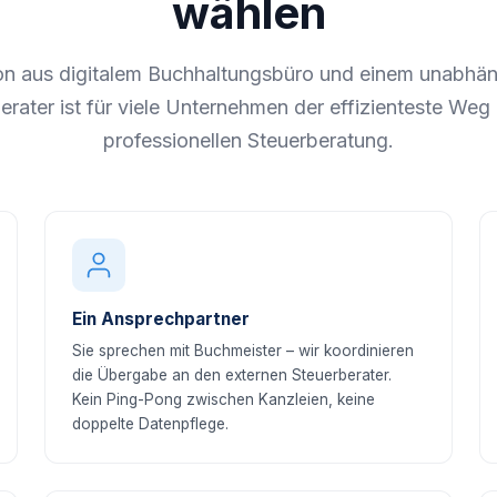
wählen
on aus digitalem Buchhaltungsbüro und einem unabhän
erater ist für viele Unternehmen der effizienteste Weg 
professionellen Steuerberatung.
Ein Ansprechpartner
Sie sprechen mit Buchmeister – wir koordinieren
die Übergabe an den externen Steuerberater.
Kein Ping-Pong zwischen Kanzleien, keine
doppelte Datenpflege.