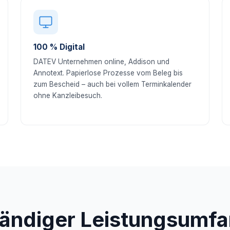
100 % Digital
DATEV Unternehmen online, Addison und
Annotext. Papierlose Prozesse vom Beleg bis
zum Bescheid – auch bei vollem Terminkalender
ohne Kanzleibesuch.
tändiger Leistungsumfa