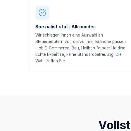
Spezialist statt Allrounder
Wir schlagen Ihnen eine Auswahl an
Steuerberatern vor, die zu Ihrer Branche passen
– ob E-Commerce, Bau, Heilberufe oder Holding.
Echte Expertise, keine Standardbetreuung. Die
Wahl treffen Sie.
Volls