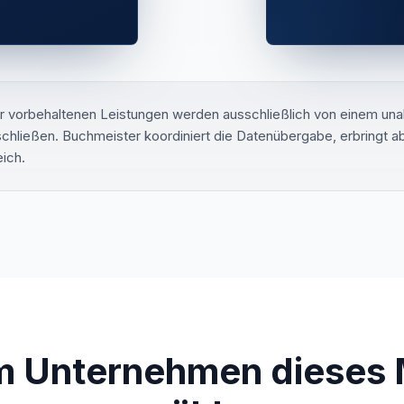
r vorbehaltenen Leistungen werden ausschließlich von einem una
hließen. Buchmeister koordiniert die Datenübergabe, erbringt abe
eich.
 Unternehmen dieses 