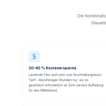
Die Kombinati
Steuerb
20–40 % Kostenersparnis
Laufende Fibu und Lohn zum Buchhaltungsbüro-
Tarif – Berufsträger-Stunden nur, wo es
gesetzlich erforderlich ist. Eine clevere Aufteilung
für den Mittelstand.