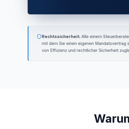
Rechtssicherheit:
Alle einem Steuerberate
mit dem Sie einen eigenen Mandatsvertrag sc
von Effizienz und rechtlicher Sicherheit zugl
Warum