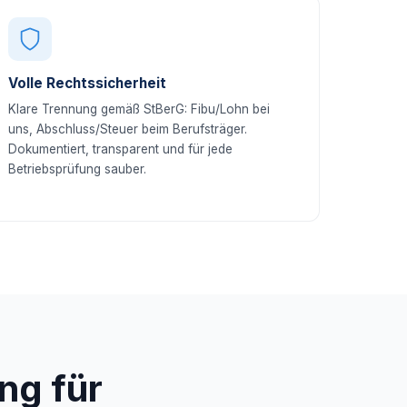
Volle Rechtssicherheit
Klare Trennung gemäß StBerG: Fibu/Lohn bei
uns, Abschluss/Steuer beim Berufsträger.
Dokumentiert, transparent und für jede
Betriebsprüfung sauber.
ng für