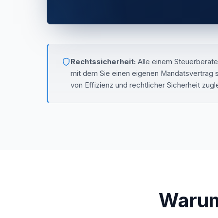
Rechtssicherheit:
Alle einem Steuerberate
mit dem Sie einen eigenen Mandatsvertrag sc
von Effizienz und rechtlicher Sicherheit zugl
Warum