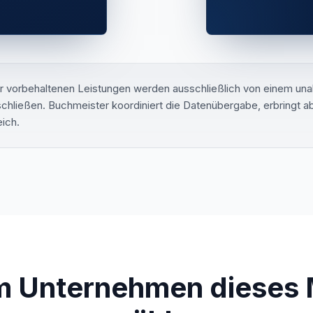
r vorbehaltenen Leistungen werden ausschließlich von einem una
hließen. Buchmeister koordiniert die Datenübergabe, erbringt abe
eich.
 Unternehmen dieses 