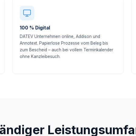
100 % Digital
DATEV Unternehmen online, Addison und
Annotext. Papierlose Prozesse vom Beleg bis
zum Bescheid – auch bei vollem Terminkalender
ohne Kanzleibesuch.
tändiger Leistungsumfa