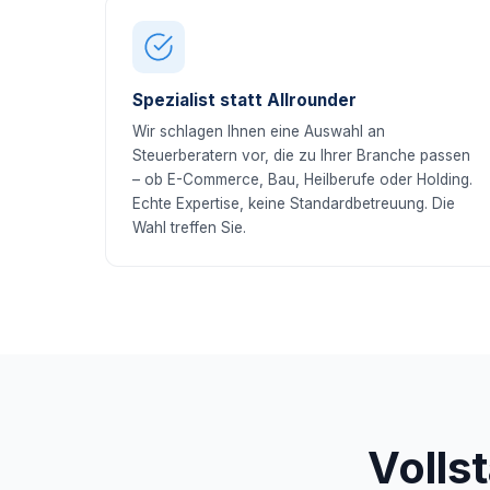
Spezialist statt Allrounder
Wir schlagen Ihnen eine Auswahl an
Steuerberatern vor, die zu Ihrer Branche passen
– ob E-Commerce, Bau, Heilberufe oder Holding.
Echte Expertise, keine Standardbetreuung. Die
Wahl treffen Sie.
Volls