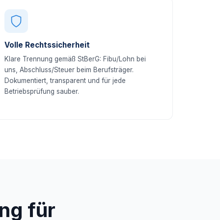
Volle Rechtssicherheit
Klare Trennung gemäß StBerG: Fibu/Lohn bei
uns, Abschluss/Steuer beim Berufsträger.
Dokumentiert, transparent und für jede
Betriebsprüfung sauber.
ng für