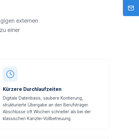
gigen externen
zu einer
Kürzere Durchlaufzeiten
Digitale Datenbasis, saubere Kontierung,
strukturierte Übergabe an den Berufsträger.
Abschlüsse oft Wochen schneller als bei der
klassischen Kanzlei-Vollbetreuung.