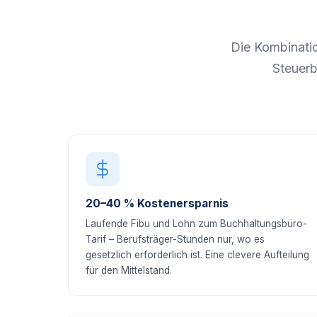
Die Kombinati
Steuerb
20–40 % Kostenersparnis
Laufende Fibu und Lohn zum Buchhaltungsbüro-
Tarif – Berufsträger-Stunden nur, wo es
gesetzlich erforderlich ist. Eine clevere Aufteilung
für den Mittelstand.