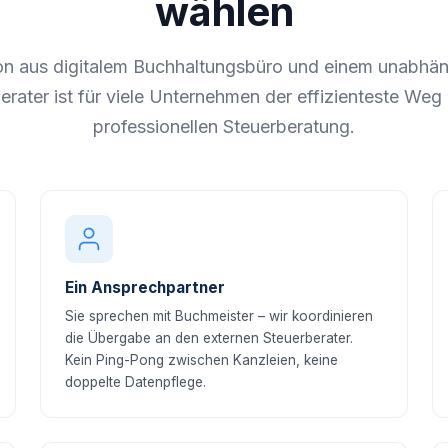
wählen
on aus digitalem Buchhaltungsbüro und einem unabhän
erater ist für viele Unternehmen der effizienteste Weg 
professionellen Steuerberatung.
Ein Ansprechpartner
Sie sprechen mit Buchmeister – wir koordinieren
die Übergabe an den externen Steuerberater.
Kein Ping-Pong zwischen Kanzleien, keine
doppelte Datenpflege.