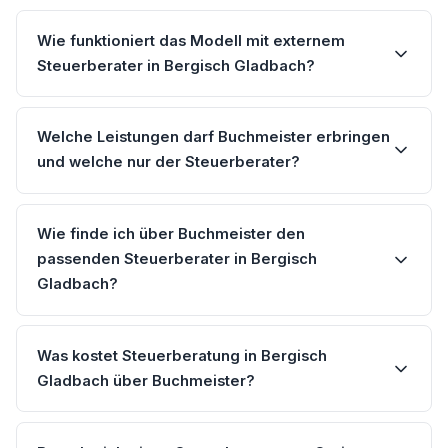
Wie funktioniert das Modell mit externem
Steuerberater in Bergisch Gladbach?
Welche Leistungen darf Buchmeister erbringen
und welche nur der Steuerberater?
Wie finde ich über Buchmeister den
passenden Steuerberater in Bergisch
Gladbach?
Was kostet Steuerberatung in Bergisch
Gladbach über Buchmeister?