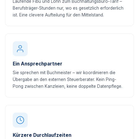
Laufende Fibu und Lohn zum Buchhaltungsbüro-Tarif –
Berufsträger-Stunden nur, wo es gesetzlich erforderlich
ist. Eine clevere Aufteilung für den Mittelstand.
Ein Ansprechpartner
Sie sprechen mit Buchmeister – wir koordinieren die
Übergabe an den externen Steuerberater. Kein Ping-
Pong zwischen Kanzleien, keine doppelte Datenpflege.
Kürzere Durchlaufzeiten