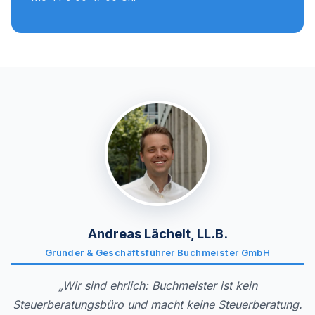
Andreas Lächelt, LL.B.
Gründer & Geschäftsführer Buchmeister GmbH
„Wir sind ehrlich: Buchmeister ist kein
Steuerberatungsbüro und macht keine Steuerberatung.