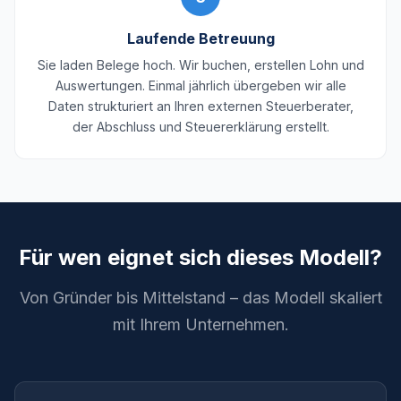
Laufende Betreuung
Sie laden Belege hoch. Wir buchen, erstellen Lohn und
Auswertungen. Einmal jährlich übergeben wir alle
Daten strukturiert an Ihren externen Steuerberater,
der Abschluss und Steuererklärung erstellt.
Für wen eignet sich dieses Modell?
Von Gründer bis Mittelstand – das Modell skaliert
mit Ihrem Unternehmen.