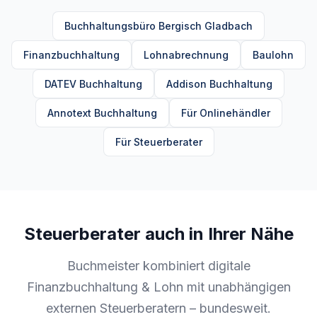
Buchhaltungsbüro Bergisch Gladbach
Finanzbuchhaltung
Lohnabrechnung
Baulohn
DATEV Buchhaltung
Addison Buchhaltung
Annotext Buchhaltung
Für Onlinehändler
Für Steuerberater
Steuerberater auch in Ihrer Nähe
Buchmeister kombiniert digitale
Finanzbuchhaltung & Lohn mit unabhängigen
externen Steuerberatern – bundesweit.