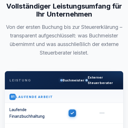
Vollständiger Leistungsumfang für
Ihr Unternehmen
Von der ersten Buchung bis zur Steuererklärung –
transparent aufgeschlüsselt: was Buchmeister
übernimmt und was ausschließlich der externe
Steuerberater leistet.
Externer
LEISTUNG
Buchmeister
Steuerberater
LAUFENDE ARBEIT
01
Laufende
Finanzbuchhaltung