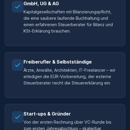
GmbH, UG & AG
Kapitalgesellschaften mit Bilanzierungspflicht,
die eine saubere laufende Buchhaltung und
einen erfahrenen Steuerberater für Bilanz und
KSt-Erklärung brauchen.
Freiberufler & Selbstständige
Ärzte, Anwälte, Architekten, IT-Freelancer – wir
erledigen die EÜR-Vorbereitung, der externe
Steuerberater reicht die Steuererklärung ein.
Start-ups & Gründer
Von der ersten Rechnung über VC-Runde bis
zum ersten Jahresabschluss – skalierbar,