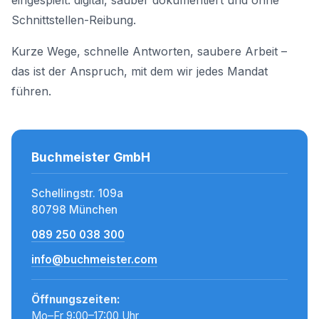
eingespielt: digital, sauber dokumentiert und ohne
Schnittstellen-Reibung.
Kurze Wege, schnelle Antworten, saubere Arbeit –
das ist der Anspruch, mit dem wir jedes Mandat
führen.
Buchmeister GmbH
Schellingstr. 109a
80798 München
089 250 038 300
info@buchmeister.com
Öffnungszeiten:
Mo–Fr 9:00–17:00 Uhr