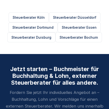
Steuerberater Köln
Steuerberater Düsseldorf
Steuerberater Dortmund
Steuerberater Essen
Steuerberater Duisburg
Steuerberater Bochum
Jetzt starten – Buchmeister für
Buchhaltung & Lohn, externer
Steuerberater für alles andere.
Fordern Sie jetzt Ihr individuelles Angebot an –
Buchhaltung, Lohn und Vorschläge für einen
externen Steuerberater. Wir melden uns innerhalb