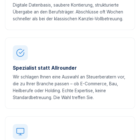
Digitale Datenbasis, saubere Kontierung, strukturierte
Übergabe an den Berufsträger. Abschlüsse oft Wochen
schneller als bei der klassischen Kanzlei-Vollbetreuung.
Spezialist statt Allrounder
Wir schlagen Ihnen eine Auswahl an Steuerberatern vor,
die zu Ihrer Branche passen – ob E-Commerce, Bau,
Heilberufe oder Holding. Echte Expertise, keine
Standardbetreuung. Die Wahl treffen Sie.