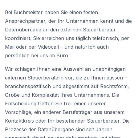
Bei Buchmeister haben Sie einen festen
Ansprechpartner, der Ihr Unternehmen kennt und die
Datenübergabe an den externen Steuerberater
koordiniert. Sie erreichen uns täglich telefonisch, per
Mail oder per Videocall – und natürlich auch
persönlich bei uns im Büro.
Wir schlagen Ihnen eine Auswahl an unabhängigen
externen Steuerberatern vor, die zu Ihnen passen –
branchenspezifisch und abgestimmt auf Rechtsform,
Größe und Komplexität Ihres Unternehmens. Die
Entscheidung treffen Sie frei: einer unserer
Vorschläge, ein anderer Berufsträger aus unserem
Kontaktkreis oder Ihr bestehender Steuerberater. Die
Prozesse der Datenübergabe sind seit Jahren