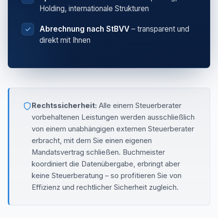
Holding, internationale Strukturen
Abrechnung nach StBVV
– transparent und
direkt mit Ihnen
Rechtssicherheit:
Alle einem Steuerberater
vorbehaltenen Leistungen werden ausschließlich
von einem unabhängigen externen Steuerberater
erbracht, mit dem Sie einen eigenen
Mandatsvertrag schließen. Buchmeister
koordiniert die Datenübergabe, erbringt aber
keine Steuerberatung – so profitieren Sie von
Effizienz und rechtlicher Sicherheit zugleich.