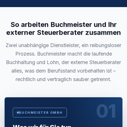
So arbeiten Buchmeister und Ihr
externer Steuerberater zusammen
Zwei unabhängige Dienstleister, ein reibungsloser
Prozess. Buchmeister macht die laufende
Buchhaltung und Lohn, der externe Steuerberater
alles, was dem Berufsstand vorbehalten ist –
rechtlich und vertraglich sauber getrennt.
01
BUCHMEISTER GMBH