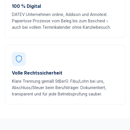
100 % Digital
DATEV Unternehmen online, Addison und Annotext.
Papierlose Prozesse vom Beleg bis zum Bescheid –
auch bei vollem Terminkalender ohne Kanzleibesuch.
Volle Rechtssicherheit
Klare Trennung gemäß StBerG: Fibu/Lohn bei uns,
Abschluss/Steuer beim Berufsträger. Dokumentiert,
transparent und für jede Betriebsprüfung sauber.