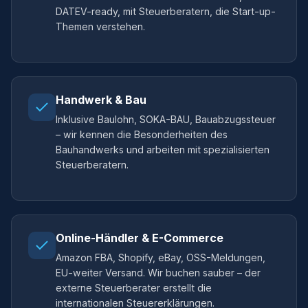
DATEV-ready, mit Steuerberatern, die Start-up-
Themen verstehen.
Handwerk & Bau
Inklusive Baulohn, SOKA-BAU, Bauabzugssteuer
– wir kennen die Besonderheiten des
Bauhandwerks und arbeiten mit spezialisierten
Steuerberatern.
Online-Händler & E-Commerce
Amazon FBA, Shopify, eBay, OSS-Meldungen,
EU-weiter Versand. Wir buchen sauber – der
externe Steuerberater erstellt die
internationalen Steuererklärungen.