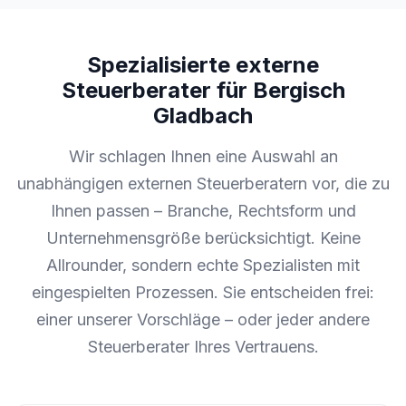
Spezialisierte externe
Steuerberater für Bergisch
Gladbach
Wir schlagen Ihnen eine Auswahl an
unabhängigen externen Steuerberatern vor, die zu
Ihnen passen – Branche, Rechtsform und
Unternehmensgröße berücksichtigt. Keine
Allrounder, sondern echte Spezialisten mit
eingespielten Prozessen. Sie entscheiden frei:
einer unserer Vorschläge – oder jeder andere
Steuerberater Ihres Vertrauens.