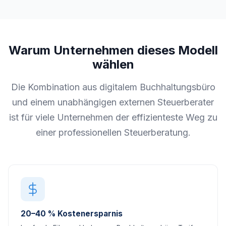
Warum Unternehmen dieses Modell
wählen
Die Kombination aus digitalem Buchhaltungsbüro
und einem unabhängigen externen Steuerberater
ist für viele Unternehmen der effizienteste Weg zu
einer professionellen Steuerberatung.
20–40 % Kostenersparnis