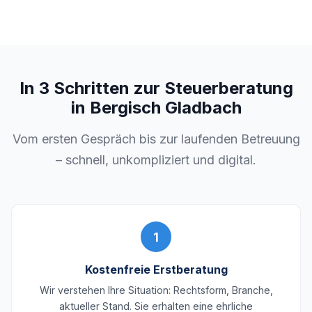
In 3 Schritten zur Steuerberatung
in Bergisch Gladbach
Vom ersten Gespräch bis zur laufenden Betreuung
– schnell, unkompliziert und digital.
1
Kostenfreie Erstberatung
Wir verstehen Ihre Situation: Rechtsform, Branche,
aktueller Stand. Sie erhalten eine ehrliche