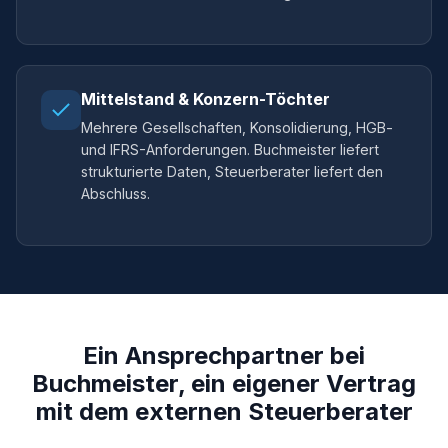
Mittelstand & Konzern-Töchter
Mehrere Gesellschaften, Konsolidierung, HGB-
und IFRS-Anforderungen. Buchmeister liefert
strukturierte Daten, Steuerberater liefert den
Abschluss.
Ein Ansprechpartner bei
Buchmeister, ein eigener Vertrag
mit dem externen Steuerberater