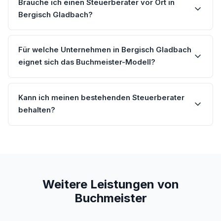
Brauche ich einen Steuerberater vor Ort in
Bergisch Gladbach?
Für welche Unternehmen in Bergisch Gladbach
eignet sich das Buchmeister-Modell?
Kann ich meinen bestehenden Steuerberater
behalten?
Weitere Leistungen von
Buchmeister