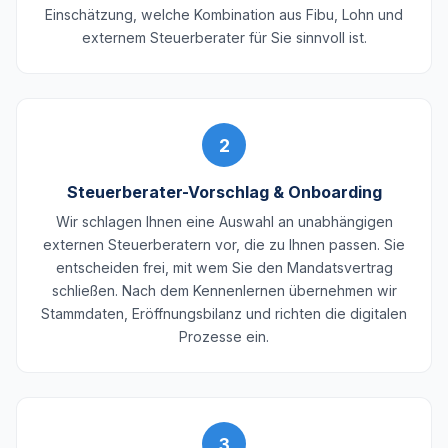
Einschätzung, welche Kombination aus Fibu, Lohn und
externem Steuerberater für Sie sinnvoll ist.
2
Steuerberater-Vorschlag & Onboarding
Wir schlagen Ihnen eine Auswahl an unabhängigen
externen Steuerberatern vor, die zu Ihnen passen. Sie
entscheiden frei, mit wem Sie den Mandatsvertrag
schließen. Nach dem Kennenlernen übernehmen wir
Stammdaten, Eröffnungsbilanz und richten die digitalen
Prozesse ein.
3