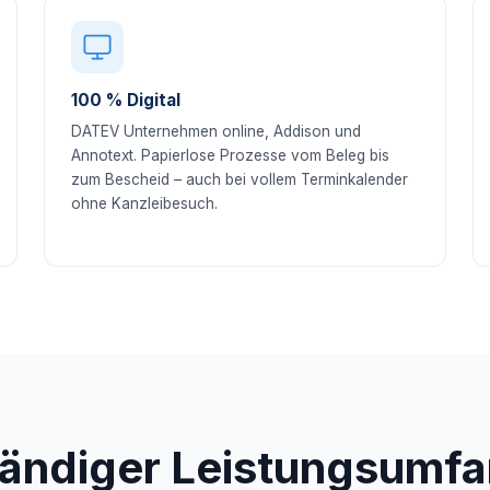
100 % Digital
DATEV Unternehmen online, Addison und
Annotext. Papierlose Prozesse vom Beleg bis
zum Bescheid – auch bei vollem Terminkalender
ohne Kanzleibesuch.
tändiger Leistungsumfa