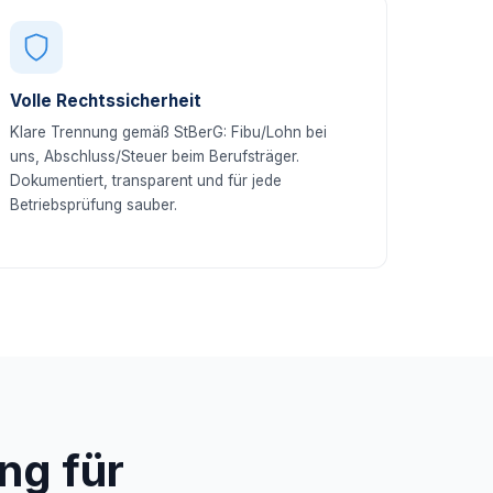
Volle Rechtssicherheit
Klare Trennung gemäß StBerG: Fibu/Lohn bei
uns, Abschluss/Steuer beim Berufsträger.
Dokumentiert, transparent und für jede
Betriebsprüfung sauber.
ng für