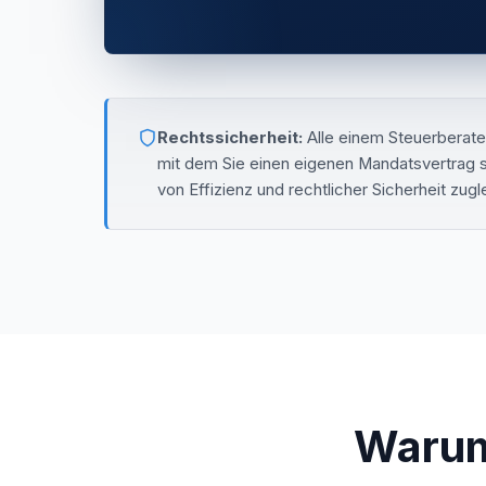
Rechtssicherheit:
Alle einem Steuerberate
mit dem Sie einen eigenen Mandatsvertrag sc
von Effizienz und rechtlicher Sicherheit zugl
Warum