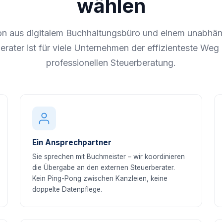
wählen
on aus digitalem Buchhaltungsbüro und einem unabhän
erater ist für viele Unternehmen der effizienteste Weg 
professionellen Steuerberatung.
Ein Ansprechpartner
Sie sprechen mit Buchmeister – wir koordinieren
die Übergabe an den externen Steuerberater.
Kein Ping-Pong zwischen Kanzleien, keine
doppelte Datenpflege.