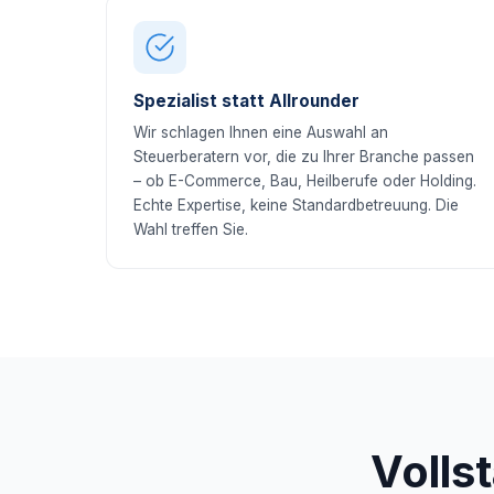
Spezialist statt Allrounder
Wir schlagen Ihnen eine Auswahl an
Steuerberatern vor, die zu Ihrer Branche passen
– ob E-Commerce, Bau, Heilberufe oder Holding.
Echte Expertise, keine Standardbetreuung. Die
Wahl treffen Sie.
Volls