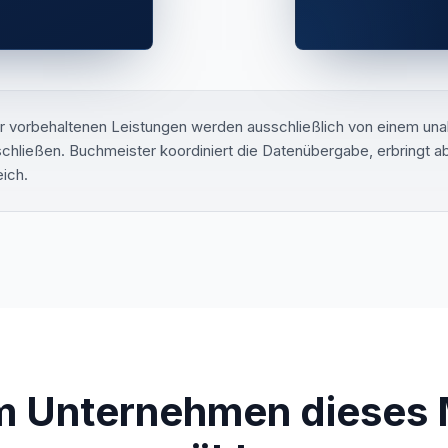
r vorbehaltenen Leistungen werden ausschließlich von einem una
hließen. Buchmeister koordiniert die Datenübergabe, erbringt abe
eich.
 Unternehmen dieses 