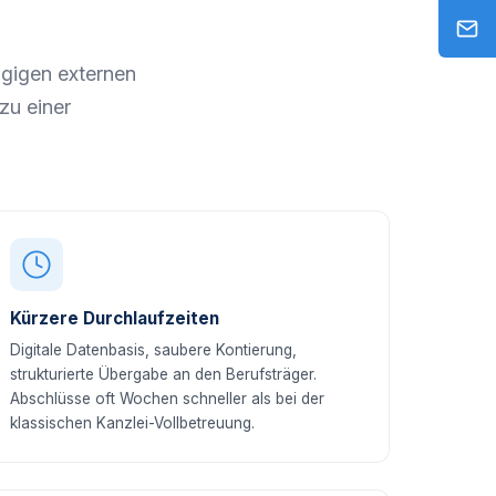
gigen externen
zu einer
Kürzere Durchlaufzeiten
Digitale Datenbasis, saubere Kontierung,
strukturierte Übergabe an den Berufsträger.
Abschlüsse oft Wochen schneller als bei der
klassischen Kanzlei-Vollbetreuung.