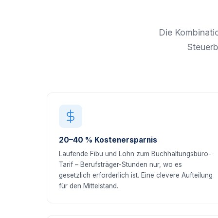
Die Kombinati
Steuerb
20–40 % Kostenersparnis
Laufende Fibu und Lohn zum Buchhaltungsbüro-
Tarif – Berufsträger-Stunden nur, wo es
gesetzlich erforderlich ist. Eine clevere Aufteilung
für den Mittelstand.