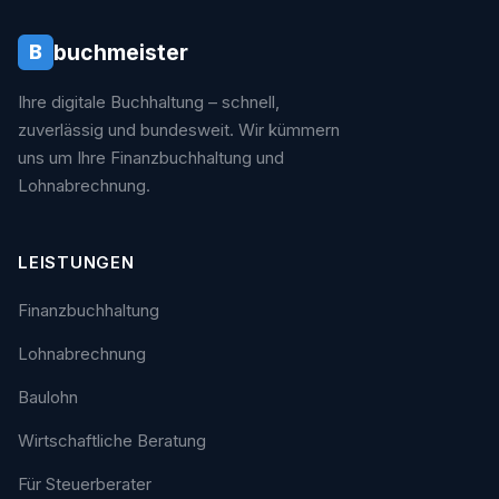
buchmeister
B
Ihre digitale Buchhaltung – schnell,
zuverlässig und bundesweit. Wir kümmern
uns um Ihre Finanzbuchhaltung und
Lohnabrechnung.
LEISTUNGEN
Finanzbuchhaltung
Lohnabrechnung
Baulohn
Wirtschaftliche Beratung
Für Steuerberater