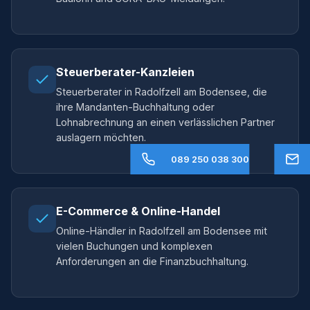
Steuerberater-Kanzleien
Steuerberater in Radolfzell am Bodensee, die
ihre Mandanten-Buchhaltung oder
Lohnabrechnung an einen verlässlichen Partner
auslagern möchten.
089 250 038 300
E-Commerce & Online-Handel
Online-Händler in Radolfzell am Bodensee mit
vielen Buchungen und komplexen
Anforderungen an die Finanzbuchhaltung.