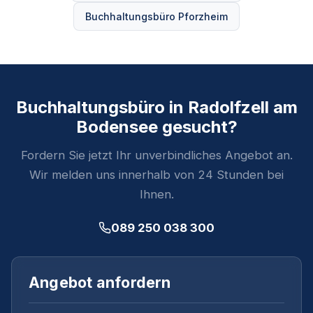
Buchhaltungsbüro Pforzheim
Buchhaltungsbüro in Radolfzell am
Bodensee gesucht?
Fordern Sie jetzt Ihr unverbindliches Angebot an.
Wir melden uns innerhalb von 24 Stunden bei
Ihnen.
089 250 038 300
Angebot anfordern