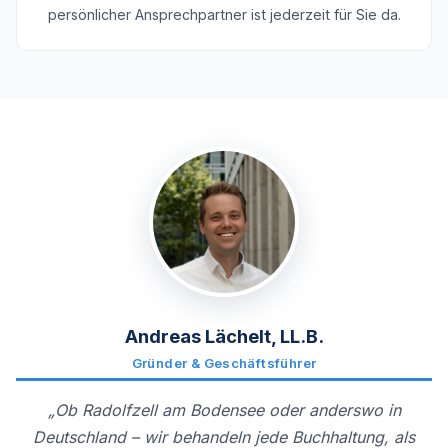
persönlicher Ansprechpartner ist jederzeit für Sie da.
Andreas Lächelt, LL.B.
Gründer & Geschäftsführer
„Ob Radolfzell am Bodensee oder anderswo in
Deutschland – wir behandeln jede Buchhaltung, als