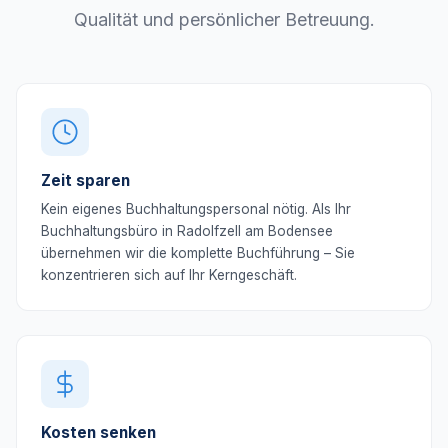
Qualität und persönlicher Betreuung.
Zeit sparen
Kein eigenes Buchhaltungspersonal nötig. Als Ihr
Buchhaltungsbüro in Radolfzell am Bodensee
übernehmen wir die komplette Buchführung – Sie
konzentrieren sich auf Ihr Kerngeschäft.
Kosten senken