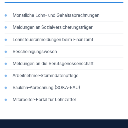
Monatliche Lohn- und Gehaltsabrechnungen
Meldungen an Sozialversicherungsträger
Lohnsteueranmeldungen beim Finanzamt
Bescheinigungswesen
Meldungen an die Berufsgenossenschaft
Arbeitnehmer-Stammdatenpflege
Baulohn-Abrechnung (SOKA-BAU)
Mitarbeiter-Portal für Lohnzettel