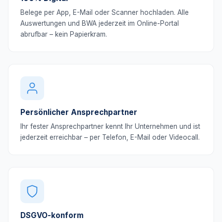
Belege per App, E-Mail oder Scanner hochladen. Alle
Auswertungen und BWA jederzeit im Online-Portal
abrufbar – kein Papierkram.
Persönlicher Ansprechpartner
Ihr fester Ansprechpartner kennt Ihr Unternehmen und ist
jederzeit erreichbar – per Telefon, E-Mail oder Videocall.
DSGVO-konform