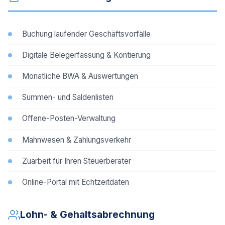
Buchung laufender Geschäftsvorfälle
Digitale Belegerfassung & Kontierung
Monatliche BWA & Auswertungen
Summen- und Saldenlisten
Offene-Posten-Verwaltung
Mahnwesen & Zahlungsverkehr
Zuarbeit für Ihren Steuerberater
Online-Portal mit Echtzeitdaten
Lohn- & Gehaltsabrechnung