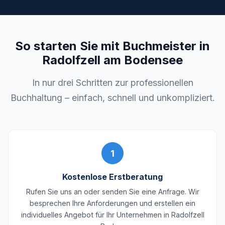
So starten Sie mit Buchmeister in
Radolfzell am Bodensee
In nur drei Schritten zur professionellen
Buchhaltung – einfach, schnell und unkompliziert.
1
Kostenlose Erstberatung
Rufen Sie uns an oder senden Sie eine Anfrage. Wir
besprechen Ihre Anforderungen und erstellen ein
individuelles Angebot für Ihr Unternehmen in Radolfzell