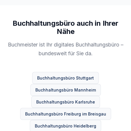
Buchhaltungsbüro auch in Ihrer
Nähe
Buchmeister ist Ihr digitales Buchhaltungsbüro –
bundesweit für Sie da.
Buchhaltungsbüro Stuttgart
Buchhaltungsbüro Mannheim
Buchhaltungsbüro Karlsruhe
Buchhaltungsbüro Freiburg im Breisgau
Buchhaltungsbüro Heidelberg