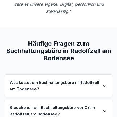
wäre es unsere eigene. Digital, persönlich und
zuverlässig."
Häufige Fragen zum
Buchhaltungsbüro in Radolfzell am
Bodensee
Was kostet ein Buchhaltungsbüro in Radolfzell
am Bodensee?
Brauche ich ein Buchhaltungsbüro vor Ort in
Radolfzell am Bodensee?