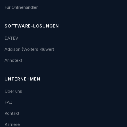
Für Onlinehändler
SOFTWARE-LÖSUNGEN
DATEV
Addison (Wolters Kluwer)
Annotext
UNTERNEHMEN
Über uns
FAQ
Kontakt
Karriere