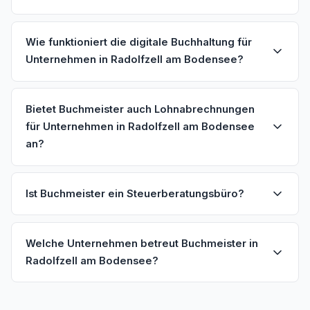
Wie funktioniert die digitale Buchhaltung für
Unternehmen in Radolfzell am Bodensee?
Bietet Buchmeister auch Lohnabrechnungen
für Unternehmen in Radolfzell am Bodensee
an?
Ist Buchmeister ein Steuerberatungsbüro?
Welche Unternehmen betreut Buchmeister in
Radolfzell am Bodensee?