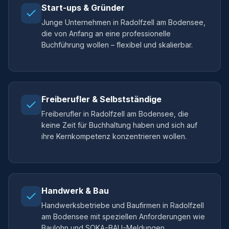
Start-ups & Gründer
Junge Unternehmen in Radolfzell am Bodensee,
die von Anfang an eine professionelle
Buchführung wollen – flexibel und skalierbar.
Freiberufler & Selbstständige
Freiberufler in Radolfzell am Bodensee, die
keine Zeit für Buchhaltung haben und sich auf
ihre Kernkompetenz konzentrieren wollen.
Handwerk & Bau
Handwerksbetriebe und Baufirmen in Radolfzell
am Bodensee mit speziellen Anforderungen wie
Baulohn und SOKA-BAU-Meldungen.