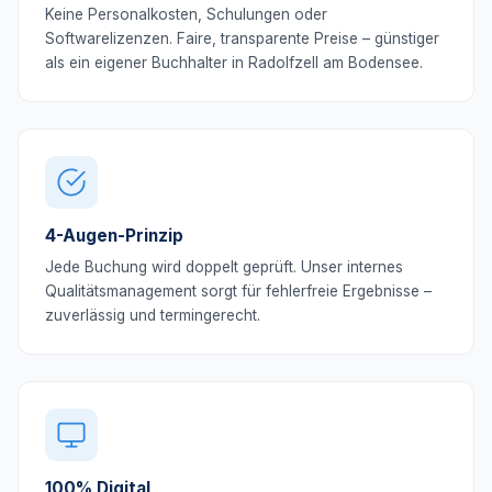
Keine Personalkosten, Schulungen oder
Softwarelizenzen. Faire, transparente Preise – günstiger
als ein eigener Buchhalter in Radolfzell am Bodensee.
4-Augen-Prinzip
Jede Buchung wird doppelt geprüft. Unser internes
Qualitätsmanagement sorgt für fehlerfreie Ergebnisse –
zuverlässig und termingerecht.
100% Digital