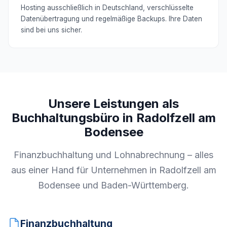
Hosting ausschließlich in Deutschland, verschlüsselte
Datenübertragung und regelmäßige Backups. Ihre Daten
sind bei uns sicher.
Unsere Leistungen als
Buchhaltungsbüro in Radolfzell am
Bodensee
Finanzbuchhaltung und Lohnabrechnung – alles
aus einer Hand für Unternehmen in Radolfzell am
Bodensee und Baden-Württemberg.
Finanzbuchhaltung