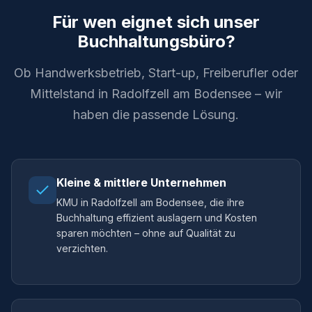
Für wen eignet sich unser
Buchhaltungsbüro?
Ob Handwerksbetrieb, Start-up, Freiberufler oder
Mittelstand in Radolfzell am Bodensee – wir
haben die passende Lösung.
Kleine & mittlere Unternehmen
KMU in Radolfzell am Bodensee, die ihre
Buchhaltung effizient auslagern und Kosten
sparen möchten – ohne auf Qualität zu
verzichten.