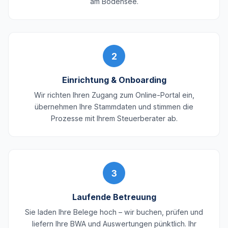
am Bodensee.
2
Einrichtung & Onboarding
Wir richten Ihren Zugang zum Online-Portal ein,
übernehmen Ihre Stammdaten und stimmen die
Prozesse mit Ihrem Steuerberater ab.
3
Laufende Betreuung
Sie laden Ihre Belege hoch – wir buchen, prüfen und
liefern Ihre BWA und Auswertungen pünktlich. Ihr