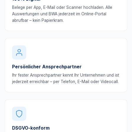
Belege per App, E-Mail oder Scanner hochladen. Alle
Auswertungen und BWA jederzeit im Online-Portal
abrufbar – kein Papierkram.
Persönlicher Ansprechpartner
Ihr fester Ansprechpartner kennt Ihr Unternehmen und ist
jederzeit erreichbar – per Telefon, E-Mail oder Videocall.
DSGVO-konform