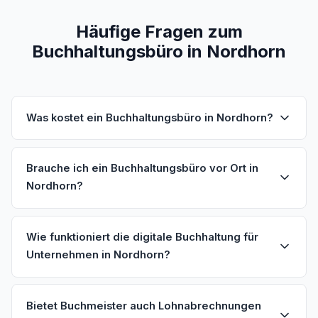
Häufige Fragen zum
Buchhaltungsbüro in Nordhorn
Was kostet ein Buchhaltungsbüro in Nordhorn?
Brauche ich ein Buchhaltungsbüro vor Ort in
Nordhorn?
Wie funktioniert die digitale Buchhaltung für
Unternehmen in Nordhorn?
Bietet Buchmeister auch Lohnabrechnungen