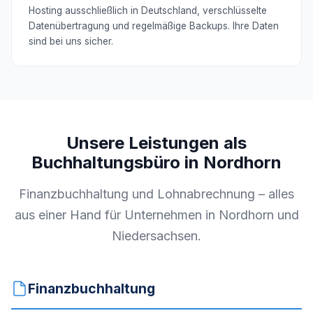
Hosting ausschließlich in Deutschland, verschlüsselte
Datenübertragung und regelmäßige Backups. Ihre Daten
sind bei uns sicher.
Unsere Leistungen als
Buchhaltungsbüro in Nordhorn
Finanzbuchhaltung und Lohnabrechnung – alles
aus einer Hand für Unternehmen in Nordhorn und
Niedersachsen.
Finanzbuchhaltung