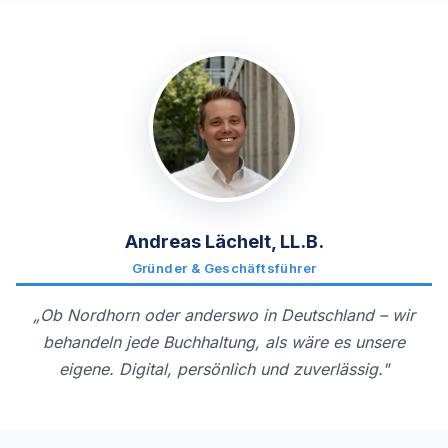
Andreas Lächelt, LL.B.
Gründer & Geschäftsführer
„Ob Nordhorn oder anderswo in Deutschland – wir
behandeln jede Buchhaltung, als wäre es unsere
eigene. Digital, persönlich und zuverlässig."