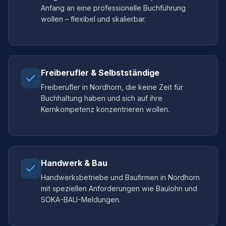
Anfang an eine professionelle Buchführung
wollen – flexibel und skalierbar.
Freiberufler & Selbstständige
Freiberufler in Nordhorn, die keine Zeit für
Buchhaltung haben und sich auf ihre
Kernkompetenz konzentrieren wollen.
Handwerk & Bau
Handwerksbetriebe und Baufirmen in Nordhorn
mit speziellen Anforderungen wie Baulohn und
SOKA-BAU-Meldungen.