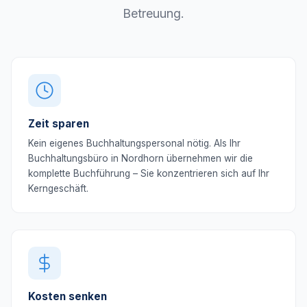
Betreuung.
Zeit sparen
Kein eigenes Buchhaltungspersonal nötig. Als Ihr
Buchhaltungsbüro in Nordhorn übernehmen wir die
komplette Buchführung – Sie konzentrieren sich auf Ihr
Kerngeschäft.
Kosten senken