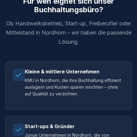
Für wen eignet sich unser
Buchhaltungsbüro?
Ob Handwerksbetrieb, Start-up, Freiberufler oder
Mittelstand in Nordhorn – wir haben die passende
Lösung.
Kleine & mittlere Unternehmen
KMU in Nordhorn, die ihre Buchhaltung effizient
auslagern und Kosten sparen möchten – ohne
auf Qualität zu verzichten.
Start-ups & Gründer
Junge Unternehmen in Nordhorn, die von