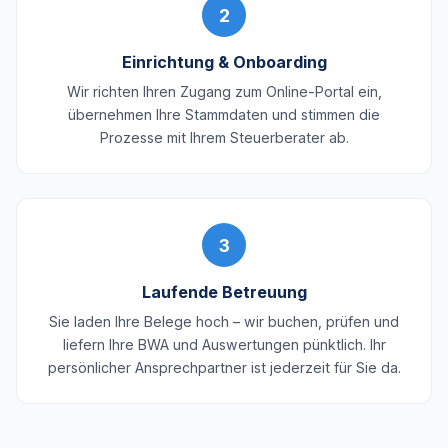
2
Einrichtung & Onboarding
Wir richten Ihren Zugang zum Online-Portal ein,
übernehmen Ihre Stammdaten und stimmen die
Prozesse mit Ihrem Steuerberater ab.
3
Laufende Betreuung
Sie laden Ihre Belege hoch – wir buchen, prüfen und
liefern Ihre BWA und Auswertungen pünktlich. Ihr
persönlicher Ansprechpartner ist jederzeit für Sie da.