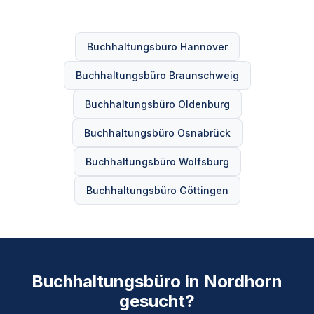
Buchhaltungsbüro Hannover
Buchhaltungsbüro Braunschweig
Buchhaltungsbüro Oldenburg
Buchhaltungsbüro Osnabrück
Buchhaltungsbüro Wolfsburg
Buchhaltungsbüro Göttingen
Buchhaltungsbüro in Nordhorn
gesucht?