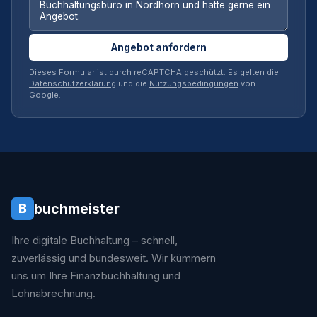
Angebot anfordern
Dieses Formular ist durch reCAPTCHA geschützt. Es gelten die
Datenschutzerklärung
und die
Nutzungsbedingungen
von
Google.
buchmeister
B
Ihre digitale Buchhaltung – schnell,
zuverlässig und bundesweit. Wir kümmern
uns um Ihre Finanzbuchhaltung und
Lohnabrechnung.