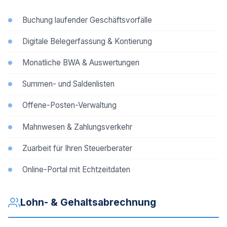
Buchung laufender Geschäftsvorfälle
Digitale Belegerfassung & Kontierung
Monatliche BWA & Auswertungen
Summen- und Saldenlisten
Offene-Posten-Verwaltung
Mahnwesen & Zahlungsverkehr
Zuarbeit für Ihren Steuerberater
Online-Portal mit Echtzeitdaten
Lohn- & Gehaltsabrechnung