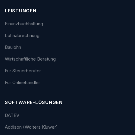
LEISTUNGEN
Finanzbuchhaltung
Lohnabrechnung
Baulohn
Wirtschaftliche Beratung
Für Steuerberater
Für Onlinehändler
SOFTWARE-LÖSUNGEN
DATEV
Addison (Wolters Kluwer)