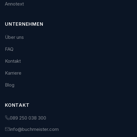
Annotext
UNTERNEHMEN
Über uns
FAQ
Kontakt
Karriere
Blog
KONTAKT
089 250 038 300
info@buchmeister.com