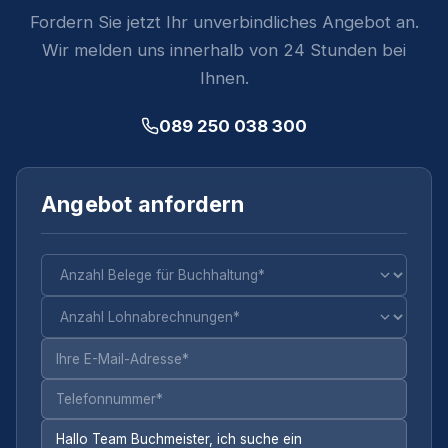
Fordern Sie jetzt Ihr unverbindliches Angebot an.
Wir melden uns innerhalb von 24 Stunden bei
Ihnen.
089 250 038 300
Angebot anfordern