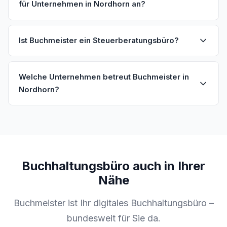
für Unternehmen in Nordhorn an?
Ist Buchmeister ein Steuerberatungsbüro?
Welche Unternehmen betreut Buchmeister in
Nordhorn?
Buchhaltungsbüro auch in Ihrer
Nähe
Buchmeister ist Ihr digitales Buchhaltungsbüro –
bundesweit für Sie da.