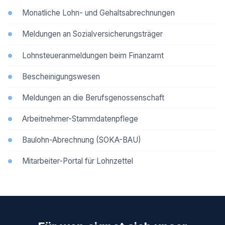
Monatliche Lohn- und Gehaltsabrechnungen
Meldungen an Sozialversicherungsträger
Lohnsteueranmeldungen beim Finanzamt
Bescheinigungswesen
Meldungen an die Berufsgenossenschaft
Arbeitnehmer-Stammdatenpflege
Baulohn-Abrechnung (SOKA-BAU)
Mitarbeiter-Portal für Lohnzettel