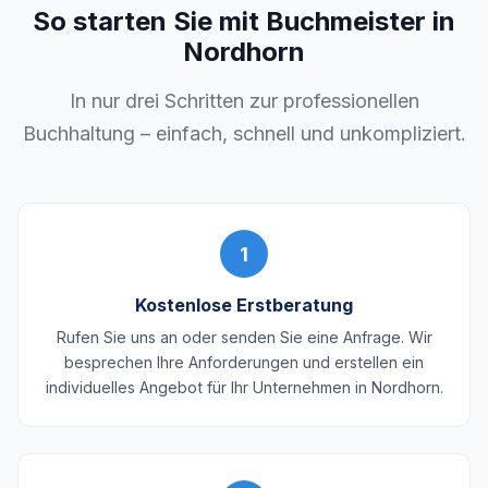
So starten Sie mit Buchmeister in
Nordhorn
In nur drei Schritten zur professionellen
Buchhaltung – einfach, schnell und unkompliziert.
1
Kostenlose Erstberatung
Rufen Sie uns an oder senden Sie eine Anfrage. Wir
besprechen Ihre Anforderungen und erstellen ein
individuelles Angebot für Ihr Unternehmen in Nordhorn.