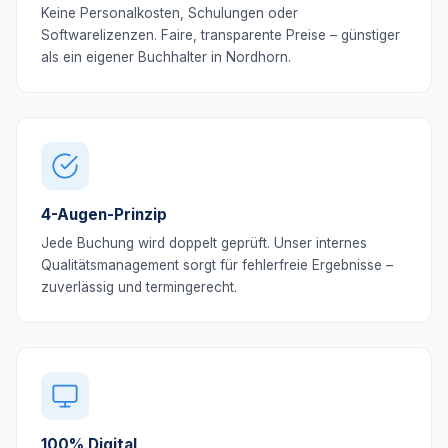
Keine Personalkosten, Schulungen oder
Softwarelizenzen. Faire, transparente Preise – günstiger
als ein eigener Buchhalter in Nordhorn.
4-Augen-Prinzip
Jede Buchung wird doppelt geprüft. Unser internes
Qualitätsmanagement sorgt für fehlerfreie Ergebnisse –
zuverlässig und termingerecht.
100% Digital