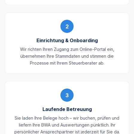
2
Einrichtung & Onboarding
Wir richten Ihren Zugang zum Online-Portal ein,
übernehmen Ihre Stammdaten und stimmen die
Prozesse mit Ihrem Steuerberater ab.
3
Laufende Betreuung
Sie laden Ihre Belege hoch – wir buchen, prüfen und
liefern Ihre BWA und Auswertungen pünktlich. Ihr
persönlicher Ansprechpartner ist jederzeit für Sie da.