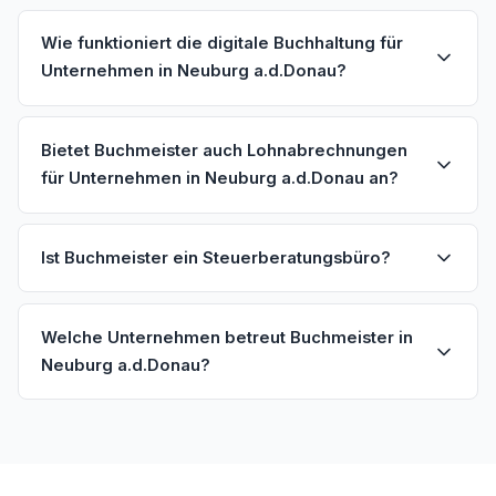
Wie funktioniert die digitale Buchhaltung für
Unternehmen in Neuburg a.d.Donau?
Bietet Buchmeister auch Lohnabrechnungen
für Unternehmen in Neuburg a.d.Donau an?
Ist Buchmeister ein Steuerberatungsbüro?
Welche Unternehmen betreut Buchmeister in
Neuburg a.d.Donau?