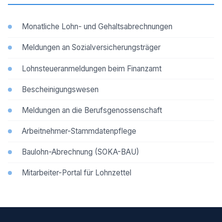
Monatliche Lohn- und Gehaltsabrechnungen
Meldungen an Sozialversicherungsträger
Lohnsteueranmeldungen beim Finanzamt
Bescheinigungswesen
Meldungen an die Berufsgenossenschaft
Arbeitnehmer-Stammdatenpflege
Baulohn-Abrechnung (SOKA-BAU)
Mitarbeiter-Portal für Lohnzettel