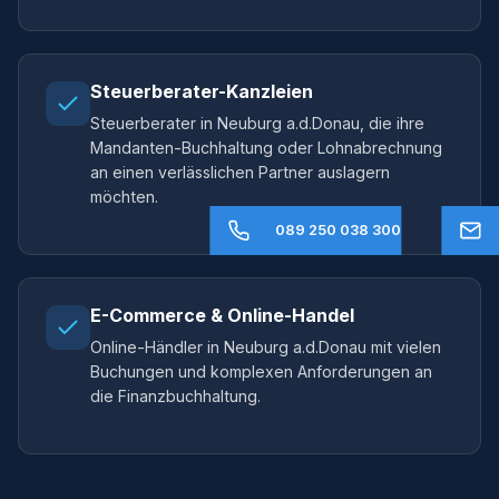
Steuerberater-Kanzleien
Steuerberater in Neuburg a.d.Donau, die ihre
Mandanten-Buchhaltung oder Lohnabrechnung
an einen verlässlichen Partner auslagern
möchten.
089 250 038 300
E-Commerce & Online-Handel
Online-Händler in Neuburg a.d.Donau mit vielen
Buchungen und komplexen Anforderungen an
die Finanzbuchhaltung.