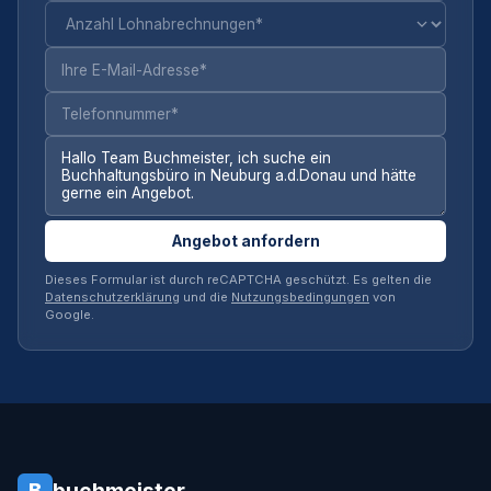
Angebot anfordern
Dieses Formular ist durch reCAPTCHA geschützt. Es gelten die
Datenschutzerklärung
und die
Nutzungsbedingungen
von
Google.
buchmeister
B