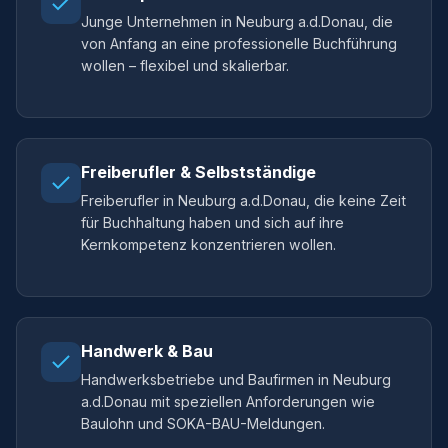
Junge Unternehmen in Neuburg a.d.Donau, die
von Anfang an eine professionelle Buchführung
wollen – flexibel und skalierbar.
Freiberufler & Selbstständige
Freiberufler in Neuburg a.d.Donau, die keine Zeit
für Buchhaltung haben und sich auf ihre
Kernkompetenz konzentrieren wollen.
Handwerk & Bau
Handwerksbetriebe und Baufirmen in Neuburg
a.d.Donau mit speziellen Anforderungen wie
Baulohn und SOKA-BAU-Meldungen.