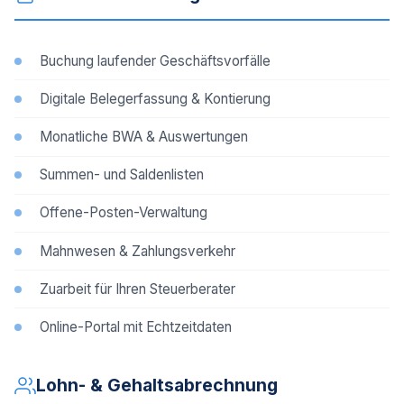
Buchung laufender Geschäftsvorfälle
Digitale Belegerfassung & Kontierung
Monatliche BWA & Auswertungen
Summen- und Saldenlisten
Offene-Posten-Verwaltung
Mahnwesen & Zahlungsverkehr
Zuarbeit für Ihren Steuerberater
Online-Portal mit Echtzeitdaten
Lohn- & Gehaltsabrechnung