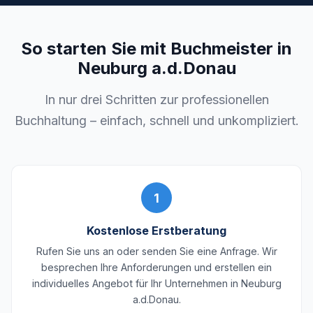
So starten Sie mit Buchmeister in
Neuburg a.d.Donau
In nur drei Schritten zur professionellen
Buchhaltung – einfach, schnell und unkompliziert.
1
Kostenlose Erstberatung
Rufen Sie uns an oder senden Sie eine Anfrage. Wir
besprechen Ihre Anforderungen und erstellen ein
individuelles Angebot für Ihr Unternehmen in Neuburg
a.d.Donau.