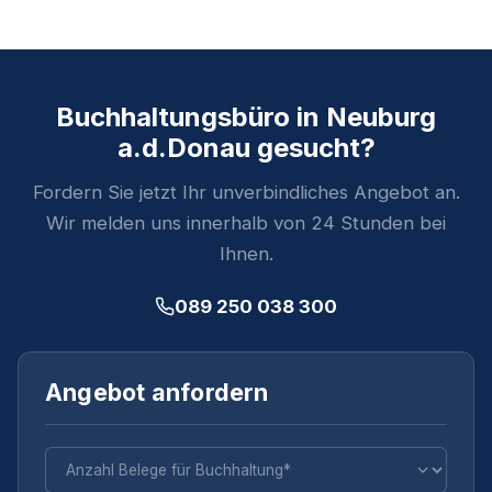
Buchhaltungsbüro in Neuburg
a.d.Donau gesucht?
Fordern Sie jetzt Ihr unverbindliches Angebot an.
Wir melden uns innerhalb von 24 Stunden bei
Ihnen.
089 250 038 300
Angebot anfordern