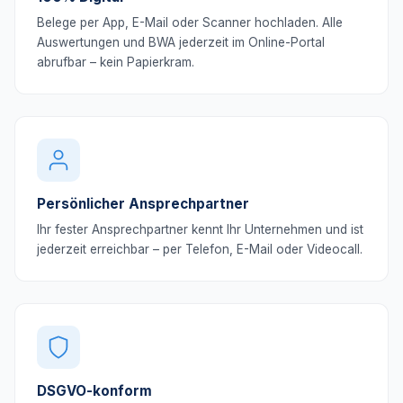
Belege per App, E-Mail oder Scanner hochladen. Alle
Auswertungen und BWA jederzeit im Online-Portal
abrufbar – kein Papierkram.
Persönlicher Ansprechpartner
Ihr fester Ansprechpartner kennt Ihr Unternehmen und ist
jederzeit erreichbar – per Telefon, E-Mail oder Videocall.
DSGVO-konform