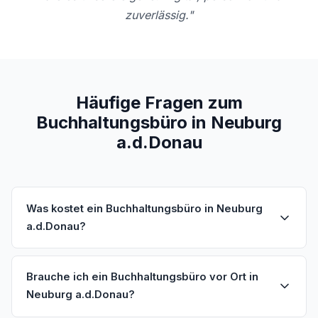
zuverlässig."
Häufige Fragen zum
Buchhaltungsbüro in Neuburg
a.d.Donau
Was kostet ein Buchhaltungsbüro in Neuburg
a.d.Donau?
Brauche ich ein Buchhaltungsbüro vor Ort in
Neuburg a.d.Donau?