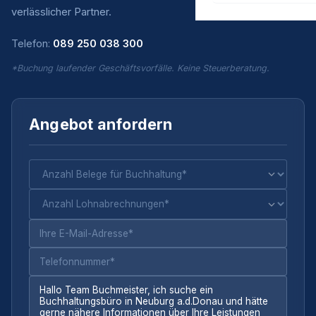
verlässlicher Partner.
Telefon:
089 250 038 300
*Buchung laufender Geschäftsvorfälle. Keine Steuerberatung.
Angebot anfordern