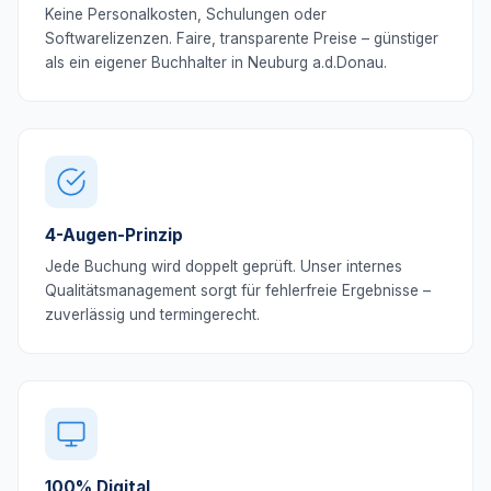
Keine Personalkosten, Schulungen oder
Softwarelizenzen. Faire, transparente Preise – günstiger
als ein eigener Buchhalter in Neuburg a.d.Donau.
4-Augen-Prinzip
Jede Buchung wird doppelt geprüft. Unser internes
Qualitätsmanagement sorgt für fehlerfreie Ergebnisse –
zuverlässig und termingerecht.
100% Digital