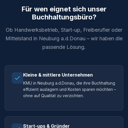
Für wen eignet sich unser
Buchhaltungsbüro?
Ob Handwerksbetrieb, Start-up, Freiberufler oder
Mittelstand in Neuburg a.d.Donau – wir haben die
passende Lösung.
Kleine & mittlere Unternehmen
KMU in Neuburg a.d.Donau, die ihre Buchhaltung
effizient auslagern und Kosten sparen möchten –
ohne auf Qualität zu verzichten.
Start-ups & Gründer