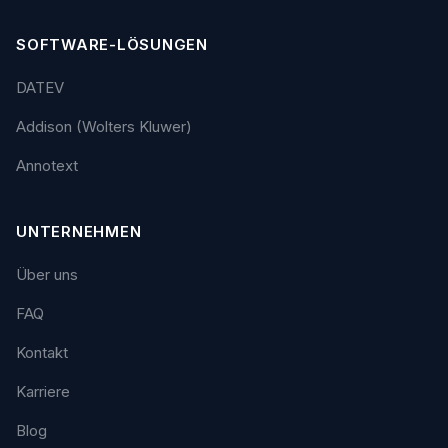
SOFTWARE-LÖSUNGEN
DATEV
Addison (Wolters Kluwer)
Annotext
UNTERNEHMEN
Über uns
FAQ
Kontakt
Karriere
Blog