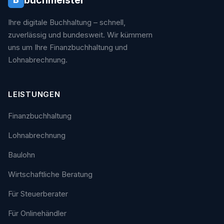
Ihre digitale Buchhaltung – schnell,
zuverlässig und bundesweit. Wir kümmern
uns um Ihre Finanzbuchhaltung und
Lohnabrechnung.
LEISTUNGEN
Finanzbuchhaltung
Lohnabrechnung
Baulohn
Wirtschaftliche Beratung
Für Steuerberater
Für Onlinehändler