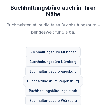
Buchhaltungsbüro auch in Ihrer
Nähe
Buchmeister ist Ihr digitales Buchhaltungsbüro –
bundesweit für Sie da.
Buchhaltungsbüro München
Buchhaltungsbüro Nürnberg
Buchhaltungsbüro Augsburg
Buchhaltungsbüro Regensburg
Buchhaltungsbüro Ingolstadt
Buchhaltungsbüro Würzburg