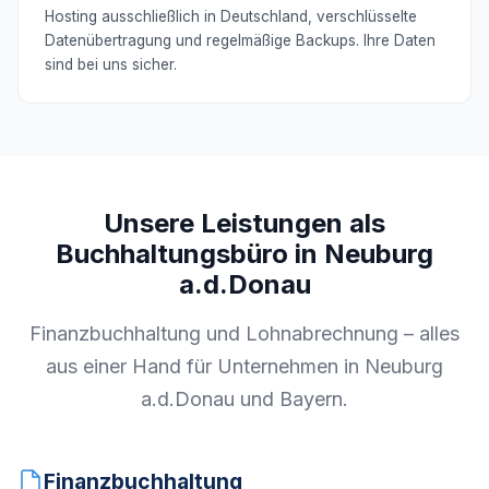
Hosting ausschließlich in Deutschland, verschlüsselte
Datenübertragung und regelmäßige Backups. Ihre Daten
sind bei uns sicher.
Unsere Leistungen als
Buchhaltungsbüro in Neuburg
a.d.Donau
Finanzbuchhaltung und Lohnabrechnung – alles
aus einer Hand für Unternehmen in Neuburg
a.d.Donau und Bayern.
Finanzbuchhaltung