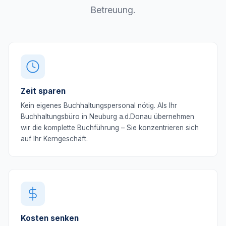
Betreuung.
Zeit sparen
Kein eigenes Buchhaltungspersonal nötig. Als Ihr
Buchhaltungsbüro in Neuburg a.d.Donau übernehmen
wir die komplette Buchführung – Sie konzentrieren sich
auf Ihr Kerngeschäft.
Kosten senken