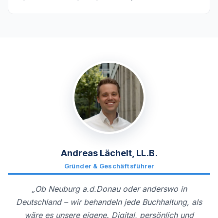
Andreas Lächelt, LL.B.
Gründer & Geschäftsführer
„Ob Neuburg a.d.Donau oder anderswo in
Deutschland – wir behandeln jede Buchhaltung, als
wäre es unsere eigene. Digital, persönlich und