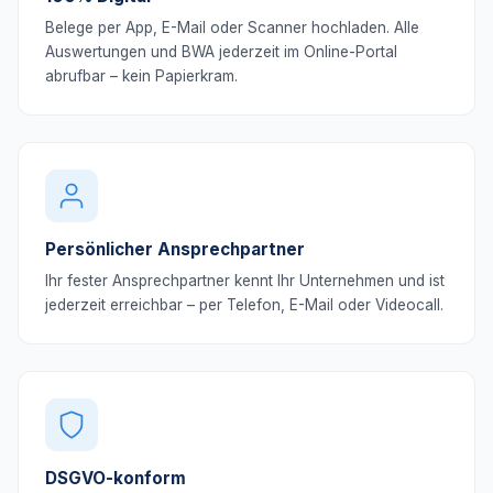
Belege per App, E-Mail oder Scanner hochladen. Alle
Auswertungen und BWA jederzeit im Online-Portal
abrufbar – kein Papierkram.
Persönlicher Ansprechpartner
Ihr fester Ansprechpartner kennt Ihr Unternehmen und ist
jederzeit erreichbar – per Telefon, E-Mail oder Videocall.
DSGVO-konform