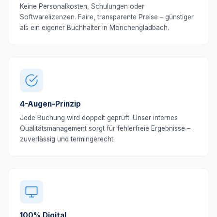
Keine Personalkosten, Schulungen oder
Softwarelizenzen. Faire, transparente Preise – günstiger
als ein eigener Buchhalter in Mönchengladbach.
4-Augen-Prinzip
Jede Buchung wird doppelt geprüft. Unser internes
Qualitätsmanagement sorgt für fehlerfreie Ergebnisse –
zuverlässig und termingerecht.
100% Digital