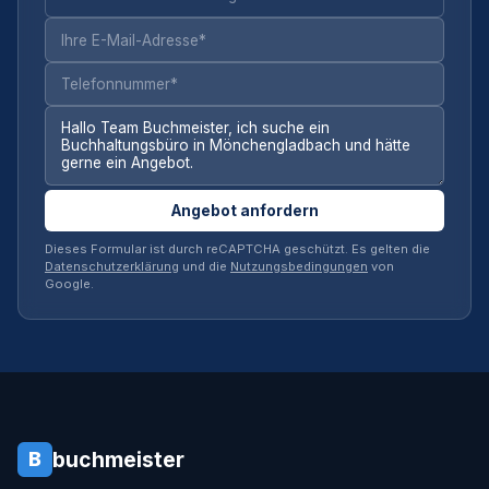
Angebot anfordern
Dieses Formular ist durch reCAPTCHA geschützt. Es gelten die
Datenschutzerklärung
und die
Nutzungsbedingungen
von
Google.
buchmeister
B