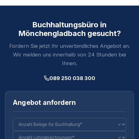
Buchhaltungsbüro in
Mönchengladbach gesucht?
Fordern Sie jetzt Ihr unverbindliches Angebot an.
Wir melden uns innerhalb von 24 Stunden bei
Ihnen.
089 250 038 300
Angebot anfordern