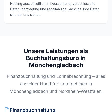
Hosting ausschließlich in Deutschland, verschlüsselte
Datenübertragung und regelmäßige Backups. Ihre Daten
sind bei uns sicher.
Unsere Leistungen als
Buchhaltungsbüro in
Mönchengladbach
Finanzbuchhaltung und Lohnabrechnung – alles
aus einer Hand für Unternehmen in
Mönchengladbach und Nordrhein-Westfalen.
Finanzbuchhaltung