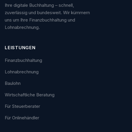
Ihre digitale Buchhaltung – schnell,
zuverlässig und bundesweit. Wir kümmern
uns um Ihre Finanzbuchhaltung und
Lohnabrechnung.
LEISTUNGEN
Finanzbuchhaltung
Lohnabrechnung
Baulohn
Wirtschaftliche Beratung
Für Steuerberater
Für Onlinehändler