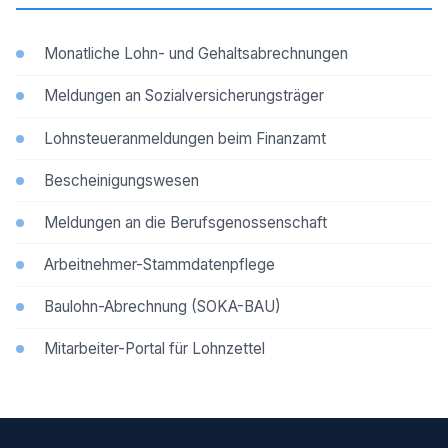
Monatliche Lohn- und Gehaltsabrechnungen
Meldungen an Sozialversicherungsträger
Lohnsteueranmeldungen beim Finanzamt
Bescheinigungswesen
Meldungen an die Berufsgenossenschaft
Arbeitnehmer-Stammdatenpflege
Baulohn-Abrechnung (SOKA-BAU)
Mitarbeiter-Portal für Lohnzettel