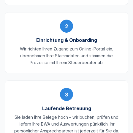
2
Einrichtung & Onboarding
Wir richten Ihren Zugang zum Online-Portal ein,
übernehmen Ihre Stammdaten und stimmen die
Prozesse mit Ihrem Steuerberater ab.
3
Laufende Betreuung
Sie laden Ihre Belege hoch – wir buchen, prüfen und
liefern Ihre BWA und Auswertungen pünktlich. Ihr
persönlicher Ansprechpartner ist jederzeit für Sie da.