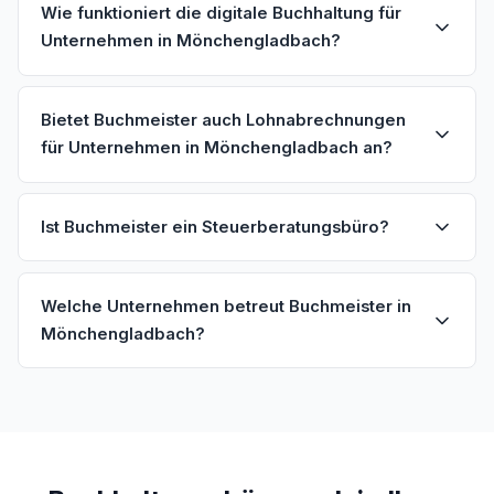
Wie funktioniert die digitale Buchhaltung für
Unternehmen in Mönchengladbach?
Bietet Buchmeister auch Lohnabrechnungen
für Unternehmen in Mönchengladbach an?
Ist Buchmeister ein Steuerberatungsbüro?
Welche Unternehmen betreut Buchmeister in
Mönchengladbach?