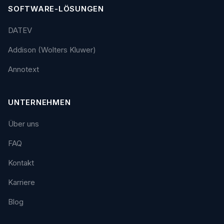
SOFTWARE-LÖSUNGEN
DATEV
Addison (Wolters Kluwer)
Annotext
UNTERNEHMEN
Über uns
FAQ
Kontakt
Karriere
Blog