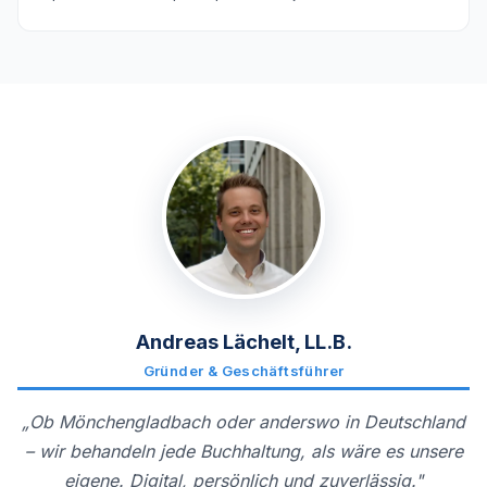
Andreas Lächelt, LL.B.
Gründer & Geschäftsführer
„Ob Mönchengladbach oder anderswo in Deutschland
– wir behandeln jede Buchhaltung, als wäre es unsere
eigene. Digital, persönlich und zuverlässig."