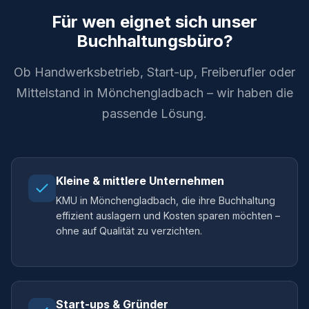
Für wen eignet sich unser
Buchhaltungsbüro?
Ob Handwerksbetrieb, Start-up, Freiberufler oder
Mittelstand in Mönchengladbach – wir haben die
passende Lösung.
Kleine & mittlere Unternehmen
KMU in Mönchengladbach, die ihre Buchhaltung
effizient auslagern und Kosten sparen möchten –
ohne auf Qualität zu verzichten.
Start-ups & Gründer