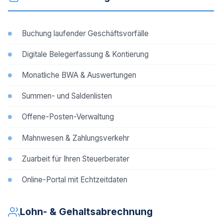
Buchung laufender Geschäftsvorfälle
Digitale Belegerfassung & Kontierung
Monatliche BWA & Auswertungen
Summen- und Saldenlisten
Offene-Posten-Verwaltung
Mahnwesen & Zahlungsverkehr
Zuarbeit für Ihren Steuerberater
Online-Portal mit Echtzeitdaten
Lohn- & Gehaltsabrechnung