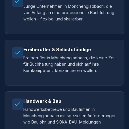
Junge Unternehmen in Mönchengladbach, die
von Anfang an eine professionelle Buchführung
wollen – flexibel und skalierbar.
Freiberufler & Selbstständige
Freiberufler in Mönchengladbach, die keine Zeit
für Buchhaltung haben und sich auf ihre
Kernkompetenz konzentrieren wollen.
Handwerk & Bau
Handwerksbetriebe und Baufirmen in
Mönchengladbach mit speziellen Anforderungen
wie Baulohn und SOKA-BAU-Meldungen.