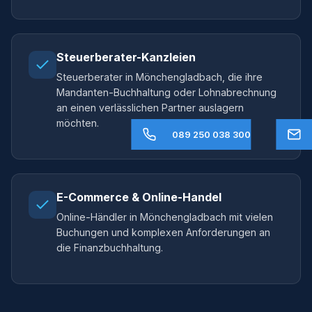
Steuerberater-Kanzleien
Steuerberater in Mönchengladbach, die ihre
Mandanten-Buchhaltung oder Lohnabrechnung
an einen verlässlichen Partner auslagern
möchten.
089 250 038 300
E-Commerce & Online-Handel
Online-Händler in Mönchengladbach mit vielen
Buchungen und komplexen Anforderungen an
die Finanzbuchhaltung.