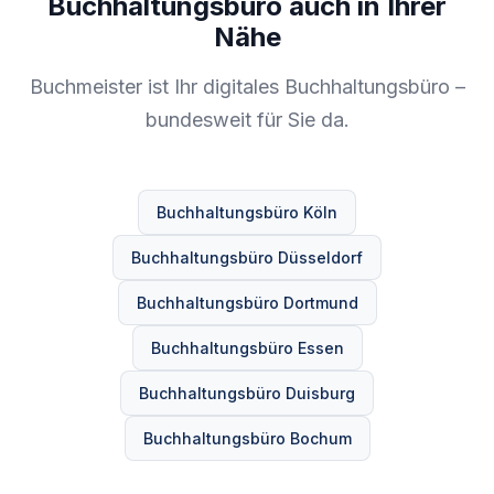
Buchhaltungsbüro auch in Ihrer
Nähe
Buchmeister ist Ihr digitales Buchhaltungsbüro –
bundesweit für Sie da.
Buchhaltungsbüro Köln
Buchhaltungsbüro Düsseldorf
Buchhaltungsbüro Dortmund
Buchhaltungsbüro Essen
Buchhaltungsbüro Duisburg
Buchhaltungsbüro Bochum