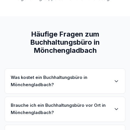
Häufige Fragen zum
Buchhaltungsbüro in
Mönchengladbach
Was kostet ein Buchhaltungsbüro in
Mönchengladbach?
Brauche ich ein Buchhaltungsbüro vor Ort in
Mönchengladbach?