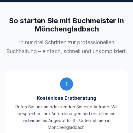
So starten Sie mit Buchmeister in
Mönchengladbach
In nur drei Schritten zur professionellen
Buchhaltung – einfach, schnell und unkompliziert.
1
Kostenlose Erstberatung
Rufen Sie uns an oder senden Sie eine Anfrage. Wir
besprechen Ihre Anforderungen und erstellen ein
individuelles Angebot für Ihr Unternehmen in
Mönchengladbach.