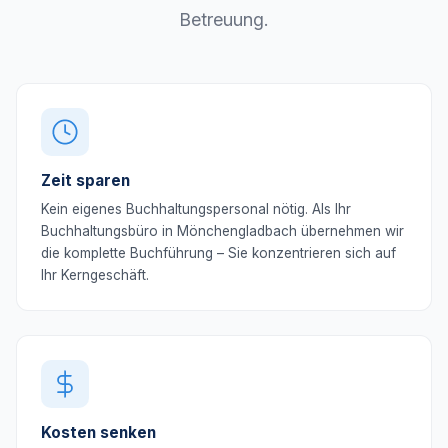
Betreuung.
Zeit sparen
Kein eigenes Buchhaltungspersonal nötig. Als Ihr
Buchhaltungsbüro in Mönchengladbach übernehmen wir
die komplette Buchführung – Sie konzentrieren sich auf
Ihr Kerngeschäft.
Kosten senken