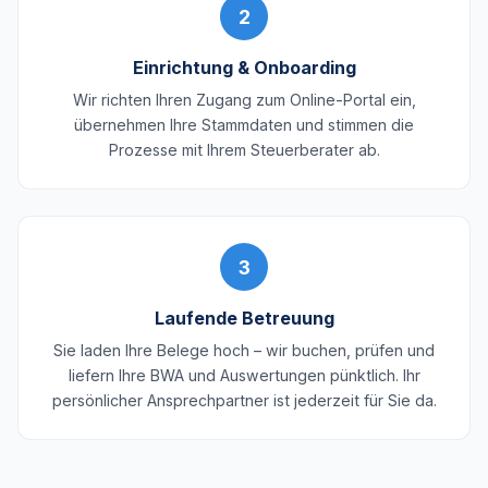
2
Einrichtung & Onboarding
Wir richten Ihren Zugang zum Online-Portal ein,
übernehmen Ihre Stammdaten und stimmen die
Prozesse mit Ihrem Steuerberater ab.
3
Laufende Betreuung
Sie laden Ihre Belege hoch – wir buchen, prüfen und
liefern Ihre BWA und Auswertungen pünktlich. Ihr
persönlicher Ansprechpartner ist jederzeit für Sie da.