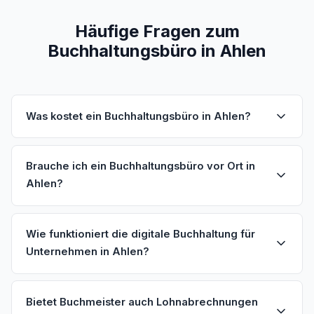
Häufige Fragen zum
Buchhaltungsbüro in Ahlen
Was kostet ein Buchhaltungsbüro in Ahlen?
Brauche ich ein Buchhaltungsbüro vor Ort in
Ahlen?
Wie funktioniert die digitale Buchhaltung für
Unternehmen in Ahlen?
Bietet Buchmeister auch Lohnabrechnungen