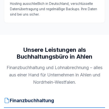
Hosting ausschließlich in Deutschland, verschlüsselte
Datenübertragung und regelmäßige Backups. Ihre Daten
sind bei uns sicher.
Unsere Leistungen als
Buchhaltungsbüro in Ahlen
Finanzbuchhaltung und Lohnabrechnung – alles
aus einer Hand für Unternehmen in Ahlen und
Nordrhein-Westfalen.
Finanzbuchhaltung