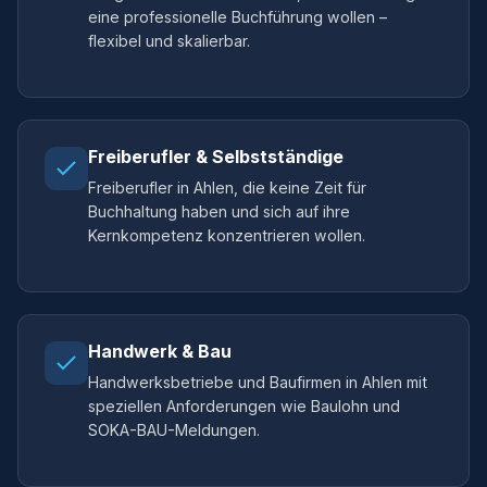
eine professionelle Buchführung wollen –
flexibel und skalierbar.
Freiberufler & Selbstständige
Freiberufler in Ahlen, die keine Zeit für
Buchhaltung haben und sich auf ihre
Kernkompetenz konzentrieren wollen.
Handwerk & Bau
Handwerksbetriebe und Baufirmen in Ahlen mit
speziellen Anforderungen wie Baulohn und
SOKA-BAU-Meldungen.