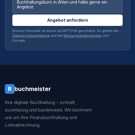
Angebot anfordern
Dieses Formular ist durch reCAPTCHA geschützt. Es gelten die
Datenschutzerklärung
und die
Nutzungsbedingungen
von
Google.
buchmeister
B
Ihre digitale Buchhaltung – schnell,
zuverlässig und bundesweit. Wir kümmern
uns um Ihre Finanzbuchhaltung und
Lohnabrechnung.