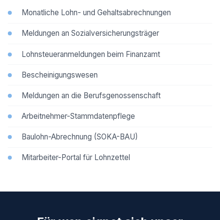
Monatliche Lohn- und Gehaltsabrechnungen
Meldungen an Sozialversicherungsträger
Lohnsteueranmeldungen beim Finanzamt
Bescheinigungswesen
Meldungen an die Berufsgenossenschaft
Arbeitnehmer-Stammdatenpflege
Baulohn-Abrechnung (SOKA-BAU)
Mitarbeiter-Portal für Lohnzettel