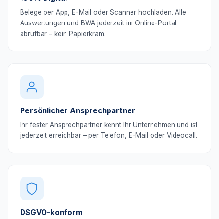
Belege per App, E-Mail oder Scanner hochladen. Alle
Auswertungen und BWA jederzeit im Online-Portal
abrufbar – kein Papierkram.
Persönlicher Ansprechpartner
Ihr fester Ansprechpartner kennt Ihr Unternehmen und ist
jederzeit erreichbar – per Telefon, E-Mail oder Videocall.
DSGVO-konform