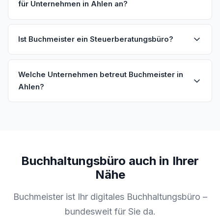
für Unternehmen in Ahlen an?
Ist Buchmeister ein Steuerberatungsbüro?
Welche Unternehmen betreut Buchmeister in
Ahlen?
Buchhaltungsbüro auch in Ihrer
Nähe
Buchmeister ist Ihr digitales Buchhaltungsbüro –
bundesweit für Sie da.