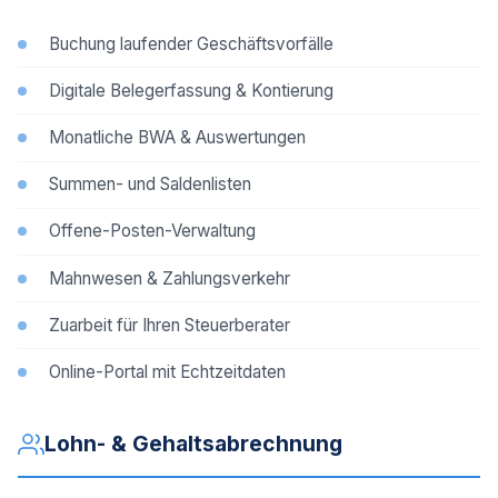
Buchung laufender Geschäftsvorfälle
Digitale Belegerfassung & Kontierung
Monatliche BWA & Auswertungen
Summen- und Saldenlisten
Offene-Posten-Verwaltung
Mahnwesen & Zahlungsverkehr
Zuarbeit für Ihren Steuerberater
Online-Portal mit Echtzeitdaten
Lohn- & Gehaltsabrechnung