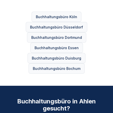
Buchhaltungsbüro Köln
Buchhaltungsbüro Düsseldorf
Buchhaltungsbüro Dortmund
Buchhaltungsbüro Essen
Buchhaltungsbüro Duisburg
Buchhaltungsbüro Bochum
Buchhaltungsbüro in Ahlen
gesucht?