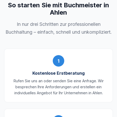
So starten Sie mit Buchmeister in
Ahlen
In nur drei Schritten zur professionellen
Buchhaltung – einfach, schnell und unkompliziert.
1
Kostenlose Erstberatung
Rufen Sie uns an oder senden Sie eine Anfrage. Wir
besprechen Ihre Anforderungen und erstellen ein
individuelles Angebot für Ihr Unternehmen in Ahlen.