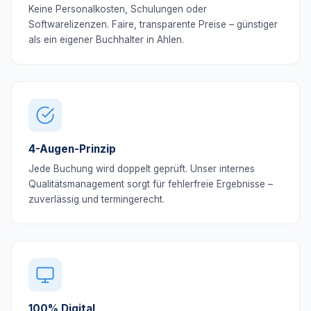
Keine Personalkosten, Schulungen oder
Softwarelizenzen. Faire, transparente Preise – günstiger
als ein eigener Buchhalter in Ahlen.
4-Augen-Prinzip
Jede Buchung wird doppelt geprüft. Unser internes
Qualitätsmanagement sorgt für fehlerfreie Ergebnisse –
zuverlässig und termingerecht.
100% Digital