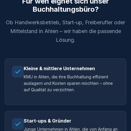
Für wen eignet sich unser
Buchhaltungsbüro?
Ob Handwerksbetrieb, Start-up, Freiberufler oder
Mittelstand in Ahlen – wir haben die passende
Lösung.
Kleine & mittlere Unternehmen
KMU in Ahlen, die ihre Buchhaltung effizient
auslagern und Kosten sparen möchten – ohne
auf Qualität zu verzichten.
Start-ups & Gründer
Junge Unternehmen in Ahlen, die von Anfang an