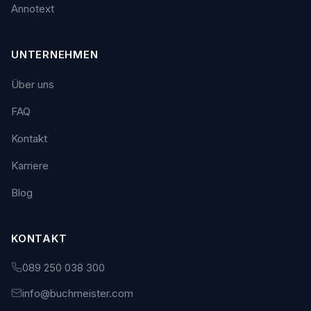
Annotext
UNTERNEHMEN
Über uns
FAQ
Kontakt
Karriere
Blog
KONTAKT
089 250 038 300
info@buchmeister.com