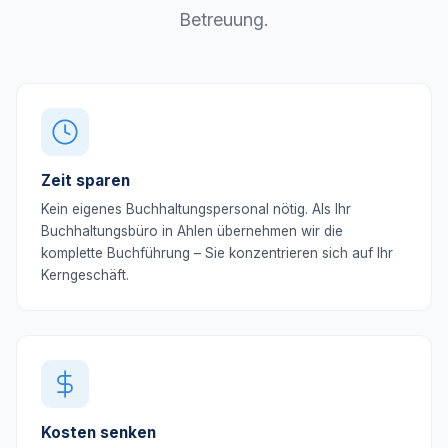
Betreuung.
Zeit sparen
Kein eigenes Buchhaltungspersonal nötig. Als Ihr
Buchhaltungsbüro in Ahlen übernehmen wir die
komplette Buchführung – Sie konzentrieren sich auf Ihr
Kerngeschäft.
Kosten senken