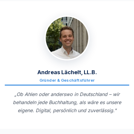
Andreas Lächelt, LL.B.
Gründer & Geschäftsführer
„Ob Ahlen oder anderswo in Deutschland – wir
behandeln jede Buchhaltung, als wäre es unsere
eigene. Digital, persönlich und zuverlässig."