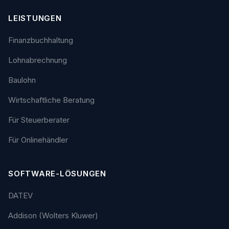
LEISTUNGEN
Finanzbuchhaltung
Lohnabrechnung
Baulohn
Wirtschaftliche Beratung
Für Steuerberater
Für Onlinehändler
SOFTWARE-LÖSUNGEN
DATEV
Addison (Wolters Kluwer)