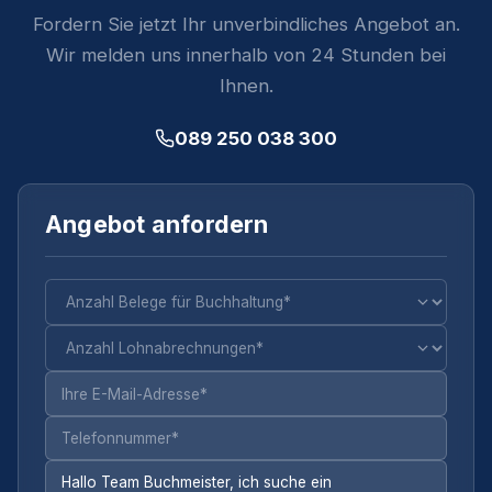
Fordern Sie jetzt Ihr unverbindliches Angebot an.
Wir melden uns innerhalb von 24 Stunden bei
Ihnen.
089 250 038 300
Angebot anfordern