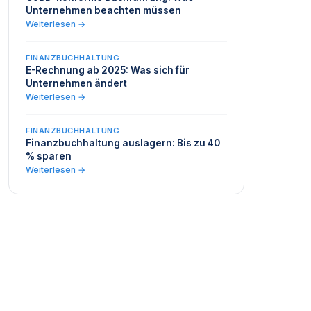
Unternehmen beachten müssen
Weiterlesen →
FINANZBUCHHALTUNG
E-Rechnung ab 2025: Was sich für
Unternehmen ändert
Weiterlesen →
FINANZBUCHHALTUNG
Finanzbuchhaltung auslagern: Bis zu 40
% sparen
Weiterlesen →