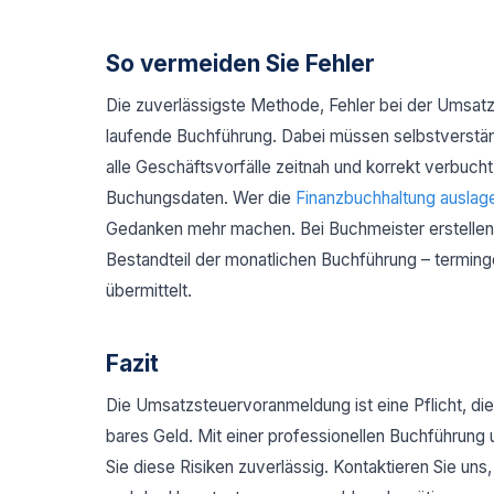
So vermeiden Sie Fehler
Die zuverlässigste Methode, Fehler bei der Umsatz
laufende Buchführung. Dabei müssen selbstverstän
alle Geschäftsvorfälle zeitnah und korrekt verbuch
Buchungsdaten. Wer die
Finanzbuchhaltung auslage
Gedanken mehr machen. Bei Buchmeister erstellen 
Bestandteil der monatlichen Buchführung – terming
übermittelt.
Fazit
Die Umsatzsteuervoranmeldung ist eine Pflicht, die
bares Geld. Mit einer professionellen Buchführung
Sie diese Risiken zuverlässig. Kontaktieren Sie uns