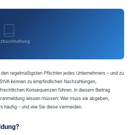
nzbuchhaltung
den regelmäßigsten Pflichten jedes Unternehmers – und zu
 UStVA können zu empfindlichen Nachzahlungen,
frechtlichen Konsequenzen führen. In diesem Beitrag
rvoranmeldung wissen müssen: Wer muss sie abgeben,
s häufig – und wie Sie diese vermeiden.
ldung?