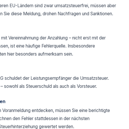
eren EU-Ländern sind zwar umsatzsteuerfrei, müssen aber
n Sie diese Meldung, drohen Nachfragen und Sanktionen.
 mit Vereinnahmung der Anzahlung – nicht erst mit der
sen, ist eine häufige Fehlerquelle. Insbesondere
ten hier besonders aufmerksam sein.
G schuldet der Leistungsempfänger die Umsatzsteuer.
 sowohl als Steuerschuld als auch als Vorsteuer.
gen
en Voranmeldung entdecken, müssen Sie eine berichtigte
chnen den Fehler stattdessen in der nächsten
 Steuerhinterziehung gewertet werden.