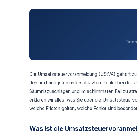
Fina
Die Umsatzsteuervoranmeldung (UStVA) gehört zu 
den am häufigsten unterschätzten. Fehler bei der
Säumniszuschlägen und im schlimmsten Fall zu stra
erklären wir alles, was Sie über die Umsatzsteue
welche Fristen gelten, welche Fehler sind besonder
Was ist die Umsatzsteuervoranme