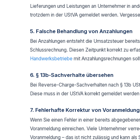
Lieferungen und Leistungen an Unternehmer in and
trotzdem in der UStVA gemeldet werden. Vergesse
5. Falsche Behandlung von Anzahlungen
Bei Anzahlungen entsteht die Umsatzsteuer bereits
Schlussrechnung. Diesen Zeitpunkt korrekt zu erfas
Handwerksbetriebe
mit Anzahlungsrechnungen soll
6. § 13b-Sachverhalte übersehen
Bei Reverse-Charge-Sachverhalten nach § 13b USt
Diese muss in der UStVA korrekt gemeldet werden –
7. Fehlerhafte Korrektur von Voranmeldun
Wenn Sie einen Fehler in einer bereits abgegeben
Voranmeldung einreichen. Viele Unternehmer verre
Voranmeldung – das ist nicht zulässig und kann als