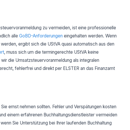
steuervoranmeldung zu vermeiden, ist eine professionelle
dlich alle
GoBD-Anforderungen
eingehalten werden. Wenn
t werden, ergibt sich die UStVA quasi automatisch aus den
rt
, muss sich um die termingerechte UStVA keine
wir die Umsatzsteuervoranmeldung als integralen
erecht, fehlerfrei und direkt per ELSTER an das Finanzamt
 Sie ernst nehmen sollten. Fehler und Verspätungen kosten
 und einem erfahrenen Buchhaltungsdienstleister vermeiden
, wenn Sie Unterstützung bei Ihrer laufenden Buchhaltung