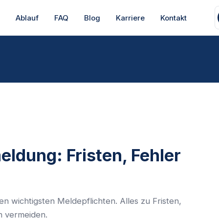
s
Ablauf
FAQ
Blog
Karriere
Kontakt
ldung: Fristen, Fehler
 wichtigsten Meldepflichten. Alles zu Fristen,
n vermeiden.