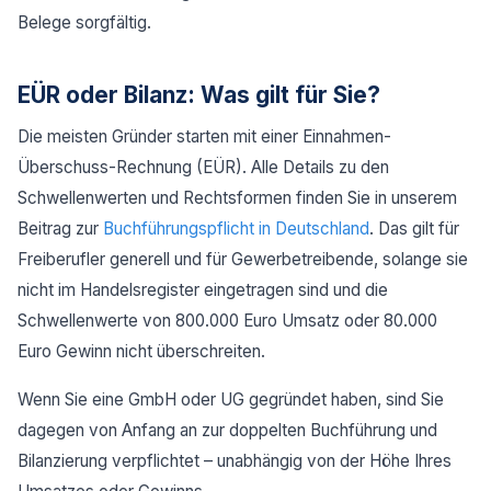
Belege sorgfältig.
EÜR oder Bilanz: Was gilt für Sie?
Die meisten Gründer starten mit einer Einnahmen-
Überschuss-Rechnung (EÜR). Alle Details zu den
Schwellenwerten und Rechtsformen finden Sie in unserem
Beitrag zur
Buchführungspflicht in Deutschland
. Das gilt für
Freiberufler generell und für Gewerbetreibende, solange sie
nicht im Handelsregister eingetragen sind und die
Schwellenwerte von 800.000 Euro Umsatz oder 80.000
Euro Gewinn nicht überschreiten.
Wenn Sie eine GmbH oder UG gegründet haben, sind Sie
dagegen von Anfang an zur doppelten Buchführung und
Bilanzierung verpflichtet – unabhängig von der Höhe Ihres