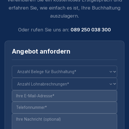
erfahren Sie, wie einfach es ist, Ihre Buchhaltung
auszulagern.
Oder rufen Sie uns an:
089 250 038 300
Angebot anfordern