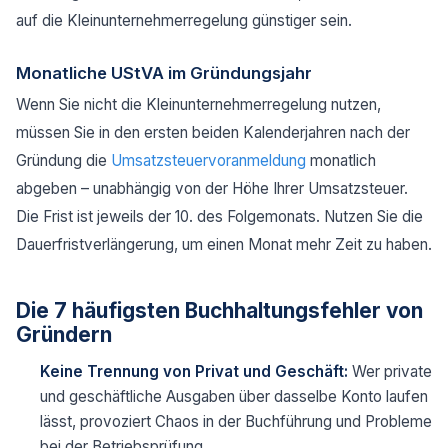
auf die Kleinunternehmerregelung günstiger sein.
Monatliche UStVA im Gründungsjahr
Wenn Sie nicht die Kleinunternehmerregelung nutzen,
müssen Sie in den ersten beiden Kalenderjahren nach der
Gründung die
Umsatzsteuervoranmeldung
monatlich
abgeben – unabhängig von der Höhe Ihrer Umsatzsteuer.
Die Frist ist jeweils der 10. des Folgemonats. Nutzen Sie die
Dauerfristverlängerung, um einen Monat mehr Zeit zu haben.
Die 7 häufigsten Buchhaltungsfehler von
Gründern
Keine Trennung von Privat und Geschäft:
Wer private
und geschäftliche Ausgaben über dasselbe Konto laufen
lässt, provoziert Chaos in der Buchführung und Probleme
bei der Betriebsprüfung.