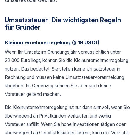
Umsatzes oder Gewinns.
Umsatzsteuer: Die wichtigsten Regeln
für Gründer
Kleinunternehmerregelung (§ 19 UStG)
Wenn Ihr Umsatz im Gründungsjahr voraussichtlich unter
22.000 Euro liegt, können Sie die Kleinunternehmerregelung
nutzen. Das bedeutet: Sie stellen keine Umsatzsteuer in
Rechnung und müssen keine Umsatzsteuervoranmeldung
abgeben. Im Gegenzug können Sie aber auch keine
Vorsteuer geltend machen.
Die Kleinunternehmerregelung ist nur dann sinnvoll, wenn Sie
überwiegend an Privatkunden verkaufen und wenig
Vorsteuer anfällt. Wenn Sie hohe Investitionen tätigen oder
überwiegend an Geschäftskunden liefern, kann der Verzicht