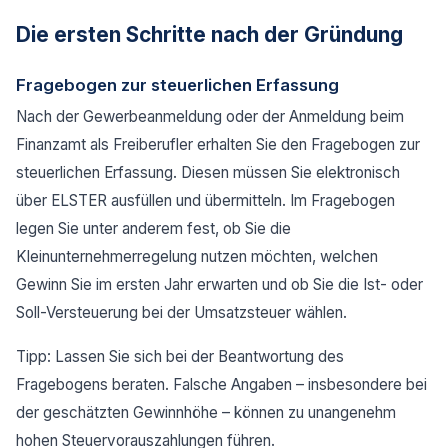
Die ersten Schritte nach der Gründung
Fragebogen zur steuerlichen Erfassung
Nach der Gewerbeanmeldung oder der Anmeldung beim
Finanzamt als Freiberufler erhalten Sie den Fragebogen zur
steuerlichen Erfassung. Diesen müssen Sie elektronisch
über ELSTER ausfüllen und übermitteln. Im Fragebogen
legen Sie unter anderem fest, ob Sie die
Kleinunternehmerregelung nutzen möchten, welchen
Gewinn Sie im ersten Jahr erwarten und ob Sie die Ist- oder
Soll-Versteuerung bei der Umsatzsteuer wählen.
Tipp: Lassen Sie sich bei der Beantwortung des
Fragebogens beraten. Falsche Angaben – insbesondere bei
der geschätzten Gewinnhöhe – können zu unangenehm
hohen Steuervorauszahlungen führen.