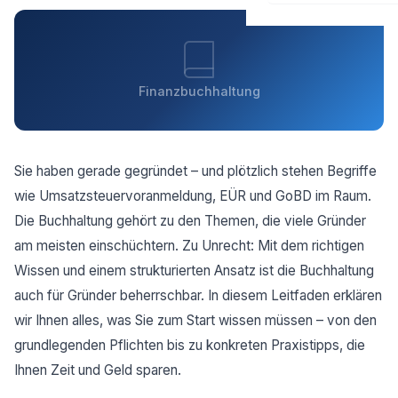
Finanzbuchhaltung
Sie haben gerade gegründet – und plötzlich stehen Begriffe
wie Umsatzsteuervoranmeldung, EÜR und GoBD im Raum.
Die Buchhaltung gehört zu den Themen, die viele Gründer
am meisten einschüchtern. Zu Unrecht: Mit dem richtigen
Wissen und einem strukturierten Ansatz ist die Buchhaltung
auch für Gründer beherrschbar. In diesem Leitfaden erklären
wir Ihnen alles, was Sie zum Start wissen müssen – von den
grundlegenden Pflichten bis zu konkreten Praxistipps, die
Ihnen Zeit und Geld sparen.