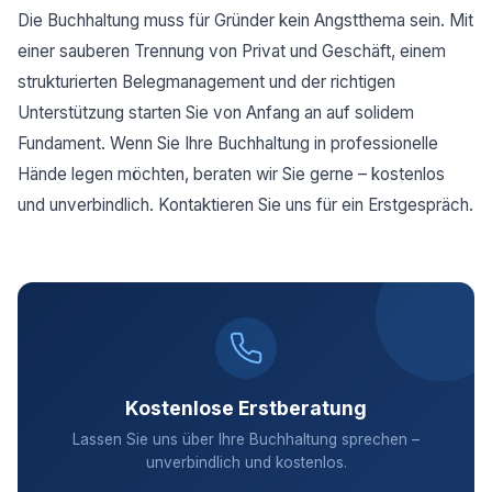
Die Buchhaltung muss für Gründer kein Angstthema sein. Mit
einer sauberen Trennung von Privat und Geschäft, einem
strukturierten Belegmanagement und der richtigen
Unterstützung starten Sie von Anfang an auf solidem
Fundament. Wenn Sie Ihre Buchhaltung in professionelle
Hände legen möchten, beraten wir Sie gerne – kostenlos
und unverbindlich. Kontaktieren Sie uns für ein Erstgespräch.
Kostenlose Erstberatung
Lassen Sie uns über Ihre Buchhaltung sprechen –
unverbindlich und kostenlos.