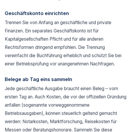
Geschäftskonto einrichten
Trennen Sie von Anfang an geschäftliche und private
Finanzen. Ein separates Geschäftskonto ist für
Kapitalgesellschaften Pflicht und für alle anderen
Rechtsformen dringend empfohlen. Die Trennung
vereinfacht die Buchführung erheblich und schützt Sie bei
einer Betriebsprüfung vor unangenehmen Nachfragen.
Belege ab Tag eins sammeln
Jede geschäftliche Ausgabe braucht einen Beleg – vom
ersten Tag an. Auch Kosten, die vor der offiziellen Gründung
anfallen (sogenannte vorweggenommene
Betriebsausgaben), können steuerlich geltend gemacht
werden: Notarkosten, Marktforschung, Reisekosten für
Messen oder Beratungshonorare. Sammeln Sie diese