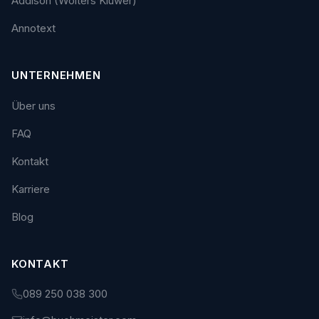
Addison (Wolters Kluwer)
Annotext
UNTERNEHMEN
Über uns
FAQ
Kontakt
Karriere
Blog
KONTAKT
089 250 038 300