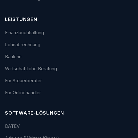
LEISTUNGEN
Finanzbuchhaltung
Lohnabrechnung
Baulohn
Wirtschaftliche Beratung
Für Steuerberater
Für Onlinehändler
SOFTWARE-LÖSUNGEN
DATEV