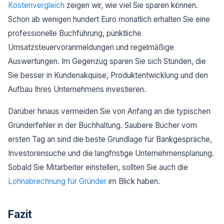
Kostenvergleich
zeigen wir, wie viel Sie sparen können.
Schon ab wenigen hundert Euro monatlich erhalten Sie eine
professionelle Buchführung, pünktliche
Umsatzsteuervoranmeldungen und regelmäßige
Auswertungen. Im Gegenzug sparen Sie sich Stunden, die
Sie besser in Kundenakquise, Produktentwicklung und den
Aufbau Ihres Unternehmens investieren.
Darüber hinaus vermeiden Sie von Anfang an die typischen
Gründerfehler in der Buchhaltung. Saubere Bücher vom
ersten Tag an sind die beste Grundlage für Bankgespräche,
Investorensuche und die langfristige Unternehmensplanung.
Sobald Sie Mitarbeiter einstellen, sollten Sie auch die
Lohnabrechnung für Gründer
im Blick haben.
Fazit