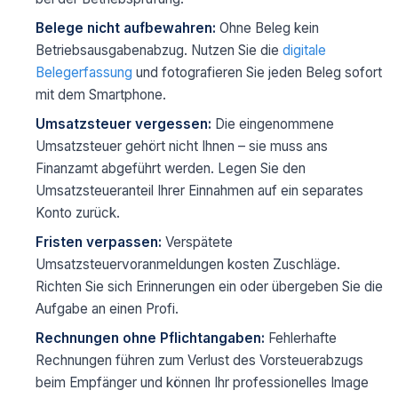
Belege nicht aufbewahren:
Ohne Beleg kein
Betriebsausgabenabzug. Nutzen Sie die
digitale
Belegerfassung
und fotografieren Sie jeden Beleg sofort
mit dem Smartphone.
Umsatzsteuer vergessen:
Die eingenommene
Umsatzsteuer gehört nicht Ihnen – sie muss ans
Finanzamt abgeführt werden. Legen Sie den
Umsatzsteueranteil Ihrer Einnahmen auf ein separates
Konto zurück.
Fristen verpassen:
Verspätete
Umsatzsteuervoranmeldungen kosten Zuschläge.
Richten Sie sich Erinnerungen ein oder übergeben Sie die
Aufgabe an einen Profi.
Rechnungen ohne Pflichtangaben:
Fehlerhafte
Rechnungen führen zum Verlust des Vorsteuerabzugs
beim Empfänger und können Ihr professionelles Image