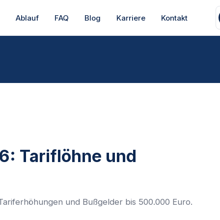
s
Ablauf
FAQ
Blog
Karriere
Kontakt
: Tariflöhne und
 Tariferhöhungen und Bußgelder bis 500.000 Euro.