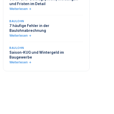
und Fristen im Detail
Weiterlesen →
BAULOHN
7 häufige Fehler in der
Baulohnabrechnung
Weiterlesen →
BAULOHN
Saison-KUG und Wintergeld im
Baugewerbe
Weiterlesen →