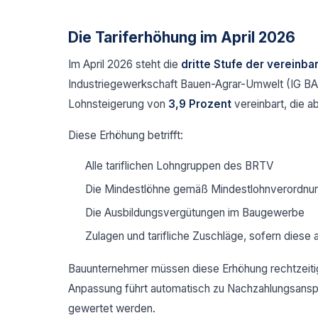
Die Tariferhöhung im April 2026
Im April 2026 steht die
dritte Stufe der vereinba
Industriegewerkschaft Bauen-Agrar-Umwelt (IG BA
Lohnsteigerung von
3,9 Prozent
vereinbart, die a
Diese Erhöhung betrifft:
Alle tariflichen Lohngruppen des BRTV
Die Mindestlöhne gemäß Mindestlohnverordnu
Die Ausbildungsvergütungen im Baugewerbe
Zulagen und tarifliche Zuschläge, sofern diese
Bauunternehmer müssen diese Erhöhung rechtzeitig
Anpassung führt automatisch zu Nachzahlungsansp
gewertet werden.