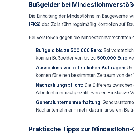
Bußgelder bei Mindestlohnverstöß
Die Einhaltung der Mindestlöhne im Baugewerbe wi
(FKS)
des Zolls führt regelmäßig Kontrollen auf Bau
Bei Verstößen gegen die Mindestlohnvorschriften d
Bußgeld bis zu 500.000 Euro:
Bei vorsätzlich
können Bußgelder von bis zu
500.000 Euro
ve
Ausschluss von öffentlichen Aufträgen:
Unt
können für einen bestimmten Zeitraum von der
Nachzahlungspflicht:
Die Differenz zwischen
Arbeitnehmer nachgezahlt werden – inklusive V
Generalunternehmerhaftung:
Generalunterne
Nachunternehmer – mehr dazu in unserem Beitr
Praktische Tipps zur Mindestlohn