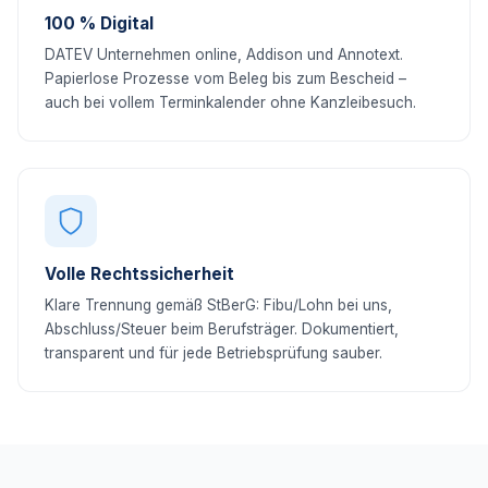
100 % Digital
DATEV Unternehmen online, Addison und Annotext.
Papierlose Prozesse vom Beleg bis zum Bescheid –
auch bei vollem Terminkalender ohne Kanzleibesuch.
Volle Rechtssicherheit
Klare Trennung gemäß StBerG: Fibu/Lohn bei uns,
Abschluss/Steuer beim Berufsträger. Dokumentiert,
transparent und für jede Betriebsprüfung sauber.