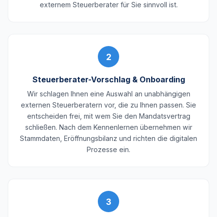
externem Steuerberater für Sie sinnvoll ist.
2
Steuerberater-Vorschlag & Onboarding
Wir schlagen Ihnen eine Auswahl an unabhängigen
externen Steuerberatern vor, die zu Ihnen passen. Sie
entscheiden frei, mit wem Sie den Mandatsvertrag
schließen. Nach dem Kennenlernen übernehmen wir
Stammdaten, Eröffnungsbilanz und richten die digitalen
Prozesse ein.
3