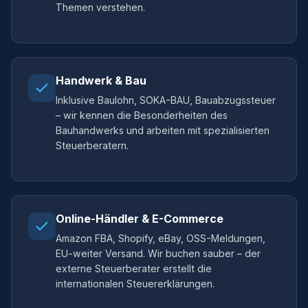
Themen verstehen.
Handwerk & Bau
Inklusive Baulohn, SOKA-BAU, Bauabzugssteuer
– wir kennen die Besonderheiten des
Bauhandwerks und arbeiten mit spezialisierten
Steuerberatern.
Online-Händler & E-Commerce
Amazon FBA, Shopify, eBay, OSS-Meldungen,
EU-weiter Versand. Wir buchen sauber – der
externe Steuerberater erstellt die
internationalen Steuererklärungen.