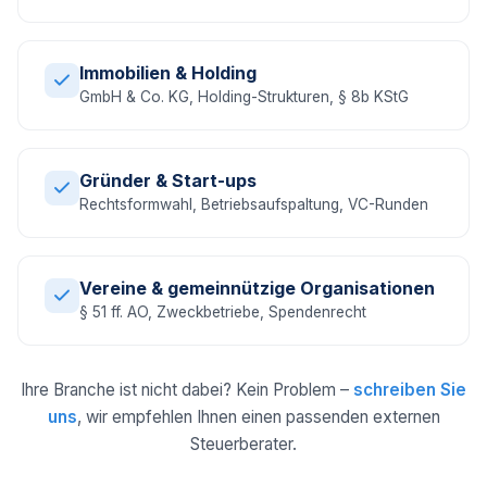
Immobilien & Holding
GmbH & Co. KG, Holding-Strukturen, § 8b KStG
Gründer & Start-ups
Rechtsformwahl, Betriebsaufspaltung, VC-Runden
Vereine & gemeinnützige Organisationen
§ 51 ff. AO, Zweckbetriebe, Spendenrecht
Ihre Branche ist nicht dabei? Kein Problem –
schreiben Sie
uns
, wir empfehlen Ihnen einen passenden externen
Steuerberater.