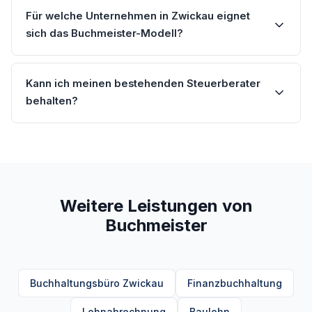
Für welche Unternehmen in Zwickau eignet
sich das Buchmeister-Modell?
Kann ich meinen bestehenden Steuerberater
behalten?
Weitere Leistungen von
Buchmeister
Buchhaltungsbüro Zwickau
Finanzbuchhaltung
Lohnabrechnung
Baulohn