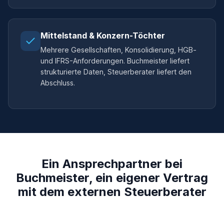
Mittelstand & Konzern-Töchter
Mehrere Gesellschaften, Konsolidierung, HGB-
und IFRS-Anforderungen. Buchmeister liefert
strukturierte Daten, Steuerberater liefert den
Abschluss.
Ein Ansprechpartner bei
Buchmeister, ein eigener Vertrag
mit dem externen Steuerberater