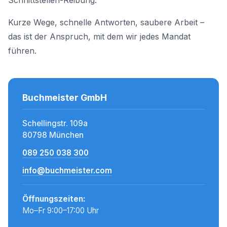
Schnittstellen-Reibung.
Kurze Wege, schnelle Antworten, saubere Arbeit –
das ist der Anspruch, mit dem wir jedes Mandat
führen.
Buchmeister GmbH
Schellingstr. 109a
80798 München
089 250 038 300
info@buchmeister.com
Öffnungszeiten:
Mo–Fr 9:00–17:00 Uhr