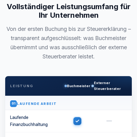
Vollständiger Leistungsumfang für
Ihr Unternehmen
Von der ersten Buchung bis zur Steuererklärung –
transparent aufgeschlüsselt: was Buchmeister
übernimmt und was ausschließlich der externe
Steuerberater leistet.
Externer
LEISTUNG
Buchmeister
Steuerberater
LAUFENDE ARBEIT
01
Laufende
Finanzbuchhaltung