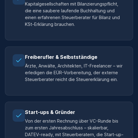
Kapitalgesellschaften mit Bilanzierungspflicht,
die eine saubere laufende Buchhaltung und
einen erfahrenen Steuerberater für Bilanz und
KSt-Erklärung brauchen.
Freiberufler & Selbstständige
Ärzte, Anwälte, Architekten, IT-Freelancer – wir
erledigen die EÜR-Vorbereitung, der externe
Steuerberater reicht die Steuererklärung ein.
Start-ups & Gründer
Von der ersten Rechnung über VC-Runde bis
zum ersten Jahresabschluss – skalierbar,
DATEV-ready, mit Steuerberatern, die Start-up-