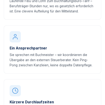
Laufende Fibu und Lohn zum Buchhaltungsbüro-Tarif –
Berufsträger-Stunden nur, wo es gesetzlich erforderlich
ist. Eine clevere Aufteilung für den Mittelstand.
Ein Ansprechpartner
Sie sprechen mit Buchmeister – wir koordinieren die
Übergabe an den externen Steuerberater. Kein Ping-
Pong zwischen Kanzleien, keine doppelte Datenpflege.
Kürzere Durchlaufzeiten