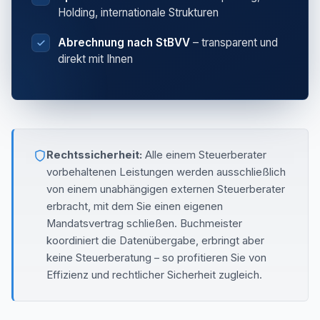
Holding, internationale Strukturen
Abrechnung nach StBVV
– transparent und
direkt mit Ihnen
Rechtssicherheit:
Alle einem Steuerberater
vorbehaltenen Leistungen werden ausschließlich
von einem unabhängigen externen Steuerberater
erbracht, mit dem Sie einen eigenen
Mandatsvertrag schließen. Buchmeister
koordiniert die Datenübergabe, erbringt aber
keine Steuerberatung – so profitieren Sie von
Effizienz und rechtlicher Sicherheit zugleich.