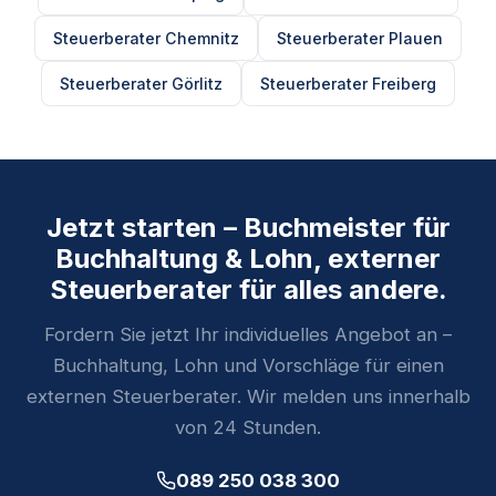
Steuerberater Chemnitz
Steuerberater Plauen
Steuerberater Görlitz
Steuerberater Freiberg
Jetzt starten – Buchmeister für
Buchhaltung & Lohn, externer
Steuerberater für alles andere.
Fordern Sie jetzt Ihr individuelles Angebot an –
Buchhaltung, Lohn und Vorschläge für einen
externen Steuerberater. Wir melden uns innerhalb
von 24 Stunden.
089 250 038 300