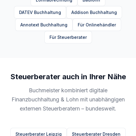
DATEV Buchhaltung
Addison Buchhaltung
Annotext Buchhaltung
Für Onlinehändler
Für Steuerberater
Steuerberater auch in Ihrer Nähe
Buchmeister kombiniert digitale
Finanzbuchhaltung & Lohn mit unabhängigen
externen Steuerberatern – bundesweit.
Steuerberater Leipzig
Steuerberater Dresden