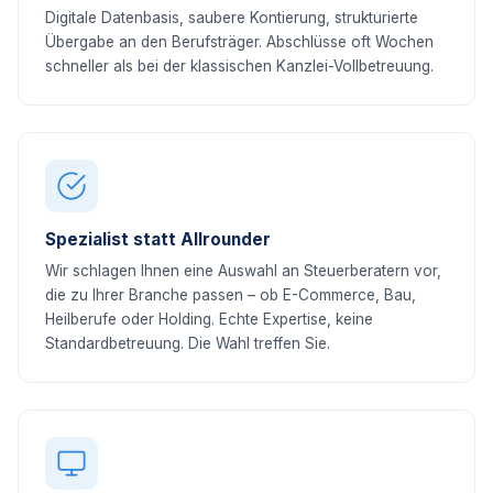
Digitale Datenbasis, saubere Kontierung, strukturierte
Übergabe an den Berufsträger. Abschlüsse oft Wochen
schneller als bei der klassischen Kanzlei-Vollbetreuung.
Spezialist statt Allrounder
Wir schlagen Ihnen eine Auswahl an Steuerberatern vor,
die zu Ihrer Branche passen – ob E-Commerce, Bau,
Heilberufe oder Holding. Echte Expertise, keine
Standardbetreuung. Die Wahl treffen Sie.