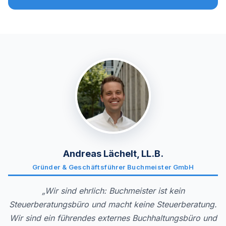
Andreas Lächelt, LL.B.
Gründer & Geschäftsführer Buchmeister GmbH
„Wir sind ehrlich: Buchmeister ist kein
Steuerberatungsbüro und macht keine Steuerberatung.
Wir sind ein führendes externes Buchhaltungsbüro und