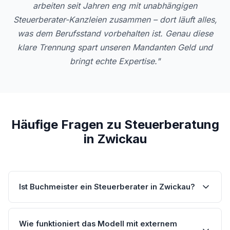
arbeiten seit Jahren eng mit unabhängigen
Steuerberater-Kanzleien zusammen – dort läuft alles,
was dem Berufsstand vorbehalten ist. Genau diese
klare Trennung spart unseren Mandanten Geld und
bringt echte Expertise."
Häufige Fragen zu Steuerberatung
in Zwickau
Ist Buchmeister ein Steuerberater in Zwickau?
Wie funktioniert das Modell mit externem