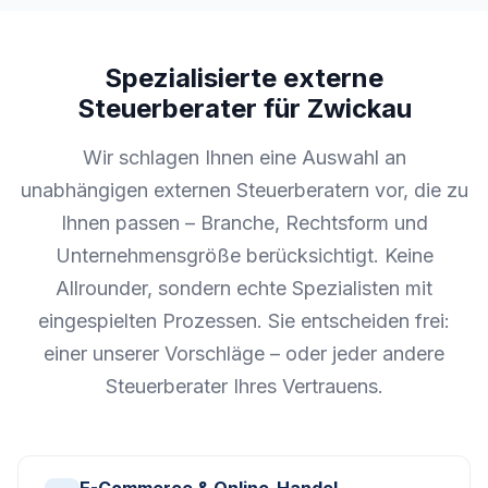
Spezialisierte externe
Steuerberater für Zwickau
Wir schlagen Ihnen eine Auswahl an
unabhängigen externen Steuerberatern vor, die zu
Ihnen passen – Branche, Rechtsform und
Unternehmensgröße berücksichtigt. Keine
Allrounder, sondern echte Spezialisten mit
eingespielten Prozessen. Sie entscheiden frei:
einer unserer Vorschläge – oder jeder andere
Steuerberater Ihres Vertrauens.
E-Commerce & Online-Handel