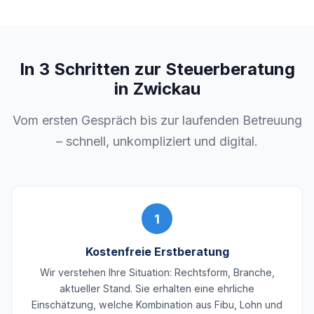
In 3 Schritten zur Steuerberatung
in Zwickau
Vom ersten Gespräch bis zur laufenden Betreuung
– schnell, unkompliziert und digital.
1
Kostenfreie Erstberatung
Wir verstehen Ihre Situation: Rechtsform, Branche,
aktueller Stand. Sie erhalten eine ehrliche
Einschätzung, welche Kombination aus Fibu, Lohn und