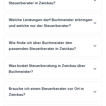
Steuerberater in Zwickau?
Welche Leistungen darf Buchmeister erbringen
und welche nur der Steuerberater?
Wie finde ich über Buchmeister den
passenden Steuerberater in Zwickau?
Was kostet Steuerberatung in Zwickau über
Buchmeister?
Brauche ich einen Steuerberater vor Ort in
Zwickau?