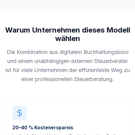
Warum Unternehmen dieses Modell
wählen
Die Kombination aus digitalem Buchhaltungsbüro
und einem unabhängigen externen Steuerberater
ist für viele Unternehmen der effizienteste Weg zu
einer professionellen Steuerberatung.
20–40 % Kostenersparnis