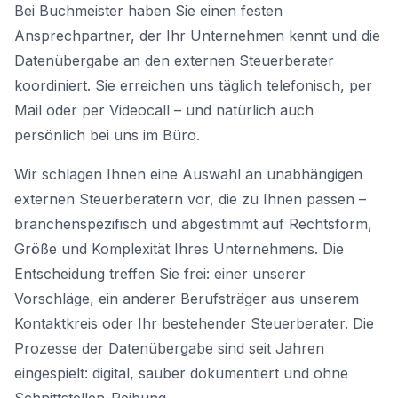
Bei Buchmeister haben Sie einen festen
Ansprechpartner, der Ihr Unternehmen kennt und die
Datenübergabe an den externen Steuerberater
koordiniert. Sie erreichen uns täglich telefonisch, per
Mail oder per Videocall – und natürlich auch
persönlich bei uns im Büro.
Wir schlagen Ihnen eine Auswahl an unabhängigen
externen Steuerberatern vor, die zu Ihnen passen –
branchenspezifisch und abgestimmt auf Rechtsform,
Größe und Komplexität Ihres Unternehmens. Die
Entscheidung treffen Sie frei: einer unserer
Vorschläge, ein anderer Berufsträger aus unserem
Kontaktkreis oder Ihr bestehender Steuerberater. Die
Prozesse der Datenübergabe sind seit Jahren
eingespielt: digital, sauber dokumentiert und ohne