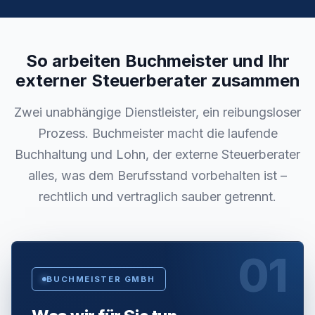
So arbeiten Buchmeister und Ihr
externer Steuerberater zusammen
Zwei unabhängige Dienstleister, ein reibungsloser
Prozess. Buchmeister macht die laufende
Buchhaltung und Lohn, der externe Steuerberater
alles, was dem Berufsstand vorbehalten ist –
rechtlich und vertraglich sauber getrennt.
01
BUCHMEISTER GMBH