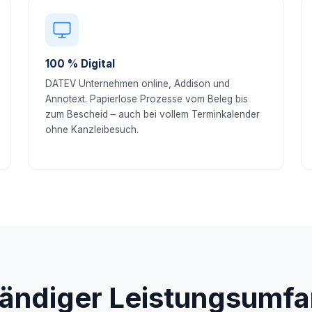
100 % Digital
DATEV Unternehmen online, Addison und
Annotext. Papierlose Prozesse vom Beleg bis
zum Bescheid – auch bei vollem Terminkalender
ohne Kanzleibesuch.
tändiger Leistungsumfa