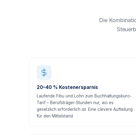
Die Kombinati
Steuerb
20–40 % Kostenersparnis
Laufende Fibu und Lohn zum Buchhaltungsbüro-
Tarif – Berufsträger-Stunden nur, wo es
gesetzlich erforderlich ist. Eine clevere Aufteilung
für den Mittelstand.