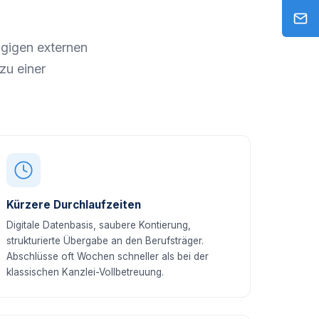
gigen externen
zu einer
Kürzere Durchlaufzeiten
Digitale Datenbasis, saubere Kontierung,
strukturierte Übergabe an den Berufsträger.
Abschlüsse oft Wochen schneller als bei der
klassischen Kanzlei-Vollbetreuung.