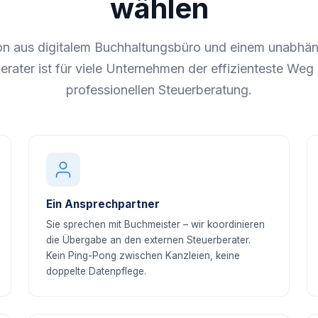
wählen
on aus digitalem Buchhaltungsbüro und einem unabhän
erater ist für viele Unternehmen der effizienteste Weg 
professionellen Steuerberatung.
Ein Ansprechpartner
Sie sprechen mit Buchmeister – wir koordinieren
die Übergabe an den externen Steuerberater.
Kein Ping-Pong zwischen Kanzleien, keine
doppelte Datenpflege.