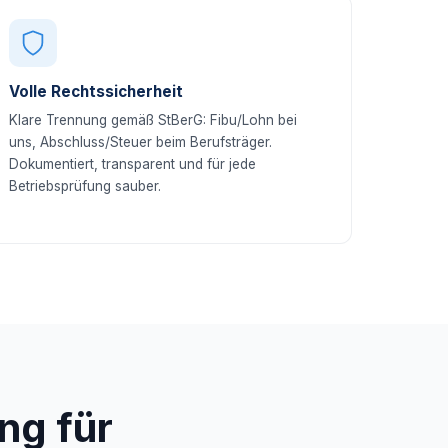
Volle Rechtssicherheit
Klare Trennung gemäß StBerG: Fibu/Lohn bei
uns, Abschluss/Steuer beim Berufsträger.
Dokumentiert, transparent und für jede
Betriebsprüfung sauber.
ng für