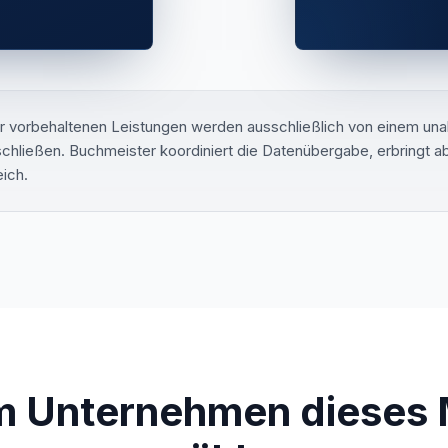
r vorbehaltenen Leistungen werden ausschließlich von einem una
hließen. Buchmeister koordiniert die Datenübergabe, erbringt abe
eich.
 Unternehmen dieses 