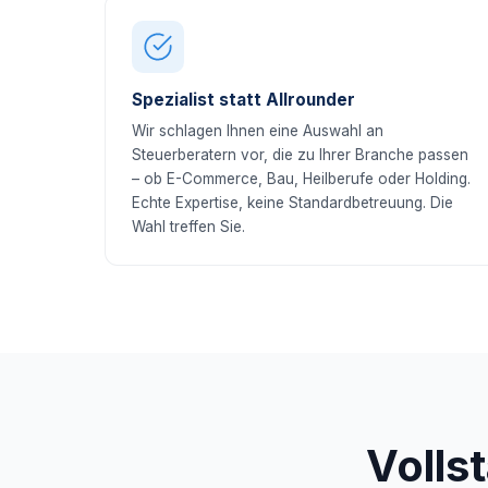
Spezialist statt Allrounder
Wir schlagen Ihnen eine Auswahl an
Steuerberatern vor, die zu Ihrer Branche passen
– ob E-Commerce, Bau, Heilberufe oder Holding.
Echte Expertise, keine Standardbetreuung. Die
Wahl treffen Sie.
Volls