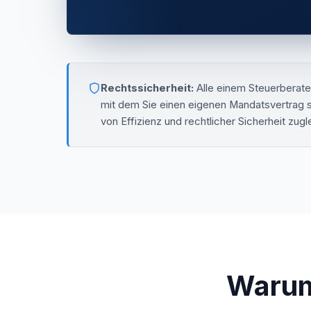
Rechtssicherheit:
Alle einem Steuerberate
mit dem Sie einen eigenen Mandatsvertrag sc
von Effizienz und rechtlicher Sicherheit zugl
Warum