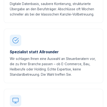
Digitale Datenbasis, saubere Kontierung, strukturierte
Übergabe an den Berufsträger. Abschlüsse oft Wochen
schneller als bei der klassischen Kanzlei-Vollbetreuung.
Spezialist statt Allrounder
Wir schlagen Ihnen eine Auswahl an Steuerberatern vor,
die zu Ihrer Branche passen – ob E-Commerce, Bau,
Heilberufe oder Holding. Echte Expertise, keine
Standardbetreuung. Die Wahl treffen Sie.