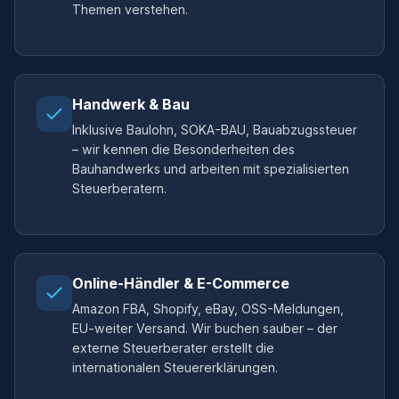
Themen verstehen.
Handwerk & Bau
Inklusive Baulohn, SOKA-BAU, Bauabzugssteuer
– wir kennen die Besonderheiten des
Bauhandwerks und arbeiten mit spezialisierten
Steuerberatern.
Online-Händler & E-Commerce
Amazon FBA, Shopify, eBay, OSS-Meldungen,
EU-weiter Versand. Wir buchen sauber – der
externe Steuerberater erstellt die
internationalen Steuererklärungen.