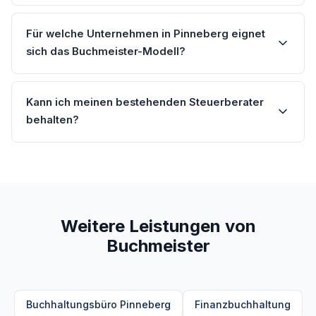
Für welche Unternehmen in Pinneberg eignet
sich das Buchmeister-Modell?
Kann ich meinen bestehenden Steuerberater
behalten?
Weitere Leistungen von
Buchmeister
Buchhaltungsbüro Pinneberg
Finanzbuchhaltung