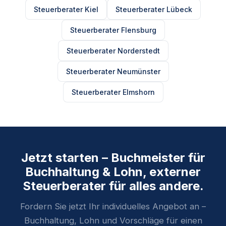
Steuerberater Kiel
Steuerberater Lübeck
Steuerberater Flensburg
Steuerberater Norderstedt
Steuerberater Neumünster
Steuerberater Elmshorn
Jetzt starten – Buchmeister für
Buchhaltung & Lohn, externer
Steuerberater für alles andere.
Fordern Sie jetzt Ihr individuelles Angebot an –
Buchhaltung, Lohn und Vorschläge für einen