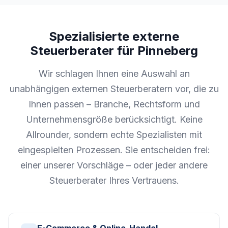
Spezialisierte externe
Steuerberater für Pinneberg
Wir schlagen Ihnen eine Auswahl an
unabhängigen externen Steuerberatern vor, die zu
Ihnen passen – Branche, Rechtsform und
Unternehmensgröße berücksichtigt. Keine
Allrounder, sondern echte Spezialisten mit
eingespielten Prozessen. Sie entscheiden frei:
einer unserer Vorschläge – oder jeder andere
Steuerberater Ihres Vertrauens.
E-Commerce & Online-Handel