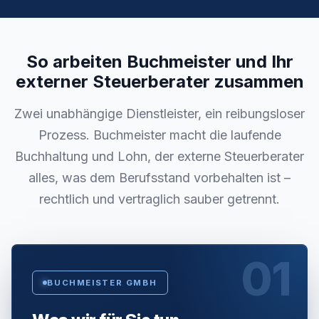
So arbeiten Buchmeister und Ihr
externer Steuerberater zusammen
Zwei unabhängige Dienstleister, ein reibungsloser
Prozess. Buchmeister macht die laufende
Buchhaltung und Lohn, der externe Steuerberater
alles, was dem Berufsstand vorbehalten ist –
rechtlich und vertraglich sauber getrennt.
01
BUCHMEISTER GMBH