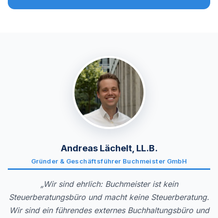
Andreas Lächelt, LL.B.
Gründer & Geschäftsführer Buchmeister GmbH
„Wir sind ehrlich: Buchmeister ist kein
Steuerberatungsbüro und macht keine Steuerberatung.
Wir sind ein führendes externes Buchhaltungsbüro und