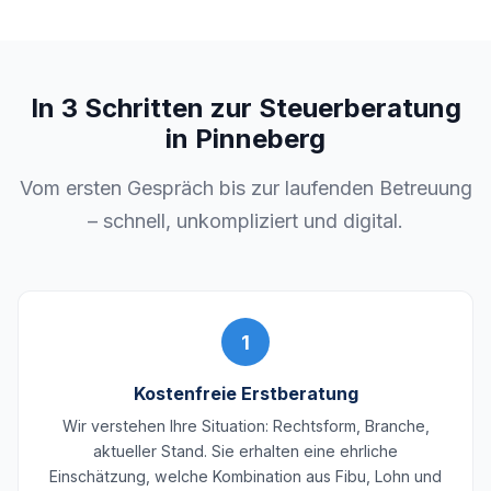
In 3 Schritten zur Steuerberatung
in Pinneberg
Vom ersten Gespräch bis zur laufenden Betreuung
– schnell, unkompliziert und digital.
1
Kostenfreie Erstberatung
Wir verstehen Ihre Situation: Rechtsform, Branche,
aktueller Stand. Sie erhalten eine ehrliche
Einschätzung, welche Kombination aus Fibu, Lohn und