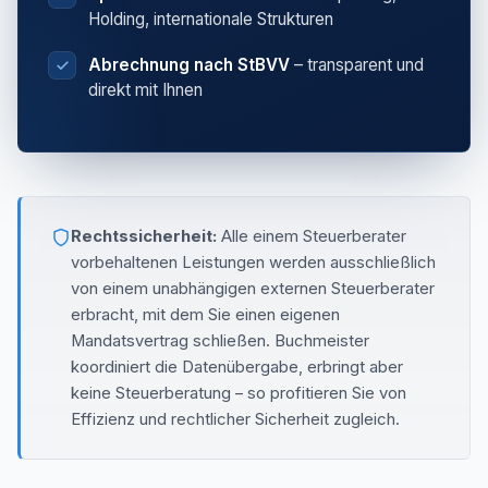
Holding, internationale Strukturen
Abrechnung nach StBVV
– transparent und
direkt mit Ihnen
Rechtssicherheit:
Alle einem Steuerberater
vorbehaltenen Leistungen werden ausschließlich
von einem unabhängigen externen Steuerberater
erbracht, mit dem Sie einen eigenen
Mandatsvertrag schließen. Buchmeister
koordiniert die Datenübergabe, erbringt aber
keine Steuerberatung – so profitieren Sie von
Effizienz und rechtlicher Sicherheit zugleich.