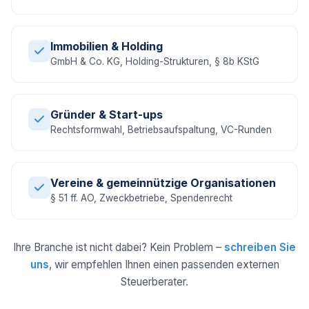
Immobilien & Holding
GmbH & Co. KG, Holding-Strukturen, § 8b KStG
Gründer & Start-ups
Rechtsformwahl, Betriebsaufspaltung, VC-Runden
Vereine & gemeinnützige Organisationen
§ 51 ff. AO, Zweckbetriebe, Spendenrecht
Ihre Branche ist nicht dabei? Kein Problem –
schreiben Sie
uns
, wir empfehlen Ihnen einen passenden externen
Steuerberater.