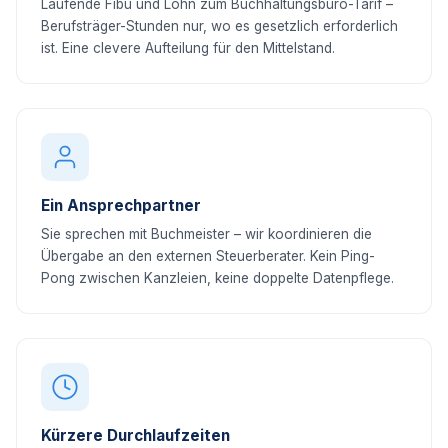
Laufende Fibu und Lohn zum Buchhaltungsbüro-Tarif –
Berufsträger-Stunden nur, wo es gesetzlich erforderlich
ist. Eine clevere Aufteilung für den Mittelstand.
Ein Ansprechpartner
Sie sprechen mit Buchmeister – wir koordinieren die
Übergabe an den externen Steuerberater. Kein Ping-
Pong zwischen Kanzleien, keine doppelte Datenpflege.
Kürzere Durchlaufzeiten