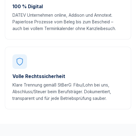
100 % Digital
DATEV Unternehmen online, Addison und Annotext.
Papierlose Prozesse vom Beleg bis zum Bescheid –
auch bei vollem Terminkalender ohne Kanzleibesuch.
Volle Rechtssicherheit
Klare Trennung gemäß StBerG: Fibu/Lohn bei uns,
Abschluss/Steuer beim Berufsträger. Dokumentiert,
transparent und für jede Betriebsprüfung sauber.