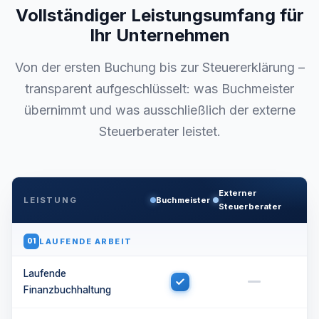
Vollständiger Leistungsumfang für
Ihr Unternehmen
Von der ersten Buchung bis zur Steuererklärung –
transparent aufgeschlüsselt: was Buchmeister
übernimmt und was ausschließlich der externe
Steuerberater leistet.
Externer
LEISTUNG
Buchmeister
Steuerberater
LAUFENDE ARBEIT
01
Laufende
Finanzbuchhaltung