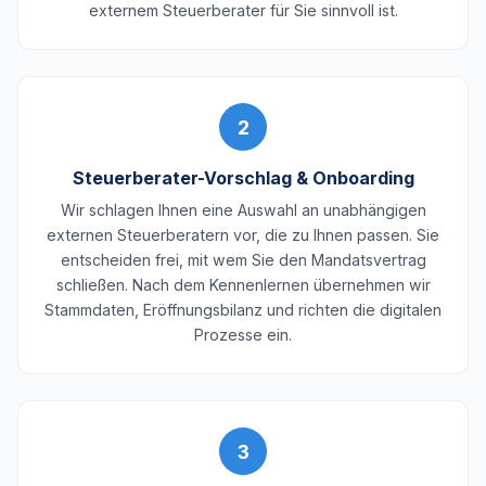
externem Steuerberater für Sie sinnvoll ist.
2
Steuerberater-Vorschlag & Onboarding
Wir schlagen Ihnen eine Auswahl an unabhängigen
externen Steuerberatern vor, die zu Ihnen passen. Sie
entscheiden frei, mit wem Sie den Mandatsvertrag
schließen. Nach dem Kennenlernen übernehmen wir
Stammdaten, Eröffnungsbilanz und richten die digitalen
Prozesse ein.
3