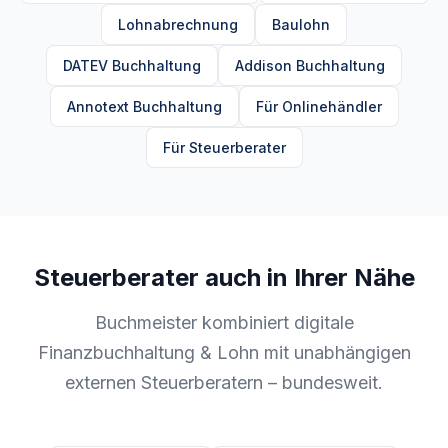
Lohnabrechnung
Baulohn
DATEV Buchhaltung
Addison Buchhaltung
Annotext Buchhaltung
Für Onlinehändler
Für Steuerberater
Steuerberater auch in Ihrer Nähe
Buchmeister kombiniert digitale
Finanzbuchhaltung & Lohn mit unabhängigen
externen Steuerberatern – bundesweit.