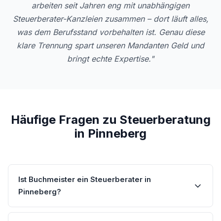
arbeiten seit Jahren eng mit unabhängigen
Steuerberater-Kanzleien zusammen – dort läuft alles,
was dem Berufsstand vorbehalten ist. Genau diese
klare Trennung spart unseren Mandanten Geld und
bringt echte Expertise."
Häufige Fragen zu Steuerberatung
in Pinneberg
Ist Buchmeister ein Steuerberater in
Pinneberg?