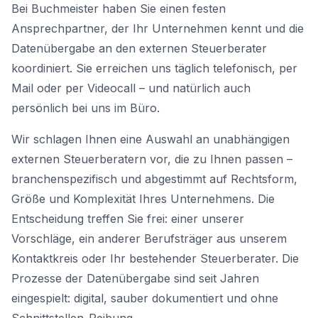
Bei Buchmeister haben Sie einen festen
Ansprechpartner, der Ihr Unternehmen kennt und die
Datenübergabe an den externen Steuerberater
koordiniert. Sie erreichen uns täglich telefonisch, per
Mail oder per Videocall – und natürlich auch
persönlich bei uns im Büro.
Wir schlagen Ihnen eine Auswahl an unabhängigen
externen Steuerberatern vor, die zu Ihnen passen –
branchenspezifisch und abgestimmt auf Rechtsform,
Größe und Komplexität Ihres Unternehmens. Die
Entscheidung treffen Sie frei: einer unserer
Vorschläge, ein anderer Berufsträger aus unserem
Kontaktkreis oder Ihr bestehender Steuerberater. Die
Prozesse der Datenübergabe sind seit Jahren
eingespielt: digital, sauber dokumentiert und ohne