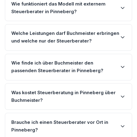
Wie funktioniert das Modell mit externem
Steuerberater in Pinneberg?
Welche Leistungen darf Buchmeister erbringen
und welche nur der Steuerberater?
Wie finde ich über Buchmeister den
passenden Steuerberater in Pinneberg?
Was kostet Steuerberatung in Pinneberg über
Buchmeister?
Brauche ich einen Steuerberater vor Ort in
Pinneberg?