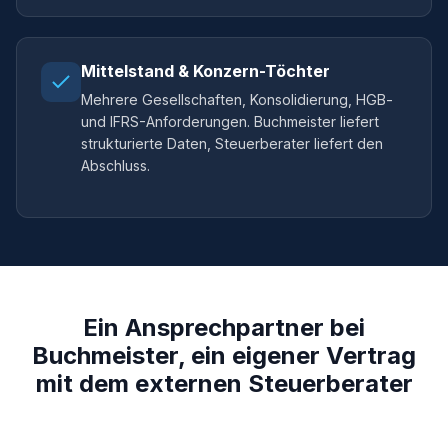
Mittelstand & Konzern-Töchter
Mehrere Gesellschaften, Konsolidierung, HGB-
und IFRS-Anforderungen. Buchmeister liefert
strukturierte Daten, Steuerberater liefert den
Abschluss.
Ein Ansprechpartner bei
Buchmeister, ein eigener Vertrag
mit dem externen Steuerberater