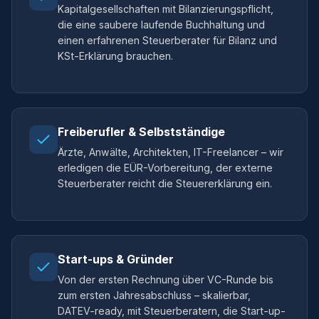
Kapitalgesellschaften mit Bilanzierungspflicht,
die eine saubere laufende Buchhaltung und
einen erfahrenen Steuerberater für Bilanz und
KSt-Erklärung brauchen.
Freiberufler & Selbstständige
Ärzte, Anwälte, Architekten, IT-Freelancer – wir
erledigen die EÜR-Vorbereitung, der externe
Steuerberater reicht die Steuererklärung ein.
Start-ups & Gründer
Von der ersten Rechnung über VC-Runde bis
zum ersten Jahresabschluss – skalierbar,
DATEV-ready, mit Steuerberatern, die Start-up-