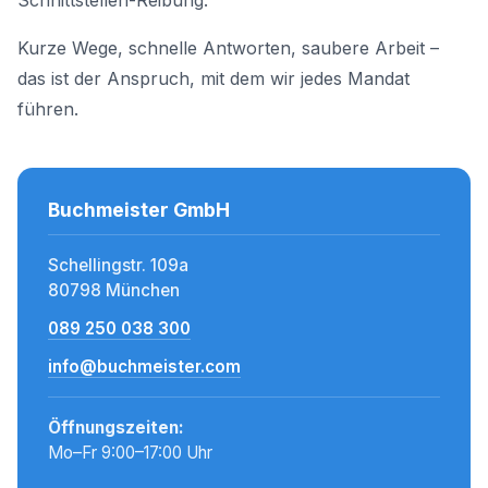
Schnittstellen-Reibung.
Kurze Wege, schnelle Antworten, saubere Arbeit –
das ist der Anspruch, mit dem wir jedes Mandat
führen.
Buchmeister GmbH
Schellingstr. 109a
80798 München
089 250 038 300
info@buchmeister.com
Öffnungszeiten:
Mo–Fr 9:00–17:00 Uhr