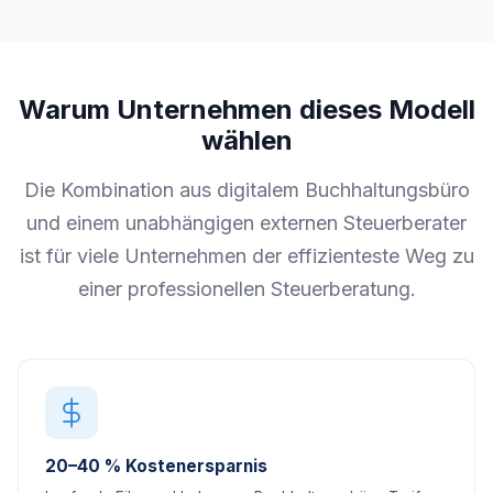
Warum Unternehmen dieses Modell
wählen
Die Kombination aus digitalem Buchhaltungsbüro
und einem unabhängigen externen Steuerberater
ist für viele Unternehmen der effizienteste Weg zu
einer professionellen Steuerberatung.
20–40 % Kostenersparnis