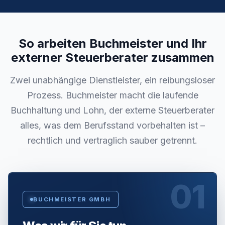
So arbeiten Buchmeister und Ihr
externer Steuerberater zusammen
Zwei unabhängige Dienstleister, ein reibungsloser
Prozess. Buchmeister macht die laufende
Buchhaltung und Lohn, der externe Steuerberater
alles, was dem Berufsstand vorbehalten ist –
rechtlich und vertraglich sauber getrennt.
01
BUCHMEISTER GMBH