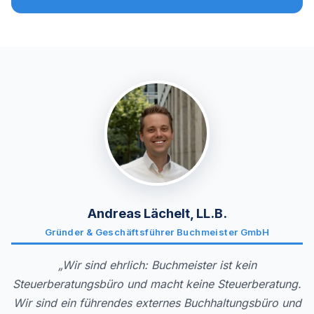
Andreas Lächelt, LL.B.
Gründer & Geschäftsführer Buchmeister GmbH
„Wir sind ehrlich: Buchmeister ist kein
Steuerberatungsbüro und macht keine Steuerberatung.
Wir sind ein führendes externes Buchhaltungsbüro und