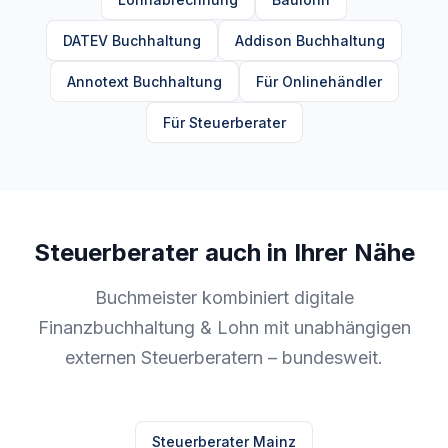
DATEV Buchhaltung
Addison Buchhaltung
Annotext Buchhaltung
Für Onlinehändler
Für Steuerberater
Steuerberater auch in Ihrer Nähe
Buchmeister kombiniert digitale
Finanzbuchhaltung & Lohn mit unabhängigen
externen Steuerberatern – bundesweit.
Steuerberater Mainz