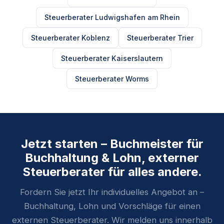
Steuerberater Ludwigshafen am Rhein
Steuerberater Koblenz
Steuerberater Trier
Steuerberater Kaiserslautern
Steuerberater Worms
Jetzt starten – Buchmeister für
Buchhaltung & Lohn, externer
Steuerberater für alles andere.
Fordern Sie jetzt Ihr individuelles Angebot an –
Buchhaltung, Lohn und Vorschläge für einen
externen Steuerberater. Wir melden uns innerhalb