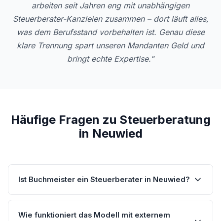
arbeiten seit Jahren eng mit unabhängigen
Steuerberater-Kanzleien zusammen – dort läuft alles,
was dem Berufsstand vorbehalten ist. Genau diese
klare Trennung spart unseren Mandanten Geld und
bringt echte Expertise."
Häufige Fragen zu Steuerberatung
in Neuwied
Ist Buchmeister ein Steuerberater in Neuwied?
Wie funktioniert das Modell mit externem