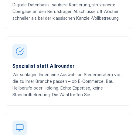
Digitale Datenbasis, saubere Kontierung, strukturierte
Übergabe an den Berufsträger. Abschlüsse oft Wochen
schneller als bei der klassischen Kanzlei-Vollbetreuung.
Spezialist statt Allrounder
Wir schlagen Ihnen eine Auswahl an Steuerberatern vor,
die zu Ihrer Branche passen – ob E-Commerce, Bau,
Heilberufe oder Holding. Echte Expertise, keine
Standardbetreuung. Die Wahl treffen Sie.