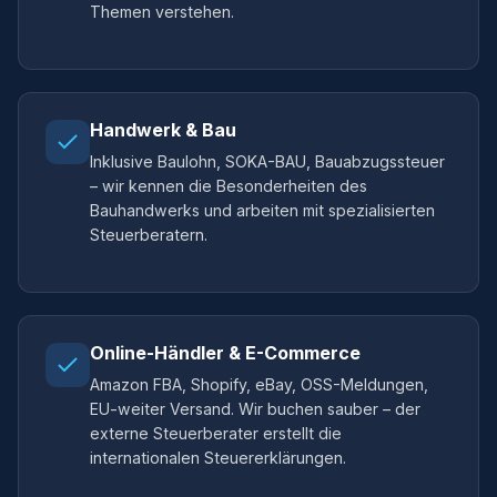
Themen verstehen.
Handwerk & Bau
Inklusive Baulohn, SOKA-BAU, Bauabzugssteuer
– wir kennen die Besonderheiten des
Bauhandwerks und arbeiten mit spezialisierten
Steuerberatern.
Online-Händler & E-Commerce
Amazon FBA, Shopify, eBay, OSS-Meldungen,
EU-weiter Versand. Wir buchen sauber – der
externe Steuerberater erstellt die
internationalen Steuererklärungen.