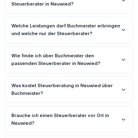
Steuerberater in Neuwied?
Welche Leistungen darf Buchmeister erbringen
und welche nur der Steuerberater?
Wie finde ich über Buchmeister den
passenden Steuerberater in Neuwied?
Was kostet Steuerberatung in Neuwied über
Buchmeister?
Brauche ich einen Steuerberater vor Ort in
Neuwied?