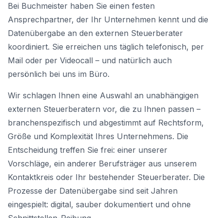
Bei Buchmeister haben Sie einen festen
Ansprechpartner, der Ihr Unternehmen kennt und die
Datenübergabe an den externen Steuerberater
koordiniert. Sie erreichen uns täglich telefonisch, per
Mail oder per Videocall – und natürlich auch
persönlich bei uns im Büro.
Wir schlagen Ihnen eine Auswahl an unabhängigen
externen Steuerberatern vor, die zu Ihnen passen –
branchenspezifisch und abgestimmt auf Rechtsform,
Größe und Komplexität Ihres Unternehmens. Die
Entscheidung treffen Sie frei: einer unserer
Vorschläge, ein anderer Berufsträger aus unserem
Kontaktkreis oder Ihr bestehender Steuerberater. Die
Prozesse der Datenübergabe sind seit Jahren
eingespielt: digital, sauber dokumentiert und ohne