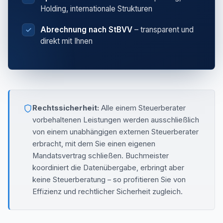
Holding, internationale Strukturen
Abrechnung nach StBVV
– transparent und
direkt mit Ihnen
Rechtssicherheit:
Alle einem Steuerberater
vorbehaltenen Leistungen werden ausschließlich
von einem unabhängigen externen Steuerberater
erbracht, mit dem Sie einen eigenen
Mandatsvertrag schließen. Buchmeister
koordiniert die Datenübergabe, erbringt aber
keine Steuerberatung – so profitieren Sie von
Effizienz und rechtlicher Sicherheit zugleich.