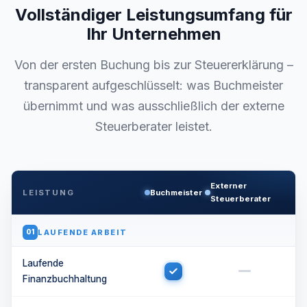
Vollständiger Leistungsumfang für
Ihr Unternehmen
Von der ersten Buchung bis zur Steuererklärung –
transparent aufgeschlüsselt: was Buchmeister
übernimmt und was ausschließlich der externe
Steuerberater leistet.
Externer
LEISTUNG
Buchmeister
Steuerberater
LAUFENDE ARBEIT
01
Laufende
Finanzbuchhaltung