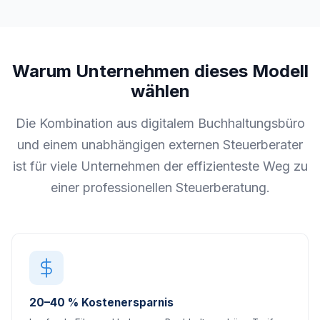
Warum Unternehmen dieses Modell
wählen
Die Kombination aus digitalem Buchhaltungsbüro
und einem unabhängigen externen Steuerberater
ist für viele Unternehmen der effizienteste Weg zu
einer professionellen Steuerberatung.
20–40 % Kostenersparnis