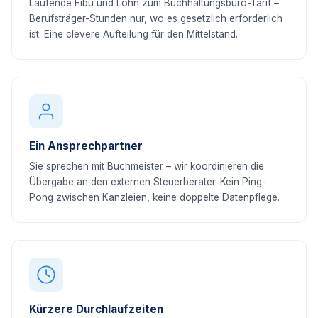
Laufende Fibu und Lohn zum Buchhaltungsbüro-Tarif –
Berufsträger-Stunden nur, wo es gesetzlich erforderlich
ist. Eine clevere Aufteilung für den Mittelstand.
Ein Ansprechpartner
Sie sprechen mit Buchmeister – wir koordinieren die
Übergabe an den externen Steuerberater. Kein Ping-
Pong zwischen Kanzleien, keine doppelte Datenpflege.
Kürzere Durchlaufzeiten