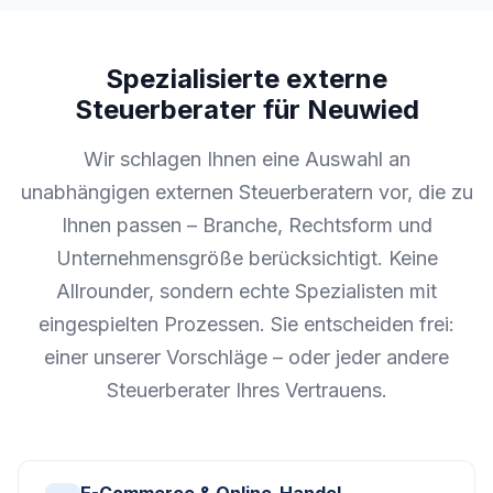
Spezialisierte externe
Steuerberater für Neuwied
Wir schlagen Ihnen eine Auswahl an
unabhängigen externen Steuerberatern vor, die zu
Ihnen passen – Branche, Rechtsform und
Unternehmensgröße berücksichtigt. Keine
Allrounder, sondern echte Spezialisten mit
eingespielten Prozessen. Sie entscheiden frei:
einer unserer Vorschläge – oder jeder andere
Steuerberater Ihres Vertrauens.
E-Commerce & Online-Handel