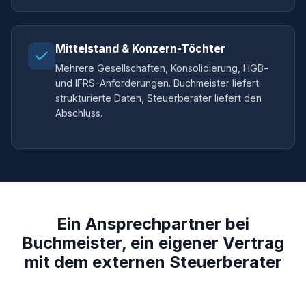
Mittelstand & Konzern-Töchter
Mehrere Gesellschaften, Konsolidierung, HGB-
und IFRS-Anforderungen. Buchmeister liefert
strukturierte Daten, Steuerberater liefert den
Abschluss.
Ein Ansprechpartner bei
Buchmeister, ein eigener Vertrag
mit dem externen Steuerberater