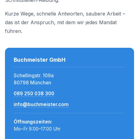
Schnittstellen-Reibung.
Kurze Wege, schnelle Antworten, saubere Arbeit –
das ist der Anspruch, mit dem wir jedes Mandat
führen.
Buchmeister GmbH
Schellingstr. 109a
80798 München
089 250 038 300
info@buchmeister.com
Öffnungszeiten:
Mo–Fr 9:00–17:00 Uhr