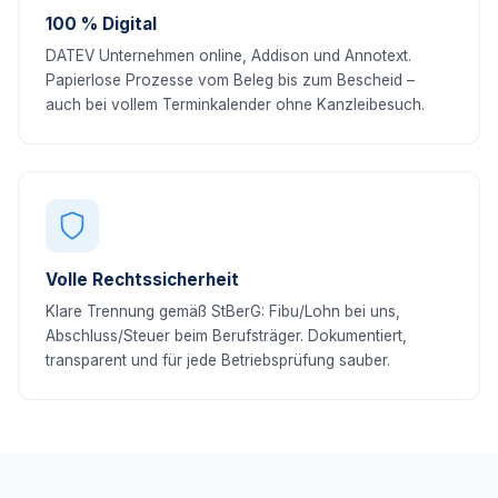
100 % Digital
DATEV Unternehmen online, Addison und Annotext.
Papierlose Prozesse vom Beleg bis zum Bescheid –
auch bei vollem Terminkalender ohne Kanzleibesuch.
Volle Rechtssicherheit
Klare Trennung gemäß StBerG: Fibu/Lohn bei uns,
Abschluss/Steuer beim Berufsträger. Dokumentiert,
transparent und für jede Betriebsprüfung sauber.