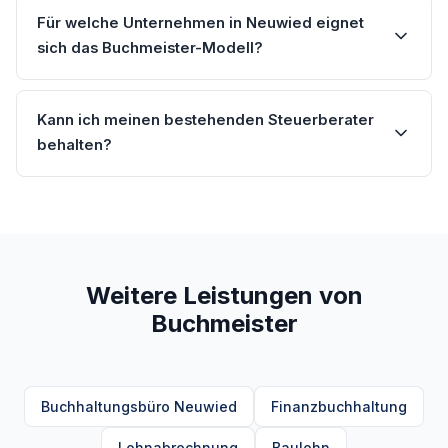
Für welche Unternehmen in Neuwied eignet
sich das Buchmeister-Modell?
Kann ich meinen bestehenden Steuerberater
behalten?
Weitere Leistungen von
Buchmeister
Buchhaltungsbüro Neuwied
Finanzbuchhaltung
Lohnabrechnung
Baulohn