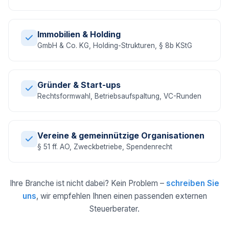
Immobilien & Holding
GmbH & Co. KG, Holding-Strukturen, § 8b KStG
Gründer & Start-ups
Rechtsformwahl, Betriebsaufspaltung, VC-Runden
Vereine & gemeinnützige Organisationen
§ 51 ff. AO, Zweckbetriebe, Spendenrecht
Ihre Branche ist nicht dabei? Kein Problem –
schreiben Sie
uns
, wir empfehlen Ihnen einen passenden externen
Steuerberater.