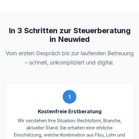
In 3 Schritten zur Steuerberatung
in Neuwied
Vom ersten Gespräch bis zur laufenden Betreuung
– schnell, unkompliziert und digital.
1
Kostenfreie Erstberatung
Wir verstehen Ihre Situation: Rechtsform, Branche,
aktueller Stand. Sie erhalten eine ehrliche
Einschätzung, welche Kombination aus Fibu, Lohn und