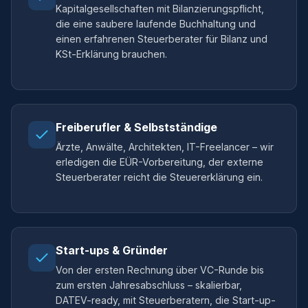
Kapitalgesellschaften mit Bilanzierungspflicht,
die eine saubere laufende Buchhaltung und
einen erfahrenen Steuerberater für Bilanz und
KSt-Erklärung brauchen.
Freiberufler & Selbstständige
Ärzte, Anwälte, Architekten, IT-Freelancer – wir
erledigen die EÜR-Vorbereitung, der externe
Steuerberater reicht die Steuererklärung ein.
Start-ups & Gründer
Von der ersten Rechnung über VC-Runde bis
zum ersten Jahresabschluss – skalierbar,
DATEV-ready, mit Steuerberatern, die Start-up-