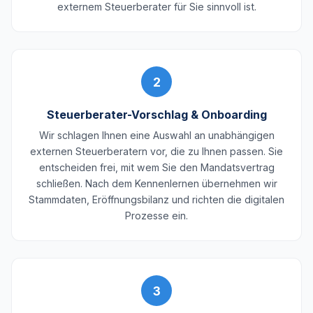
externem Steuerberater für Sie sinnvoll ist.
2
Steuerberater-Vorschlag & Onboarding
Wir schlagen Ihnen eine Auswahl an unabhängigen
externen Steuerberatern vor, die zu Ihnen passen. Sie
entscheiden frei, mit wem Sie den Mandatsvertrag
schließen. Nach dem Kennenlernen übernehmen wir
Stammdaten, Eröffnungsbilanz und richten die digitalen
Prozesse ein.
3