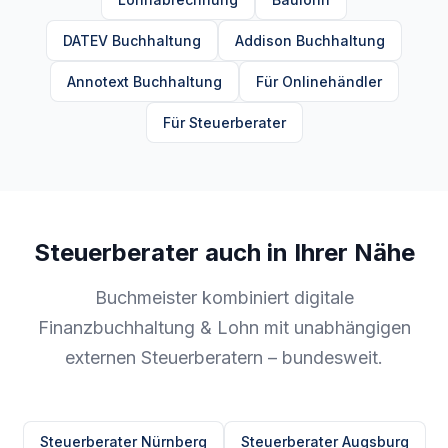
DATEV Buchhaltung
Addison Buchhaltung
Annotext Buchhaltung
Für Onlinehändler
Für Steuerberater
Steuerberater auch in Ihrer Nähe
Buchmeister kombiniert digitale
Finanzbuchhaltung & Lohn mit unabhängigen
externen Steuerberatern – bundesweit.
Steuerberater Nürnberg
Steuerberater Augsburg