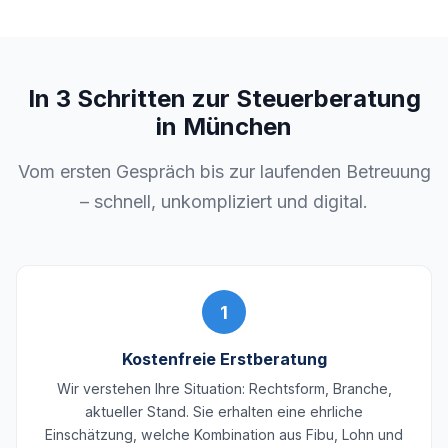
In 3 Schritten zur Steuerberatung
in München
Vom ersten Gespräch bis zur laufenden Betreuung
– schnell, unkompliziert und digital.
1
Kostenfreie Erstberatung
Wir verstehen Ihre Situation: Rechtsform, Branche,
aktueller Stand. Sie erhalten eine ehrliche
Einschätzung, welche Kombination aus Fibu, Lohn und