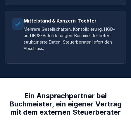
Mittelstand & Konzern-Töchter
Mehrere Gesellschaften, Konsolidierung, HGB-
und IFRS-Anforderungen. Buchmeister liefert
strukturierte Daten, Steuerberater liefert den
Abschluss.
Ein Ansprechpartner bei
Buchmeister, ein eigener Vertrag
mit dem externen Steuerberater