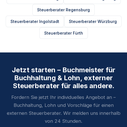
Steuerberater Regensburg
Steuerberater Ingolstadt
Steuerberater Würzburg
Steuerberater Fürth
Jetzt starten – Buchmeister für
Buchhaltung & Lohn, externer
Steuerberater für alles andere.
Fordern Sie jetzt Ihr individuelles Angebot an –
Buchhaltung, Lohn und Vorschläge für einen
externen Steuerberater. Wir melden uns innerhalb
von 24 Stunden.