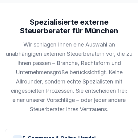
Spezialisierte externe
Steuerberater für München
Wir schlagen Ihnen eine Auswahl an
unabhängigen externen Steuerberatern vor, die zu
Ihnen passen – Branche, Rechtsform und
Unternehmensgröße berücksichtigt. Keine
Allrounder, sondern echte Spezialisten mit
eingespielten Prozessen. Sie entscheiden frei:
einer unserer Vorschläge – oder jeder andere
Steuerberater Ihres Vertrauens.
E-Commerce & Online-Handel