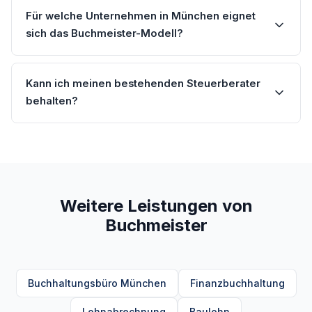
Für welche Unternehmen in München eignet
sich das Buchmeister-Modell?
Kann ich meinen bestehenden Steuerberater
behalten?
Weitere Leistungen von
Buchmeister
Buchhaltungsbüro München
Finanzbuchhaltung
Lohnabrechnung
Baulohn