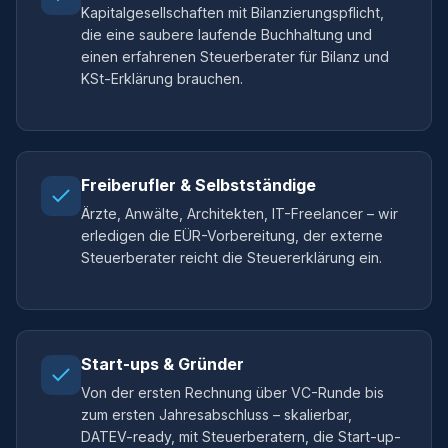
Kapitalgesellschaften mit Bilanzierungspflicht,
die eine saubere laufende Buchhaltung und
einen erfahrenen Steuerberater für Bilanz und
KSt-Erklärung brauchen.
Freiberufler & Selbstständige
Ärzte, Anwälte, Architekten, IT-Freelancer – wir
erledigen die EÜR-Vorbereitung, der externe
Steuerberater reicht die Steuererklärung ein.
Start-ups & Gründer
Von der ersten Rechnung über VC-Runde bis
zum ersten Jahresabschluss – skalierbar,
DATEV-ready, mit Steuerberatern, die Start-up-