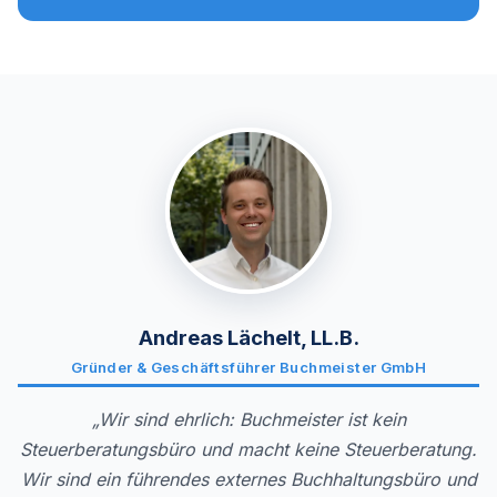
Andreas Lächelt, LL.B.
Gründer & Geschäftsführer Buchmeister GmbH
„Wir sind ehrlich: Buchmeister ist kein
Steuerberatungsbüro und macht keine Steuerberatung.
Wir sind ein führendes externes Buchhaltungsbüro und