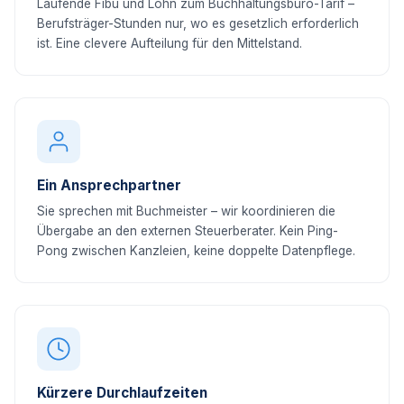
Laufende Fibu und Lohn zum Buchhaltungsbüro-Tarif –
Berufsträger-Stunden nur, wo es gesetzlich erforderlich
ist. Eine clevere Aufteilung für den Mittelstand.
Ein Ansprechpartner
Sie sprechen mit Buchmeister – wir koordinieren die
Übergabe an den externen Steuerberater. Kein Ping-
Pong zwischen Kanzleien, keine doppelte Datenpflege.
Kürzere Durchlaufzeiten