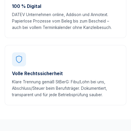
100 % Digital
DATEV Unternehmen online, Addison und Annotext.
Papierlose Prozesse vom Beleg bis zum Bescheid –
auch bei vollem Terminkalender ohne Kanzleibesuch.
Volle Rechtssicherheit
Klare Trennung gemäß StBerG: Fibu/Lohn bei uns,
Abschluss/Steuer beim Berufsträger. Dokumentiert,
transparent und für jede Betriebsprüfung sauber.