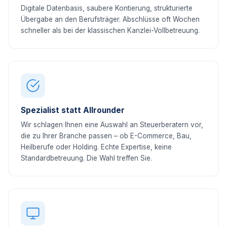
Digitale Datenbasis, saubere Kontierung, strukturierte
Übergabe an den Berufsträger. Abschlüsse oft Wochen
schneller als bei der klassischen Kanzlei-Vollbetreuung.
Spezialist statt Allrounder
Wir schlagen Ihnen eine Auswahl an Steuerberatern vor,
die zu Ihrer Branche passen – ob E-Commerce, Bau,
Heilberufe oder Holding. Echte Expertise, keine
Standardbetreuung. Die Wahl treffen Sie.