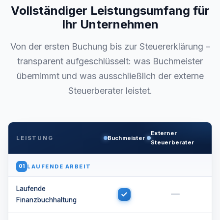
Vollständiger Leistungsumfang für
Ihr Unternehmen
Von der ersten Buchung bis zur Steuererklärung –
transparent aufgeschlüsselt: was Buchmeister
übernimmt und was ausschließlich der externe
Steuerberater leistet.
Externer
LEISTUNG
Buchmeister
Steuerberater
LAUFENDE ARBEIT
01
Laufende
Finanzbuchhaltung