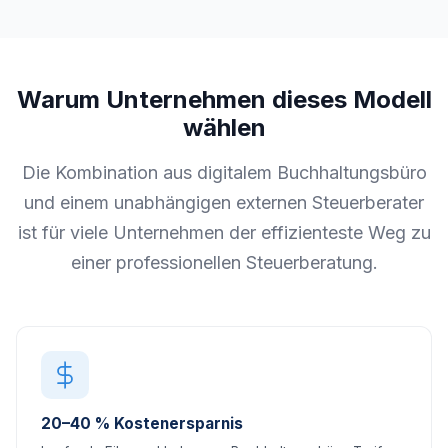
Warum Unternehmen dieses Modell
wählen
Die Kombination aus digitalem Buchhaltungsbüro
und einem unabhängigen externen Steuerberater
ist für viele Unternehmen der effizienteste Weg zu
einer professionellen Steuerberatung.
20–40 % Kostenersparnis