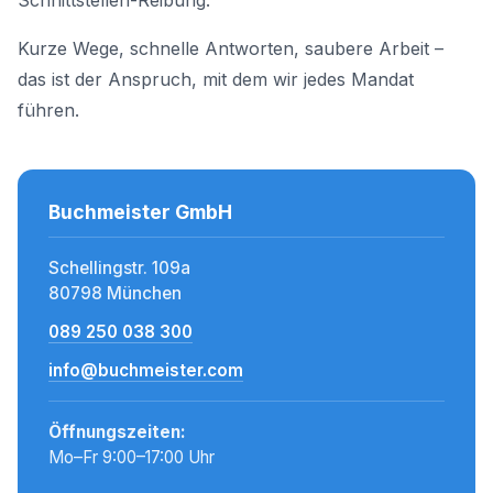
Schnittstellen-Reibung.
Kurze Wege, schnelle Antworten, saubere Arbeit –
das ist der Anspruch, mit dem wir jedes Mandat
führen.
Buchmeister GmbH
Schellingstr. 109a
80798 München
089 250 038 300
info@buchmeister.com
Öffnungszeiten:
Mo–Fr 9:00–17:00 Uhr