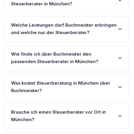
Steuerberater in München?
Welche Leistungen darf Buchmeister erbringen
und welche nur der Steuerberater?
Wie finde ich über Buchmeister den
passenden Steuerberater in München?
Was kostet Steuerberatung in München über
Buchmeister?
Brauche ich einen Steuerberater vor Ort in
München?