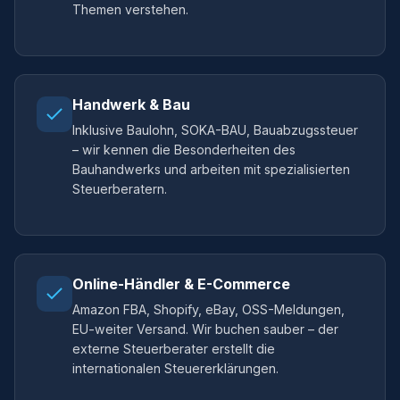
Themen verstehen.
Handwerk & Bau
Inklusive Baulohn, SOKA-BAU, Bauabzugssteuer
– wir kennen die Besonderheiten des
Bauhandwerks und arbeiten mit spezialisierten
Steuerberatern.
Online-Händler & E-Commerce
Amazon FBA, Shopify, eBay, OSS-Meldungen,
EU-weiter Versand. Wir buchen sauber – der
externe Steuerberater erstellt die
internationalen Steuererklärungen.