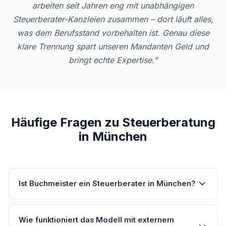
arbeiten seit Jahren eng mit unabhängigen
Steuerberater-Kanzleien zusammen – dort läuft alles,
was dem Berufsstand vorbehalten ist. Genau diese
klare Trennung spart unseren Mandanten Geld und
bringt echte Expertise."
Häufige Fragen zu Steuerberatung
in München
Ist Buchmeister ein Steuerberater in München?
Wie funktioniert das Modell mit externem