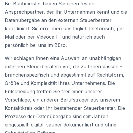
Bei Buchmeister haben Sie einen festen
Ansprechpartner, der Ihr Unternehmen kennt und die
Datenübergabe an den externen Steuerberater
koordiniert. Sie erreichen uns täglich telefonisch, per
Mail oder per Videocall – und natürlich auch
persönlich bei uns im Büro.
Wir schlagen Ihnen eine Auswahl an unabhängigen
externen Steuerberatern vor, die zu Ihnen passen –
branchenspezifisch und abgestimmt auf Rechtsform,
Größe und Komplexität Ihres Unternehmens. Die
Entscheidung treffen Sie frei: einer unserer
Vorschläge, ein anderer Berufsträger aus unserem
Kontaktkreis oder Ihr bestehender Steuerberater. Die
Prozesse der Datenübergabe sind seit Jahren
eingespielt: digital, sauber dokumentiert und ohne