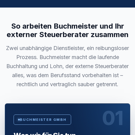
So arbeiten Buchmeister und Ihr
externer Steuerberater zusammen
Zwei unabhängige Dienstleister, ein reibungsloser
Prozess. Buchmeister macht die laufende
Buchhaltung und Lohn, der externe Steuerberater
alles, was dem Berufsstand vorbehalten ist –
rechtlich und vertraglich sauber getrennt.
01
BUCHMEISTER GMBH