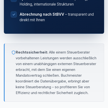
Holding, internationale Strukturen
Abrechnung nach StBVV
– transparent und
direkt mit Ihnen
Rechtssicherheit:
Alle einem Steuerberater
vorbehaltenen Leistungen werden ausschließlich
von einem unabhängigen externen Steuerberater
erbracht, mit dem Sie einen eigenen
Mandatsvertrag schließen. Buchmeister
koordiniert die Datenübergabe, erbringt aber
keine Steuerberatung – so profitieren Sie von
Effizienz und rechtlicher Sicherheit zugleich.