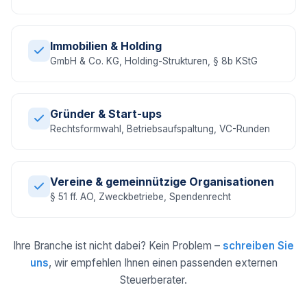
Immobilien & Holding
GmbH & Co. KG, Holding-Strukturen, § 8b KStG
Gründer & Start-ups
Rechtsformwahl, Betriebsaufspaltung, VC-Runden
Vereine & gemeinnützige Organisationen
§ 51 ff. AO, Zweckbetriebe, Spendenrecht
Ihre Branche ist nicht dabei? Kein Problem –
schreiben Sie
uns
, wir empfehlen Ihnen einen passenden externen
Steuerberater.