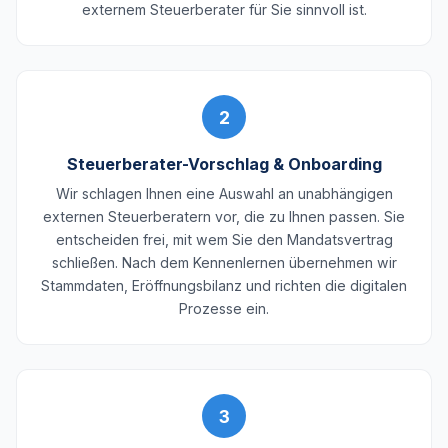
externem Steuerberater für Sie sinnvoll ist.
2
Steuerberater-Vorschlag & Onboarding
Wir schlagen Ihnen eine Auswahl an unabhängigen
externen Steuerberatern vor, die zu Ihnen passen. Sie
entscheiden frei, mit wem Sie den Mandatsvertrag
schließen. Nach dem Kennenlernen übernehmen wir
Stammdaten, Eröffnungsbilanz und richten die digitalen
Prozesse ein.
3