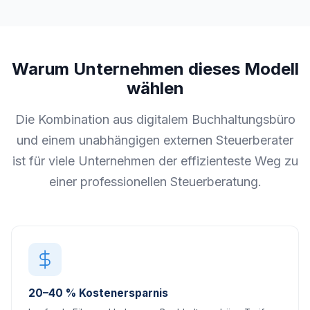
Warum Unternehmen dieses Modell
wählen
Die Kombination aus digitalem Buchhaltungsbüro
und einem unabhängigen externen Steuerberater
ist für viele Unternehmen der effizienteste Weg zu
einer professionellen Steuerberatung.
20–40 % Kostenersparnis