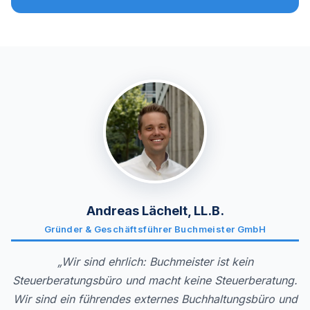
Andreas Lächelt, LL.B.
Gründer & Geschäftsführer Buchmeister GmbH
„Wir sind ehrlich: Buchmeister ist kein
Steuerberatungsbüro und macht keine Steuerberatung.
Wir sind ein führendes externes Buchhaltungsbüro und