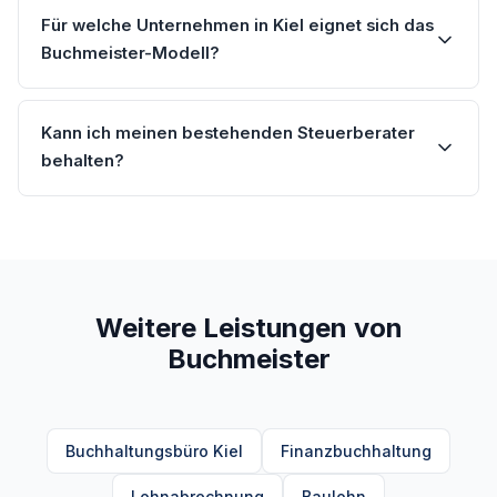
Für welche Unternehmen in Kiel eignet sich das
Buchmeister-Modell?
Kann ich meinen bestehenden Steuerberater
behalten?
Weitere Leistungen von
Buchmeister
Buchhaltungsbüro Kiel
Finanzbuchhaltung
Lohnabrechnung
Baulohn