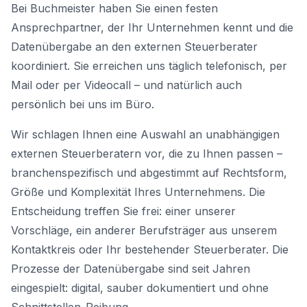
Bei Buchmeister haben Sie einen festen
Ansprechpartner, der Ihr Unternehmen kennt und die
Datenübergabe an den externen Steuerberater
koordiniert. Sie erreichen uns täglich telefonisch, per
Mail oder per Videocall – und natürlich auch
persönlich bei uns im Büro.
Wir schlagen Ihnen eine Auswahl an unabhängigen
externen Steuerberatern vor, die zu Ihnen passen –
branchenspezifisch und abgestimmt auf Rechtsform,
Größe und Komplexität Ihres Unternehmens. Die
Entscheidung treffen Sie frei: einer unserer
Vorschläge, ein anderer Berufsträger aus unserem
Kontaktkreis oder Ihr bestehender Steuerberater. Die
Prozesse der Datenübergabe sind seit Jahren
eingespielt: digital, sauber dokumentiert und ohne