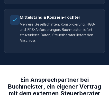
Mittelstand & Konzern-Töchter
Mehrere Gesellschaften, Konsolidierung, HGB-
und IFRS-Anforderungen. Buchmeister liefert
strukturierte Daten, Steuerberater liefert den
Abschluss.
Ein Ansprechpartner bei
Buchmeister, ein eigener Vertrag
mit dem externen Steuerberater