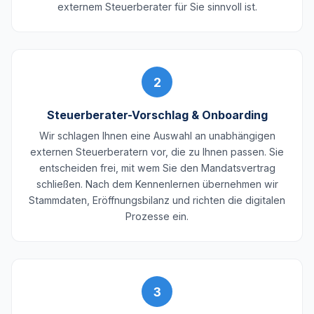
externem Steuerberater für Sie sinnvoll ist.
2
Steuerberater-Vorschlag & Onboarding
Wir schlagen Ihnen eine Auswahl an unabhängigen
externen Steuerberatern vor, die zu Ihnen passen. Sie
entscheiden frei, mit wem Sie den Mandatsvertrag
schließen. Nach dem Kennenlernen übernehmen wir
Stammdaten, Eröffnungsbilanz und richten die digitalen
Prozesse ein.
3