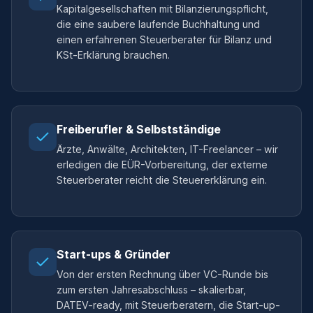
Kapitalgesellschaften mit Bilanzierungspflicht,
die eine saubere laufende Buchhaltung und
einen erfahrenen Steuerberater für Bilanz und
KSt-Erklärung brauchen.
Freiberufler & Selbstständige
Ärzte, Anwälte, Architekten, IT-Freelancer – wir
erledigen die EÜR-Vorbereitung, der externe
Steuerberater reicht die Steuererklärung ein.
Start-ups & Gründer
Von der ersten Rechnung über VC-Runde bis
zum ersten Jahresabschluss – skalierbar,
DATEV-ready, mit Steuerberatern, die Start-up-