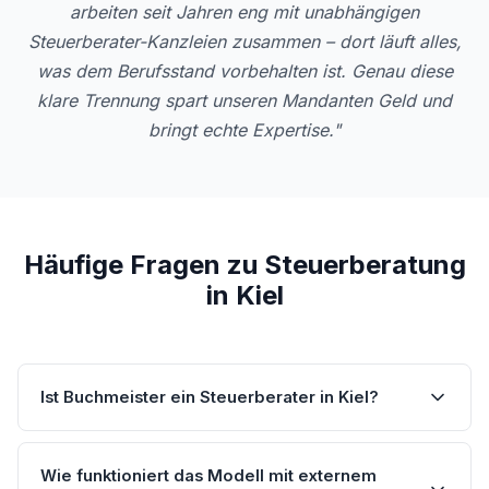
arbeiten seit Jahren eng mit unabhängigen
Steuerberater-Kanzleien zusammen – dort läuft alles,
was dem Berufsstand vorbehalten ist. Genau diese
klare Trennung spart unseren Mandanten Geld und
bringt echte Expertise."
Häufige Fragen zu Steuerberatung
in Kiel
Ist Buchmeister ein Steuerberater in Kiel?
Wie funktioniert das Modell mit externem