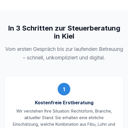
In 3 Schritten zur Steuerberatung
in Kiel
Vom ersten Gespräch bis zur laufenden Betreuung
– schnell, unkompliziert und digital.
1
Kostenfreie Erstberatung
Wir verstehen Ihre Situation: Rechtsform, Branche,
aktueller Stand. Sie erhalten eine ehrliche
Einschätzung, welche Kombination aus Fibu, Lohn und