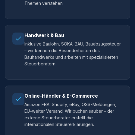
Themen verstehen.
Handwerk & Bau
Inklusive Baulohn, SOKA-BAU, Bauabzugssteuer
– wir kennen die Besonderheiten des
Bauhandwerks und arbeiten mit spezialisierten
Steuerberatern.
Online-Händler & E-Commerce
Amazon FBA, Shopify, eBay, OSS-Meldungen,
EU-weiter Versand. Wir buchen sauber – der
externe Steuerberater erstellt die
internationalen Steuererklärungen.