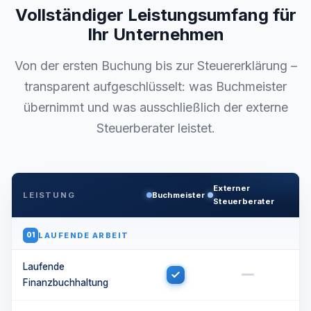
Vollständiger Leistungsumfang für
Ihr Unternehmen
Von der ersten Buchung bis zur Steuererklärung –
transparent aufgeschlüsselt: was Buchmeister
übernimmt und was ausschließlich der externe
Steuerberater leistet.
Externer
LEISTUNG
Buchmeister
Steuerberater
LAUFENDE ARBEIT
01
Laufende
Finanzbuchhaltung