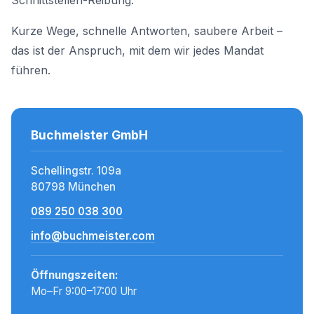
Schnittstellen-Reibung.
Kurze Wege, schnelle Antworten, saubere Arbeit –
das ist der Anspruch, mit dem wir jedes Mandat
führen.
Buchmeister GmbH
Schellingstr. 109a
80798 München
089 250 038 300
info@buchmeister.com
Öffnungszeiten:
Mo–Fr 9:00–17:00 Uhr