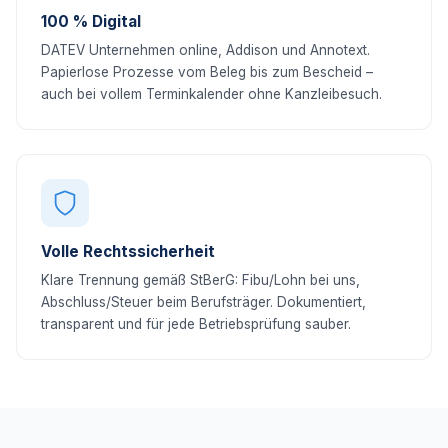
100 % Digital
DATEV Unternehmen online, Addison und Annotext.
Papierlose Prozesse vom Beleg bis zum Bescheid –
auch bei vollem Terminkalender ohne Kanzleibesuch.
Volle Rechtssicherheit
Klare Trennung gemäß StBerG: Fibu/Lohn bei uns,
Abschluss/Steuer beim Berufsträger. Dokumentiert,
transparent und für jede Betriebsprüfung sauber.