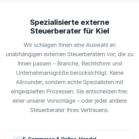
Spezialisierte externe
Steuerberater für Kiel
Wir schlagen Ihnen eine Auswahl an
unabhängigen externen Steuerberatern vor, die zu
Ihnen passen – Branche, Rechtsform und
Unternehmensgröße berücksichtigt. Keine
Allrounder, sondern echte Spezialisten mit
eingespielten Prozessen. Sie entscheiden frei:
einer unserer Vorschläge – oder jeder andere
Steuerberater Ihres Vertrauens.
E-Commerce & Online-Handel