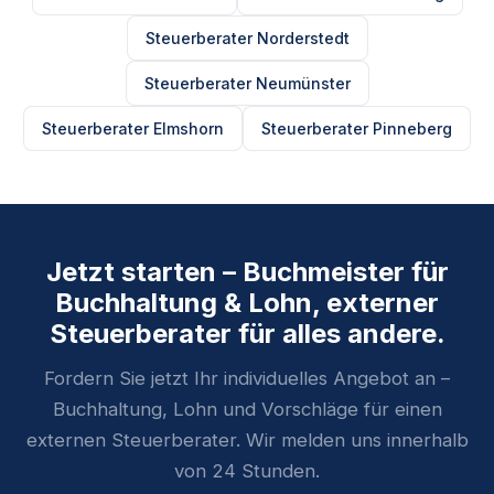
Steuerberater Norderstedt
Steuerberater Neumünster
Steuerberater Elmshorn
Steuerberater Pinneberg
Jetzt starten – Buchmeister für
Buchhaltung & Lohn, externer
Steuerberater für alles andere.
Fordern Sie jetzt Ihr individuelles Angebot an –
Buchhaltung, Lohn und Vorschläge für einen
externen Steuerberater. Wir melden uns innerhalb
von 24 Stunden.