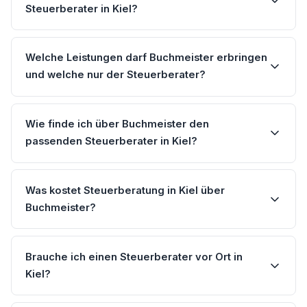
Steuerberater in Kiel?
Welche Leistungen darf Buchmeister erbringen
und welche nur der Steuerberater?
Wie finde ich über Buchmeister den
passenden Steuerberater in Kiel?
Was kostet Steuerberatung in Kiel über
Buchmeister?
Brauche ich einen Steuerberater vor Ort in
Kiel?