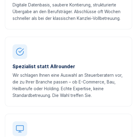
Digitale Datenbasis, saubere Kontierung, strukturierte
Übergabe an den Berufsträger. Abschlüsse oft Wochen
schneller als bei der klassischen Kanzlei-Vollbetreuung.
Spezialist statt Allrounder
Wir schlagen Ihnen eine Auswahl an Steuerberatern vor,
die zu Ihrer Branche passen – ob E-Commerce, Bau,
Heilberufe oder Holding. Echte Expertise, keine
Standardbetreuung. Die Wahl treffen Sie.