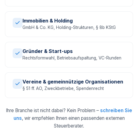
Immobilien & Holding
GmbH & Co. KG, Holding-Strukturen, § 8b KStG
Gründer & Start-ups
Rechtsformwahl, Betriebsaufspaltung, VC-Runden
Vereine & gemeinnützige Organisationen
§ 51 ff. AO, Zweckbetriebe, Spendenrecht
Ihre Branche ist nicht dabei? Kein Problem –
schreiben Sie
uns
, wir empfehlen Ihnen einen passenden externen
Steuerberater.