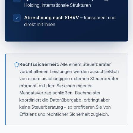
Holding, internationale Strukturen
Abrechnung nach StBVV
– transparent und
direkt mit Ihnen
Rechtssicherheit:
Alle einem Steuerberater
vorbehaltenen Leistungen werden ausschließlich
von einem unabhängigen externen Steuerberater
erbracht, mit dem Sie einen eigenen
Mandatsvertrag schließen. Buchmeister
koordiniert die Datenübergabe, erbringt aber
keine Steuerberatung – so profitieren Sie von
Effizienz und rechtlicher Sicherheit zugleich.