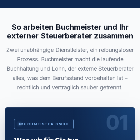
So arbeiten Buchmeister und Ihr
externer Steuerberater zusammen
Zwei unabhängige Dienstleister, ein reibungsloser
Prozess. Buchmeister macht die laufende
Buchhaltung und Lohn, der externe Steuerberater
alles, was dem Berufsstand vorbehalten ist –
rechtlich und vertraglich sauber getrennt.
01
BUCHMEISTER GMBH