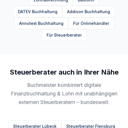
DATEV Buchhaltung
Addison Buchhaltung
Annotext Buchhaltung
Für Onlinehändler
Für Steuerberater
Steuerberater auch in Ihrer Nähe
Buchmeister kombiniert digitale
Finanzbuchhaltung & Lohn mit unabhängigen
externen Steuerberatern – bundesweit.
Steuerberater Lübeck
Steuerberater Flensburg