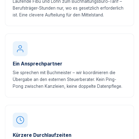
Laufende Fibu und Lohn zum Buchhaltungsbüro-Tarif –
Berufsträger-Stunden nur, wo es gesetzlich erforderlich
ist. Eine clevere Aufteilung für den Mittelstand.
Ein Ansprechpartner
Sie sprechen mit Buchmeister – wir koordinieren die
Übergabe an den externen Steuerberater. Kein Ping-
Pong zwischen Kanzleien, keine doppelte Datenpflege.
Kürzere Durchlaufzeiten