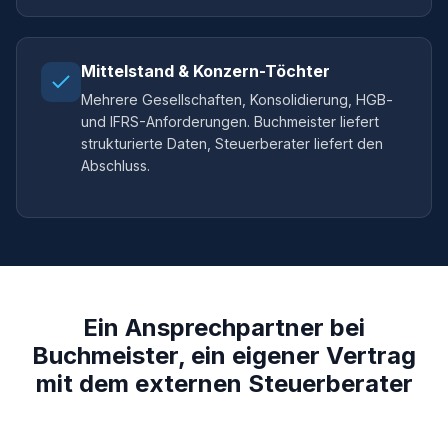
Mittelstand & Konzern-Töchter
Mehrere Gesellschaften, Konsolidierung, HGB-
und IFRS-Anforderungen. Buchmeister liefert
strukturierte Daten, Steuerberater liefert den
Abschluss.
Ein Ansprechpartner bei
Buchmeister, ein eigener Vertrag
mit dem externen Steuerberater