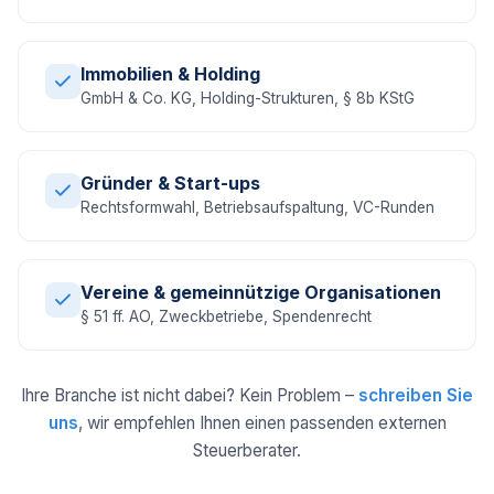
Immobilien & Holding
GmbH & Co. KG, Holding-Strukturen, § 8b KStG
Gründer & Start-ups
Rechtsformwahl, Betriebsaufspaltung, VC-Runden
Vereine & gemeinnützige Organisationen
§ 51 ff. AO, Zweckbetriebe, Spendenrecht
Ihre Branche ist nicht dabei? Kein Problem –
schreiben Sie
uns
, wir empfehlen Ihnen einen passenden externen
Steuerberater.