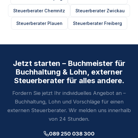
Steuerberater Chemnitz
Steuerberater Zwickau
Steuerberater Plauen
Steuerberater Freiberg
Jetzt starten – Buchmeister für
Buchhaltung & Lohn, externer
Steuerberater für alles andere.
Fordern Sie jetzt Ihr individuelles Angebot an –
Buchhaltung, Lohn und Vorschläge für einen
externen Steuerberater. Wir melden uns innerhalb
von 24 Stunden.
089 250 038 300