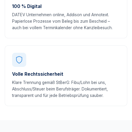
100 % Digital
DATEV Unternehmen online, Addison und Annotext.
Papierlose Prozesse vom Beleg bis zum Bescheid –
auch bei vollem Terminkalender ohne Kanzleibesuch.
Volle Rechtssicherheit
Klare Trennung gemäß StBerG: Fibu/Lohn bei uns,
Abschluss/Steuer beim Berufsträger. Dokumentiert,
transparent und für jede Betriebsprüfung sauber.