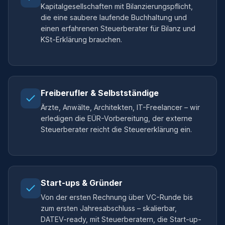
Kapitalgesellschaften mit Bilanzierungspflicht,
die eine saubere laufende Buchhaltung und
einen erfahrenen Steuerberater für Bilanz und
KSt-Erklärung brauchen.
Freiberufler & Selbstständige
Ärzte, Anwälte, Architekten, IT-Freelancer – wir
erledigen die EÜR-Vorbereitung, der externe
Steuerberater reicht die Steuererklärung ein.
Start-ups & Gründer
Von der ersten Rechnung über VC-Runde bis
zum ersten Jahresabschluss – skalierbar,
DATEV-ready, mit Steuerberatern, die Start-up-