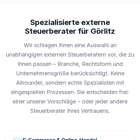
Spezialisierte externe
Steuerberater für Görlitz
Wir schlagen Ihnen eine Auswahl an
unabhängigen externen Steuerberatern vor, die zu
Ihnen passen – Branche, Rechtsform und
Unternehmensgröße berücksichtigt. Keine
Allrounder, sondern echte Spezialisten mit
eingespielten Prozessen. Sie entscheiden frei:
einer unserer Vorschläge – oder jeder andere
Steuerberater Ihres Vertrauens.
E-Commerce & Online-Handel