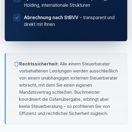
Holding, internationale Strukturen
Abrechnung nach StBVV
– transparent und
direkt mit Ihnen
Rechtssicherheit:
Alle einem Steuerberater
vorbehaltenen Leistungen werden ausschließlich
von einem unabhängigen externen Steuerberater
erbracht, mit dem Sie einen eigenen
Mandatsvertrag schließen. Buchmeister
koordiniert die Datenübergabe, erbringt aber
keine Steuerberatung – so profitieren Sie von
Effizienz und rechtlicher Sicherheit zugleich.