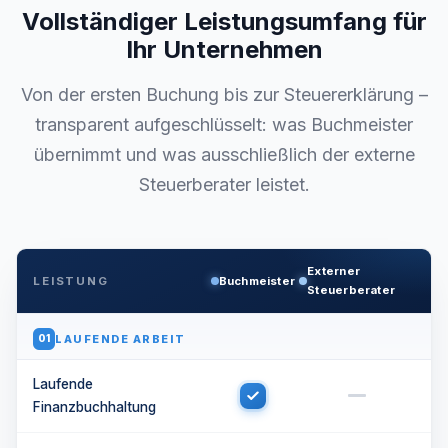
Vollständiger Leistungsumfang für
Ihr Unternehmen
Von der ersten Buchung bis zur Steuererklärung –
transparent aufgeschlüsselt: was Buchmeister
übernimmt und was ausschließlich der externe
Steuerberater leistet.
Externer
LEISTUNG
Buchmeister
Steuerberater
LAUFENDE ARBEIT
01
Laufende
Finanzbuchhaltung