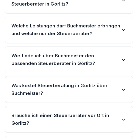
Steuerberater in Görlitz?
Welche Leistungen darf Buchmeister erbringen
und welche nur der Steuerberater?
Wie finde ich über Buchmeister den
passenden Steuerberater in Görlitz?
Was kostet Steuerberatung in Görlitz über
Buchmeister?
Brauche ich einen Steuerberater vor Ort in
Görlitz?