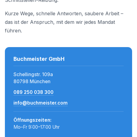
Schnittstellen-Reibung.
Kurze Wege, schnelle Antworten, saubere Arbeit –
das ist der Anspruch, mit dem wir jedes Mandat
führen.
Buchmeister GmbH
Schellingstr. 109a
80798 München
089 250 038 300
info@buchmeister.com
Öffnungszeiten:
Mo–Fr 9:00–17:00 Uhr