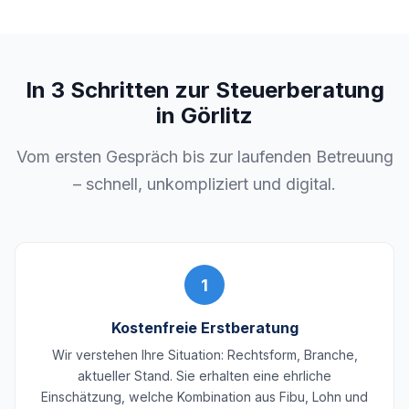
In 3 Schritten zur Steuerberatung
in Görlitz
Vom ersten Gespräch bis zur laufenden Betreuung
– schnell, unkompliziert und digital.
1
Kostenfreie Erstberatung
Wir verstehen Ihre Situation: Rechtsform, Branche,
aktueller Stand. Sie erhalten eine ehrliche
Einschätzung, welche Kombination aus Fibu, Lohn und