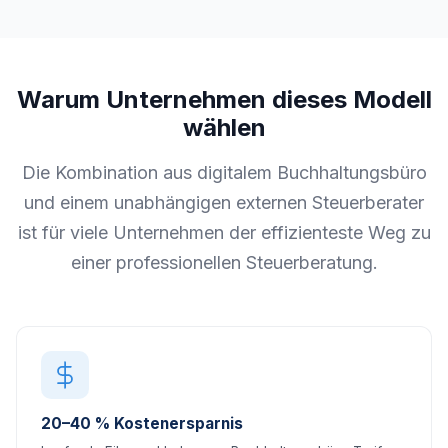
Warum Unternehmen dieses Modell
wählen
Die Kombination aus digitalem Buchhaltungsbüro
und einem unabhängigen externen Steuerberater
ist für viele Unternehmen der effizienteste Weg zu
einer professionellen Steuerberatung.
20–40 % Kostenersparnis