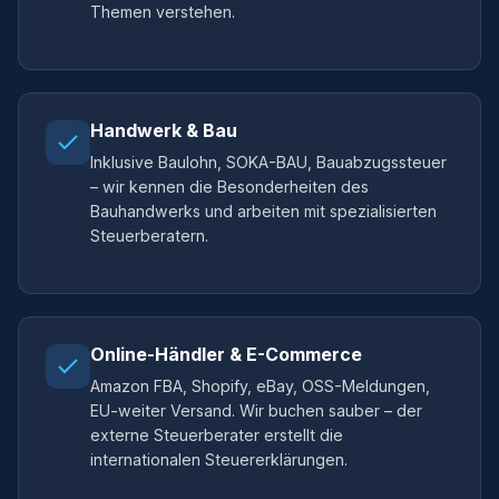
Themen verstehen.
Handwerk & Bau
Inklusive Baulohn, SOKA-BAU, Bauabzugssteuer
– wir kennen die Besonderheiten des
Bauhandwerks und arbeiten mit spezialisierten
Steuerberatern.
Online-Händler & E-Commerce
Amazon FBA, Shopify, eBay, OSS-Meldungen,
EU-weiter Versand. Wir buchen sauber – der
externe Steuerberater erstellt die
internationalen Steuererklärungen.