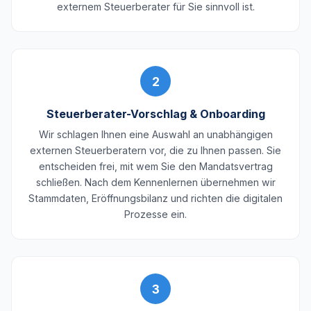
externem Steuerberater für Sie sinnvoll ist.
2
Steuerberater-Vorschlag & Onboarding
Wir schlagen Ihnen eine Auswahl an unabhängigen
externen Steuerberatern vor, die zu Ihnen passen. Sie
entscheiden frei, mit wem Sie den Mandatsvertrag
schließen. Nach dem Kennenlernen übernehmen wir
Stammdaten, Eröffnungsbilanz und richten die digitalen
Prozesse ein.
3