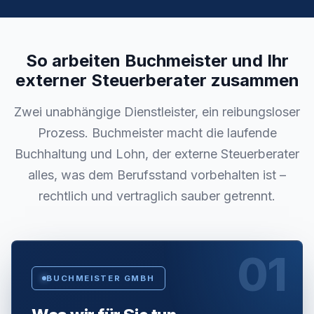
So arbeiten Buchmeister und Ihr
externer Steuerberater zusammen
Zwei unabhängige Dienstleister, ein reibungsloser
Prozess. Buchmeister macht die laufende
Buchhaltung und Lohn, der externe Steuerberater
alles, was dem Berufsstand vorbehalten ist –
rechtlich und vertraglich sauber getrennt.
01
BUCHMEISTER GMBH