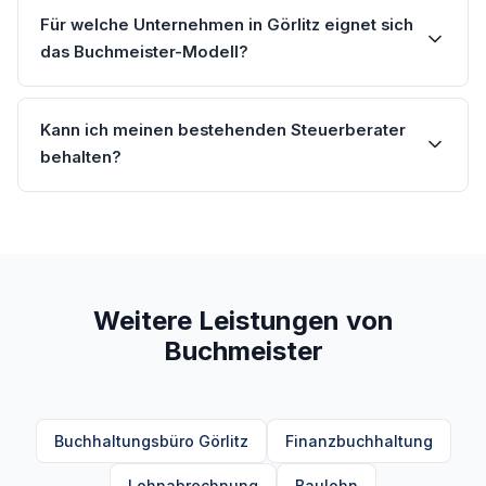
Für welche Unternehmen in Görlitz eignet sich
das Buchmeister-Modell?
Kann ich meinen bestehenden Steuerberater
behalten?
Weitere Leistungen von
Buchmeister
Buchhaltungsbüro Görlitz
Finanzbuchhaltung
Lohnabrechnung
Baulohn