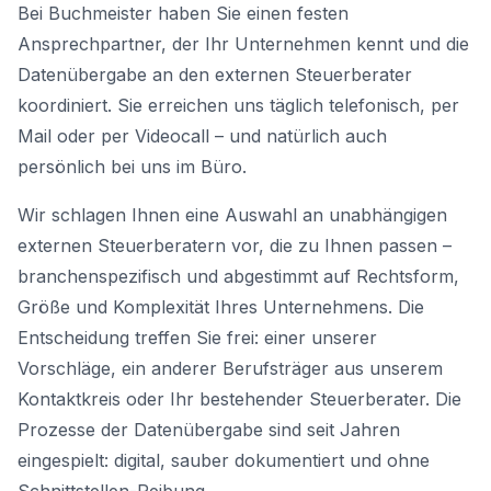
Bei Buchmeister haben Sie einen festen
Ansprechpartner, der Ihr Unternehmen kennt und die
Datenübergabe an den externen Steuerberater
koordiniert. Sie erreichen uns täglich telefonisch, per
Mail oder per Videocall – und natürlich auch
persönlich bei uns im Büro.
Wir schlagen Ihnen eine Auswahl an unabhängigen
externen Steuerberatern vor, die zu Ihnen passen –
branchenspezifisch und abgestimmt auf Rechtsform,
Größe und Komplexität Ihres Unternehmens. Die
Entscheidung treffen Sie frei: einer unserer
Vorschläge, ein anderer Berufsträger aus unserem
Kontaktkreis oder Ihr bestehender Steuerberater. Die
Prozesse der Datenübergabe sind seit Jahren
eingespielt: digital, sauber dokumentiert und ohne