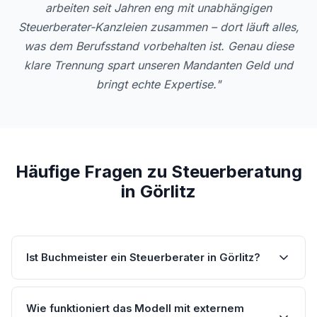
arbeiten seit Jahren eng mit unabhängigen
Steuerberater-Kanzleien zusammen – dort läuft alles,
was dem Berufsstand vorbehalten ist. Genau diese
klare Trennung spart unseren Mandanten Geld und
bringt echte Expertise."
Häufige Fragen zu Steuerberatung
in Görlitz
Ist Buchmeister ein Steuerberater in Görlitz?
Wie funktioniert das Modell mit externem