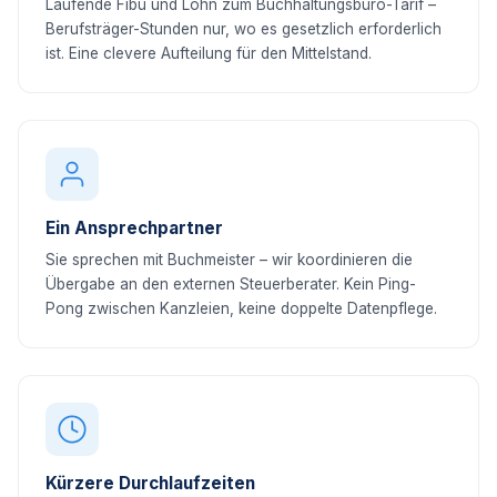
Laufende Fibu und Lohn zum Buchhaltungsbüro-Tarif –
Berufsträger-Stunden nur, wo es gesetzlich erforderlich
ist. Eine clevere Aufteilung für den Mittelstand.
Ein Ansprechpartner
Sie sprechen mit Buchmeister – wir koordinieren die
Übergabe an den externen Steuerberater. Kein Ping-
Pong zwischen Kanzleien, keine doppelte Datenpflege.
Kürzere Durchlaufzeiten