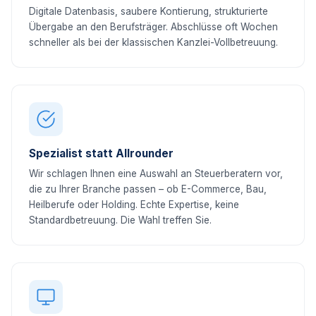
Digitale Datenbasis, saubere Kontierung, strukturierte
Übergabe an den Berufsträger. Abschlüsse oft Wochen
schneller als bei der klassischen Kanzlei-Vollbetreuung.
Spezialist statt Allrounder
Wir schlagen Ihnen eine Auswahl an Steuerberatern vor,
die zu Ihrer Branche passen – ob E-Commerce, Bau,
Heilberufe oder Holding. Echte Expertise, keine
Standardbetreuung. Die Wahl treffen Sie.