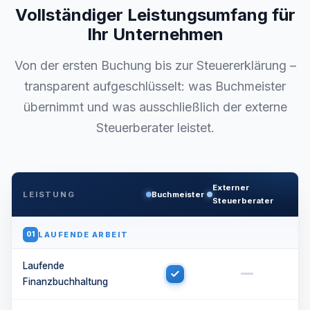
Vollständiger Leistungsumfang für
Ihr Unternehmen
Von der ersten Buchung bis zur Steuererklärung –
transparent aufgeschlüsselt: was Buchmeister
übernimmt und was ausschließlich der externe
Steuerberater leistet.
Externer
LEISTUNG
Buchmeister
Steuerberater
LAUFENDE ARBEIT
01
Laufende
Finanzbuchhaltung