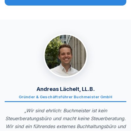
Andreas Lächelt, LL.B.
Gründer & Geschäftsführer Buchmeister GmbH
„Wir sind ehrlich: Buchmeister ist kein
Steuerberatungsbüro und macht keine Steuerberatung.
Wir sind ein führendes externes Buchhaltungsbüro und