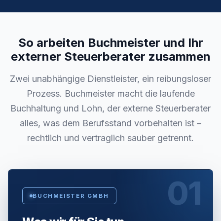
So arbeiten Buchmeister und Ihr
externer Steuerberater zusammen
Zwei unabhängige Dienstleister, ein reibungsloser
Prozess. Buchmeister macht die laufende
Buchhaltung und Lohn, der externe Steuerberater
alles, was dem Berufsstand vorbehalten ist –
rechtlich und vertraglich sauber getrennt.
01
BUCHMEISTER GMBH