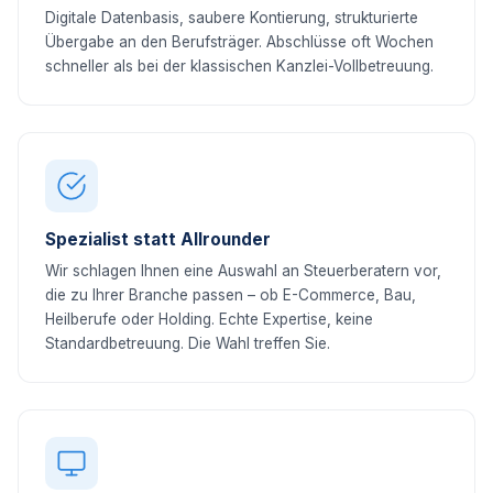
Digitale Datenbasis, saubere Kontierung, strukturierte
Übergabe an den Berufsträger. Abschlüsse oft Wochen
schneller als bei der klassischen Kanzlei-Vollbetreuung.
Spezialist statt Allrounder
Wir schlagen Ihnen eine Auswahl an Steuerberatern vor,
die zu Ihrer Branche passen – ob E-Commerce, Bau,
Heilberufe oder Holding. Echte Expertise, keine
Standardbetreuung. Die Wahl treffen Sie.