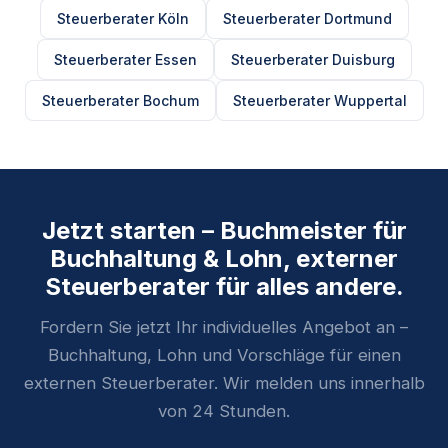
Steuerberater Köln
Steuerberater Dortmund
Steuerberater Essen
Steuerberater Duisburg
Steuerberater Bochum
Steuerberater Wuppertal
Jetzt starten – Buchmeister für
Buchhaltung & Lohn, externer
Steuerberater für alles andere.
Fordern Sie jetzt Ihr individuelles Angebot an –
Buchhaltung, Lohn und Vorschläge für einen
externen Steuerberater. Wir melden uns innerhalb
von 24 Stunden.