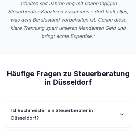
arbeiten seit Jahren eng mit unabhängigen
Steuerberater-Kanzleien zusammen – dort läuft alles,
was dem Berufsstand vorbehalten ist. Genau diese
klare Trennung spart unseren Mandanten Geld und
bringt echte Expertise."
Häufige Fragen zu Steuerberatung
in Düsseldorf
Ist Buchmeister ein Steuerberater in
Düsseldorf?