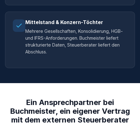
Mittelstand & Konzern-Töchter
Mehrere Gesellschaften, Konsolidierung, HGB-
und IFRS-Anforderungen. Buchmeister liefert
strukturierte Daten, Steuerberater liefert den
Abschluss.
Ein Ansprechpartner bei
Buchmeister, ein eigener Vertrag
mit dem externen Steuerberater