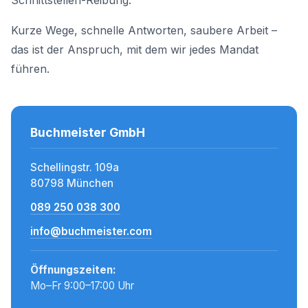
Schnittstellen-Reibung.
Kurze Wege, schnelle Antworten, saubere Arbeit –
das ist der Anspruch, mit dem wir jedes Mandat
führen.
Buchmeister GmbH
Schellingstr. 109a
80798 München
089 250 038 300
info@buchmeister.com
Öffnungszeiten:
Mo–Fr 9:00–17:00 Uhr