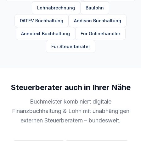
Lohnabrechnung
Baulohn
DATEV Buchhaltung
Addison Buchhaltung
Annotext Buchhaltung
Für Onlinehändler
Für Steuerberater
Steuerberater auch in Ihrer Nähe
Buchmeister kombiniert digitale
Finanzbuchhaltung & Lohn mit unabhängigen
externen Steuerberatern – bundesweit.