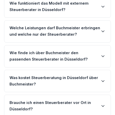
Wie funktioniert das Modell mit externem
Steuerberater in Düsseldorf?
Welche Leistungen darf Buchmeister erbringen
und welche nur der Steuerberater?
Wie finde ich über Buchmeister den
passenden Steuerberater in Düsseldorf?
Was kostet Steuerberatung in Düsseldorf über
Buchmeister?
Brauche ich einen Steuerberater vor Ort in
Düsseldorf?