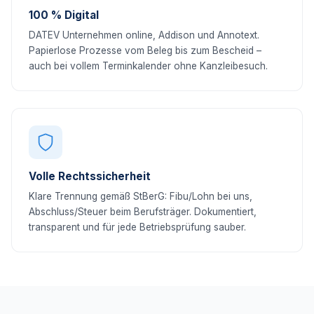
100 % Digital
DATEV Unternehmen online, Addison und Annotext.
Papierlose Prozesse vom Beleg bis zum Bescheid –
auch bei vollem Terminkalender ohne Kanzleibesuch.
Volle Rechtssicherheit
Klare Trennung gemäß StBerG: Fibu/Lohn bei uns,
Abschluss/Steuer beim Berufsträger. Dokumentiert,
transparent und für jede Betriebsprüfung sauber.