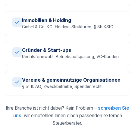
Immobilien & Holding
GmbH & Co. KG, Holding-Strukturen, § 8b KStG
Gründer & Start-ups
Rechtsformwahl, Betriebsaufspaltung, VC-Runden
Vereine & gemeinnützige Organisationen
§ 51 ff. AO, Zweckbetriebe, Spendenrecht
Ihre Branche ist nicht dabei? Kein Problem –
schreiben Sie
uns
, wir empfehlen Ihnen einen passenden externen
Steuerberater.