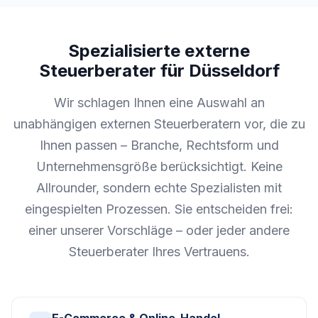
Spezialisierte externe
Steuerberater für Düsseldorf
Wir schlagen Ihnen eine Auswahl an
unabhängigen externen Steuerberatern vor, die zu
Ihnen passen – Branche, Rechtsform und
Unternehmensgröße berücksichtigt. Keine
Allrounder, sondern echte Spezialisten mit
eingespielten Prozessen. Sie entscheiden frei:
einer unserer Vorschläge – oder jeder andere
Steuerberater Ihres Vertrauens.
E-Commerce & Online-Handel