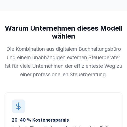
Warum Unternehmen dieses Modell
wählen
Die Kombination aus digitalem Buchhaltungsbüro
und einem unabhängigen externen Steuerberater
ist für viele Unternehmen der effizienteste Weg zu
einer professionellen Steuerberatung.
20–40 % Kostenersparnis