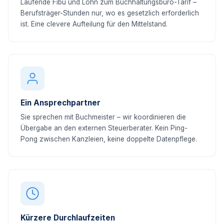
Laufende Fibu und Lohn zum Buchhaltungsbüro-Tarif –
Berufsträger-Stunden nur, wo es gesetzlich erforderlich
ist. Eine clevere Aufteilung für den Mittelstand.
Ein Ansprechpartner
Sie sprechen mit Buchmeister – wir koordinieren die
Übergabe an den externen Steuerberater. Kein Ping-
Pong zwischen Kanzleien, keine doppelte Datenpflege.
Kürzere Durchlaufzeiten