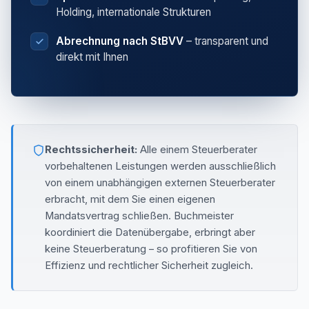
Holding, internationale Strukturen
Abrechnung nach StBVV
– transparent und
direkt mit Ihnen
Rechtssicherheit:
Alle einem Steuerberater
vorbehaltenen Leistungen werden ausschließlich
von einem unabhängigen externen Steuerberater
erbracht, mit dem Sie einen eigenen
Mandatsvertrag schließen. Buchmeister
koordiniert die Datenübergabe, erbringt aber
keine Steuerberatung – so profitieren Sie von
Effizienz und rechtlicher Sicherheit zugleich.