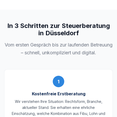
In 3 Schritten zur Steuerberatung
in Düsseldorf
Vom ersten Gespräch bis zur laufenden Betreuung
– schnell, unkompliziert und digital.
1
Kostenfreie Erstberatung
Wir verstehen Ihre Situation: Rechtsform, Branche,
aktueller Stand. Sie erhalten eine ehrliche
Einschätzung, welche Kombination aus Fibu, Lohn und