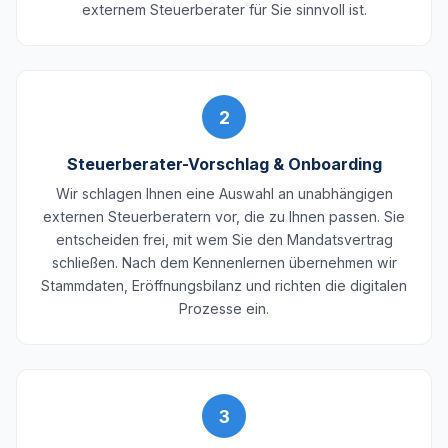
externem Steuerberater für Sie sinnvoll ist.
2
Steuerberater-Vorschlag & Onboarding
Wir schlagen Ihnen eine Auswahl an unabhängigen
externen Steuerberatern vor, die zu Ihnen passen. Sie
entscheiden frei, mit wem Sie den Mandatsvertrag
schließen. Nach dem Kennenlernen übernehmen wir
Stammdaten, Eröffnungsbilanz und richten die digitalen
Prozesse ein.
3