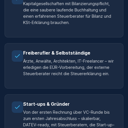
Kapitalgesellschaften mit Bilanzierungspflicht,
die eine saubere laufende Buchhaltung und
einen erfahrenen Steuerberater für Bilanz und
KSt-Erklärung brauchen.
Freiberufler & Selbstständige
Ärzte, Anwälte, Architekten, IT-Freelancer – wir
erledigen die EÜR-Vorbereitung, der externe
Steuerberater reicht die Steuererklärung ein.
Start-ups & Gründer
Von der ersten Rechnung über VC-Runde bis
zum ersten Jahresabschluss – skalierbar,
DATEV-ready, mit Steuerberatern, die Start-up-