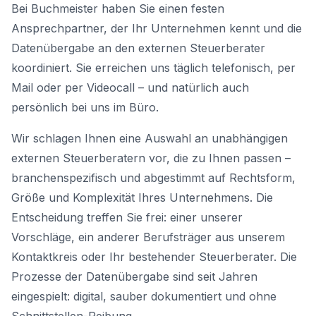
Bei Buchmeister haben Sie einen festen
Ansprechpartner, der Ihr Unternehmen kennt und die
Datenübergabe an den externen Steuerberater
koordiniert. Sie erreichen uns täglich telefonisch, per
Mail oder per Videocall – und natürlich auch
persönlich bei uns im Büro.
Wir schlagen Ihnen eine Auswahl an unabhängigen
externen Steuerberatern vor, die zu Ihnen passen –
branchenspezifisch und abgestimmt auf Rechtsform,
Größe und Komplexität Ihres Unternehmens. Die
Entscheidung treffen Sie frei: einer unserer
Vorschläge, ein anderer Berufsträger aus unserem
Kontaktkreis oder Ihr bestehender Steuerberater. Die
Prozesse der Datenübergabe sind seit Jahren
eingespielt: digital, sauber dokumentiert und ohne