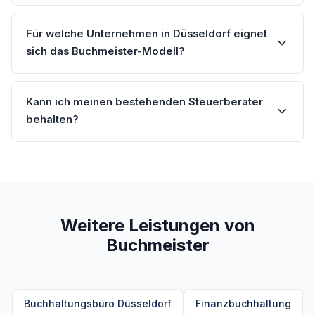
Für welche Unternehmen in Düsseldorf eignet
sich das Buchmeister-Modell?
Kann ich meinen bestehenden Steuerberater
behalten?
Weitere Leistungen von
Buchmeister
Buchhaltungsbüro Düsseldorf
Finanzbuchhaltung