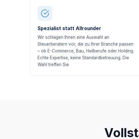
Spezialist statt Allrounder
Wir schlagen Ihnen eine Auswahl an
Steuerberatern vor, die zu Ihrer Branche passen
– ob E-Commerce, Bau, Heilberufe oder Holding.
Echte Expertise, keine Standardbetreuung. Die
Wahl treffen Sie.
Volls