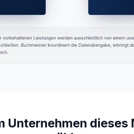
r vorbehaltenen Leistungen werden ausschließlich von einem una
hließen. Buchmeister koordiniert die Datenübergabe, erbringt abe
eich.
 Unternehmen dieses 