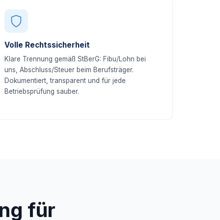
Volle Rechtssicherheit
Klare Trennung gemäß StBerG: Fibu/Lohn bei
uns, Abschluss/Steuer beim Berufsträger.
Dokumentiert, transparent und für jede
Betriebsprüfung sauber.
ng für