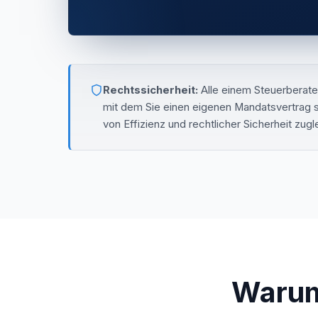
Rechtssicherheit:
Alle einem Steuerberate
mit dem Sie einen eigenen Mandatsvertrag sc
von Effizienz und rechtlicher Sicherheit zugl
Warum