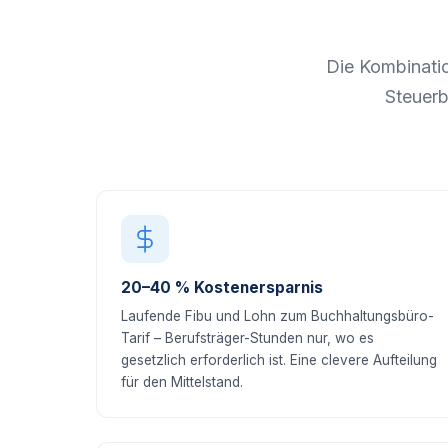
Die Kombinati
Steuerb
20–40 % Kostenersparnis
Laufende Fibu und Lohn zum Buchhaltungsbüro-
Tarif – Berufsträger-Stunden nur, wo es
gesetzlich erforderlich ist. Eine clevere Aufteilung
für den Mittelstand.