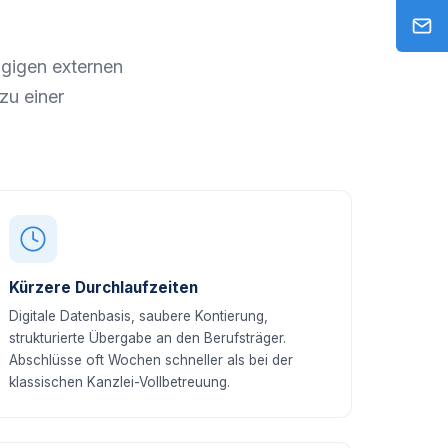
gigen externen
zu einer
Kürzere Durchlaufzeiten
Digitale Datenbasis, saubere Kontierung,
strukturierte Übergabe an den Berufsträger.
Abschlüsse oft Wochen schneller als bei der
klassischen Kanzlei-Vollbetreuung.