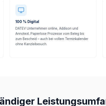
100 % Digital
DATEV Unternehmen online, Addison und
Annotext. Papierlose Prozesse vom Beleg bis
zum Bescheid – auch bei vollem Terminkalender
ohne Kanzleibesuch.
tändiger Leistungsumfa