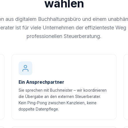
wählen
on aus digitalem Buchhaltungsbüro und einem unabhän
erater ist für viele Unternehmen der effizienteste Weg 
professionellen Steuerberatung.
Ein Ansprechpartner
Sie sprechen mit Buchmeister – wir koordinieren
die Übergabe an den externen Steuerberater.
Kein Ping-Pong zwischen Kanzleien, keine
doppelte Datenpflege.