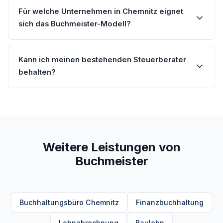
Für welche Unternehmen in Chemnitz eignet
sich das Buchmeister-Modell?
Kann ich meinen bestehenden Steuerberater
behalten?
Weitere Leistungen von
Buchmeister
Buchhaltungsbüro Chemnitz
Finanzbuchhaltung
Lohnabrechnung
Baulohn