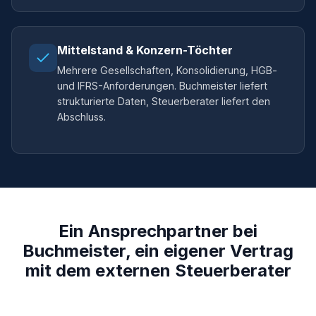
Mittelstand & Konzern-Töchter
Mehrere Gesellschaften, Konsolidierung, HGB-
und IFRS-Anforderungen. Buchmeister liefert
strukturierte Daten, Steuerberater liefert den
Abschluss.
Ein Ansprechpartner bei
Buchmeister, ein eigener Vertrag
mit dem externen Steuerberater