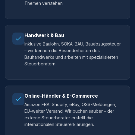
Themen verstehen.
Handwerk & Bau
Inklusive Baulohn, SOKA-BAU, Bauabzugssteuer
– wir kennen die Besonderheiten des
Bauhandwerks und arbeiten mit spezialisierten
Steuerberatern.
Online-Händler & E-Commerce
Amazon FBA, Shopify, eBay, OSS-Meldungen,
EU-weiter Versand. Wir buchen sauber – der
externe Steuerberater erstellt die
internationalen Steuererklärungen.