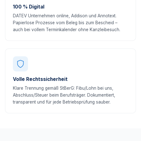
100 % Digital
DATEV Unternehmen online, Addison und Annotext.
Papierlose Prozesse vom Beleg bis zum Bescheid –
auch bei vollem Terminkalender ohne Kanzleibesuch.
Volle Rechtssicherheit
Klare Trennung gemäß StBerG: Fibu/Lohn bei uns,
Abschluss/Steuer beim Berufsträger. Dokumentiert,
transparent und für jede Betriebsprüfung sauber.