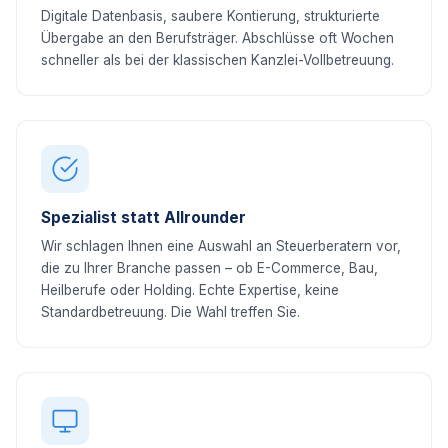
Digitale Datenbasis, saubere Kontierung, strukturierte
Übergabe an den Berufsträger. Abschlüsse oft Wochen
schneller als bei der klassischen Kanzlei-Vollbetreuung.
Spezialist statt Allrounder
Wir schlagen Ihnen eine Auswahl an Steuerberatern vor,
die zu Ihrer Branche passen – ob E-Commerce, Bau,
Heilberufe oder Holding. Echte Expertise, keine
Standardbetreuung. Die Wahl treffen Sie.