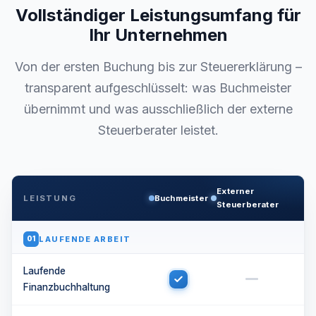
Vollständiger Leistungsumfang für
Ihr Unternehmen
Von der ersten Buchung bis zur Steuererklärung –
transparent aufgeschlüsselt: was Buchmeister
übernimmt und was ausschließlich der externe
Steuerberater leistet.
Externer
LEISTUNG
Buchmeister
Steuerberater
LAUFENDE ARBEIT
01
Laufende
Finanzbuchhaltung