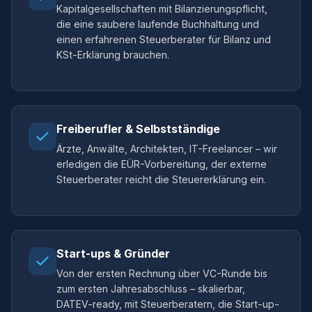
Kapitalgesellschaften mit Bilanzierungspflicht,
die eine saubere laufende Buchhaltung und
einen erfahrenen Steuerberater für Bilanz und
KSt-Erklärung brauchen.
Freiberufler & Selbstständige
Ärzte, Anwälte, Architekten, IT-Freelancer – wir
erledigen die EÜR-Vorbereitung, der externe
Steuerberater reicht die Steuererklärung ein.
Start-ups & Gründer
Von der ersten Rechnung über VC-Runde bis
zum ersten Jahresabschluss – skalierbar,
DATEV-ready, mit Steuerberatern, die Start-up-