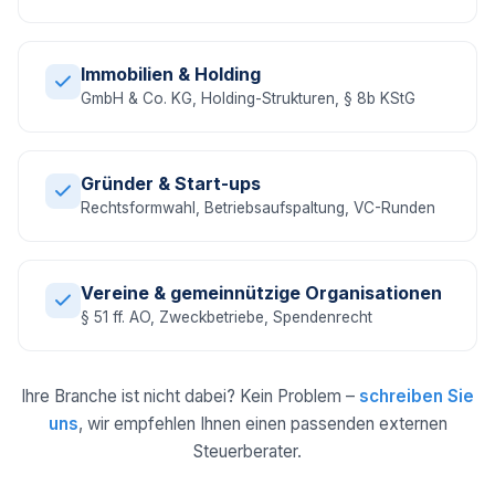
Immobilien & Holding
GmbH & Co. KG, Holding-Strukturen, § 8b KStG
Gründer & Start-ups
Rechtsformwahl, Betriebsaufspaltung, VC-Runden
Vereine & gemeinnützige Organisationen
§ 51 ff. AO, Zweckbetriebe, Spendenrecht
Ihre Branche ist nicht dabei? Kein Problem –
schreiben Sie
uns
, wir empfehlen Ihnen einen passenden externen
Steuerberater.