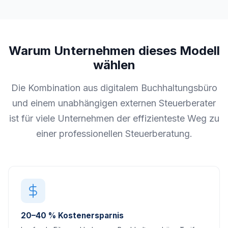
Warum Unternehmen dieses Modell
wählen
Die Kombination aus digitalem Buchhaltungsbüro
und einem unabhängigen externen Steuerberater
ist für viele Unternehmen der effizienteste Weg zu
einer professionellen Steuerberatung.
20–40 % Kostenersparnis