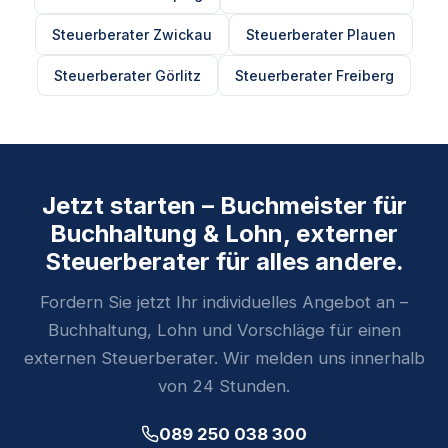
Steuerberater Zwickau
Steuerberater Plauen
Steuerberater Görlitz
Steuerberater Freiberg
Jetzt starten – Buchmeister für
Buchhaltung & Lohn, externer
Steuerberater für alles andere.
Fordern Sie jetzt Ihr individuelles Angebot an –
Buchhaltung, Lohn und Vorschläge für einen
externen Steuerberater. Wir melden uns innerhalb
von 24 Stunden.
089 250 038 300