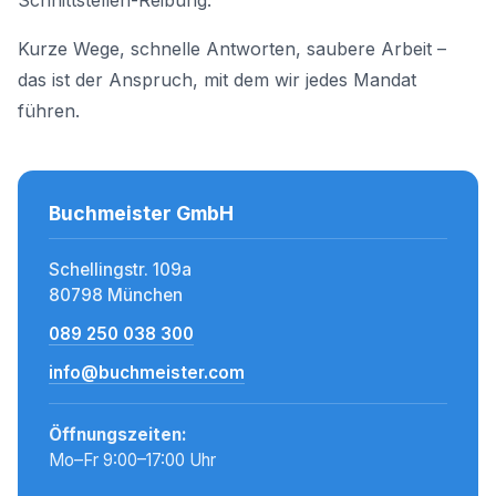
Schnittstellen-Reibung.
Kurze Wege, schnelle Antworten, saubere Arbeit –
das ist der Anspruch, mit dem wir jedes Mandat
führen.
Buchmeister GmbH
Schellingstr. 109a
80798 München
089 250 038 300
info@buchmeister.com
Öffnungszeiten:
Mo–Fr 9:00–17:00 Uhr