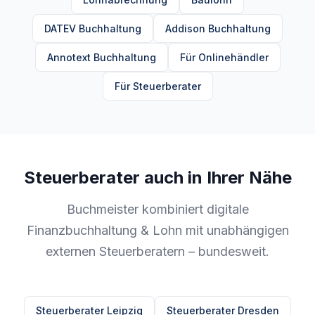
DATEV Buchhaltung
Addison Buchhaltung
Annotext Buchhaltung
Für Onlinehändler
Für Steuerberater
Steuerberater auch in Ihrer Nähe
Buchmeister kombiniert digitale
Finanzbuchhaltung & Lohn mit unabhängigen
externen Steuerberatern – bundesweit.
Steuerberater Leipzig
Steuerberater Dresden