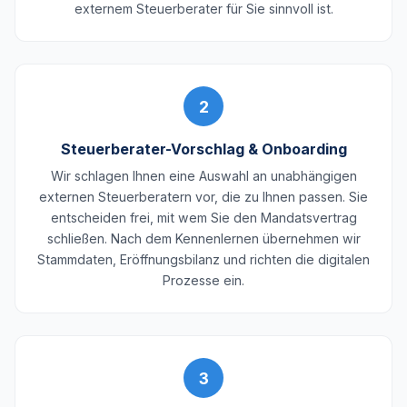
externem Steuerberater für Sie sinnvoll ist.
2
Steuerberater-Vorschlag & Onboarding
Wir schlagen Ihnen eine Auswahl an unabhängigen
externen Steuerberatern vor, die zu Ihnen passen. Sie
entscheiden frei, mit wem Sie den Mandatsvertrag
schließen. Nach dem Kennenlernen übernehmen wir
Stammdaten, Eröffnungsbilanz und richten die digitalen
Prozesse ein.
3