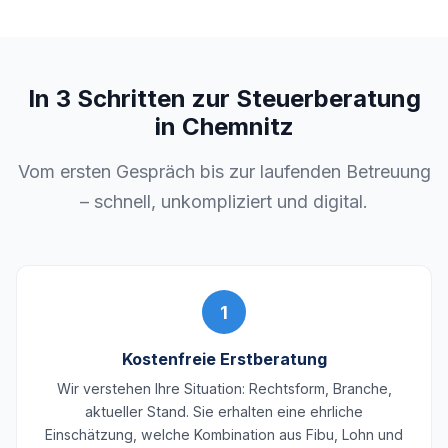
In 3 Schritten zur Steuerberatung
in Chemnitz
Vom ersten Gespräch bis zur laufenden Betreuung
– schnell, unkompliziert und digital.
1
Kostenfreie Erstberatung
Wir verstehen Ihre Situation: Rechtsform, Branche,
aktueller Stand. Sie erhalten eine ehrliche
Einschätzung, welche Kombination aus Fibu, Lohn und