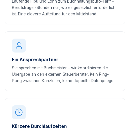
Laufende Fibu und Lohn zum Buchhaltungsbüro-Tarif –
Berufsträger-Stunden nur, wo es gesetzlich erforderlich
ist. Eine clevere Aufteilung für den Mittelstand.
Ein Ansprechpartner
Sie sprechen mit Buchmeister – wir koordinieren die
Übergabe an den externen Steuerberater. Kein Ping-
Pong zwischen Kanzleien, keine doppelte Datenpflege.
Kürzere Durchlaufzeiten