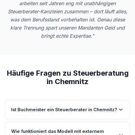
arbeiten seit Jahren eng mit unabhängigen
Steuerberater-Kanzleien zusammen – dort läuft alles,
was dem Berufsstand vorbehalten ist. Genau diese
klare Trennung spart unseren Mandanten Geld und
bringt echte Expertise."
Häufige Fragen zu Steuerberatung
in Chemnitz
Ist Buchmeister ein Steuerberater in Chemnitz?
Wie funktioniert das Modell mit externem