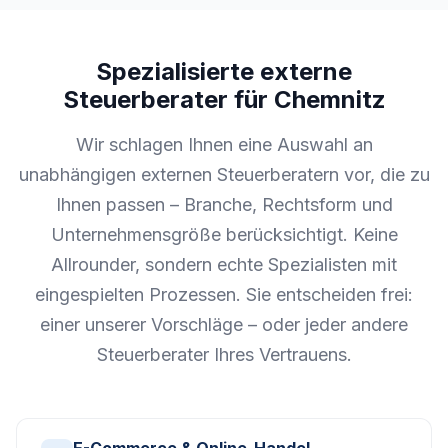
Spezialisierte externe
Steuerberater für Chemnitz
Wir schlagen Ihnen eine Auswahl an
unabhängigen externen Steuerberatern vor, die zu
Ihnen passen – Branche, Rechtsform und
Unternehmensgröße berücksichtigt. Keine
Allrounder, sondern echte Spezialisten mit
eingespielten Prozessen. Sie entscheiden frei:
einer unserer Vorschläge – oder jeder andere
Steuerberater Ihres Vertrauens.
E-Commerce & Online-Handel