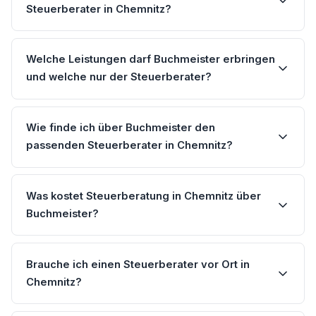
Steuerberater in Chemnitz?
Welche Leistungen darf Buchmeister erbringen
und welche nur der Steuerberater?
Wie finde ich über Buchmeister den
passenden Steuerberater in Chemnitz?
Was kostet Steuerberatung in Chemnitz über
Buchmeister?
Brauche ich einen Steuerberater vor Ort in
Chemnitz?