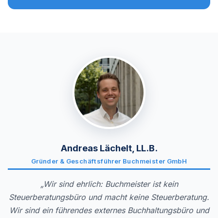
Andreas Lächelt, LL.B.
Gründer & Geschäftsführer Buchmeister GmbH
„Wir sind ehrlich: Buchmeister ist kein
Steuerberatungsbüro und macht keine Steuerberatung.
Wir sind ein führendes externes Buchhaltungsbüro und