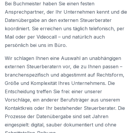
Bei Buchmeister haben Sie einen festen
Ansprechpartner, der Ihr Unternehmen kennt und die
Datenübergabe an den externen Steuerberater
koordiniert. Sie erreichen uns täglich telefonisch, per
Mail oder per Videocall – und natürlich auch
persönlich bei uns im Büro.
Wir schlagen Ihnen eine Auswahl an unabhängigen
externen Steuerberatern vor, die zu Ihnen passen –
branchenspezifisch und abgestimmt auf Rechtsform,
Größe und Komplexität Ihres Unternehmens. Die
Entscheidung treffen Sie frei: einer unserer
Vorschläge, ein anderer Berufsträger aus unserem
Kontaktkreis oder Ihr bestehender Steuerberater. Die
Prozesse der Datenübergabe sind seit Jahren
eingespielt: digital, sauber dokumentiert und ohne