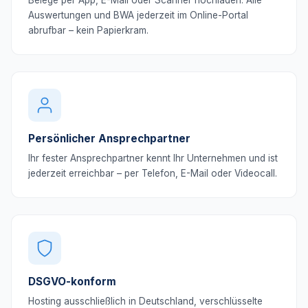
Belege per App, E-Mail oder Scanner hochladen. Alle
Auswertungen und BWA jederzeit im Online-Portal
abrufbar – kein Papierkram.
Persönlicher Ansprechpartner
Ihr fester Ansprechpartner kennt Ihr Unternehmen und ist
jederzeit erreichbar – per Telefon, E-Mail oder Videocall.
DSGVO-konform
Hosting ausschließlich in Deutschland, verschlüsselte