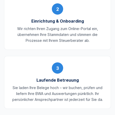
2
Einrichtung & Onboarding
Wir richten Ihren Zugang zum Online-Portal ein,
übernehmen Ihre Stammdaten und stimmen die
Prozesse mit Ihrem Steuerberater ab.
3
Laufende Betreuung
Sie laden Ihre Belege hoch – wir buchen, prüfen und
liefern Ihre BWA und Auswertungen pünktlich. Ihr
persönlicher Ansprechpartner ist jederzeit für Sie da.