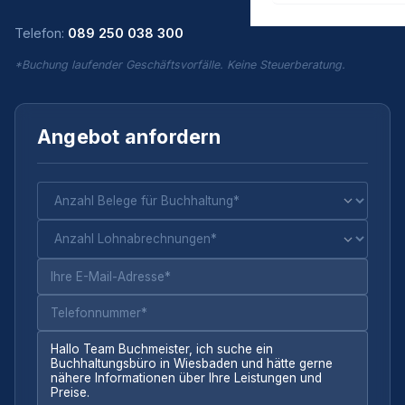
Telefon:
089 250 038 300
*Buchung laufender Geschäftsvorfälle. Keine Steuerberatung.
Angebot anfordern