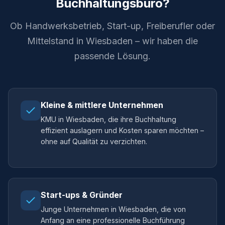
Buchhaltungsbüro?
Ob Handwerksbetrieb, Start-up, Freiberufler oder
Mittelstand in Wiesbaden – wir haben die
passende Lösung.
Kleine & mittlere Unternehmen
KMU in Wiesbaden, die ihre Buchhaltung
effizient auslagern und Kosten sparen möchten –
ohne auf Qualität zu verzichten.
Start-ups & Gründer
Junge Unternehmen in Wiesbaden, die von
Anfang an eine professionelle Buchführung