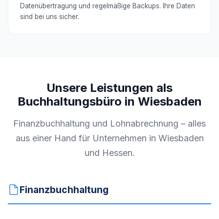
Datenübertragung und regelmäßige Backups. Ihre Daten
sind bei uns sicher.
Unsere Leistungen als
Buchhaltungsbüro in Wiesbaden
Finanzbuchhaltung und Lohnabrechnung – alles
aus einer Hand für Unternehmen in Wiesbaden
und Hessen.
Finanzbuchhaltung