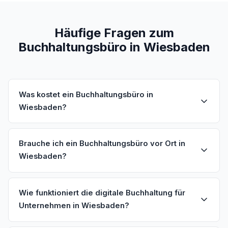
Häufige Fragen zum
Buchhaltungsbüro in Wiesbaden
Was kostet ein Buchhaltungsbüro in
Wiesbaden?
Brauche ich ein Buchhaltungsbüro vor Ort in
Wiesbaden?
Wie funktioniert die digitale Buchhaltung für
Unternehmen in Wiesbaden?