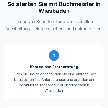
So starten Sie mit Buchmeister in
Wiesbaden
In nur drei Schritten zur professionellen
Buchhaltung – einfach, schnell und unkompliziert.
1
Kostenlose Erstberatung
Rufen Sie uns an oder senden Sie eine Anfrage. Wir
besprechen Ihre Anforderungen und erstellen ein
individuelles Angebot für Ihr Unternehmen in
Wiesbaden.