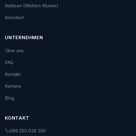
Addison (Wolters Kluwer)
Annotext
UNTERNEHMEN
Über uns
FAQ
Kontakt
Karriere
Blog
KONTAKT
089 250 038 300