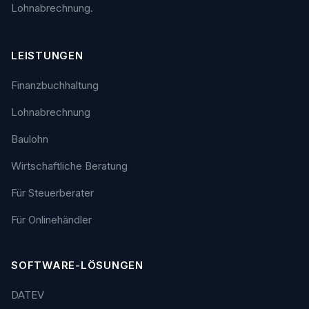
Lohnabrechnung.
LEISTUNGEN
Finanzbuchhaltung
Lohnabrechnung
Baulohn
Wirtschaftliche Beratung
Für Steuerberater
Für Onlinehändler
SOFTWARE-LÖSUNGEN
DATEV