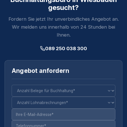
gesucht?
Fordern Sie jetzt Ihr unverbindliches Angebot an.
Wir melden uns innerhalb von 24 Stunden bei
Ihnen.
089 250 038 300
Angebot anfordern