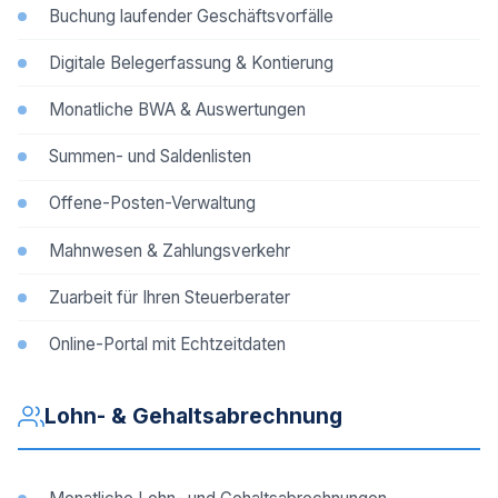
Buchung laufender Geschäftsvorfälle
Digitale Belegerfassung & Kontierung
Monatliche BWA & Auswertungen
Summen- und Saldenlisten
Offene-Posten-Verwaltung
Mahnwesen & Zahlungsverkehr
Zuarbeit für Ihren Steuerberater
Online-Portal mit Echtzeitdaten
Lohn- & Gehaltsabrechnung