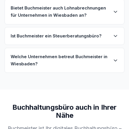
Bietet Buchmeister auch Lohnabrechnungen
für Unternehmen in Wiesbaden an?
Ist Buchmeister ein Steuerberatungsbüro?
Welche Unternehmen betreut Buchmeister in
Wiesbaden?
Buchhaltungsbüro auch in Ihrer
Nähe
Buchmeister ist Ihr digitales Buchhaltungsbüro –