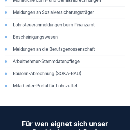
Monatliche Lohn- und Gehaltsabrechnungen
Meldungen an Sozialversicherungsträger
Lohnsteueranmeldungen beim Finanzamt
Bescheinigungswesen
Meldungen an die Berufsgenossenschaft
Arbeitnehmer-Stammdatenpflege
Baulohn-Abrechnung (SOKA-BAU)
Mitarbeiter-Portal für Lohnzettel
Für wen eignet sich unser