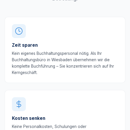
Zeit sparen
Kein eigenes Buchhaltungspersonal nötig. Als Ihr
Buchhaltungsbüro in Wiesbaden übernehmen wir die
komplette Buchführung – Sie konzentrieren sich auf Ihr
Kerngeschäft.
Kosten senken
Keine Personalkosten, Schulungen oder