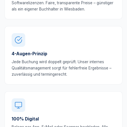
Softwarelizenzen. Faire, transparente Preise – günstiger
als ein eigener Buchhalter in Wiesbaden.
4-Augen-Prinzip
Jede Buchung wird doppelt geprüft. Unser internes
Qualitätsmanagement sorgt für fehlerfreie Ergebnisse –
zuverlässig und termingerecht.
100% Digital