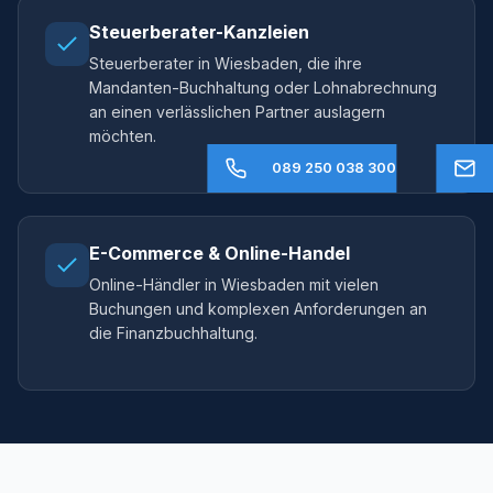
Steuerberater-Kanzleien
Steuerberater in Wiesbaden, die ihre
Mandanten-Buchhaltung oder Lohnabrechnung
an einen verlässlichen Partner auslagern
möchten.
089 250 038 300
E-Commerce & Online-Handel
Online-Händler in Wiesbaden mit vielen
Buchungen und komplexen Anforderungen an
die Finanzbuchhaltung.