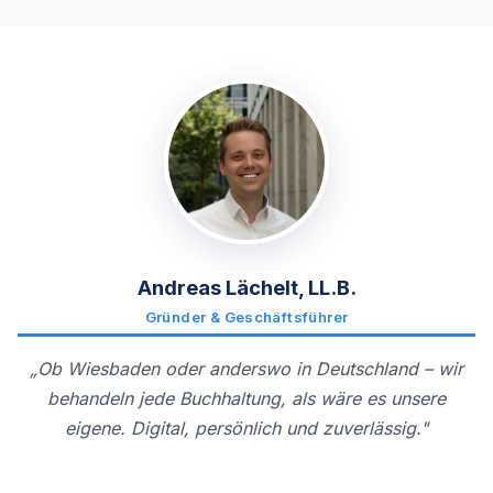
Andreas Lächelt, LL.B.
Gründer & Geschäftsführer
„Ob Wiesbaden oder anderswo in Deutschland – wir
behandeln jede Buchhaltung, als wäre es unsere
eigene. Digital, persönlich und zuverlässig."