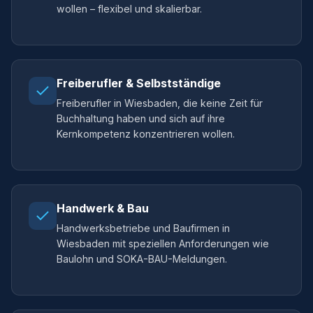
wollen – flexibel und skalierbar.
Freiberufler & Selbstständige
Freiberufler in Wiesbaden, die keine Zeit für
Buchhaltung haben und sich auf ihre
Kernkompetenz konzentrieren wollen.
Handwerk & Bau
Handwerksbetriebe und Baufirmen in
Wiesbaden mit speziellen Anforderungen wie
Baulohn und SOKA-BAU-Meldungen.