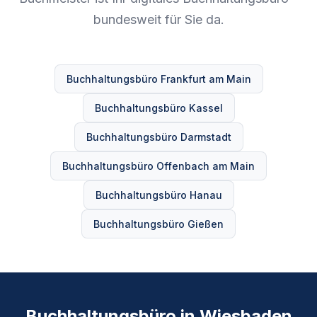
bundesweit für Sie da.
Buchhaltungsbüro Frankfurt am Main
Buchhaltungsbüro Kassel
Buchhaltungsbüro Darmstadt
Buchhaltungsbüro Offenbach am Main
Buchhaltungsbüro Hanau
Buchhaltungsbüro Gießen
Buchhaltungsbüro in Wiesbaden