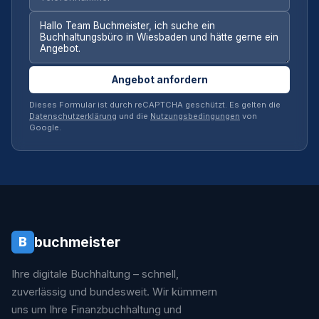
Angebot anfordern
Dieses Formular ist durch reCAPTCHA geschützt. Es gelten die
Datenschutzerklärung
und die
Nutzungsbedingungen
von
Google.
buchmeister
B
Ihre digitale Buchhaltung – schnell,
zuverlässig und bundesweit. Wir kümmern
uns um Ihre Finanzbuchhaltung und