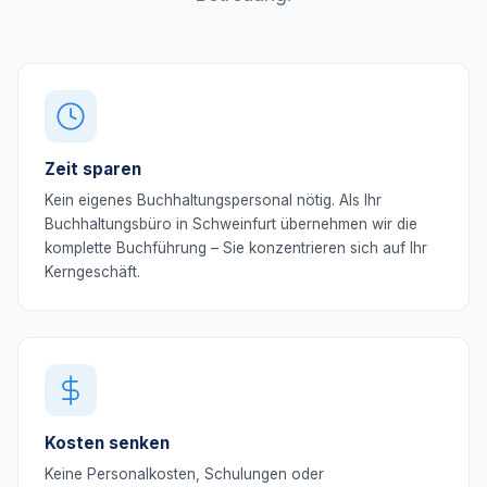
Zeit sparen
Kein eigenes Buchhaltungspersonal nötig. Als Ihr
Buchhaltungsbüro in Schweinfurt übernehmen wir die
komplette Buchführung – Sie konzentrieren sich auf Ihr
Kerngeschäft.
Kosten senken
Keine Personalkosten, Schulungen oder