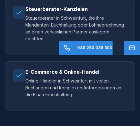
Steuerberater-Kanzleien
Steuerberater in Schweinfurt, die ihre
Mandanten-Buchhaltung oder Lohnabrechnung
an einen verlässlichen Partner auslagern
möchten.
089 250 038 300
E-Commerce & Online-Handel
Online-Händler in Schweinfurt mit vielen
Buchungen und komplexen Anforderungen an
die Finanzbuchhaltung.