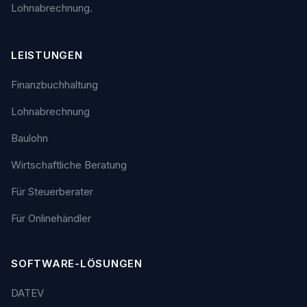
Lohnabrechnung.
LEISTUNGEN
Finanzbuchhaltung
Lohnabrechnung
Baulohn
Wirtschaftliche Beratung
Für Steuerberater
Für Onlinehändler
SOFTWARE-LÖSUNGEN
DATEV