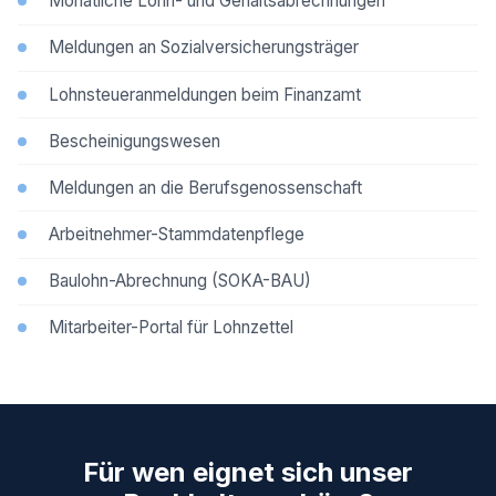
Monatliche Lohn- und Gehaltsabrechnungen
Meldungen an Sozialversicherungsträger
Lohnsteueranmeldungen beim Finanzamt
Bescheinigungswesen
Meldungen an die Berufsgenossenschaft
Arbeitnehmer-Stammdatenpflege
Baulohn-Abrechnung (SOKA-BAU)
Mitarbeiter-Portal für Lohnzettel
Für wen eignet sich unser