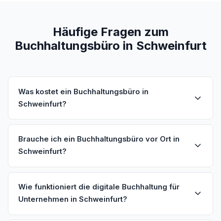
Häufige Fragen zum
Buchhaltungsbüro in Schweinfurt
Was kostet ein Buchhaltungsbüro in
Schweinfurt?
Brauche ich ein Buchhaltungsbüro vor Ort in
Schweinfurt?
Wie funktioniert die digitale Buchhaltung für
Unternehmen in Schweinfurt?