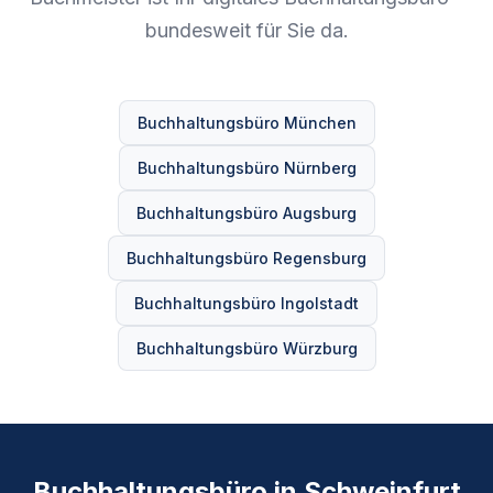
bundesweit für Sie da.
Buchhaltungsbüro München
Buchhaltungsbüro Nürnberg
Buchhaltungsbüro Augsburg
Buchhaltungsbüro Regensburg
Buchhaltungsbüro Ingolstadt
Buchhaltungsbüro Würzburg
Buchhaltungsbüro in Schweinfurt