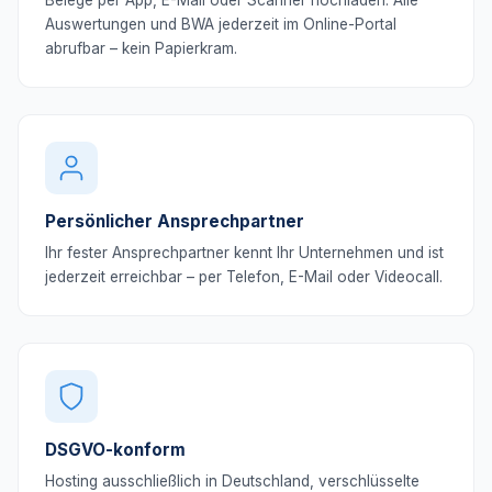
Belege per App, E-Mail oder Scanner hochladen. Alle
Auswertungen und BWA jederzeit im Online-Portal
abrufbar – kein Papierkram.
Persönlicher Ansprechpartner
Ihr fester Ansprechpartner kennt Ihr Unternehmen und ist
jederzeit erreichbar – per Telefon, E-Mail oder Videocall.
DSGVO-konform
Hosting ausschließlich in Deutschland, verschlüsselte