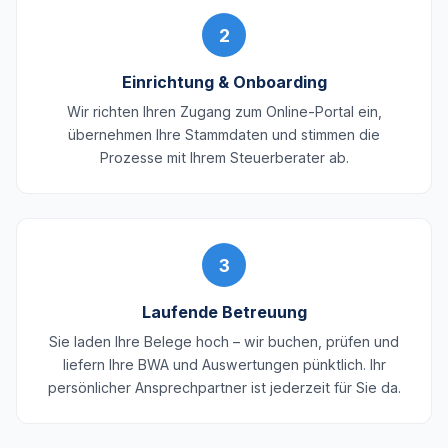
2
Einrichtung & Onboarding
Wir richten Ihren Zugang zum Online-Portal ein,
übernehmen Ihre Stammdaten und stimmen die
Prozesse mit Ihrem Steuerberater ab.
3
Laufende Betreuung
Sie laden Ihre Belege hoch – wir buchen, prüfen und
liefern Ihre BWA und Auswertungen pünktlich. Ihr
persönlicher Ansprechpartner ist jederzeit für Sie da.