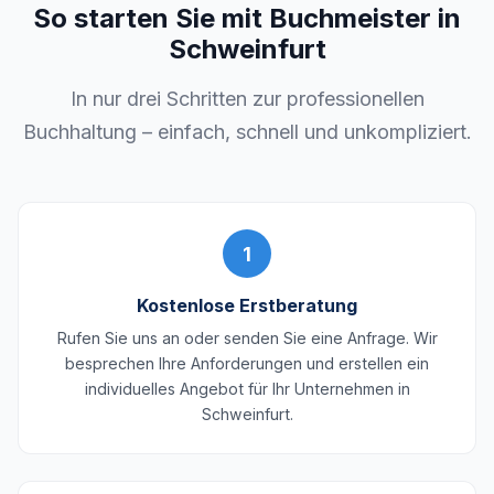
So starten Sie mit Buchmeister in
Schweinfurt
In nur drei Schritten zur professionellen
Buchhaltung – einfach, schnell und unkompliziert.
1
Kostenlose Erstberatung
Rufen Sie uns an oder senden Sie eine Anfrage. Wir
besprechen Ihre Anforderungen und erstellen ein
individuelles Angebot für Ihr Unternehmen in
Schweinfurt.