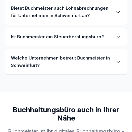
Bietet Buchmeister auch Lohnabrechnungen
für Unternehmen in Schweinfurt an?
Ist Buchmeister ein Steuerberatungsbüro?
Welche Unternehmen betreut Buchmeister in
Schweinfurt?
Buchhaltungsbüro auch in Ihrer
Nähe
Buchmeister ist Ihr digitales Buchhaltungsbüro –