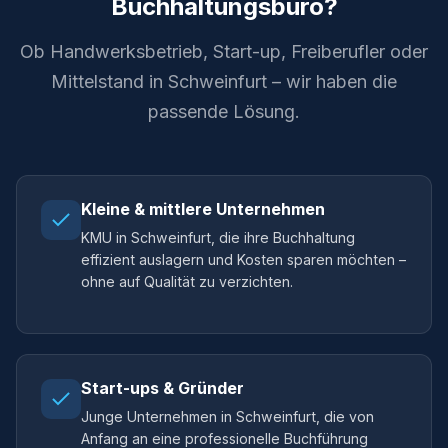
Buchhaltungsbüro?
Ob Handwerksbetrieb, Start-up, Freiberufler oder
Mittelstand in Schweinfurt – wir haben die
passende Lösung.
Kleine & mittlere Unternehmen
KMU in Schweinfurt, die ihre Buchhaltung
effizient auslagern und Kosten sparen möchten –
ohne auf Qualität zu verzichten.
Start-ups & Gründer
Junge Unternehmen in Schweinfurt, die von
Anfang an eine professionelle Buchführung