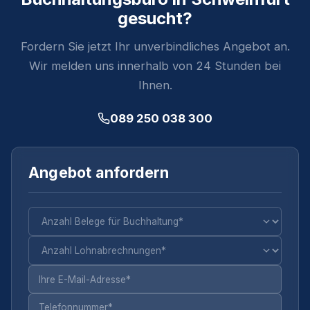
gesucht?
Fordern Sie jetzt Ihr unverbindliches Angebot an.
Wir melden uns innerhalb von 24 Stunden bei
Ihnen.
089 250 038 300
Angebot anfordern