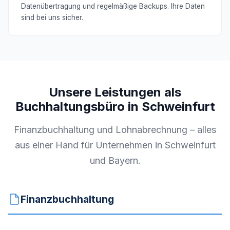
Datenübertragung und regelmäßige Backups. Ihre Daten
sind bei uns sicher.
Unsere Leistungen als
Buchhaltungsbüro in Schweinfurt
Finanzbuchhaltung und Lohnabrechnung – alles
aus einer Hand für Unternehmen in Schweinfurt
und Bayern.
Finanzbuchhaltung