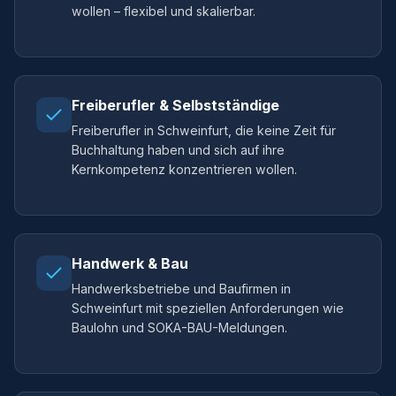
wollen – flexibel und skalierbar.
Freiberufler & Selbstständige
Freiberufler in Schweinfurt, die keine Zeit für
Buchhaltung haben und sich auf ihre
Kernkompetenz konzentrieren wollen.
Handwerk & Bau
Handwerksbetriebe und Baufirmen in
Schweinfurt mit speziellen Anforderungen wie
Baulohn und SOKA-BAU-Meldungen.