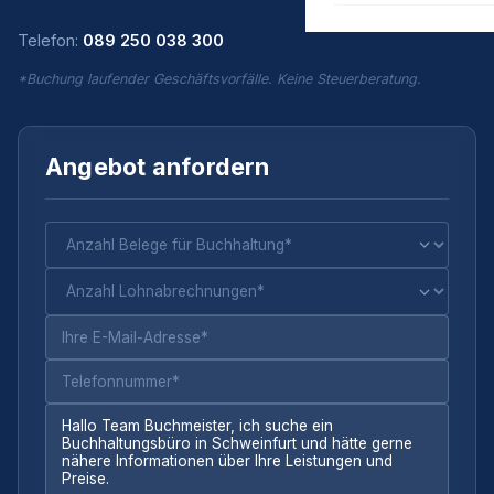
Telefon:
089 250 038 300
*Buchung laufender Geschäftsvorfälle. Keine Steuerberatung.
Angebot anfordern