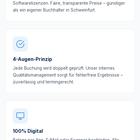
Softwarelizenzen. Faire, transparente Preise – günstiger
als ein eigener Buchhalter in Schweinfurt.
4-Augen-Prinzip
Jede Buchung wird doppelt geprüft. Unser internes
Qualitätsmanagement sorgt für fehlerfreie Ergebnisse –
zuverlässig und termingerecht.
100% Digital