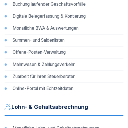
Buchung laufender Geschäftsvorfälle
Digitale Belegerfassung & Kontierung
Monatliche BWA & Auswertungen
Summen- und Saldenlisten
Offene-Posten-Verwaltung
Mahnwesen & Zahlungsverkehr
Zuarbeit für Ihren Steuerberater
Online-Portal mit Echtzeitdaten
Lohn- & Gehaltsabrechnung