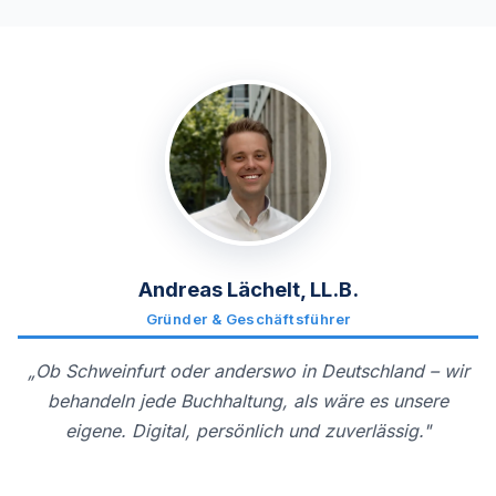
Andreas Lächelt, LL.B.
Gründer & Geschäftsführer
„Ob Schweinfurt oder anderswo in Deutschland – wir
behandeln jede Buchhaltung, als wäre es unsere
eigene. Digital, persönlich und zuverlässig."