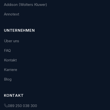
Addison (Wolters Kluwer)
Annotext
UNTERNEHMEN
Über uns
FAQ
Kontakt
Karriere
Blog
KONTAKT
089 250 038 300