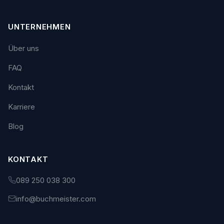
UNTERNEHMEN
Über uns
FAQ
Kontakt
Karriere
Blog
KONTAKT
089 250 038 300
info@buchmeister.com