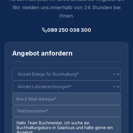
Wir melden uns innerhalb von 24 Stunden bei
Ihnen.
089 250 038 300
Angebot anfordern