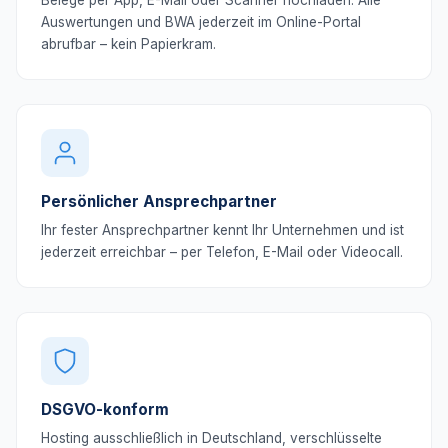
Belege per App, E-Mail oder Scanner hochladen. Alle
Auswertungen und BWA jederzeit im Online-Portal
abrufbar – kein Papierkram.
Persönlicher Ansprechpartner
Ihr fester Ansprechpartner kennt Ihr Unternehmen und ist
jederzeit erreichbar – per Telefon, E-Mail oder Videocall.
DSGVO-konform
Hosting ausschließlich in Deutschland, verschlüsselte