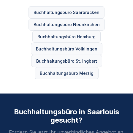
Buchhaltungsbüro Saarbrücken
Buchhaltungsbüro Neunkirchen
Buchhaltungsbüro Homburg
Buchhaltungsbüro Völklingen
Buchhaltungsbüro St. Ingbert
Buchhaltungsbüro Merzig
Buchhaltungsbüro in Saarlouis
gesucht?
Fordern Sie jetzt Ihr unverbindliches Angebot an.