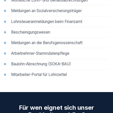
Monatliche Lohn- und Gehaltsabrechnungen
Meldungen an Sozialversicherungsträger
Lohnsteueranmeldungen beim Finanzamt
Bescheinigungswesen
Meldungen an die Berufsgenossenschaft
Arbeitnehmer-Stammdatenpflege
Baulohn-Abrechnung (SOKA-BAU)
Mitarbeiter-Portal für Lohnzettel
Für wen eignet sich unser