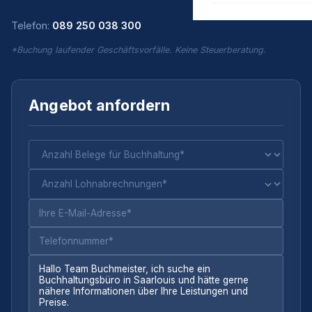
Telefon:
089 250 038 300
*Buchung laufender Geschäftsvorfälle. Keine Steuerberatung.
Angebot anfordern