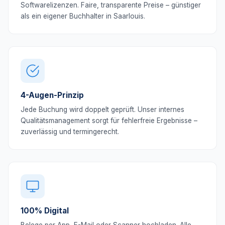
Softwarelizenzen. Faire, transparente Preise – günstiger
als ein eigener Buchhalter in Saarlouis.
4-Augen-Prinzip
Jede Buchung wird doppelt geprüft. Unser internes
Qualitätsmanagement sorgt für fehlerfreie Ergebnisse –
zuverlässig und termingerecht.
100% Digital