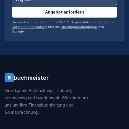
Angebot anfordern
Dieses Formular ist durch reCAPTCHA geschützt. Es gelten die
Datenschutzerklärung
und die
Nutzungsbedingungen
von
Google.
buchmeister
B
Ihre digitale Buchhaltung – schnell,
zuverlässig und bundesweit. Wir kümmern
uns um Ihre Finanzbuchhaltung und
Lohnabrechnung.