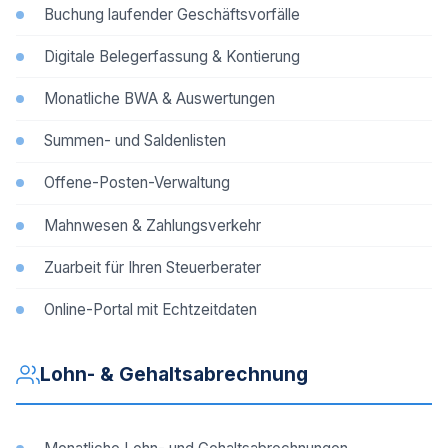
Buchung laufender Geschäftsvorfälle
Digitale Belegerfassung & Kontierung
Monatliche BWA & Auswertungen
Summen- und Saldenlisten
Offene-Posten-Verwaltung
Mahnwesen & Zahlungsverkehr
Zuarbeit für Ihren Steuerberater
Online-Portal mit Echtzeitdaten
Lohn- & Gehaltsabrechnung