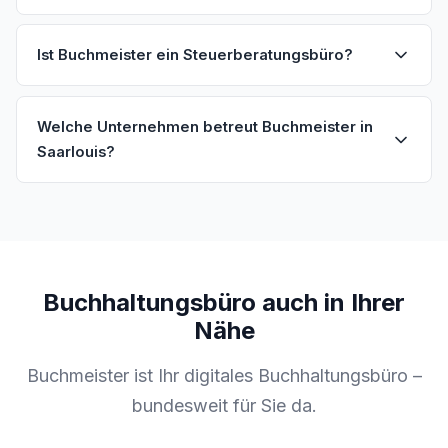
Ist Buchmeister ein Steuerberatungsbüro?
Welche Unternehmen betreut Buchmeister in
Saarlouis?
Buchhaltungsbüro auch in Ihrer
Nähe
Buchmeister ist Ihr digitales Buchhaltungsbüro –
bundesweit für Sie da.