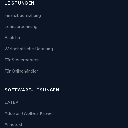
LEISTUNGEN
Finanzbuchhaltung
Lohnabrechnung
Baulohn
Wirtschaftliche Beratung
Für Steuerberater
Für Onlinehändler
SOFTWARE-LÖSUNGEN
DATEV
Addison (Wolters Kluwer)
Annotext