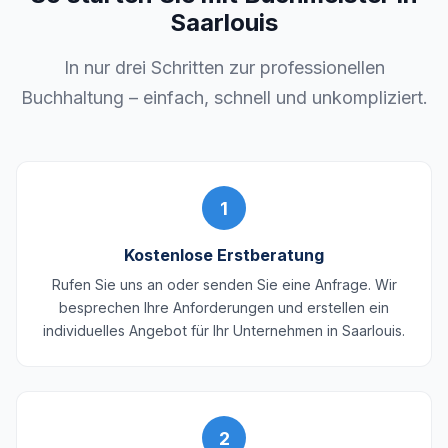
Saarlouis
In nur drei Schritten zur professionellen
Buchhaltung – einfach, schnell und unkompliziert.
1
Kostenlose Erstberatung
Rufen Sie uns an oder senden Sie eine Anfrage. Wir
besprechen Ihre Anforderungen und erstellen ein
individuelles Angebot für Ihr Unternehmen in Saarlouis.
2