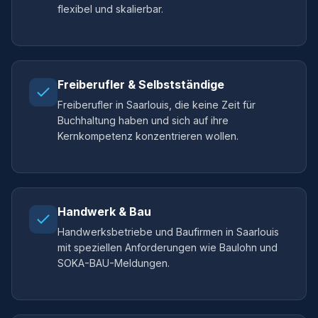
flexibel und skalierbar.
Freiberufler & Selbstständige
Freiberufler in Saarlouis, die keine Zeit für
Buchhaltung haben und sich auf ihre
Kernkompetenz konzentrieren wollen.
Handwerk & Bau
Handwerksbetriebe und Baufirmen in Saarlouis
mit speziellen Anforderungen wie Baulohn und
SOKA-BAU-Meldungen.