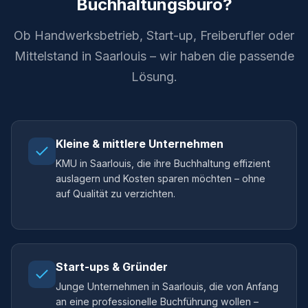
Buchhaltungsbüro?
Ob Handwerksbetrieb, Start-up, Freiberufler oder
Mittelstand in Saarlouis – wir haben die passende
Lösung.
Kleine & mittlere Unternehmen
KMU in Saarlouis, die ihre Buchhaltung effizient
auslagern und Kosten sparen möchten – ohne
auf Qualität zu verzichten.
Start-ups & Gründer
Junge Unternehmen in Saarlouis, die von Anfang
an eine professionelle Buchführung wollen –