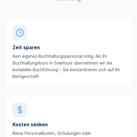
Zeit sparen
Kein eigenes Buchhaltungspersonal nötig. Als Ihr
Buchhaltungsbüro in Saarlouis übernehmen wir die
komplette Buchführung – Sie konzentrieren sich auf Ihr
Kerngeschäft.
Kosten senken
Keine Personalkosten, Schulungen oder