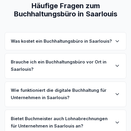
Häufige Fragen zum
Buchhaltungsbüro in Saarlouis
Was kostet ein Buchhaltungsbüro in Saarlouis?
Brauche ich ein Buchhaltungsbüro vor Ort in
Saarlouis?
Wie funktioniert die digitale Buchhaltung für
Unternehmen in Saarlouis?
Bietet Buchmeister auch Lohnabrechnungen
für Unternehmen in Saarlouis an?