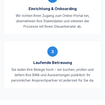
Einrichtung & Onboarding
Wir richten Ihren Zugang zum Online-Portal ein,
übernehmen Ihre Stammdaten und stimmen die
Prozesse mit Ihrem Steuerberater ab.
3
Laufende Betreuung
Sie laden Ihre Belege hoch – wir buchen, prüfen und
liefern Ihre BWA und Auswertungen pünktlich. Ihr
persönlicher Ansprechpartner ist jederzeit für Sie da.