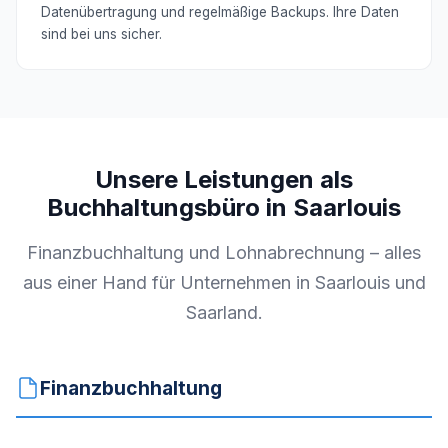
Datenübertragung und regelmäßige Backups. Ihre Daten
sind bei uns sicher.
Unsere Leistungen als
Buchhaltungsbüro in Saarlouis
Finanzbuchhaltung und Lohnabrechnung – alles
aus einer Hand für Unternehmen in Saarlouis und
Saarland.
Finanzbuchhaltung