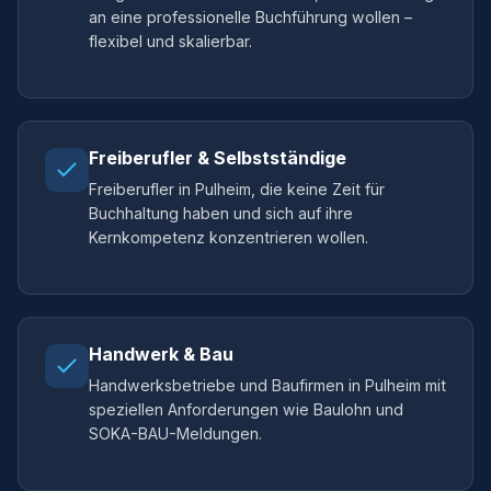
an eine professionelle Buchführung wollen –
flexibel und skalierbar.
Freiberufler & Selbstständige
Freiberufler in Pulheim, die keine Zeit für
Buchhaltung haben und sich auf ihre
Kernkompetenz konzentrieren wollen.
Handwerk & Bau
Handwerksbetriebe und Baufirmen in Pulheim mit
speziellen Anforderungen wie Baulohn und
SOKA-BAU-Meldungen.