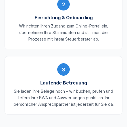
2
Einrichtung & Onboarding
Wir richten Ihren Zugang zum Online-Portal ein,
übernehmen Ihre Stammdaten und stimmen die
Prozesse mit Ihrem Steuerberater ab.
3
Laufende Betreuung
Sie laden Ihre Belege hoch – wir buchen, prüfen und
liefern Ihre BWA und Auswertungen pünktlich. Ihr
persönlicher Ansprechpartner ist jederzeit für Sie da.