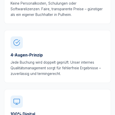
Keine Personalkosten, Schulungen oder
Softwarelizenzen. Faire, transparente Preise – günstiger
als ein eigener Buchhalter in Pulheim.
4-Augen-Prinzip
Jede Buchung wird doppelt geprüft. Unser internes
Qualitätsmanagement sorgt für fehlerfreie Ergebnisse –
zuverlässig und termingerecht.
100% Digital