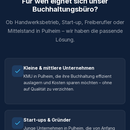
Für wen eignet sich unser
Buchhaltungsbüro?
Ob Handwerksbetrieb, Start-up, Freiberufler oder
Mittelstand in Pulheim – wir haben die passende
Lösung.
Kleine & mittlere Unternehmen
KMU in Pulheim, die ihre Buchhaltung effizient
auslagern und Kosten sparen möchten – ohne
auf Qualität zu verzichten.
Start-ups & Gründer
Junge Unternehmen in Pulheim, die von Anfang