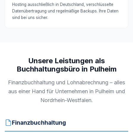
Hosting ausschließlich in Deutschland, verschlüsselte
Datenübertragung und regelmäßige Backups. Ihre Daten
sind bei uns sicher.
Unsere Leistungen als
Buchhaltungsbüro in Pulheim
Finanzbuchhaltung und Lohnabrechnung – alles
aus einer Hand für Unternehmen in Pulheim und
Nordrhein-Westfalen.
Finanzbuchhaltung