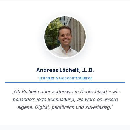
Andreas Lächelt, LL.B.
Gründer & Geschäftsführer
„Ob Pulheim oder anderswo in Deutschland – wir
behandeln jede Buchhaltung, als wäre es unsere
eigene. Digital, persönlich und zuverlässig."