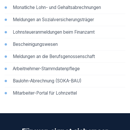
Monatliche Lohn- und Gehaltsabrechnungen
Meldungen an Sozialversicherungsträger
Lohnsteueranmeldungen beim Finanzamt
Bescheinigungswesen
Meldungen an die Berufsgenossenschaft
Arbeitnehmer-Stammdatenpflege
Baulohn-Abrechnung (SOKA-BAU)
Mitarbeiter-Portal für Lohnzettel