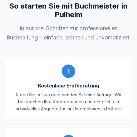
So starten Sie mit Buchmeister in
Pulheim
In nur drei Schritten zur professionellen
Buchhaltung – einfach, schnell und unkompliziert.
1
Kostenlose Erstberatung
Rufen Sie uns an oder senden Sie eine Anfrage. Wir
besprechen Ihre Anforderungen und erstellen ein
individuelles Angebot für Ihr Unternehmen in Pulheim.