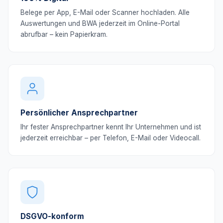
Belege per App, E-Mail oder Scanner hochladen. Alle
Auswertungen und BWA jederzeit im Online-Portal
abrufbar – kein Papierkram.
Persönlicher Ansprechpartner
Ihr fester Ansprechpartner kennt Ihr Unternehmen und ist
jederzeit erreichbar – per Telefon, E-Mail oder Videocall.
DSGVO-konform