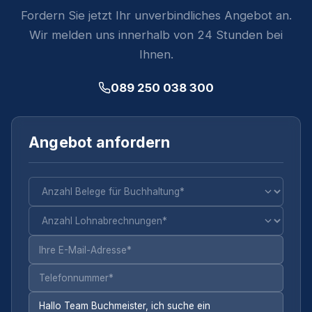
Fordern Sie jetzt Ihr unverbindliches Angebot an.
Wir melden uns innerhalb von 24 Stunden bei
Ihnen.
089 250 038 300
Angebot anfordern