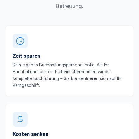
Betreuung.
Zeit sparen
Kein eigenes Buchhaltungspersonal nötig. Als Ihr
Buchhaltungsbüro in Pulheim übernehmen wir die
komplette Buchführung – Sie konzentrieren sich auf Ihr
Kerngeschäft.
Kosten senken