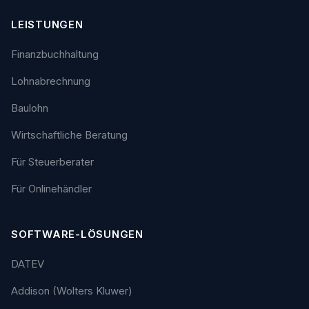
LEISTUNGEN
Finanzbuchhaltung
Lohnabrechnung
Baulohn
Wirtschaftliche Beratung
Für Steuerberater
Für Onlinehändler
SOFTWARE-LÖSUNGEN
DATEV
Addison (Wolters Kluwer)