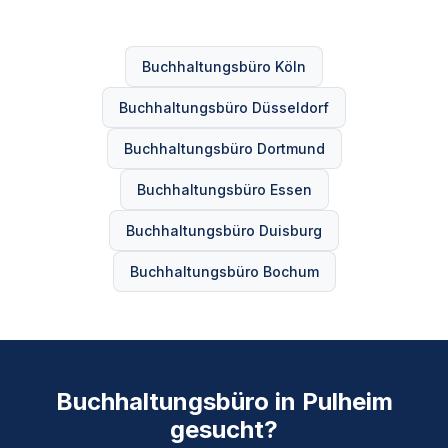
Buchhaltungsbüro Köln
Buchhaltungsbüro Düsseldorf
Buchhaltungsbüro Dortmund
Buchhaltungsbüro Essen
Buchhaltungsbüro Duisburg
Buchhaltungsbüro Bochum
Buchhaltungsbüro in Pulheim
gesucht?