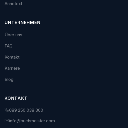
Annotext
UNTERNEHMEN
Über uns
FAQ
Kontakt
Karriere
Blog
KONTAKT
089 250 038 300
info@buchmeister.com