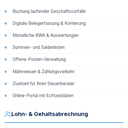
Buchung laufender Geschäftsvorfälle
Digitale Belegerfassung & Kontierung
Monatliche BWA & Auswertungen
Summen- und Saldenlisten
Offene-Posten-Verwaltung
Mahnwesen & Zahlungsverkehr
Zuarbeit für Ihren Steuerberater
Online-Portal mit Echtzeitdaten
Lohn- & Gehaltsabrechnung