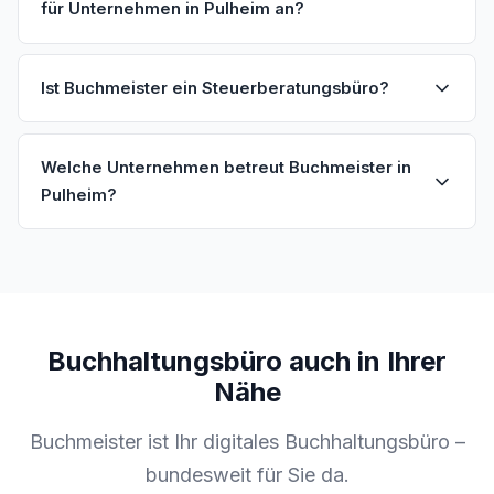
für Unternehmen in Pulheim an?
Ist Buchmeister ein Steuerberatungsbüro?
Welche Unternehmen betreut Buchmeister in
Pulheim?
Buchhaltungsbüro auch in Ihrer
Nähe
Buchmeister ist Ihr digitales Buchhaltungsbüro –
bundesweit für Sie da.