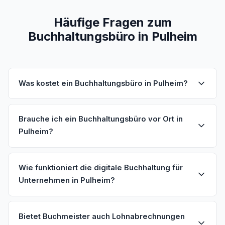
Häufige Fragen zum
Buchhaltungsbüro in Pulheim
Was kostet ein Buchhaltungsbüro in Pulheim?
Brauche ich ein Buchhaltungsbüro vor Ort in
Pulheim?
Wie funktioniert die digitale Buchhaltung für
Unternehmen in Pulheim?
Bietet Buchmeister auch Lohnabrechnungen