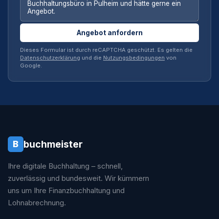
Angebot anfordern
Dieses Formular ist durch reCAPTCHA geschützt. Es gelten die
Datenschutzerklärung
und die
Nutzungsbedingungen
von
Google.
buchmeister
B
Ihre digitale Buchhaltung – schnell,
zuverlässig und bundesweit. Wir kümmern
uns um Ihre Finanzbuchhaltung und
Lohnabrechnung.