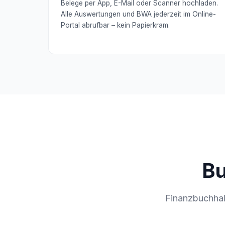
Belege per App, E-Mail oder Scanner hochladen.
Alle Auswertungen und BWA jederzeit im Online-
Portal abrufbar – kein Papierkram.
Bu
Finanzbuchhal