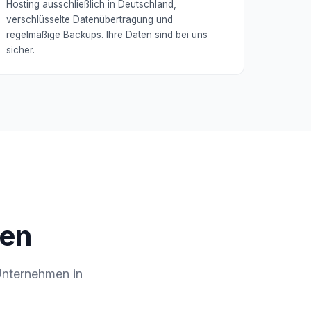
Hosting ausschließlich in Deutschland,
verschlüsselte Datenübertragung und
regelmäßige Backups. Ihre Daten sind bei uns
sicher.
uen
Unternehmen in