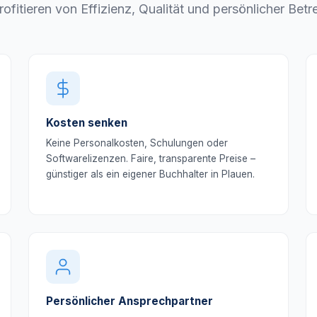
rofitieren von Effizienz, Qualität und persönlicher Betr
Kosten senken
Keine Personalkosten, Schulungen oder
Softwarelizenzen. Faire, transparente Preise –
günstiger als ein eigener Buchhalter in Plauen.
Persönlicher Ansprechpartner