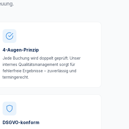
euung.
4-Augen-Prinzip
Jede Buchung wird doppelt geprüft. Unser
internes Qualitätsmanagement sorgt für
fehlerfreie Ergebnisse – zuverlässig und
termingerecht.
DSGVO-konform