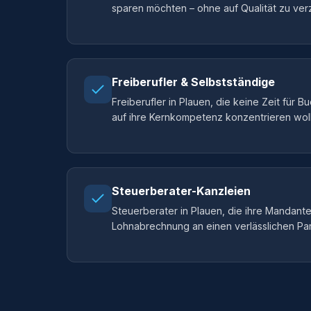
sparen möchten – ohne auf Qualität zu ver
Freiberufler & Selbstständige
Freiberufler in Plauen, die keine Zeit für 
auf ihre Kernkompetenz konzentrieren wol
Steuerberater-Kanzleien
Steuerberater in Plauen, die ihre Mandan
Lohnabrechnung an einen verlässlichen Pa