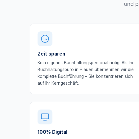
und p
Zeit sparen
Kein eigenes Buchhaltungspersonal nötig. Als Ihr
Buchhaltungsbüro in Plauen übernehmen wir die
komplette Buchführung – Sie konzentrieren sich
auf Ihr Kerngeschäft.
100% Digital