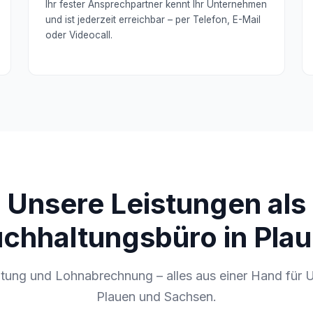
Ihr fester Ansprechpartner kennt Ihr Unternehmen
und ist jederzeit erreichbar – per Telefon, E-Mail
oder Videocall.
Unsere Leistungen als
chhaltungsbüro in Pla
tung und Lohnabrechnung – alles aus einer Hand für 
Plauen und Sachsen.