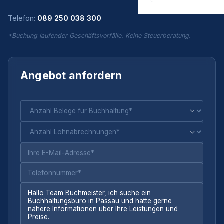
Telefon:
089 250 038 300
*Buchung laufender Geschäftsvorfälle. Keine Steuerberatung.
Angebot anfordern