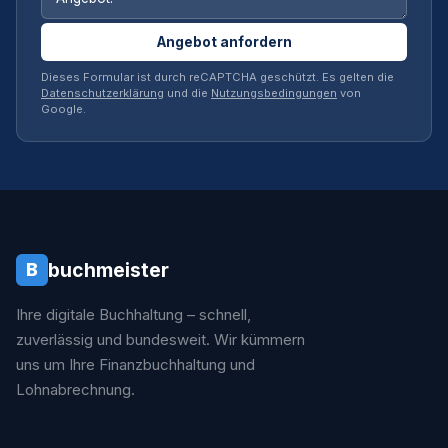
Angebot anfordern
Dieses Formular ist durch reCAPTCHA geschützt. Es gelten die
Datenschutzerklärung
und die
Nutzungsbedingungen
von
Google.
buchmeister
B
Ihre digitale Buchhaltung – schnell,
zuverlässig und bundesweit. Wir kümmern
uns um Ihre Finanzbuchhaltung und
Lohnabrechnung.