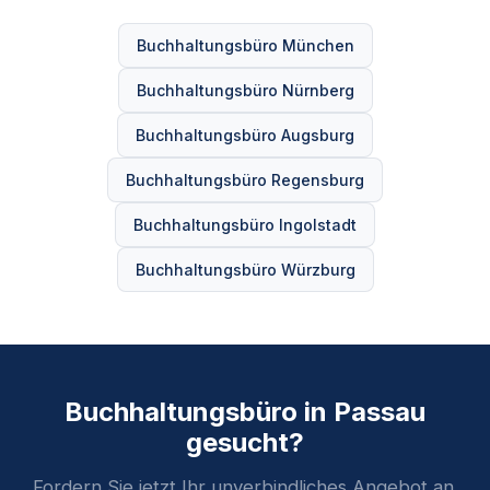
Buchhaltungsbüro München
Buchhaltungsbüro Nürnberg
Buchhaltungsbüro Augsburg
Buchhaltungsbüro Regensburg
Buchhaltungsbüro Ingolstadt
Buchhaltungsbüro Würzburg
Buchhaltungsbüro in Passau
gesucht?
Fordern Sie jetzt Ihr unverbindliches Angebot an.