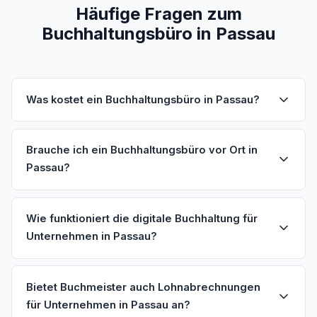
Häufige Fragen zum
Buchhaltungsbüro in Passau
Was kostet ein Buchhaltungsbüro in Passau?
Brauche ich ein Buchhaltungsbüro vor Ort in
Passau?
Wie funktioniert die digitale Buchhaltung für
Unternehmen in Passau?
Bietet Buchmeister auch Lohnabrechnungen
für Unternehmen in Passau an?