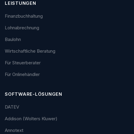
LEISTUNGEN
Finanzbuchhaltung
Lohnabrechnung
Baulohn
Wirtschaftliche Beratung
Für Steuerberater
Für Onlinehändler
SOFTWARE-LÖSUNGEN
DATEV
Addison (Wolters Kluwer)
Annotext