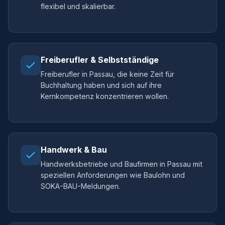
flexibel und skalierbar.
Freiberufler & Selbstständige
Freiberufler in Passau, die keine Zeit für
Buchhaltung haben und sich auf ihre
Kernkompetenz konzentrieren wollen.
Handwerk & Bau
Handwerksbetriebe und Baufirmen in Passau mit
speziellen Anforderungen wie Baulohn und
SOKA-BAU-Meldungen.