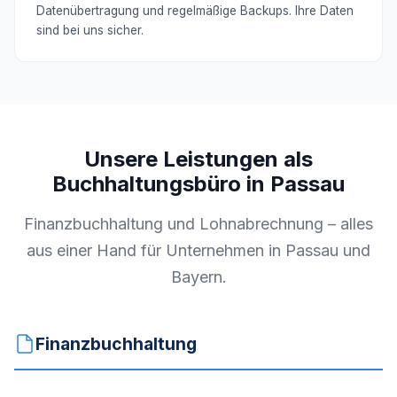
Datenübertragung und regelmäßige Backups. Ihre Daten
sind bei uns sicher.
Unsere Leistungen als
Buchhaltungsbüro in Passau
Finanzbuchhaltung und Lohnabrechnung – alles
aus einer Hand für Unternehmen in Passau und
Bayern.
Finanzbuchhaltung