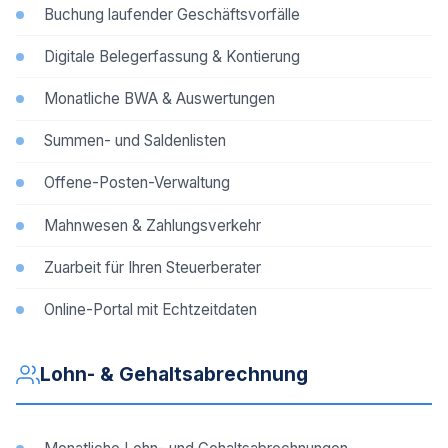
Buchung laufender Geschäftsvorfälle
Digitale Belegerfassung & Kontierung
Monatliche BWA & Auswertungen
Summen- und Saldenlisten
Offene-Posten-Verwaltung
Mahnwesen & Zahlungsverkehr
Zuarbeit für Ihren Steuerberater
Online-Portal mit Echtzeitdaten
Lohn- & Gehaltsabrechnung