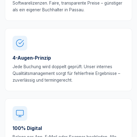
Softwarelizenzen. Faire, transparente Preise – günstiger
als ein eigener Buchhalter in Passau.
4-Augen-Prinzip
Jede Buchung wird doppelt geprüft. Unser internes
Qualitätsmanagement sorgt für fehlerfreie Ergebnisse –
zuverlässig und termingerecht.
100% Digital