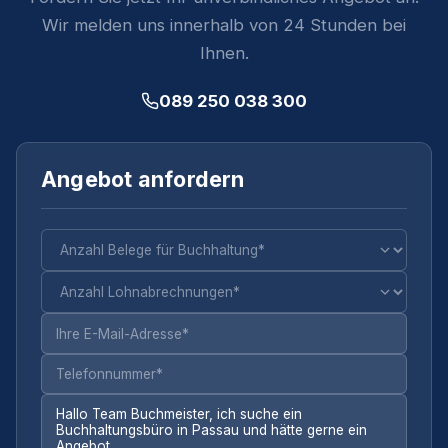
Wir melden uns innerhalb von 24 Stunden bei
Ihnen.
089 250 038 300
Angebot anfordern