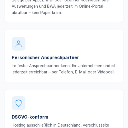
Belege per App, E-Mail oder Scanner hochladen. Alle
Auswertungen und BWA jederzeit im Online-Portal
abrufbar – kein Papierkram.
Persönlicher Ansprechpartner
Ihr fester Ansprechpartner kennt Ihr Unternehmen und ist
jederzeit erreichbar – per Telefon, E-Mail oder Videocall.
DSGVO-konform
Hosting ausschließlich in Deutschland, verschlüsselte