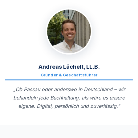
Andreas Lächelt, LL.B.
Gründer & Geschäftsführer
„Ob Passau oder anderswo in Deutschland – wir
behandeln jede Buchhaltung, als wäre es unsere
eigene. Digital, persönlich und zuverlässig."