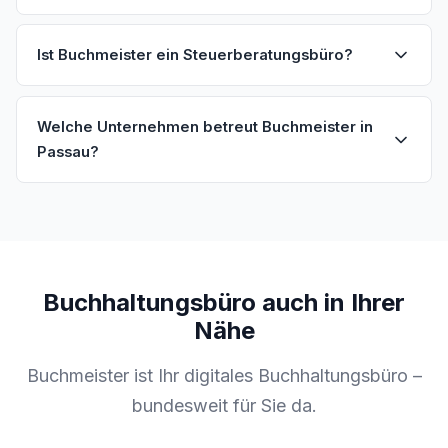
Ist Buchmeister ein Steuerberatungsbüro?
Welche Unternehmen betreut Buchmeister in
Passau?
Buchhaltungsbüro auch in Ihrer
Nähe
Buchmeister ist Ihr digitales Buchhaltungsbüro –
bundesweit für Sie da.