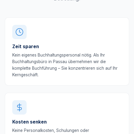
Zeit sparen
Kein eigenes Buchhaltungspersonal nötig. Als Ihr
Buchhaltungsbüro in Passau übernehmen wir die
komplette Buchführung – Sie konzentrieren sich auf Ihr
Kerngeschäft.
Kosten senken
Keine Personalkosten, Schulungen oder