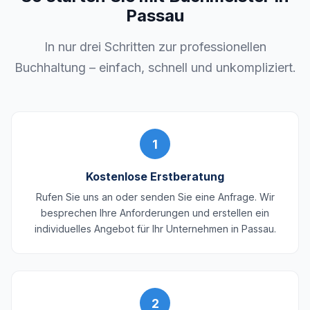
Passau
In nur drei Schritten zur professionellen
Buchhaltung – einfach, schnell und unkompliziert.
1
Kostenlose Erstberatung
Rufen Sie uns an oder senden Sie eine Anfrage. Wir
besprechen Ihre Anforderungen und erstellen ein
individuelles Angebot für Ihr Unternehmen in Passau.
2