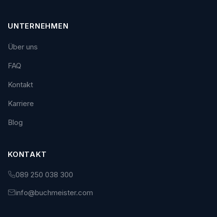
UNTERNEHMEN
Über uns
FAQ
Kontakt
Karriere
Blog
KONTAKT
089 250 038 300
info@buchmeister.com