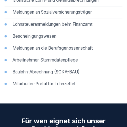
Monatliche Lohn- und Gehaltsabrechnungen
Meldungen an Sozialversicherungsträger
Lohnsteueranmeldungen beim Finanzamt
Bescheinigungswesen
Meldungen an die Berufsgenossenschaft
Arbeitnehmer-Stammdatenpflege
Baulohn-Abrechnung (SOKA-BAU)
Mitarbeiter-Portal für Lohnzettel
Für wen eignet sich unser