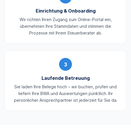
Einrichtung & Onboarding
Wir richten Ihren Zugang zum Online-Portal ein,
übernehmen Ihre Stammdaten und stimmen die
Prozesse mit Ihrem Steuerberater ab.
3
Laufende Betreuung
Sie laden Ihre Belege hoch – wir buchen, prüfen und
liefern Ihre BWA und Auswertungen pünktlich. Ihr
persönlicher Ansprechpartner ist jederzeit für Sie da.