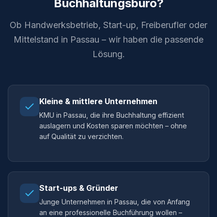
Buchhaltungsbüro?
Ob Handwerksbetrieb, Start-up, Freiberufler oder
Mittelstand in Passau – wir haben die passende
Lösung.
Kleine & mittlere Unternehmen
KMU in Passau, die ihre Buchhaltung effizient
auslagern und Kosten sparen möchten – ohne
auf Qualität zu verzichten.
Start-ups & Gründer
Junge Unternehmen in Passau, die von Anfang
an eine professionelle Buchführung wollen –