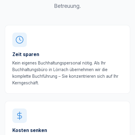
Betreuung.
Zeit sparen
Kein eigenes Buchhaltungspersonal nötig. Als Ihr
Buchhaltungsbüro in Lörrach übernehmen wir die
komplette Buchführung – Sie konzentrieren sich auf Ihr
Kerngeschäft.
Kosten senken