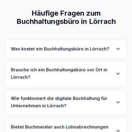
Häufige Fragen zum
Buchhaltungsbüro in Lörrach
Was kostet ein Buchhaltungsbüro in Lörrach?
Brauche ich ein Buchhaltungsbüro vor Ort in
Lörrach?
Wie funktioniert die digitale Buchhaltung für
Unternehmen in Lörrach?
Bietet Buchmeister auch Lohnabrechnungen