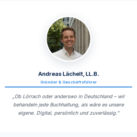
Andreas Lächelt, LL.B.
Gründer & Geschäftsführer
„Ob Lörrach oder anderswo in Deutschland – wir
behandeln jede Buchhaltung, als wäre es unsere
eigene. Digital, persönlich und zuverlässig."