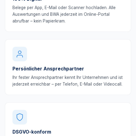
Belege per App, E-Mail oder Scanner hochladen. Alle
Auswertungen und BWA jederzeit im Online-Portal
abrufbar – kein Papierkram.
Persönlicher Ansprechpartner
Ihr fester Ansprechpartner kennt Ihr Unternehmen und ist
jederzeit erreichbar – per Telefon, E-Mail oder Videocall.
DSGVO-konform