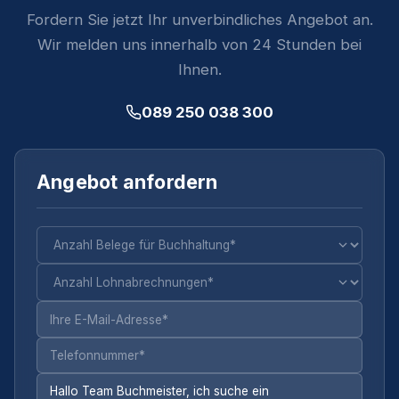
Fordern Sie jetzt Ihr unverbindliches Angebot an.
Wir melden uns innerhalb von 24 Stunden bei
Ihnen.
089 250 038 300
Angebot anfordern