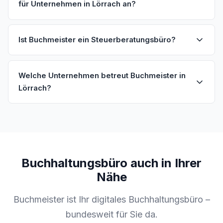
für Unternehmen in Lörrach an?
Ist Buchmeister ein Steuerberatungsbüro?
Welche Unternehmen betreut Buchmeister in
Lörrach?
Buchhaltungsbüro auch in Ihrer
Nähe
Buchmeister ist Ihr digitales Buchhaltungsbüro –
bundesweit für Sie da.