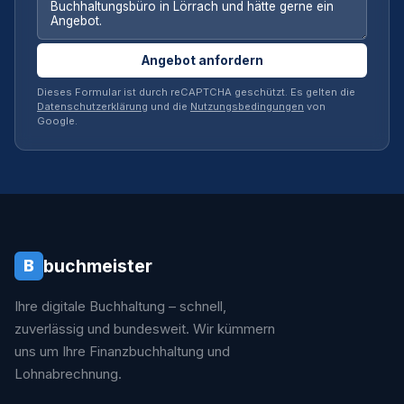
Angebot anfordern
Dieses Formular ist durch reCAPTCHA geschützt. Es gelten die
Datenschutzerklärung
und die
Nutzungsbedingungen
von
Google.
buchmeister
B
Ihre digitale Buchhaltung – schnell,
zuverlässig und bundesweit. Wir kümmern
uns um Ihre Finanzbuchhaltung und
Lohnabrechnung.