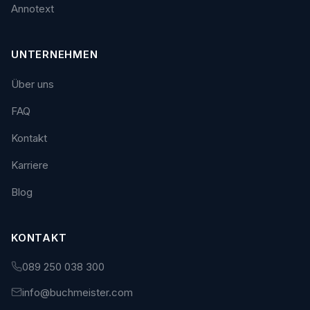
Annotext
UNTERNEHMEN
Über uns
FAQ
Kontakt
Karriere
Blog
KONTAKT
089 250 038 300
info@buchmeister.com