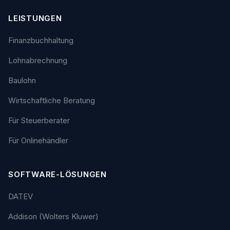
LEISTUNGEN
Finanzbuchhaltung
Lohnabrechnung
Baulohn
Wirtschaftliche Beratung
Für Steuerberater
Für Onlinehändler
SOFTWARE-LÖSUNGEN
DATEV
Addison (Wolters Kluwer)