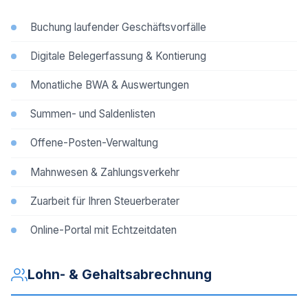
Buchung laufender Geschäftsvorfälle
Digitale Belegerfassung & Kontierung
Monatliche BWA & Auswertungen
Summen- und Saldenlisten
Offene-Posten-Verwaltung
Mahnwesen & Zahlungsverkehr
Zuarbeit für Ihren Steuerberater
Online-Portal mit Echtzeitdaten
Lohn- & Gehaltsabrechnung