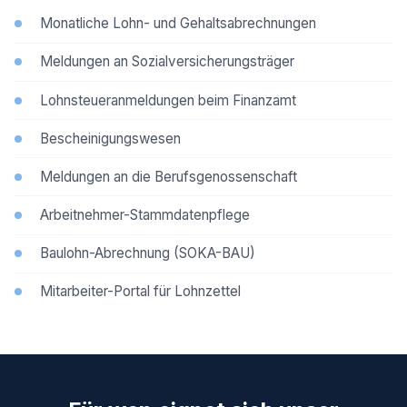
Monatliche Lohn- und Gehaltsabrechnungen
Meldungen an Sozialversicherungsträger
Lohnsteueranmeldungen beim Finanzamt
Bescheinigungswesen
Meldungen an die Berufsgenossenschaft
Arbeitnehmer-Stammdatenpflege
Baulohn-Abrechnung (SOKA-BAU)
Mitarbeiter-Portal für Lohnzettel