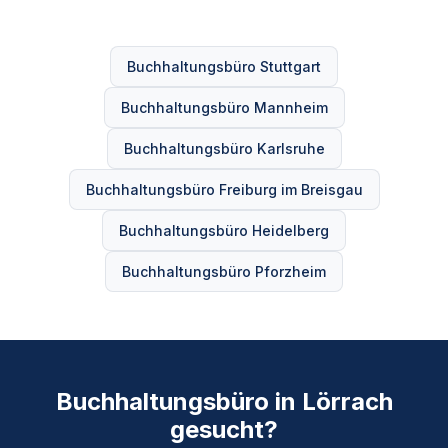
Buchhaltungsbüro Stuttgart
Buchhaltungsbüro Mannheim
Buchhaltungsbüro Karlsruhe
Buchhaltungsbüro Freiburg im Breisgau
Buchhaltungsbüro Heidelberg
Buchhaltungsbüro Pforzheim
Buchhaltungsbüro in Lörrach
gesucht?