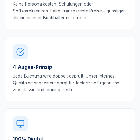
Keine Personalkosten, Schulungen oder
Softwarelizenzen. Faire, transparente Preise – günstiger
als ein eigener Buchhalter in Lörrach.
4-Augen-Prinzip
Jede Buchung wird doppelt geprüft. Unser internes
Qualitätsmanagement sorgt für fehlerfreie Ergebnisse –
zuverlässig und termingerecht.
100% Digital