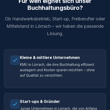
Für wen eignet sich unser
Buchhaltungsbüro?
Ob Handwerksbetrieb, Start-up, Freiberufler oder
Mittelstand in Lörrach – wir haben die passende
Lösung.
Kleine & mittlere Unternehmen
KMU in Lörrach, die ihre Buchhaltung effizient
auslagern und Kosten sparen möchten – ohne
auf Qualität zu verzichten.
Start-ups & Gründer
Junge Unternehmen in Lörrach, die von Anfang