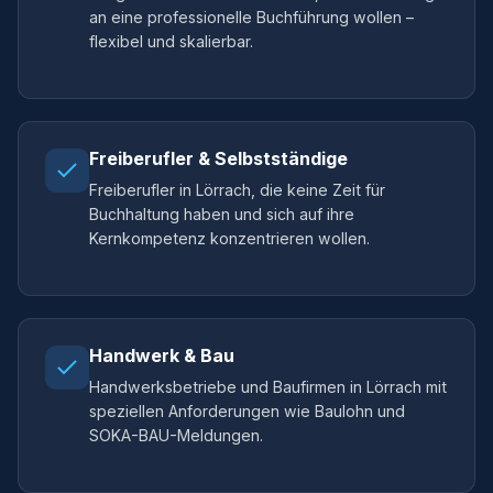
an eine professionelle Buchführung wollen –
flexibel und skalierbar.
Freiberufler & Selbstständige
Freiberufler in Lörrach, die keine Zeit für
Buchhaltung haben und sich auf ihre
Kernkompetenz konzentrieren wollen.
Handwerk & Bau
Handwerksbetriebe und Baufirmen in Lörrach mit
speziellen Anforderungen wie Baulohn und
SOKA-BAU-Meldungen.