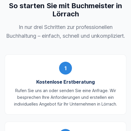
So starten Sie mit Buchmeister in
Lörrach
In nur drei Schritten zur professionellen
Buchhaltung – einfach, schnell und unkompliziert.
1
Kostenlose Erstberatung
Rufen Sie uns an oder senden Sie eine Anfrage. Wir
besprechen Ihre Anforderungen und erstellen ein
individuelles Angebot für Ihr Unternehmen in Lörrach.