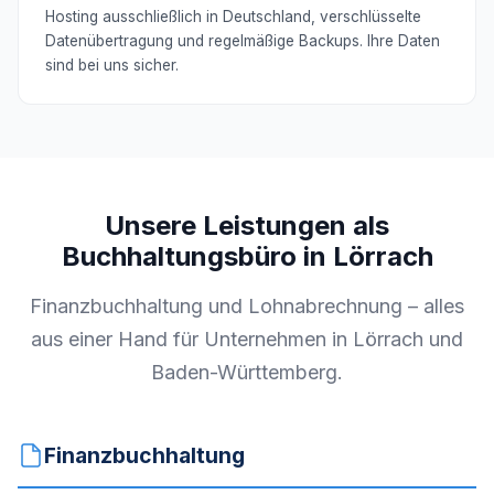
Hosting ausschließlich in Deutschland, verschlüsselte
Datenübertragung und regelmäßige Backups. Ihre Daten
sind bei uns sicher.
Unsere Leistungen als
Buchhaltungsbüro in Lörrach
Finanzbuchhaltung und Lohnabrechnung – alles
aus einer Hand für Unternehmen in Lörrach und
Baden-Württemberg.
Finanzbuchhaltung