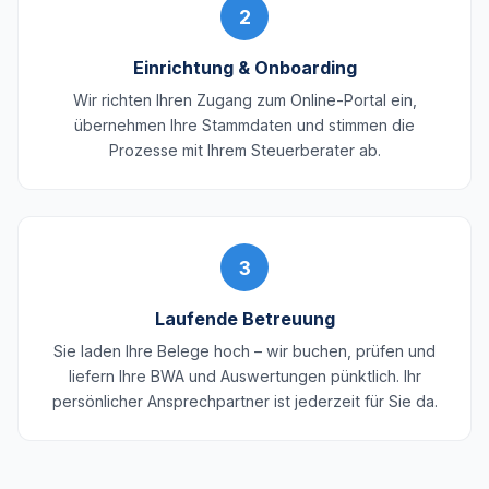
2
Einrichtung & Onboarding
Wir richten Ihren Zugang zum Online-Portal ein,
übernehmen Ihre Stammdaten und stimmen die
Prozesse mit Ihrem Steuerberater ab.
3
Laufende Betreuung
Sie laden Ihre Belege hoch – wir buchen, prüfen und
liefern Ihre BWA und Auswertungen pünktlich. Ihr
persönlicher Ansprechpartner ist jederzeit für Sie da.