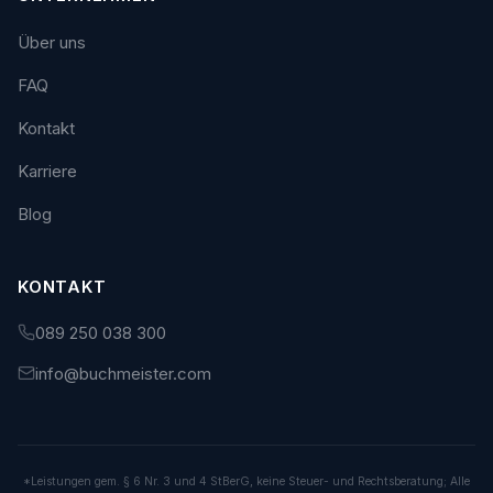
Über uns
FAQ
Kontakt
Karriere
Blog
KONTAKT
089 250 038 300
info@buchmeister.com
*Leistungen gem. § 6 Nr. 3 und 4 StBerG, keine Steuer- und Rechtsberatung; Alle