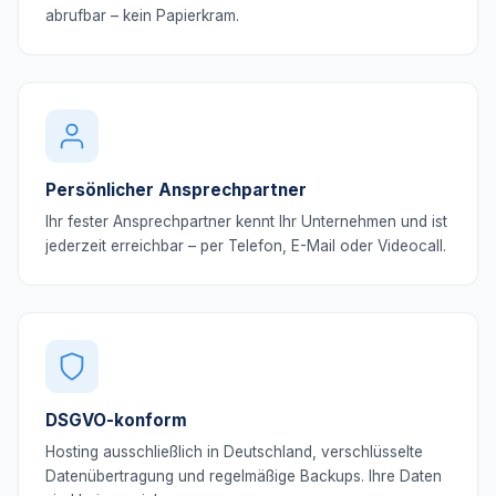
abrufbar – kein Papierkram.
Persönlicher Ansprechpartner
Ihr fester Ansprechpartner kennt Ihr Unternehmen und ist
jederzeit erreichbar – per Telefon, E-Mail oder Videocall.
DSGVO-konform
Hosting ausschließlich in Deutschland, verschlüsselte
Datenübertragung und regelmäßige Backups. Ihre Daten