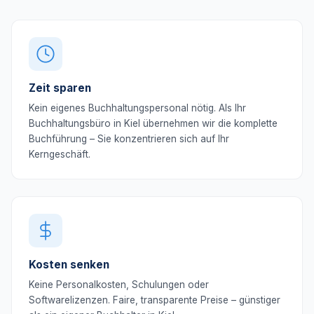
Zeit sparen
Kein eigenes Buchhaltungspersonal nötig. Als Ihr
Buchhaltungsbüro in Kiel übernehmen wir die komplette
Buchführung – Sie konzentrieren sich auf Ihr
Kerngeschäft.
Kosten senken
Keine Personalkosten, Schulungen oder
Softwarelizenzen. Faire, transparente Preise – günstiger