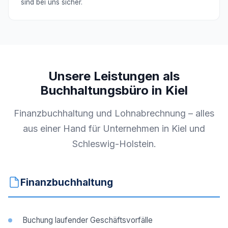
sind bei uns sicher.
Unsere Leistungen als
Buchhaltungsbüro in Kiel
Finanzbuchhaltung und Lohnabrechnung – alles
aus einer Hand für Unternehmen in Kiel und
Schleswig-Holstein.
Finanzbuchhaltung
Buchung laufender Geschäftsvorfälle