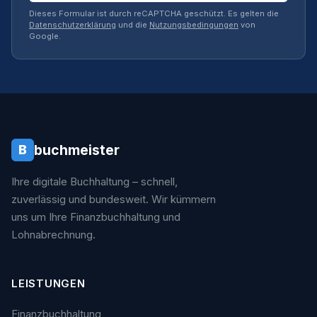
Dieses Formular ist durch reCAPTCHA geschützt. Es gelten die
Datenschutzerklärung
und die
Nutzungsbedingungen
von
Google.
buchmeister
B
Ihre digitale Buchhaltung – schnell,
zuverlässig und bundesweit. Wir kümmern
uns um Ihre Finanzbuchhaltung und
Lohnabrechnung.
LEISTUNGEN
Finanzbuchhaltung