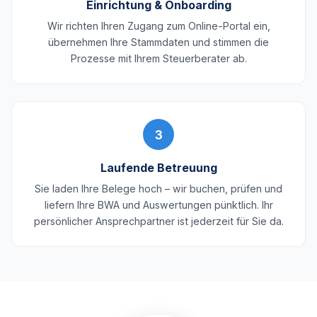
Einrichtung & Onboarding
Wir richten Ihren Zugang zum Online-Portal ein,
übernehmen Ihre Stammdaten und stimmen die
Prozesse mit Ihrem Steuerberater ab.
3
Laufende Betreuung
Sie laden Ihre Belege hoch – wir buchen, prüfen und
liefern Ihre BWA und Auswertungen pünktlich. Ihr
persönlicher Ansprechpartner ist jederzeit für Sie da.