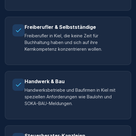
Freiberufler & Selbstständige
Freiberufler in Kiel, die keine Zeit für
Buchhaltung haben und sich auf ihre
Kernkompetenz konzentrieren wollen.
Handwerk & Bau
Handwerksbetriebe und Baufirmen in Kiel mit
speziellen Anforderungen wie Baulohn und
SOKA-BAU-Meldungen.
Steuerberater-Kanzleien