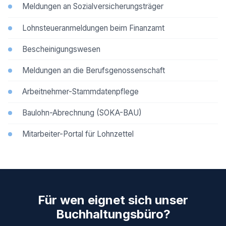
Meldungen an Sozialversicherungsträger
Lohnsteueranmeldungen beim Finanzamt
Bescheinigungswesen
Meldungen an die Berufsgenossenschaft
Arbeitnehmer-Stammdatenpflege
Baulohn-Abrechnung (SOKA-BAU)
Mitarbeiter-Portal für Lohnzettel
Für wen eignet sich unser
Buchhaltungsbüro?