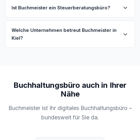
Ist Buchmeister ein Steuerberatungsbüro?
Welche Unternehmen betreut Buchmeister in
Kiel?
Buchhaltungsbüro auch in Ihrer
Nähe
Buchmeister ist Ihr digitales Buchhaltungsbüro –
bundesweit für Sie da.