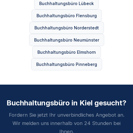
Buchhaltungsbüro Lübeck
Buchhaltungsbüro Flensburg
Buchhaltungsbüro Norderstedt
Buchhaltungsbüro Neumünster
Buchhaltungsbüro Elmshorn
Buchhaltungsbüro Pinneberg
Buchhaltungsbüro in Kiel gesucht?
Fordern Sie jetzt Ihr unverbindliches Angebot an.
Wir melden uns innerhalb von 24 Stunden bei
Ihnen.