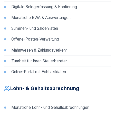
Digitale Belegerfassung & Kontierung
Monatliche BWA & Auswertungen
Summen- und Saldenlisten
Offene-Posten-Verwaltung
Mahnwesen & Zahlungsverkehr
Zuarbeit für Ihren Steuerberater
Online-Portal mit Echtzeitdaten
Lohn- & Gehaltsabrechnung
Monatliche Lohn- und Gehaltsabrechnungen