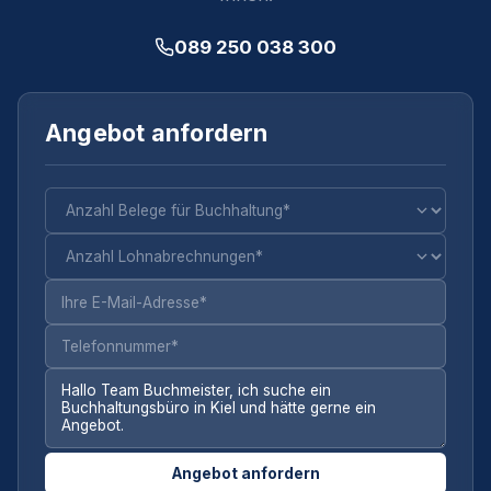
089 250 038 300
Angebot anfordern
Angebot anfordern