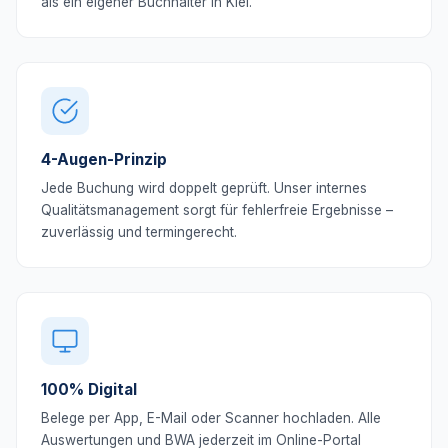
als ein eigener Buchhalter in Kiel.
4-Augen-Prinzip
Jede Buchung wird doppelt geprüft. Unser internes
Qualitätsmanagement sorgt für fehlerfreie Ergebnisse –
zuverlässig und termingerecht.
100% Digital
Belege per App, E-Mail oder Scanner hochladen. Alle
Auswertungen und BWA jederzeit im Online-Portal