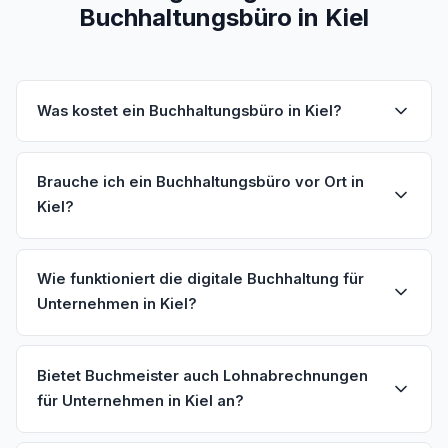
Buchhaltungsbüro in Kiel
Was kostet ein Buchhaltungsbüro in Kiel?
Brauche ich ein Buchhaltungsbüro vor Ort in
Kiel?
Wie funktioniert die digitale Buchhaltung für
Unternehmen in Kiel?
Bietet Buchmeister auch Lohnabrechnungen
für Unternehmen in Kiel an?