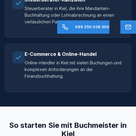
Steuerberater in Kiel, die ihre Mandanten-
Buchhaltung oder Lohnabrechnung an einen
verlässlichen Partner auslagern möchten.
089 250 038 300
E-Commerce & Online-Handel
Online-Händler in Kiel mit vielen Buchungen und
komplexen Anforderungen an die
Finanzbuchhaltung.
So starten Sie mit Buchmeister in
Kiel