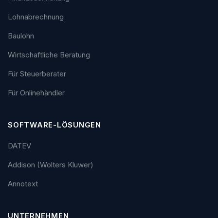
Lohnabrechnung
Baulohn
Wirtschaftliche Beratung
Für Steuerberater
Für Onlinehändler
SOFTWARE-LÖSUNGEN
DATEV
Addison (Wolters Kluwer)
Annotext
UNTERNEHMEN