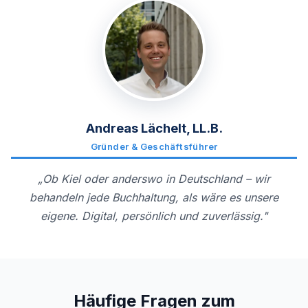
Andreas Lächelt, LL.B.
Gründer & Geschäftsführer
„Ob Kiel oder anderswo in Deutschland – wir
behandeln jede Buchhaltung, als wäre es unsere
eigene. Digital, persönlich und zuverlässig."
Häufige Fragen zum