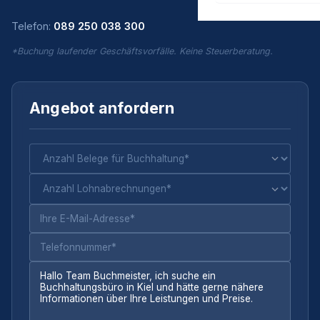
Telefon:
089 250 038 300
*Buchung laufender Geschäftsvorfälle. Keine Steuerberatung.
Angebot anfordern