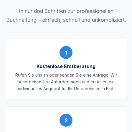
In nur drei Schritten zur professionellen
Buchhaltung – einfach, schnell und unkompliziert.
1
Kostenlose Erstberatung
Rufen Sie uns an oder senden Sie eine Anfrage. Wir
besprechen Ihre Anforderungen und erstellen ein
individuelles Angebot für Ihr Unternehmen in Kiel.
2