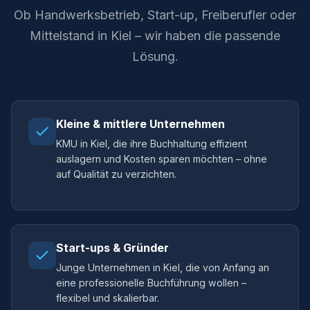
Ob Handwerksbetrieb, Start-up, Freiberufler oder
Mittelstand in Kiel – wir haben die passende
Lösung.
Kleine & mittlere Unternehmen
KMU in Kiel, die ihre Buchhaltung effizient
auslagern und Kosten sparen möchten – ohne
auf Qualität zu verzichten.
Start-ups & Gründer
Junge Unternehmen in Kiel, die von Anfang an
eine professionelle Buchführung wollen –
flexibel und skalierbar.