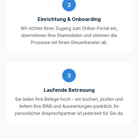
2
Einrichtung & Onboarding
Wir richten Ihren Zugang zum Online-Portal ein,
übernehmen Ihre Stammdaten und stimmen die
Prozesse mit Ihrem Steuerberater ab.
3
Laufende Betreuung
Sie laden Ihre Belege hoch – wir buchen, prüfen und
liefern Ihre BWA und Auswertungen pünktlich. Ihr
persönlicher Ansprechpartner ist jederzeit für Sie da.