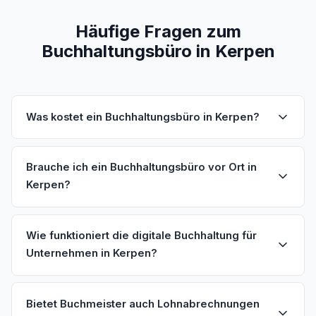
Häufige Fragen zum
Buchhaltungsbüro in Kerpen
Was kostet ein Buchhaltungsbüro in Kerpen?
Brauche ich ein Buchhaltungsbüro vor Ort in
Kerpen?
Wie funktioniert die digitale Buchhaltung für
Unternehmen in Kerpen?
Bietet Buchmeister auch Lohnabrechnungen