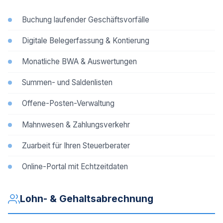
Buchung laufender Geschäftsvorfälle
Digitale Belegerfassung & Kontierung
Monatliche BWA & Auswertungen
Summen- und Saldenlisten
Offene-Posten-Verwaltung
Mahnwesen & Zahlungsverkehr
Zuarbeit für Ihren Steuerberater
Online-Portal mit Echtzeitdaten
Lohn- & Gehaltsabrechnung