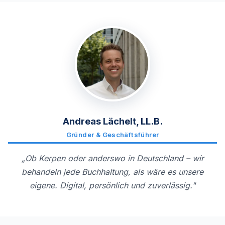
Andreas Lächelt, LL.B.
Gründer & Geschäftsführer
„Ob Kerpen oder anderswo in Deutschland – wir
behandeln jede Buchhaltung, als wäre es unsere
eigene. Digital, persönlich und zuverlässig."