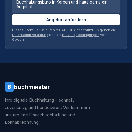
Angebot anfordern
Dieses Formular ist durch reCAPTCHA geschützt. Es gelten die
Datenschutzerklärung
und die
Nutzungsbedingungen
von
Google.
buchmeister
B
Ihre digitale Buchhaltung – schnell,
zuverlässig und bundesweit. Wir kümmern
uns um Ihre Finanzbuchhaltung und
Lohnabrechnung.