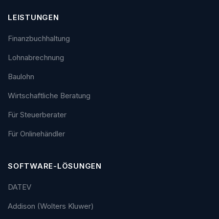
LEISTUNGEN
Finanzbuchhaltung
Lohnabrechnung
Baulohn
Wirtschaftliche Beratung
Für Steuerberater
Für Onlinehändler
SOFTWARE-LÖSUNGEN
DATEV
Addison (Wolters Kluwer)