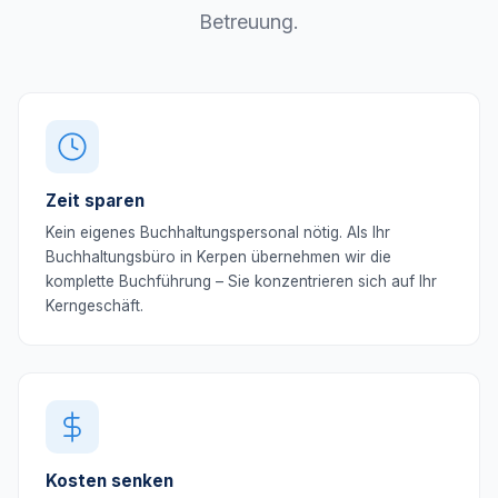
Betreuung.
Zeit sparen
Kein eigenes Buchhaltungspersonal nötig. Als Ihr
Buchhaltungsbüro in Kerpen übernehmen wir die
komplette Buchführung – Sie konzentrieren sich auf Ihr
Kerngeschäft.
Kosten senken