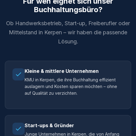
Für wen eignet sich unser
Buchhaltungsbüro?
Ob Handwerksbetrieb, Start-up, Freiberufler oder
Mittelstand in Kerpen – wir haben die passende
Lösung.
Kleine & mittlere Unternehmen
KMU in Kerpen, die ihre Buchhaltung effizient
auslagern und Kosten sparen möchten – ohne
auf Qualität zu verzichten.
Start-ups & Gründer
Junge Unternehmen in Kerpen, die von Anfang