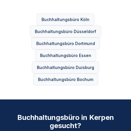
Buchhaltungsbüro Köln
Buchhaltungsbüro Düsseldorf
Buchhaltungsbüro Dortmund
Buchhaltungsbüro Essen
Buchhaltungsbüro Duisburg
Buchhaltungsbüro Bochum
Buchhaltungsbüro in Kerpen
gesucht?