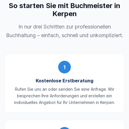
So starten Sie mit Buchmeister in
Kerpen
In nur drei Schritten zur professionellen
Buchhaltung – einfach, schnell und unkompliziert.
1
Kostenlose Erstberatung
Rufen Sie uns an oder senden Sie eine Anfrage. Wir
besprechen Ihre Anforderungen und erstellen ein
individuelles Angebot für Ihr Unternehmen in Kerpen.