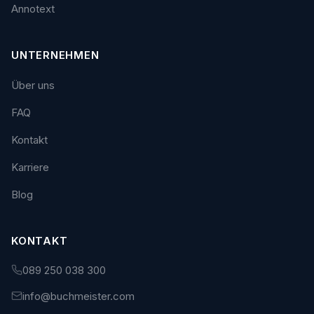
Annotext
UNTERNEHMEN
Über uns
FAQ
Kontakt
Karriere
Blog
KONTAKT
089 250 038 300
info@buchmeister.com