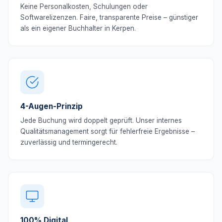
Keine Personalkosten, Schulungen oder
Softwarelizenzen. Faire, transparente Preise – günstiger
als ein eigener Buchhalter in Kerpen.
4-Augen-Prinzip
Jede Buchung wird doppelt geprüft. Unser internes
Qualitätsmanagement sorgt für fehlerfreie Ergebnisse –
zuverlässig und termingerecht.
100% Digital