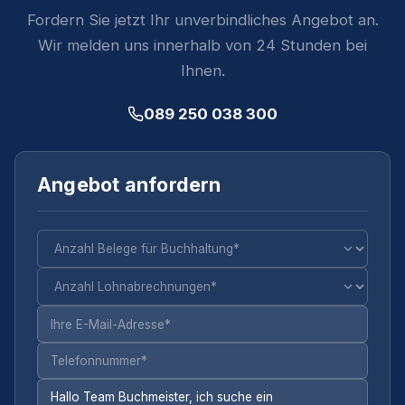
Fordern Sie jetzt Ihr unverbindliches Angebot an.
Wir melden uns innerhalb von 24 Stunden bei
Ihnen.
089 250 038 300
Angebot anfordern