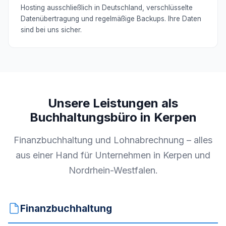
Hosting ausschließlich in Deutschland, verschlüsselte
Datenübertragung und regelmäßige Backups. Ihre Daten
sind bei uns sicher.
Unsere Leistungen als
Buchhaltungsbüro in Kerpen
Finanzbuchhaltung und Lohnabrechnung – alles
aus einer Hand für Unternehmen in Kerpen und
Nordrhein-Westfalen.
Finanzbuchhaltung