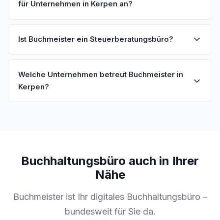
für Unternehmen in Kerpen an?
Ist Buchmeister ein Steuerberatungsbüro?
Welche Unternehmen betreut Buchmeister in
Kerpen?
Buchhaltungsbüro auch in Ihrer
Nähe
Buchmeister ist Ihr digitales Buchhaltungsbüro –
bundesweit für Sie da.