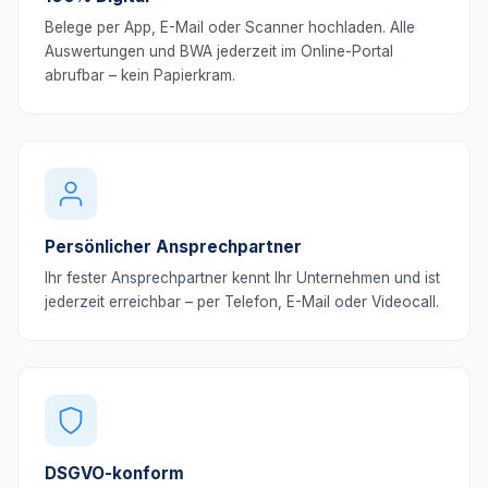
Belege per App, E-Mail oder Scanner hochladen. Alle
Auswertungen und BWA jederzeit im Online-Portal
abrufbar – kein Papierkram.
Persönlicher Ansprechpartner
Ihr fester Ansprechpartner kennt Ihr Unternehmen und ist
jederzeit erreichbar – per Telefon, E-Mail oder Videocall.
DSGVO-konform