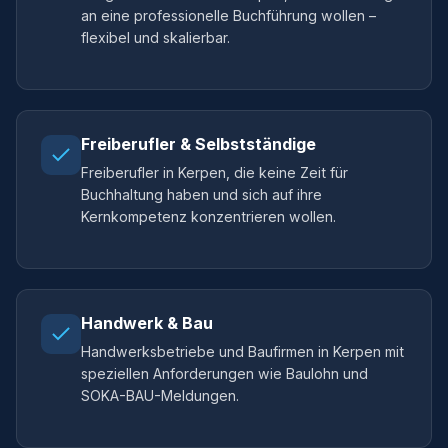
an eine professionelle Buchführung wollen –
flexibel und skalierbar.
Freiberufler & Selbstständige
Freiberufler in Kerpen, die keine Zeit für
Buchhaltung haben und sich auf ihre
Kernkompetenz konzentrieren wollen.
Handwerk & Bau
Handwerksbetriebe und Baufirmen in Kerpen mit
speziellen Anforderungen wie Baulohn und
SOKA-BAU-Meldungen.