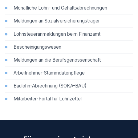
Monatliche Lohn- und Gehaltsabrechnungen
Meldungen an Sozialversicherungsträger
Lohnsteueranmeldungen beim Finanzamt
Bescheinigungswesen
Meldungen an die Berufsgenossenschaft
Arbeitnehmer-Stammdatenpflege
Baulohn-Abrechnung (SOKA-BAU)
Mitarbeiter-Portal für Lohnzettel