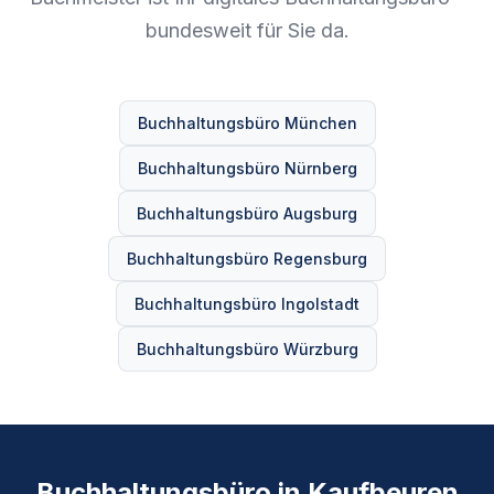
bundesweit für Sie da.
Buchhaltungsbüro München
Buchhaltungsbüro Nürnberg
Buchhaltungsbüro Augsburg
Buchhaltungsbüro Regensburg
Buchhaltungsbüro Ingolstadt
Buchhaltungsbüro Würzburg
Buchhaltungsbüro in Kaufbeuren