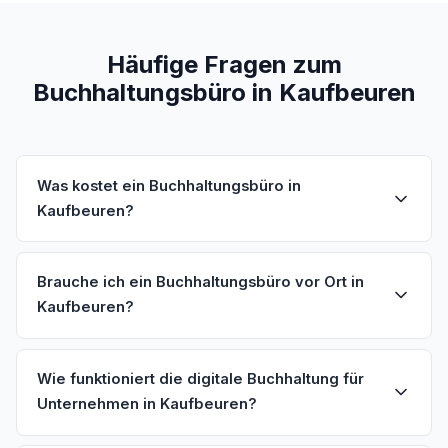
Häufige Fragen zum
Buchhaltungsbüro in Kaufbeuren
Was kostet ein Buchhaltungsbüro in
Kaufbeuren?
Brauche ich ein Buchhaltungsbüro vor Ort in
Kaufbeuren?
Wie funktioniert die digitale Buchhaltung für
Unternehmen in Kaufbeuren?