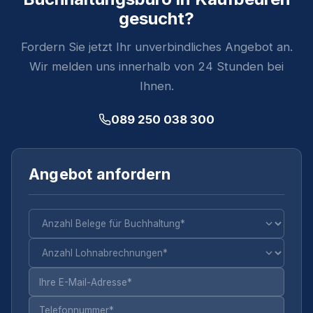
gesucht?
Fordern Sie jetzt Ihr unverbindliches Angebot an.
Wir melden uns innerhalb von 24 Stunden bei
Ihnen.
089 250 038 300
Angebot anfordern