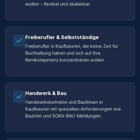
wollen – flexibel und skalierbar.
Freiberufler & Selbstständige
Freiberufler in Kaufbeuren, die keine Zeit für
Buchhaltung haben und sich auf ihre
Kernkompetenz konzentrieren wollen.
Handwerk & Bau
Handwerksbetriebe und Baufirmen in
Kaufbeuren mit speziellen Anforderungen wie
Baulohn und SOKA-BAU-Meldungen.