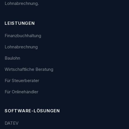
Lohnabrechnung.
LEISTUNGEN
Finanzbuchhaltung
Lohnabrechnung
Baulohn
Wirtschaftliche Beratung
Für Steuerberater
Für Onlinehändler
SOFTWARE-LÖSUNGEN
DATEV