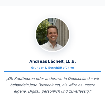
Andreas Lächelt, LL.B.
Gründer & Geschäftsführer
„Ob Kaufbeuren oder anderswo in Deutschland – wir
behandeln jede Buchhaltung, als wäre es unsere
eigene. Digital, persönlich und zuverlässig."