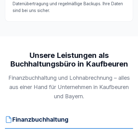
Datenübertragung und regelmäßige Backups. Ihre Daten
sind bei uns sicher.
Unsere Leistungen als
Buchhaltungsbüro in Kaufbeuren
Finanzbuchhaltung und Lohnabrechnung – alles
aus einer Hand für Unternehmen in Kaufbeuren
und Bayern.
Finanzbuchhaltung