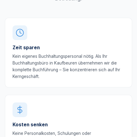
Zeit sparen
Kein eigenes Buchhaltungspersonal nötig. Als Ihr
Buchhaltungsbüro in Kaufbeuren übernehmen wir die
komplette Buchführung – Sie konzentrieren sich auf Ihr
Kerngeschäft.
Kosten senken
Keine Personalkosten, Schulungen oder