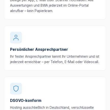
Belege per App, E-Mail oder Scanner hochladen. Alle
Auswertungen und BWA jederzeit im Online-Portal
abrufbar – kein Papierkram.
Persönlicher Ansprechpartner
Ihr fester Ansprechpartner kennt Ihr Unternehmen und ist
jederzeit erreichbar – per Telefon, E-Mail oder Videocall.
DSGVO-konform
Hosting ausschließlich in Deutschland, verschlüsselte