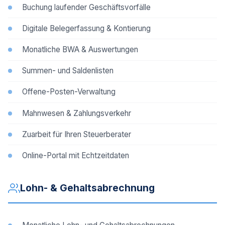
Buchung laufender Geschäftsvorfälle
Digitale Belegerfassung & Kontierung
Monatliche BWA & Auswertungen
Summen- und Saldenlisten
Offene-Posten-Verwaltung
Mahnwesen & Zahlungsverkehr
Zuarbeit für Ihren Steuerberater
Online-Portal mit Echtzeitdaten
Lohn- & Gehaltsabrechnung