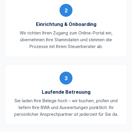
2
Einrichtung & Onboarding
Wir richten Ihren Zugang zum Online-Portal ein,
übernehmen Ihre Stammdaten und stimmen die
Prozesse mit Ihrem Steuerberater ab.
3
Laufende Betreuung
Sie laden Ihre Belege hoch – wir buchen, prüfen und
liefern Ihre BWA und Auswertungen pünktlich. Ihr
persönlicher Ansprechpartner ist jederzeit für Sie da.