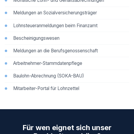
Monatliche Lohn- und Gehaltsabrechnungen
Meldungen an Sozialversicherungsträger
Lohnsteueranmeldungen beim Finanzamt
Bescheinigungswesen
Meldungen an die Berufsgenossenschaft
Arbeitnehmer-Stammdatenpflege
Baulohn-Abrechnung (SOKA-BAU)
Mitarbeiter-Portal für Lohnzettel
Für wen eignet sich unser