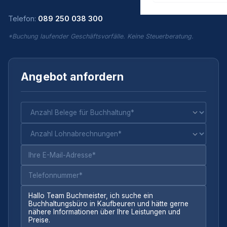
Telefon:
089 250 038 300
*Buchung laufender Geschäftsvorfälle. Keine Steuerberatung.
Angebot anfordern