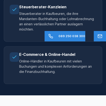
Steuerberater-Kanzleien
Steuerberater in Kaufbeuren, die ihre
Mandanten-Buchhaltung oder Lohnabrechnung
an einen verlässlichen Partner auslagern
möchten.
089 250 038 300
E-Commerce & Online-Handel
Online-Händler in Kaufbeuren mit vielen
Buchungen und komplexen Anforderungen an
die Finanzbuchhaltung.