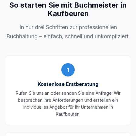
So starten Sie mit Buchmeister in
Kaufbeuren
In nur drei Schritten zur professionellen
Buchhaltung – einfach, schnell und unkompliziert.
1
Kostenlose Erstberatung
Rufen Sie uns an oder senden Sie eine Anfrage. Wir
besprechen Ihre Anforderungen und erstellen ein
individuelles Angebot für Ihr Unternehmen in
Kaufbeuren.