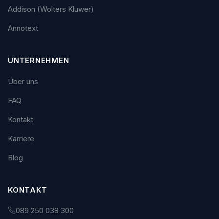
Addison (Wolters Kluwer)
Annotext
UNTERNEHMEN
Über uns
FAQ
Kontakt
Karriere
Blog
KONTAKT
089 250 038 300