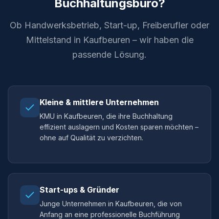
Buchhaltungsbüro?
Ob Handwerksbetrieb, Start-up, Freiberufler oder
Mittelstand in Kaufbeuren – wir haben die
passende Lösung.
Kleine & mittlere Unternehmen
KMU in Kaufbeuren, die ihre Buchhaltung
effizient auslagern und Kosten sparen möchten –
ohne auf Qualität zu verzichten.
Start-ups & Gründer
Junge Unternehmen in Kaufbeuren, die von
Anfang an eine professionelle Buchführung