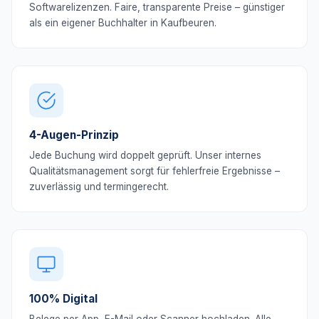
Softwarelizenzen. Faire, transparente Preise – günstiger
als ein eigener Buchhalter in Kaufbeuren.
4-Augen-Prinzip
Jede Buchung wird doppelt geprüft. Unser internes
Qualitätsmanagement sorgt für fehlerfreie Ergebnisse –
zuverlässig und termingerecht.
100% Digital