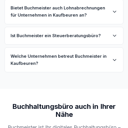
Bietet Buchmeister auch Lohnabrechnungen
für Unternehmen in Kaufbeuren an?
Ist Buchmeister ein Steuerberatungsbüro?
Welche Unternehmen betreut Buchmeister in
Kaufbeuren?
Buchhaltungsbüro auch in Ihrer
Nähe
Buchmeister ist Ihr digitales Buchhaltungsbüro –