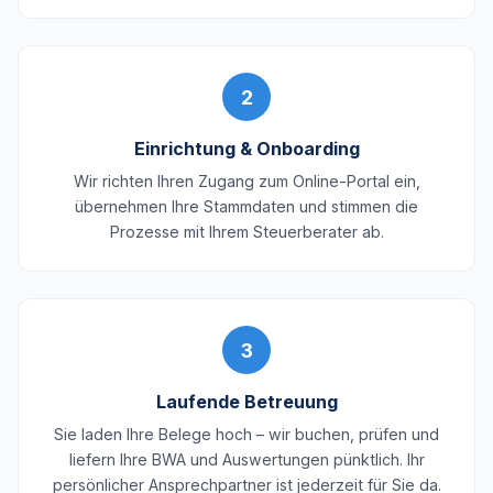
2
Einrichtung & Onboarding
Wir richten Ihren Zugang zum Online-Portal ein,
übernehmen Ihre Stammdaten und stimmen die
Prozesse mit Ihrem Steuerberater ab.
3
Laufende Betreuung
Sie laden Ihre Belege hoch – wir buchen, prüfen und
liefern Ihre BWA und Auswertungen pünktlich. Ihr
persönlicher Ansprechpartner ist jederzeit für Sie da.