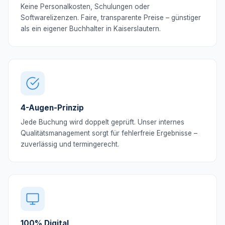
Keine Personalkosten, Schulungen oder
Softwarelizenzen. Faire, transparente Preise – günstiger
als ein eigener Buchhalter in Kaiserslautern.
4-Augen-Prinzip
Jede Buchung wird doppelt geprüft. Unser internes
Qualitätsmanagement sorgt für fehlerfreie Ergebnisse –
zuverlässig und termingerecht.
100% Digital