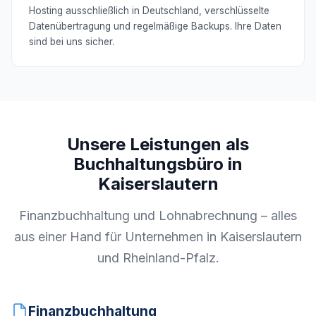
Hosting ausschließlich in Deutschland, verschlüsselte
Datenübertragung und regelmäßige Backups. Ihre Daten
sind bei uns sicher.
Unsere Leistungen als
Buchhaltungsbüro in
Kaiserslautern
Finanzbuchhaltung und Lohnabrechnung – alles
aus einer Hand für Unternehmen in Kaiserslautern
und Rheinland-Pfalz.
Finanzbuchhaltung