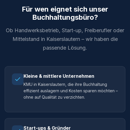
Für wen eignet sich unser
Buchhaltungsbüro?
Ob Handwerksbetrieb, Start-up, Freiberufler oder
Mittelstand in Kaiserslautern – wir haben die
passende Lösung.
Kleine & mittlere Unternehmen
KMU in Kaiserslautern, die ihre Buchhaltung
effizient auslagern und Kosten sparen möchten –
ohne auf Qualität zu verzichten.
Start-ups & Gründer