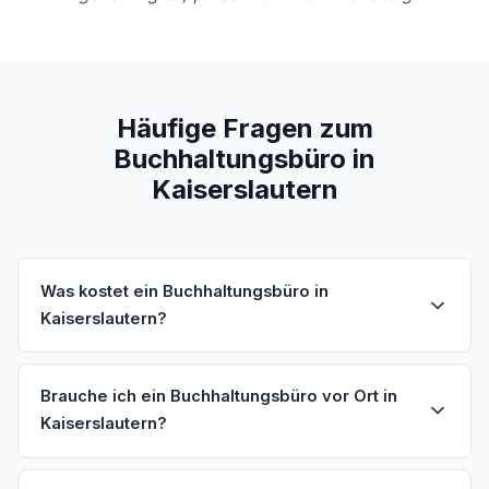
Häufige Fragen zum
Buchhaltungsbüro in
Kaiserslautern
Was kostet ein Buchhaltungsbüro in
Kaiserslautern?
Brauche ich ein Buchhaltungsbüro vor Ort in
Kaiserslautern?