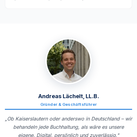
Andreas Lächelt, LL.B.
Gründer & Geschäftsführer
„Ob Kaiserslautern oder anderswo in Deutschland – wir
behandeln jede Buchhaltung, als wäre es unsere
eigene. Digital, persönlich und zuverlässig."