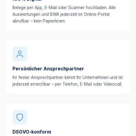
Belege per App, E-Mail oder Scanner hochladen. Alle
Auswertungen und BWA jederzeit im Online-Portal
abrufbar – kein Papierkram.
Persönlicher Ansprechpartner
Ihr fester Ansprechpartner kennt Ihr Unternehmen und ist
jederzeit erreichbar – per Telefon, E-Mail oder Videocall.
DSGVO-konform