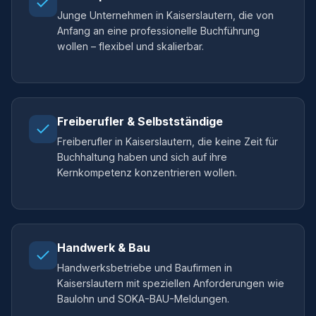
Junge Unternehmen in Kaiserslautern, die von
Anfang an eine professionelle Buchführung
wollen – flexibel und skalierbar.
Freiberufler & Selbstständige
Freiberufler in Kaiserslautern, die keine Zeit für
Buchhaltung haben und sich auf ihre
Kernkompetenz konzentrieren wollen.
Handwerk & Bau
Handwerksbetriebe und Baufirmen in
Kaiserslautern mit speziellen Anforderungen wie
Baulohn und SOKA-BAU-Meldungen.