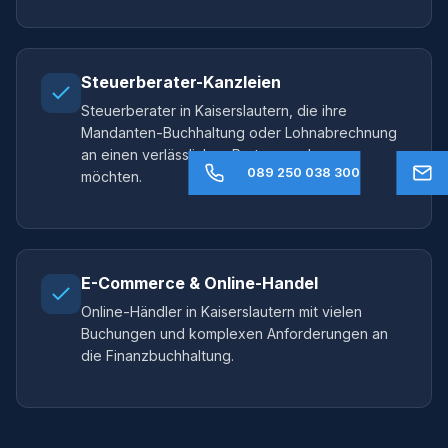
Steuerberater-Kanzleien
Steuerberater in Kaiserslautern, die ihre
Mandanten-Buchhaltung oder Lohnabrechnung
an einen verlässlichen Partner auslagern
089 250 038 300
möchten.
E-Commerce & Online-Handel
Online-Händler in Kaiserslautern mit vielen
Buchungen und komplexen Anforderungen an
die Finanzbuchhaltung.