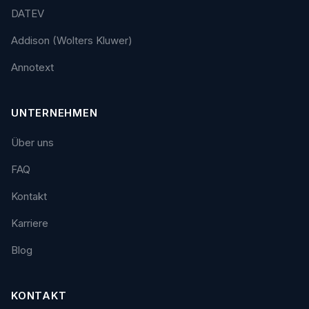
DATEV
Addison (Wolters Kluwer)
Annotext
UNTERNEHMEN
Über uns
FAQ
Kontakt
Karriere
Blog
KONTAKT