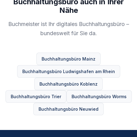
Buchhaltungsbüro auch in Ihrer
Nähe
Buchmeister ist Ihr digitales Buchhaltungsbüro –
bundesweit für Sie da.
Buchhaltungsbüro Mainz
Buchhaltungsbüro Ludwigshafen am Rhein
Buchhaltungsbüro Koblenz
Buchhaltungsbüro Trier
Buchhaltungsbüro Worms
Buchhaltungsbüro Neuwied