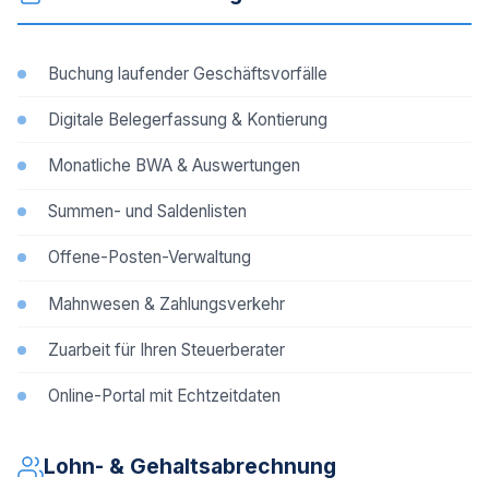
Buchung laufender Geschäftsvorfälle
Digitale Belegerfassung & Kontierung
Monatliche BWA & Auswertungen
Summen- und Saldenlisten
Offene-Posten-Verwaltung
Mahnwesen & Zahlungsverkehr
Zuarbeit für Ihren Steuerberater
Online-Portal mit Echtzeitdaten
Lohn- & Gehaltsabrechnung