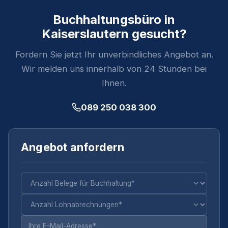
Buchhaltungsbüro in
Kaiserslautern gesucht?
Fordern Sie jetzt Ihr unverbindliches Angebot an.
Wir melden uns innerhalb von 24 Stunden bei
Ihnen.
089 250 038 300
Angebot anfordern