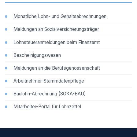
Monatliche Lohn- und Gehaltsabrechnungen
Meldungen an Sozialversicherungsträger
Lohnsteueranmeldungen beim Finanzamt
Bescheinigungswesen
Meldungen an die Berufsgenossenschaft
Arbeitnehmer-Stammdatenpflege
Baulohn-Abrechnung (SOKA-BAU)
Mitarbeiter-Portal für Lohnzettel