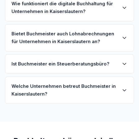
Wie funktioniert die digitale Buchhaltung für
Unternehmen in Kaiserslautern?
Bietet Buchmeister auch Lohnabrechnungen
für Unternehmen in Kaiserslautern an?
Ist Buchmeister ein Steuerberatungsbüro?
Welche Unternehmen betreut Buchmeister in
Kaiserslautern?