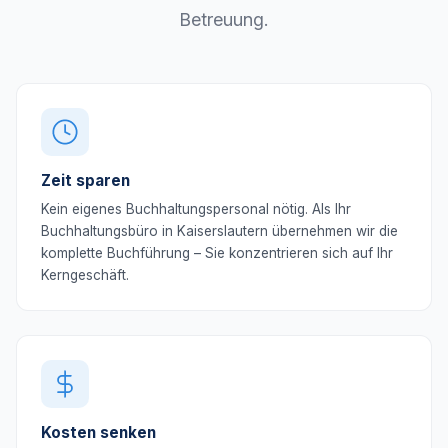
Betreuung.
Zeit sparen
Kein eigenes Buchhaltungspersonal nötig. Als Ihr
Buchhaltungsbüro in Kaiserslautern übernehmen wir die
komplette Buchführung – Sie konzentrieren sich auf Ihr
Kerngeschäft.
Kosten senken