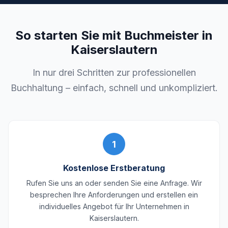
So starten Sie mit Buchmeister in
Kaiserslautern
In nur drei Schritten zur professionellen
Buchhaltung – einfach, schnell und unkompliziert.
1
Kostenlose Erstberatung
Rufen Sie uns an oder senden Sie eine Anfrage. Wir
besprechen Ihre Anforderungen und erstellen ein
individuelles Angebot für Ihr Unternehmen in
Kaiserslautern.